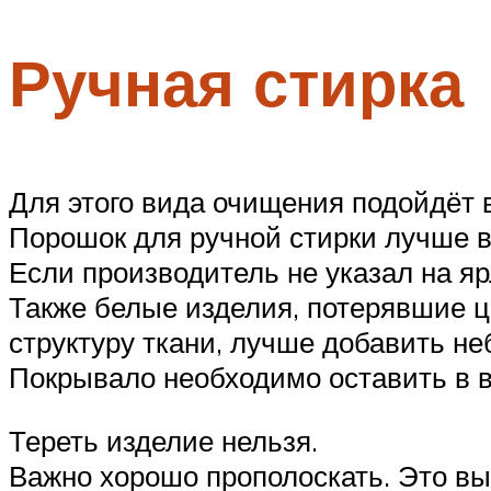
Ручная стирка
Для этого вида очищения подойдёт 
Порошок для ручной стирки лучше 
Если производитель не указал на яр
Также белые изделия, потерявшие ц
структуру ткани, лучше добавить н
Покрывало необходимо оставить в во
Тереть изделие нельзя.
Важно хорошо прополоскать. Это вы