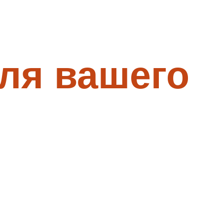
ля вашего