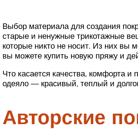
Выбор материала для создания покр
старые и ненужные трикотажные вещ
которые никто не носит. Из них вы 
вы можете купить новую пряжу и де
Что касается качества, комфорта и 
одеяло — красивый, теплый и долго
Авторские по