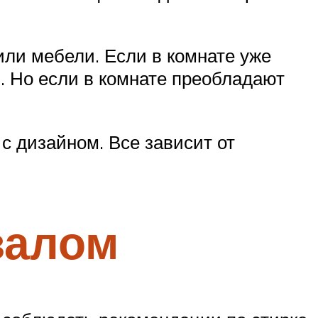
или мебели. Если в комнате уже
. Но если в комнате преобладают
с дизайном. Все зависит от
валом