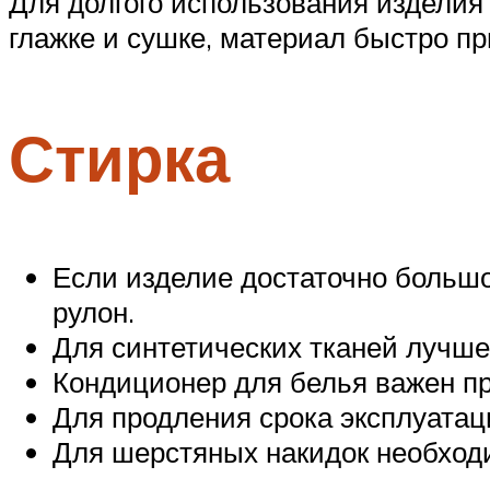
Для долгого использования изделия
глажке и сушке, материал быстро пр
Стирка
Если изделие достаточно большо
рулон.
Для синтетических тканей лучше
Кондиционер для белья важен пр
Для продления срока эксплуатац
Для шерстяных накидок необход