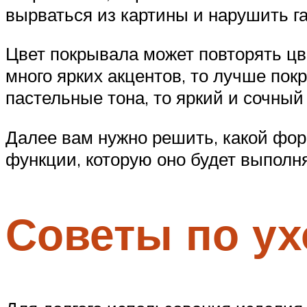
вырваться из картины и нарушить 
Цвет покрывала может повторять цв
много ярких акцентов, то лучше по
пастельные тона, то яркий и сочный
Далее вам нужно решить, какой фор
функции, которую оно будет выполня
Советы по ух