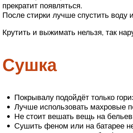
прекратит появляться.
После стирки лучше спустить воду и
Крутить и выжимать нельзя, так нар
Сушка
Покрывалу подойдёт только гори
Лучше использовать махровые пол
Не стоит вешать вещь на бельев
Сушить феном или на батарее не