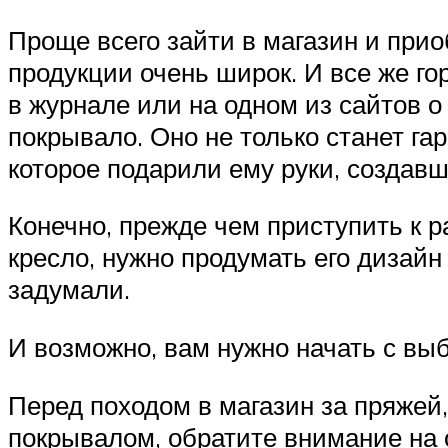
Проще всего зайти в магазин и прио
продукции очень широк. И все же г
в журнале или на одном из сайтов о
покрывало. Оно не только станет га
которое подарили ему руки, создавш
Конечно, прежде чем приступить к 
кресло, нужно продумать его дизайн 
задумали.
И возможно, вам нужно начать с вы
Перед походом в магазин за пряжей
покрывалом, обратите внимание на 