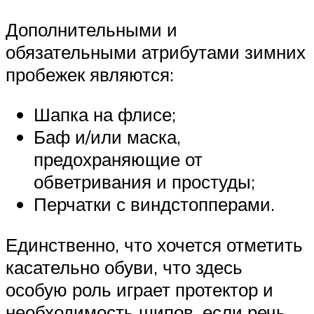
Дополнительными и
обязательными атрибутами зимних
пробежек являются:
Шапка на флисе;
Баф и/или маска,
предохраняющие от
обветривания и простуды;
Перчатки с виндстопперами.
Единственно, что хочется отметить
касательно обуви, что здесь
особую роль играет протектор и
необходимость шипов, если речь