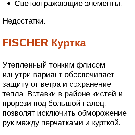
Светоотражающие элементы.
Недостатки:
FISCHER Куртка
Утепленный тонким флисом
изнутри вариант обеспечивает
защиту от ветра и сохранение
тепла. Вставки в районе кистей и
прорези под большой палец,
позволят исключить обморожение
рук между перчатками и курткой.