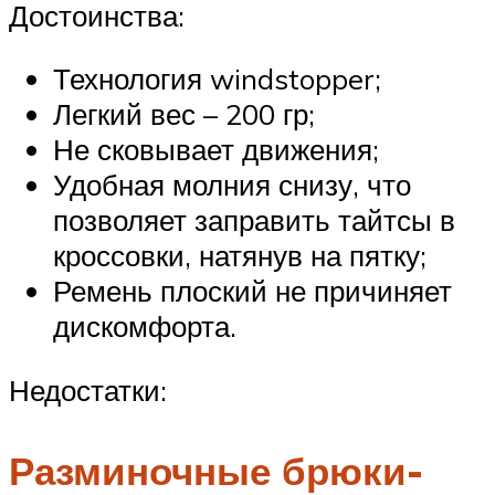
Достоинства:
Технология windstopper;
Легкий вес – 200 гр;
Не сковывает движения;
Удобная молния снизу, что
позволяет заправить тайтсы в
кроссовки, натянув на пятку;
Ремень плоский не причиняет
дискомфорта.
Недостатки:
Разминочные брюки-