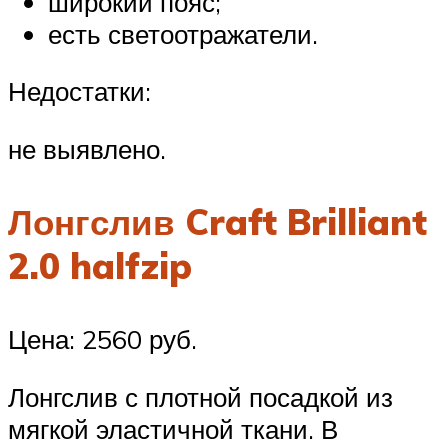
широкий пояс;
есть светоотражатели.
Недостатки:
не выявлено.
Лонгслив Craft Brilliant
2.0 halfzip
Цена: 2560 руб.
Лонгслив с плотной посадкой из
мягкой эластичной ткани. В