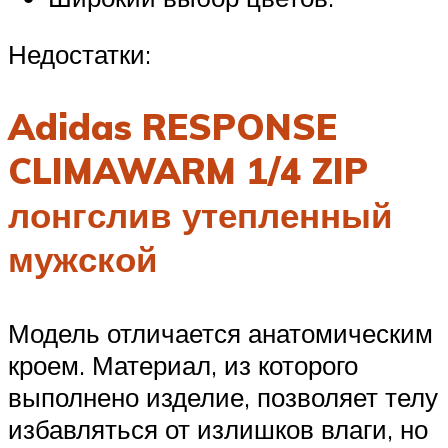
Недостатки:
Adidas RESPONSE
CLIMAWARM 1/4 ZIP
лонгслив утепленный
мужской
Модель отличается анатомическим
кроем. Материал, из которого
выполнено изделие, позволяет телу
избавляться от излишков влаги, но