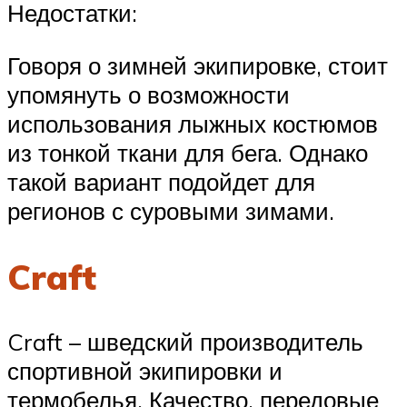
Недостатки:
Говоря о зимней экипировке, стоит
упомянуть о возможности
использования лыжных костюмов
из тонкой ткани для бега. Однако
такой вариант подойдет для
регионов с суровыми зимами.
Craft
Craft – шведский производитель
спортивной экипировки и
термобелья. Качество, передовые