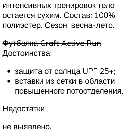
интенсивных тренировок тело
остается сухим. Состав: 100%
полиэстер. Сезон: весна-лето.
Футболка Craft Active Run
Достоинства:
защита от солнца UPF 25+;
вставки из сетки в области
повышенного потоотделения.
Недостатки:
не выявлено.