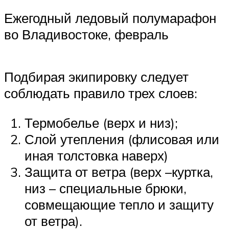
Ежегодный ледовый полумарафон
во Владивостоке, февраль
Подбирая экипировку следует
соблюдать правило трех слоев:
Термобелье (верх и низ);
Слой утепления (флисовая или
иная толстовка наверх)
Защита от ветра (верх –куртка,
низ – специальные брюки,
совмещающие тепло и защиту
от ветра).