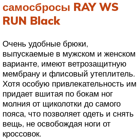
самосбросы RAY WS
RUN Black
Очень удобные брюки,
выпускаемые в мужском и женском
варианте, имеют ветрозащитную
мембрану и флисовый утеплитель.
Хотя особую привлекательность им
придает вшитая по бокам ног
молния от щиколотки до самого
пояса, что позволяет одеть и снять
вещь, не освобождая ноги от
кроссовок.