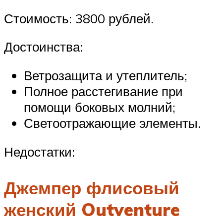
Стоимость: 3800 рублей.
Достоинства:
Ветрозащита и утеплитель;
Полное расстегивание при
помощи боковых молний;
Светоотражающие элементы.
Недостатки:
Джемпер флисовый
женский Outventure