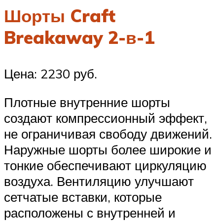
Шорты Craft
Breakaway 2-в-1
Цена: 2230 руб.
Плотные внутренние шорты
создают компрессионный эффект,
не ограничивая свободу движений.
Наружные шорты более широкие и
тонкие обеспечивают циркуляцию
воздуха. Вентиляцию улучшают
сетчатые вставки, которые
расположены с внутренней и