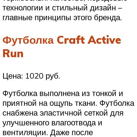
технологии и стильный дизайн –
главные принципы этого бренда.
Футболка Craft Active
Run
Цена: 1020 руб.
Футболка выполнена из тонкой и
приятной на ощупь ткани. Футболка
снабжена эластичной сеткой для
улучшенного влагоотвода и
вентиляции. Даже после