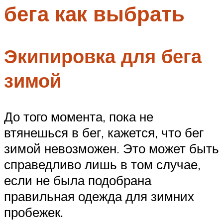
бега как выбрать
Меню
Экипировка для бега
зимой
До того момента, пока не
втянешься в бег, кажется, что бег
зимой невозможен. Это может быть
справедливо лишь в том случае,
если не была подобрана
правильная одежда для зимних
пробежек.