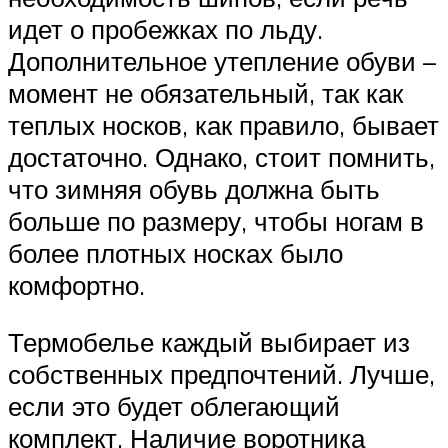
идет о пробежках по льду.
Дополнительное утепление обуви –
момент не обязательный, так как
теплых носков, как правило, бывает
достаточно. Однако, стоит помнить,
что зимняя обувь должна быть
больше по размеру, чтобы ногам в
более плотных носках было
комфортно.
Термобелье каждый выбирает из
собственных предпочтений. Лучше,
если это будет облегающий
комплект. Наличие воротника