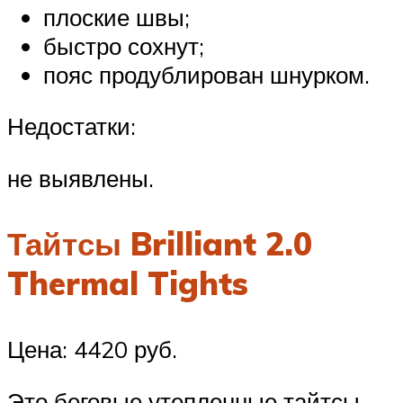
плоские швы;
быстро сохнут;
пояс продублирован шнурком.
Недостатки:
не выявлены.
Тайтсы Brilliant 2.0
Thermal Tights
Цена: 4420 руб.
Это беговые утепленные тайтсы,