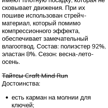
сковывает движения. При их
пошиве использован стрейч-
материал, который помимо
компрессионного эффекта,
обеспечивает замечательный
влагоотвод. Состав: полиэстер 92%,
эластан 8%. Сезон: весна-лето-
осень.
Тайтсы Craft Mind Run
Достоинства:
есть карман на молнии для
ключей;