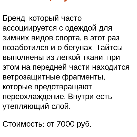
Бренд, который часто
ассоциируется с одеждой для
зимних видов спорта, в этот раз
позаботился и о бегунах. Тайтсы
выполнены из легкой ткани, при
этом на передней части находится
ветрозащитные фрагменты,
которые предотвращают
переохлаждение. Внутри есть
утепляющий слой.
Стоимость: от 7000 руб.