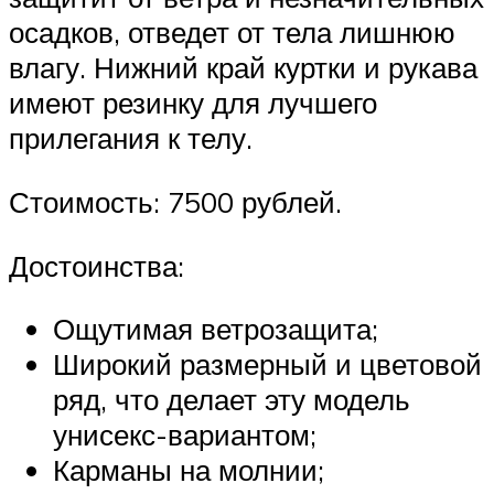
осадков, отведет от тела лишнюю
влагу. Нижний край куртки и рукава
имеют резинку для лучшего
прилегания к телу.
Стоимость: 7500 рублей.
Достоинства:
Ощутимая ветрозащита;
Широкий размерный и цветовой
ряд, что делает эту модель
унисекс-вариантом;
Карманы на молнии;