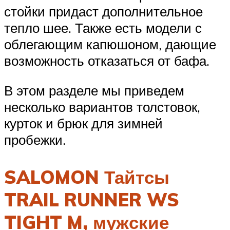
стойки придаст дополнительное
тепло шее. Также есть модели с
облегающим капюшоном, дающие
возможность отказаться от бафа.
В этом разделе мы приведем
несколько вариантов толстовок,
курток и брюк для зимней
пробежки.
SALOMON Тайтсы
TRAIL RUNNER WS
TIGHT M, мужские