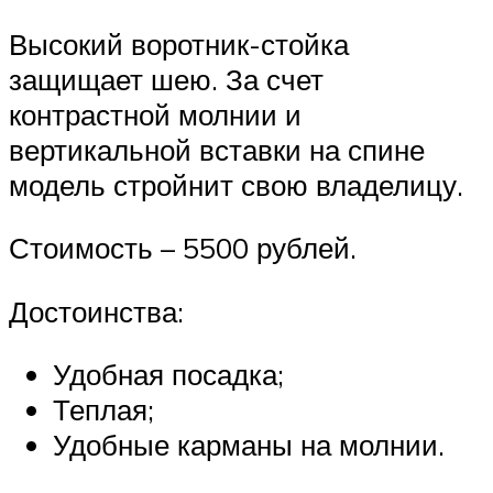
Высокий воротник-стойка
защищает шею. За счет
контрастной молнии и
вертикальной вставки на спине
модель стройнит свою владелицу.
Стоимость – 5500 рублей.
Достоинства:
Удобная посадка;
Теплая;
Удобные карманы на молнии.