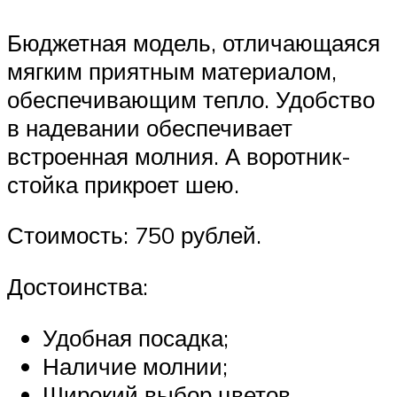
Бюджетная модель, отличающаяся
мягким приятным материалом,
обеспечивающим тепло. Удобство
в надевании обеспечивает
встроенная молния. А воротник-
стойка прикроет шею.
Стоимость: 750 рублей.
Достоинства:
Удобная посадка;
Наличие молнии;
Широкий выбор цветов.