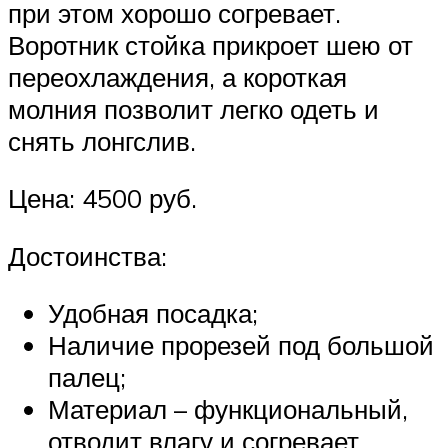
при этом хорошо согревает.
Воротник стойка прикроет шею от
переохлаждения, а короткая
молния позволит легко одеть и
снять лонгслив.
Цена: 4500 руб.
Достоинства:
Удобная посадка;
Наличие прорезей под большой
палец;
Материал – функциональный,
отводит влагу и согревает.