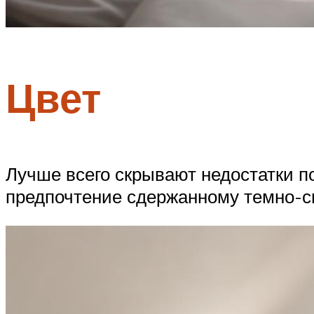
Цвет
Лучше всего скрывают недостатки п
предпочтение сдержанному темно-с