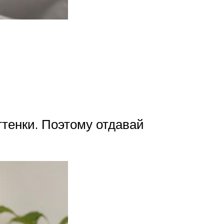
тенки. Поэтому отдавай