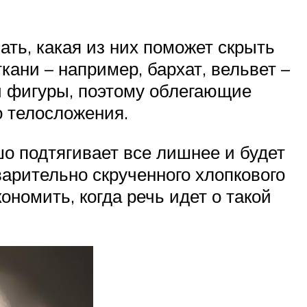
ать, какая из них поможет скрыть
кани – например, бархат, вельвет –
и фигуры, поэтому облегающие
о телосложения.
о подтягивает все лишнее и будет
арительно скрученного хлопкового
ономить, когда речь идет о такой