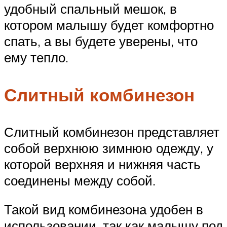
удобный спальный мешок, в
котором малышу будет комфортно
спать, а вы будете уверены, что
ему тепло.
Слитный комбинезон
Слитный комбинезон представляет
собой верхнюю зимнюю одежду, у
которой верхняя и нижняя часть
соединены между собой.
Такой вид комбинезона удобен в
использовании, так как малышу под