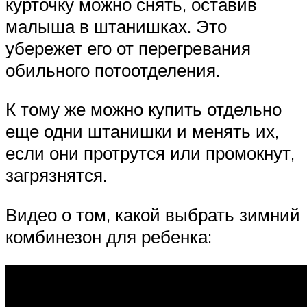
курточку можно снять, оставив
малыша в штанишках. Это
убережет его от перегревания
обильного потоотделения.
К тому же можно купить отдельно
еще одни штанишки и менять их,
если они протрутся или промокнут,
загрязнятся.
Видео о том, какой выбрать зимний
комбинезон для ребенка: