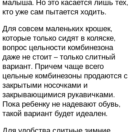
малыша. Но это касается лишь тех,
кто уже сам пытается ходить.
Для совсем маленьких крошек,
которые только сидят в коляске,
вопрос цельности комбинезона
даже не стоит – только слитный
вариант. Причем чаще всего
цельные комбинезоны продаются с
закрытыми носочками и
закрывающимися рукавичками.
Пока ребенку не надевают обувь,
такой вариант будет идеален.
Для удобства слитные зимние