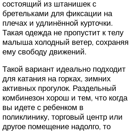
состоящий из штанишек с
бретельками для фиксации на
плечах и удлинённой курточки.
Такая одежда не пропустит к телу
малыша холодный ветер, сохраняя
ему свободу движений.
Такой вариант идеально подходит
для катания на горках, зимних
активных прогулок. Раздельный
комбинезон хорош и тем, что когда
вы идете с ребенком в
поликлинику, торговый центр или
другое помещение надолго, то