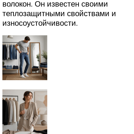
волокон. Он известен своими
теплозащитными свойствами и
износоустойчивости.