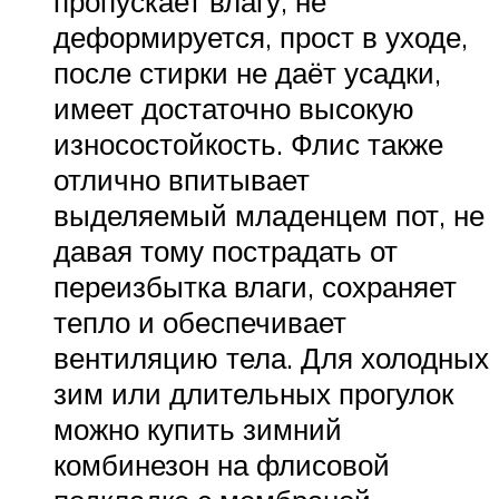
пропускает влагу, не
деформируется, прост в уходе,
после стирки не даёт усадки,
имеет достаточно высокую
износостойкость. Флис также
отлично впитывает
выделяемый младенцем пот, не
давая тому пострадать от
переизбытка влаги, сохраняет
тепло и обеспечивает
вентиляцию тела. Для холодных
зим или длительных прогулок
можно купить зимний
комбинезон на флисовой