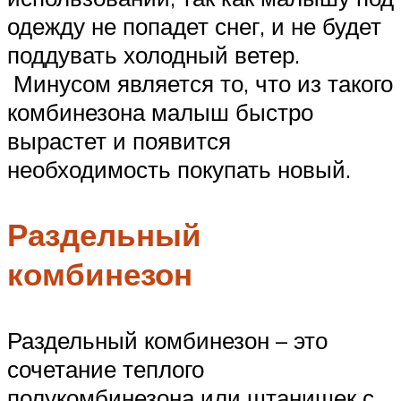
одежду не попадет снег, и не будет
поддувать холодный ветер.
Минусом является то, что из такого
комбинезона малыш быстро
вырастет и появится
необходимость покупать новый.
Раздельный
комбинезон
Раздельный комбинезон – это
сочетание теплого
полукомбинезона или штанишек с