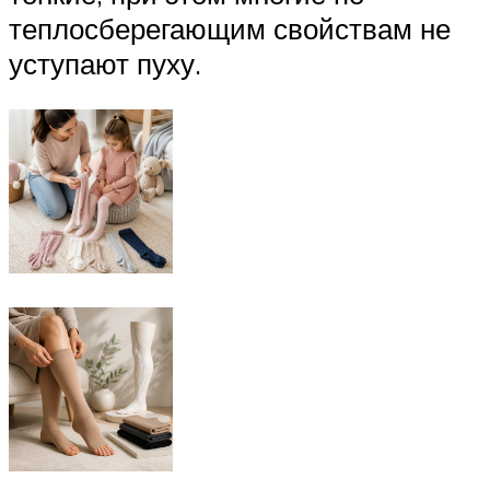
теплосберегающим свойствам не
уступают пуху.