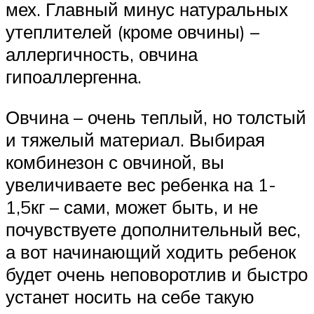
мех. Главный минус натуральных
утеплителей (кроме овчины) –
аллергичность, овчина
гипоаллергенна.
Овчина – очень теплый, но толстый
и тяжелый материал. Выбирая
комбинезон с овчиной, вы
увеличиваете вес ребенка на 1-
1,5кг – сами, может быть, и не
почувствуете дополнительный вес,
а вот начинающий ходить ребенок
будет очень неповоротлив и быстро
устанет носить на себе такую