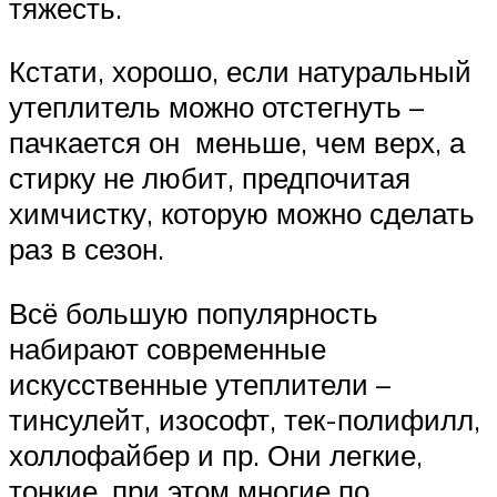
тяжесть.
Кстати, хорошо, если натуральный
утеплитель можно отстегнуть –
пачкается он меньше, чем верх, а
стирку не любит, предпочитая
химчистку, которую можно сделать
раз в сезон.
Всё большую популярность
набирают современные
искусственные утеплители –
тинсулейт, изософт, тек-полифилл,
холлофайбер и пр. Они легкие,
тонкие, при этом многие по