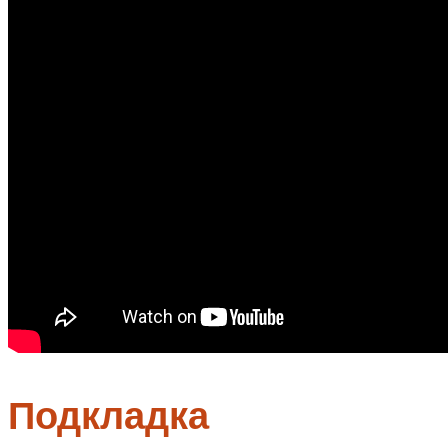
Подкладка