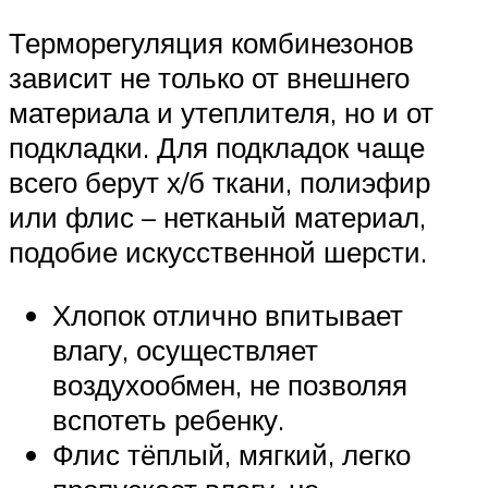
Терморегуляция комбинезонов
зависит не только от внешнего
материала и утеплителя, но и от
подкладки. Для подкладок чаще
всего берут х/б ткани, полиэфир
или флис – нетканый материал,
подобие искусственной шерсти.
Хлопок отлично впитывает
влагу, осуществляет
воздухообмен, не позволяя
вспотеть ребенку.
Флис тёплый, мягкий, легко