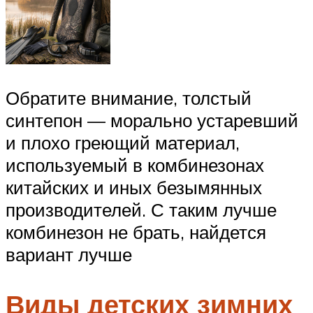
Обратите внимание, толстый
синтепон — морально устаревший
и плохо греющий материал,
используемый в комбинезонах
китайских и иных безымянных
производителей. С таким лучше
комбинезон не брать, найдется
вариант лучше
Виды детских зимних