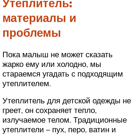
Утеплитель:
материалы и
проблемы
Пока малыш не может сказать
жарко ему или холодно, мы
стараемся угадать с подходящим
утеплителем.
Утеплитель для детской одежды не
греет, он сохраняет тепло,
излучаемое телом. Традиционные
утеплители – пух, перо, ватин и