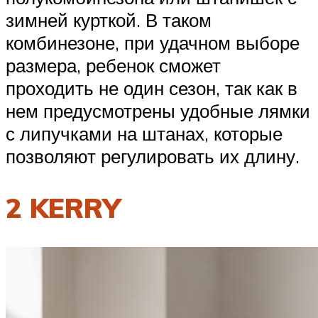
зимней курткой. В таком
комбинезоне, при удачном выборе
размера, ребенок сможет
проходить не один сезон, так как в
нем предусмотрены удобные лямки
с липучками на штанах, которые
позволяют регулировать их длину.
2 KERRY