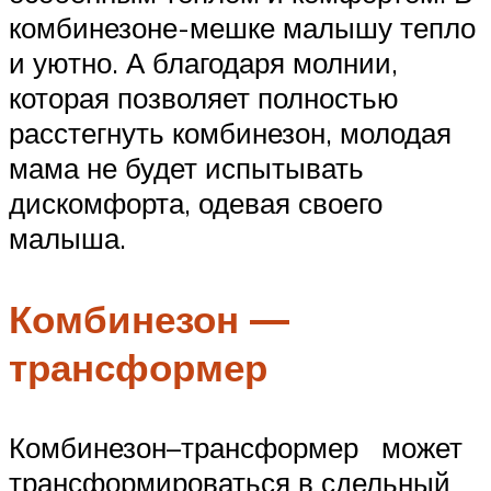
комбинезоне-мешке малышу тепло
и уютно. А благодаря молнии,
которая позволяет полностью
расстегнуть комбинезон, молодая
мама не будет испытывать
дискомфорта, одевая своего
малыша.
Комбинезон —
трансформер
Комбинезон–трансформер может
трансформироваться в сдельный