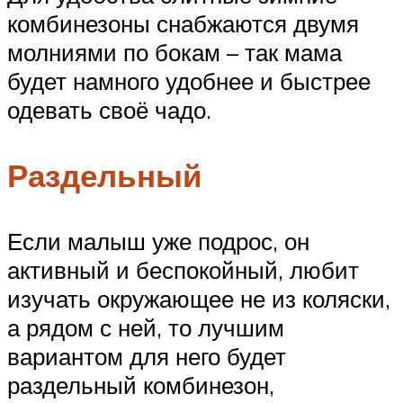
комбинезоны снабжаются двумя
молниями по бокам – так мама
будет намного удобнее и быстрее
одевать своё чадо.
Раздельный
Если малыш уже подрос, он
активный и беспокойный, любит
изучать окружающее не из коляски,
а рядом с ней, то лучшим
вариантом для него будет
раздельный комбинезон,