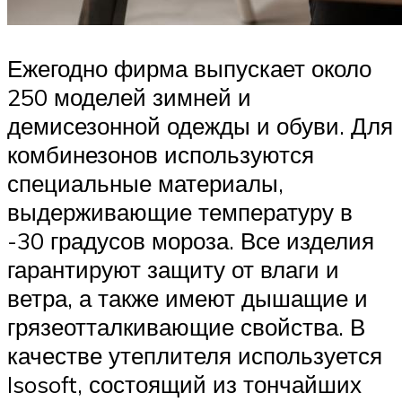
Ежегодно фирма выпускает около
250 моделей зимней и
демисезонной одежды и обуви. Для
комбинезонов используются
специальные материалы,
выдерживающие температуру в
-30 градусов мороза. Все изделия
гарантируют защиту от влаги и
ветра, а также имеют дышащие и
грязеотталкивающие свойства. В
качестве утеплителя используется
Isosoft, состоящий из тончайших