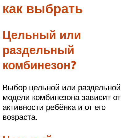
как выбрать
Меню
Цельный или
раздельный
комбинезон?
Выбор цельной или раздельной
модели комбинезона зависит от
активности ребёнка и от его
возраста.