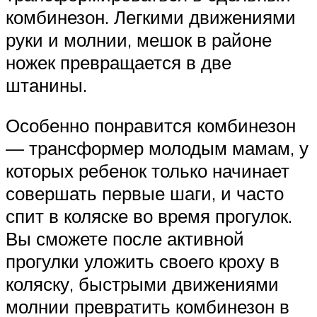
комбинезон. Легкими движениями
руки и молнии, мешок в районе
ножек превращается в две
штанины.
Особенно понравится комбинезон
— трансформер молодым мамам, у
которых ребенок только начинает
совершать первые шаги, и часто
спит в коляске во время прогулок.
Вы сможете после активной
прогулки уложить своего кроху в
коляску, быстрыми движениями
молнии превратить комбинезон в