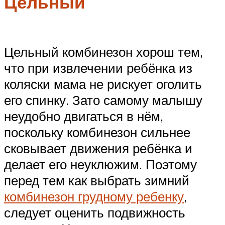
Цельный
Цельный комбинезон хорош тем,
что при извлечении ребёнка из
коляски мама не рискует оголить
его спинку. Зато самому малышу
неудобно двигаться в нём,
поскольку комбинезон сильнее
сковывает движения ребёнка и
делает его неуклюжим. Поэтому
перед тем как выбрать зимний
комбинезон грудному ребенку
,
следует оценить подвижность