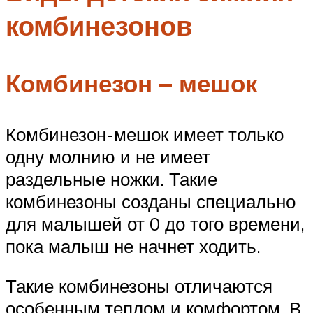
комбинезонов
Комбинезон – мешок
Комбинезон-мешок имеет только
одну молнию и не имеет
раздельные ножки. Такие
комбинезоны созданы специально
для малышей от 0 до того времени,
пока малыш не начнет ходить.
Такие комбинезоны отличаются
особенным теплом и комфортом. В