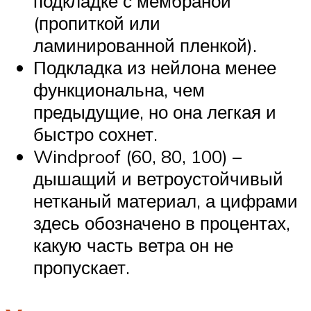
подкладке с мембраной
(пропиткой или
ламинированной пленкой).
Подкладка из нейлона менее
функциональна, чем
предыдущие, но она легкая и
быстро сохнет.
Windproof (60, 80, 100) –
дышащий и ветроустойчивый
нетканый материал, а цифрами
здесь обозначено в процентах,
какую часть ветра он не
пропускает.