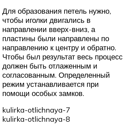
Для образования петель нужно,
чтобы иголки двигались в
направлении вверх-вниз, а
пластины были направлены по
направлению к центру и обратно.
Чтобы был результат весь процесс
должен быть отлаженным и
согласованным. Определенный
режим устанавливается при
помощи особых замков.
kulirka-otlichnaya-7
kulirka-otlichnaya-8