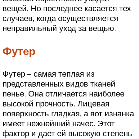
вещей. Но последнее касается тех
случаев, когда осуществляется
неправильный уход за вещью.
Футер
Футер – самая теплая из
представленных видов тканей
пенье. Она отличается наиболее
высокой прочность. Лицевая
поверхность гладкая, а вот изнанка
имеет нежнейший начес. Этот
фактор и дает ей высокую степень