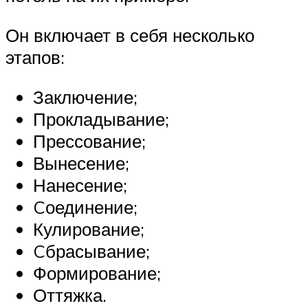
Он включает в себя несколько
этапов:
Заключение;
Прокладывание;
Прессование;
Вынесение;
Нанесение;
Cоединение;
Кулирование;
Cбрасывание;
Формирование;
Оттяжка.