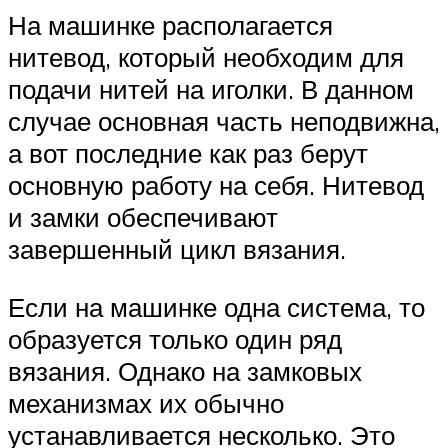
На машинке располагается
нитевод, который необходим для
подачи нитей на иголки. В данном
случае основная часть неподвижна,
а вот последние как раз берут
основную работу на себя. Нитевод
и замки обеспечивают
завершенный цикл вязания.
Если на машинке одна система, то
образуется только один ряд
вязания. Однако на замковых
механизмах их обычно
устанавливается несколько. Это