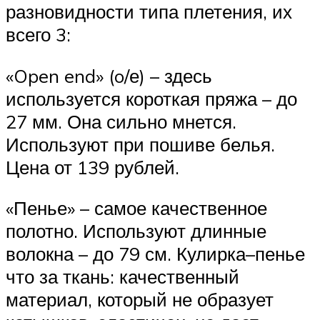
разновидности типа плетения, их
всего 3:
«Open end» (o/е) – здесь
используется короткая пряжа – до
27 мм. Она сильно мнется.
Используют при пошиве белья.
Цена от 139 рублей.
«Пенье» – самое качественное
полотно. Используют длинные
волокна – до 79 см. Кулирка–пенье
что за ткань: качественный
материал, который не образует