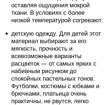
оставляя ощущения мокрой
ткани. В условиях с более
низкой температурой согревают;
детскую одежду. Для детей этот
материал выбирают за его
мягкость, прочность и
всевозможные варианты
расцветок — от самых ярких с
набивным рисунком до
спокойных пастельных тонов.
Футболки, костюмы с юбками и
брючками, платьица очень
практичны, не рвутся, легко