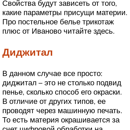
Свойства будут зависеть от того,
какие параметры присущи материи.
Про постельное белье трикотаж
плюс от Иваново читайте здесь.
Диджитал
В данном случае все просто:
диджитал – это не столько подвид
пенье, сколько способ его окраски.
В отличие от других типов, ее
проводят через машинную печать.
То есть материя окрашивается за
счет цифровой обработки на