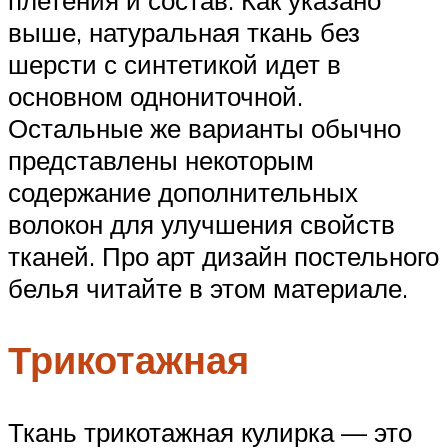
выше, натуральная ткань без
шерсти с синтетикой идет в
основном однониточной.
Остальные же варианты обычно
представлены некоторым
содержание дополнительных
волокон для улучшения свойств
тканей. Про арт дизайн постельного
белья читайте в этом материале.
Трикотажная
Ткань трикотажная кулирка — это