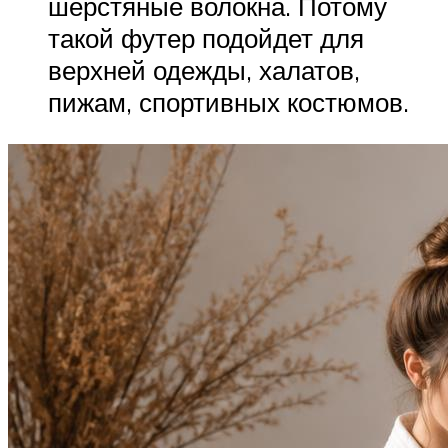
шерстяные волокна. Потому
такой футер подойдет для
верхней одежды, халатов,
пижам, спортивных костюмов.