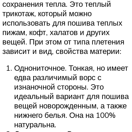
сохранения тепла. Это теплый
трикотаж, который можно
использовать для пошива теплых
пижам, кофт, халатов и других
вещей. При этом от типа плетения
зависит и вид, свойства материи:
Однониточное. Тонкая, но имеет
едва различимый ворс с
изнаночной стороны. Это
идеальный вариант для пошива
вещей новорожденным, а также
нижнего белья. Она на 100%
натуральна.