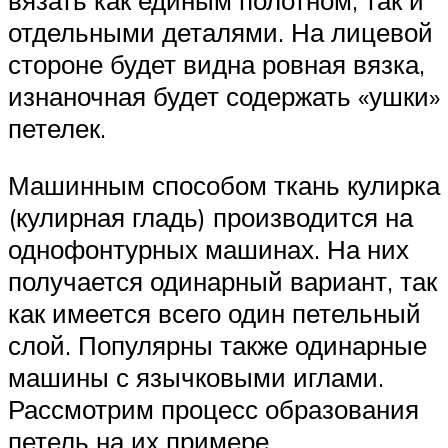
отдельными деталями. На лицевой
стороне будет видна ровная вязка,
изнаночная будет содержать «ушки»
петелек.
Машинным способом ткань кулирка
(кулирная гладь) производится на
однофонтурных машинах. На них
получается одинарный вариант, так
как имеется всего один петельный
слой. Популярны также одинарные
машины с язычковыми иглами.
Рассмотрим процесс образования
петель на их примере.