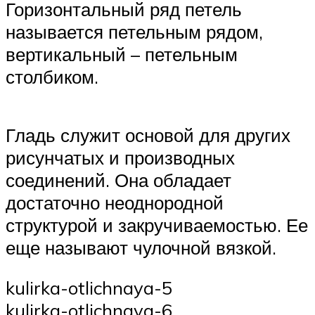
Горизонтальный ряд петель
называется петельным рядом,
вертикальный – петельным
столбиком.
Гладь служит основой для других
рисунчатых и производных
соединений. Она обладает
достаточно неоднородной
структурой и закручиваемостью. Ее
еще называют чулочной вязкой.
kulirka-otlichnaya-5
kulirka-otlichnaya-6