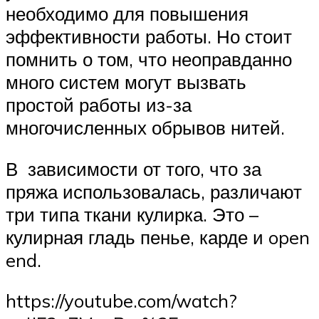
необходимо для повышения
эффективности работы. Но стоит
помнить о том, что неоправданно
много систем могут вызвать
простой работы из-за
многочисленных обрывов нитей.
В зависимости от того, что за
пряжа использовалась, различают
три типа ткани кулирка. Это –
кулирная гладь пенье, карде и open
end.
https://youtube.com/watch?