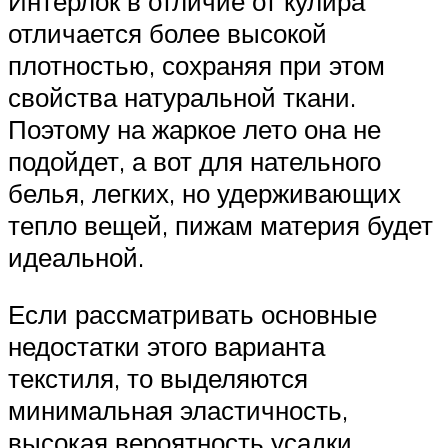
Интерлок в отличие от кулира
отличается более высокой
плотностью, сохраняя при этом
свойства натуральной ткани.
Поэтому на жаркое лето она не
подойдет, а вот для нательного
белья, легких, но удерживающих
тепло вещей, пижам материя будет
идеальной.
Если рассматривать основные
недостатки этого варианта
текстиля, то выделяются
минимальная эластичность,
высокая вероятность усадки