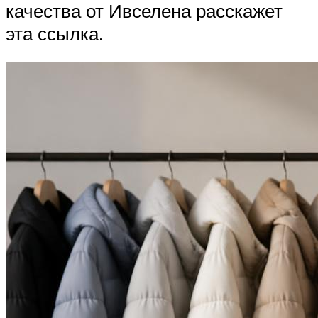
качества от Ивселена расскажет
эта ссылка.