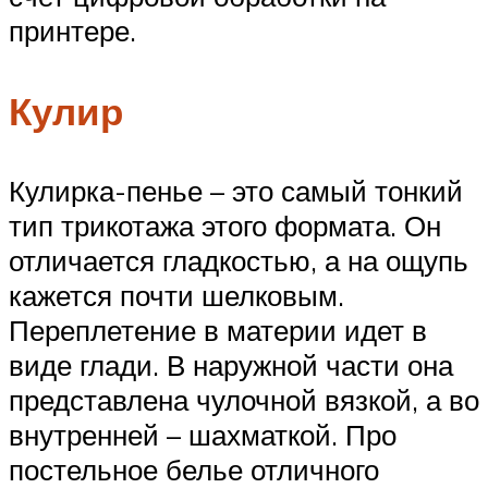
принтере.
Кулир
Кулирка-пенье – это самый тонкий
тип трикотажа этого формата. Он
отличается гладкостью, а на ощупь
кажется почти шелковым.
Переплетение в материи идет в
виде глади. В наружной части она
представлена чулочной вязкой, а во
внутренней – шахматкой. Про
постельное белье отличного