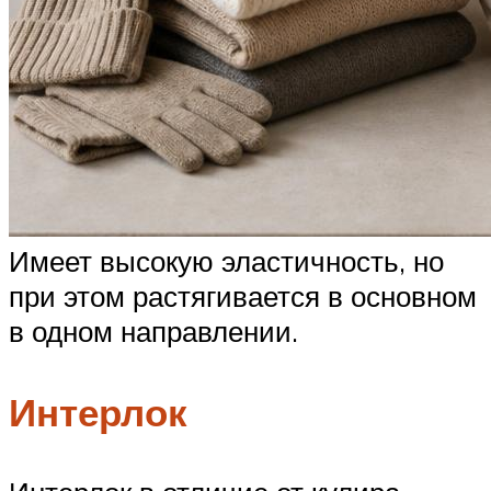
Имеет высокую эластичность, но
при этом растягивается в основном
в одном направлении.
Интерлок