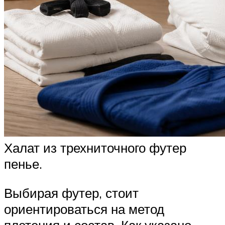
Халат из трехниточного футер
пенье.
Выбирая футер, стоит
ориентироваться на метод
плетения и состав. Как указано