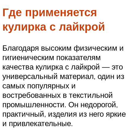
Где применяется
кулирка с лайкрой
Благодаря высоким физическим и
гигиеническим показателям
качества кулирка с лайкрой — это
универсальный материал, один из
самых популярных и
востребованных в текстильной
промышленности. Он недорогой,
практичный, изделия из него яркие
и привлекательные.