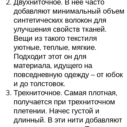
Двухниточное. В нее часто
добавляют минимальный объем
синтетических волокон для
улучшения свойств тканей.
Вещи из такого текстиля
уютные, теплые, мягкие.
Подходит этот он для
материала, идущего на
повседневную одежду – от юбок
и до толстовок.
Трехниточное. Самая плотная,
получается при трехниточном
плетении. Начес густой и
длинный. В эти нити добавляют