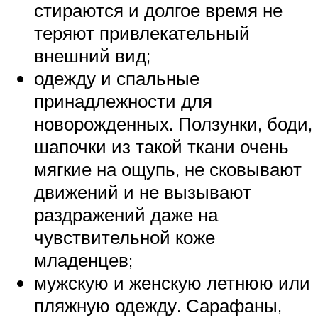
стираются и долгое время не
теряют привлекательный
внешний вид;
одежду и спальные
принадлежности для
новорожденных. Ползунки, боди,
шапочки из такой ткани очень
мягкие на ощупь, не сковывают
движений и не вызывают
раздражений даже на
чувствительной коже
младенцев;
мужскую и женскую летнюю или
пляжную одежду. Сарафаны,