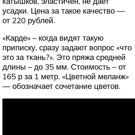
катышков, эластичен, не дает
усадки. Цена за такое качество —
от 220 рублей.
«Карде» – когда видят такую
приписку, сразу задают вопрос «что
это за ткань?». Это пряжа средней
длины – до 35 мм. Стоимость – от
165 р за 1 метр. «Цветной меланж»
— обозначает сочетание цветов.