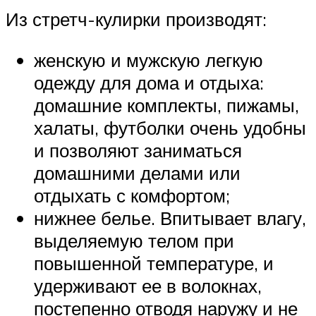
Из стретч-кулирки производят:
женскую и мужскую легкую
одежду для дома и отдыха:
домашние комплекты, пижамы,
халаты, футболки очень удобны
и позволяют заниматься
домашними делами или
отдыхать с комфортом;
нижнее белье. Впитывает влагу,
выделяемую телом при
повышенной температуре, и
удерживают ее в волокнах,
постепенно отводя наружу и не