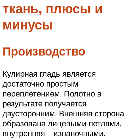
ткань, плюсы и
Меню
минусы
Производство
Кулирная гладь является
достаточно простым
переплетением. Полотно в
результате получается
двусторонним. Внешняя сторона
образована лицевыми петлями,
внутренняя – изнаночными.