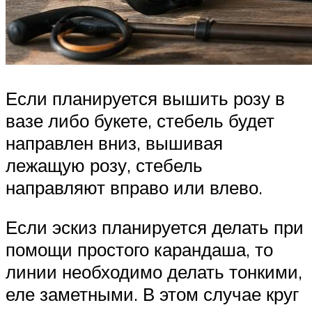
Если планируется вышить розу в
вазе либо букете, стебель будет
направлен вниз, вышивая
лежащую розу, стебель
направляют вправо или влево.
Если эскиз планируется делать при
помощи простого карандаша, то
линии необходимо делать тонкими,
еле заметными. В этом случае круг