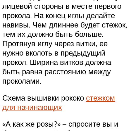
лицевой стороны в месте первого
прокола. На конец иглы делайте
навивы. Чем длиннее будет стежок,
тем их должно быть больше.
Протянув иглу через витки, ее
нужно вколоть в предыдущий
прокол. Ширина витков должна
быть равна расстоянию между
проколами.
Схема вышивки рококо
стежком
для начинающих
«А как же розы?» – спросите вы и