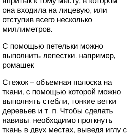
впритык к тому месту, в котором
она входила на лицевую, или
отступив всего несколько
миллиметров.
С помощью петельки можно
выполнить лепестки, например,
ромашек
Стежок – объемная полоска на
ткани, с помощью которой можно
выполнять стебли, тонкие ветки
деревьев и т. п. Чтобы сделать
навивы, необходимо проткнуть
ткань в двух местах, выведя иглу с