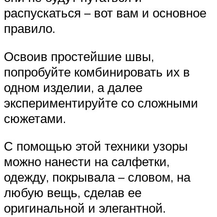
распускаться – вот вам и основное
правило.
Освоив простейшие швы,
попробуйте комбинировать их в
одном изделии, а далее
экспериментируйте со сложными
сюжетами.
С помощью этой техники узоры
можно нанести на салфетки,
одежду, покрывала – словом, на
любую вещь, сделав ее
оригинальной и элегантной.