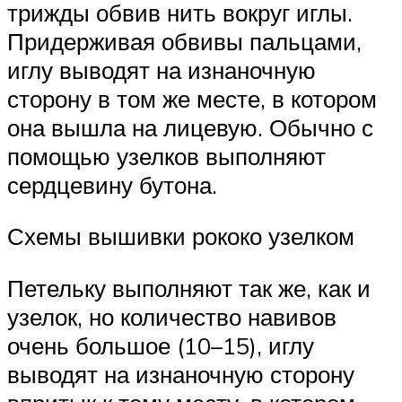
трижды обвив нить вокруг иглы.
Придерживая обвивы пальцами,
иглу выводят на изнаночную
сторону в том же месте, в котором
она вышла на лицевую. Обычно с
помощью узелков выполняют
сердцевину бутона.
Схемы вышивки рококо узелком
Петельку выполняют так же, как и
узелок, но количество навивов
очень большое (10–15), иглу
выводят на изнаночную сторону