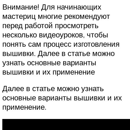
Внимание! Для начинающих
мастериц многие рекомендуют
перед работой просмотреть
несколько видеоуроков, чтобы
понять сам процесс изготовления
вышивки. Далее в статье можно
узнать основные варианты
вышивки и их применение
Далее в статье можно узнать
основные варианты вышивки и их
применение.