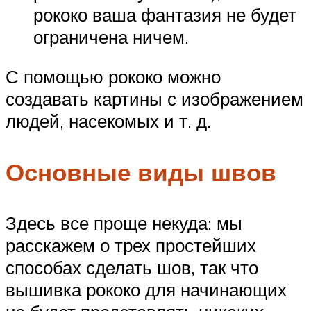
рококо ваша фантазия не будет
ограничена ничем.
С помощью рококо можно
создавать картины с изображением
людей, насекомых и т. д.
Основные виды швов
Здесь все проще некуда: мы
расскажем о трех простейших
способах сделать шов, так что
вышивка рококо для начинающих