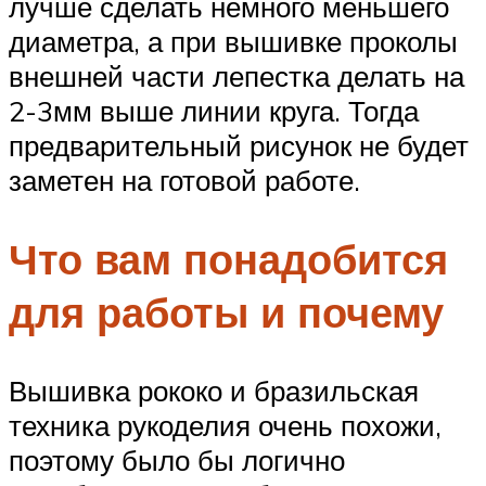
лучше сделать немного меньшего
диаметра, а при вышивке проколы
внешней части лепестка делать на
2-3мм выше линии круга. Тогда
предварительный рисунок не будет
заметен на готовой работе.
Что вам понадобится
для работы и почему
Вышивка рококо и бразильская
техника рукоделия очень похожи,
поэтому было бы логично