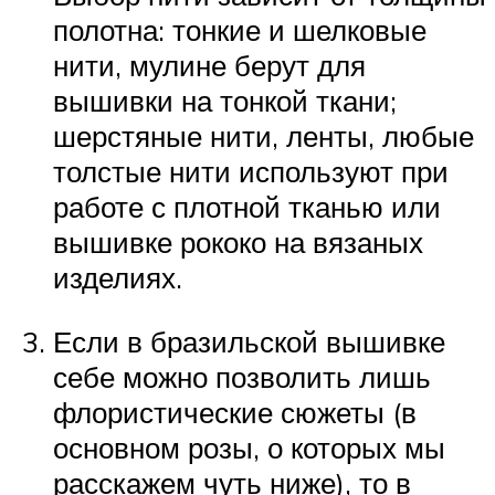
полотна: тонкие и шелковые
нити, мулине берут для
вышивки на тонкой ткани;
шерстяные нити, ленты, любые
толстые нити используют при
работе с плотной тканью или
вышивке рококо на вязаных
изделиях.
Если в бразильской вышивке
себе можно позволить лишь
флористические сюжеты (в
основном розы, о которых мы
расскажем чуть ниже), то в