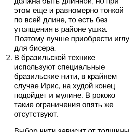
должна быть длинной, но при
этом еще и равномерно тонкой
по всей длине, то есть без
утолщения в районе ушка.
Поэтому лучше приобрести иглу
для бисера.
В бразильской технике
используют специальные
бразильские нити, в крайнем
случае Ирис, на худой конец
подойдет и мулине. В рококо
такие ограничения опять же
отсутствуют.
Выбор нити зависит от толщины