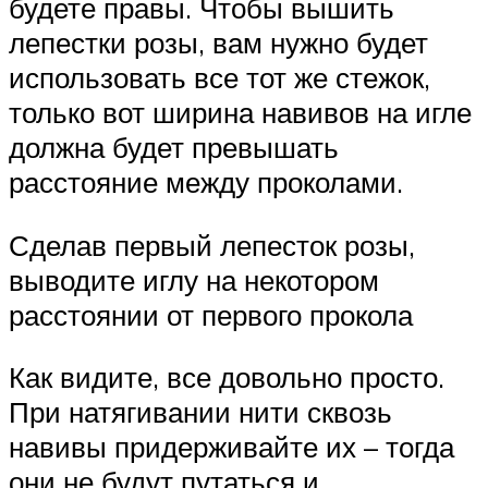
будете правы. Чтобы вышить
лепестки розы, вам нужно будет
использовать все тот же стежок,
только вот ширина навивов на игле
должна будет превышать
расстояние между проколами.
Сделав первый лепесток розы,
выводите иглу на некотором
расстоянии от первого прокола
Как видите, все довольно просто.
При натягивании нити сквозь
навивы придерживайте их – тогда
они не будут путаться и