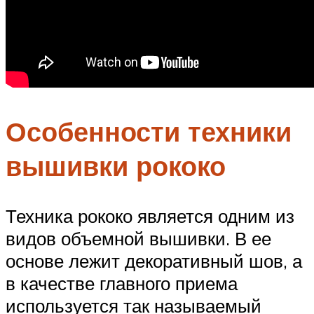
Особенности техники
вышивки рококо
Техника рококо является одним из
видов объемной вышивки. В ее
основе лежит декоративный шов, а
в качестве главного приема
используется так называемый