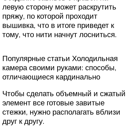
левую сторону может раскрутить
пряжу, по которой проходит
вышивка, что в итоге приведет к
тому, что нити начнут лосниться.
Популярные статьи Холодильная
камера своими руками: способы,
отличающиеся кардинально
Чтобы сделать объемный и сжатый
элемент все готовые завитые
стежки, нужно располагать вблизи
друг к другу.