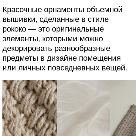
Красочные орнаменты объемной
вышивки, сделанные в стиле
рококо — это оригинальные
элементы, которыми можно
декорировать разнообразные
предметы в дизайне помещения
или личных повседневных вещей.