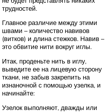
не будет представлять никаких
трудностей.
Главное различие между этими
швами – количество навивов
(витков) и длина стежков. Навив –
это обвитие нити вокруг иглы.
Итак, проденьте нить в иглу,
выведите ее на лицевую сторону
ткани, не забыв закрепить на
изнаночной с помощью узелка, и
начинайте:
Узелок выполняют, дважды или