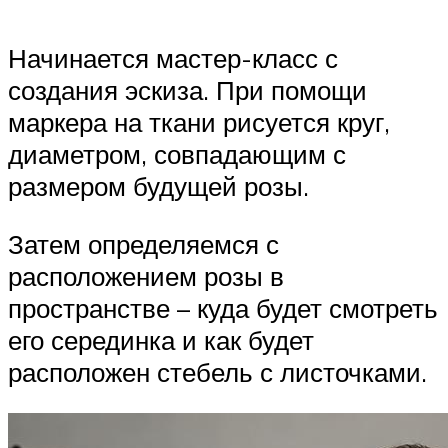
Начинается мастер-класс с
создания эскиза. При помощи
маркера на ткани рисуется круг,
диаметром, совпадающим с
размером будущей розы.
Затем определяемся с
расположением розы в
пространстве – куда будет смотреть
его серединка и как будет
расположен стебель с листочками.