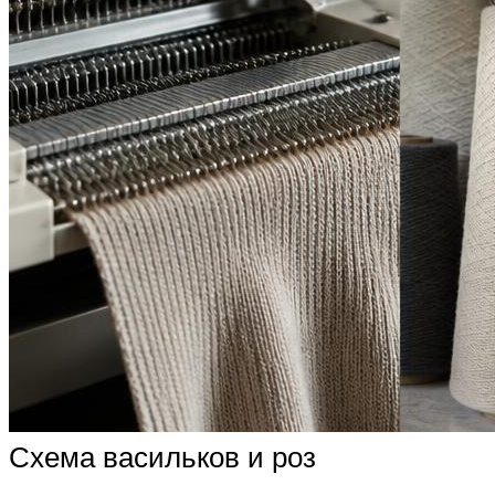
Схема васильков и роз