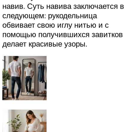
навив. Суть навива заключается в
следующем: рукодельница
обвивает свою иглу нитью и с
помощью получившихся завитков
делает красивые узоры.