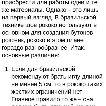
приобрести для работы одни и те
же материалы. Однако – это лишь
на первый взгляд. В бразильской
технике шов рококо используют в
основном для создания бутонов
розочек, рококо в этом плане
гораздо разнообразнее. Итак,
основные различия:
Если для бразильской
рекомендуют брать иглу длиной
не менее 5 см, то в рококо таких
жестких ограничений нет.
Главное правило то же – она