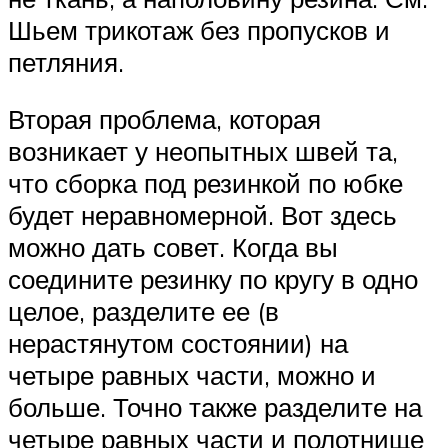
Шьем трикотаж без пропусков и
петляния.
Вторая проблема, которая
возникает у неопытных швей та,
что сборка под резинкой по юбке
будет неравномерной. Вот здесь
можно дать совет. Когда вы
соедините резинку по кругу в одно
целое, разделите ее (в
нерастянутом состоянии) на
четыре равных части, можно и
больше. Точно также разделите на
четыре равных части и полотнище