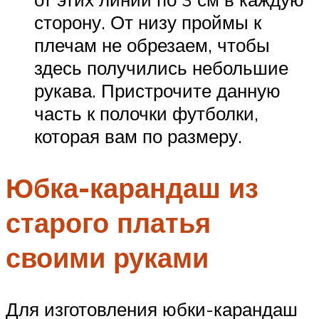
сторону. От низу проймы к
плечам не обрезаем, чтобы
здесь получились небольшие
рукава. Пристрочите данную
часть к полочки футболки,
которая вам по размеру.
Юбка-карандаш из
старого платья
своими руками
Для изготовления юбки-карандаш