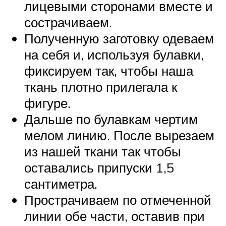
лицевыми сторонами вместе и
сострачиваем.
Полученную заготовку одеваем
на себя и, используя булавки,
фиксируем так, чтобы наша
ткань плотно прилегала к
фигуре.
Дальше по булавкам чертим
мелом линию. После вырезаем
из нашей ткани так чтобы
оставались припуски 1,5
сантиметра.
Прострачиваем по отмеченной
линии обе части, оставив при