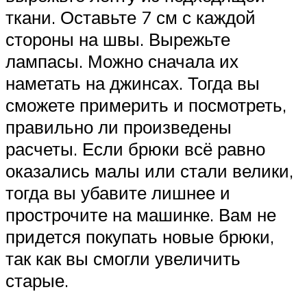
ткани. Оставьте 7 см с каждой
стороны на швы. Вырежьте
лампасы. Можно сначала их
наметать на джинсах. Тогда вы
сможете примерить и посмотреть,
правильно ли произведены
расчеты. Если брюки всё равно
оказались малы или стали велики,
тогда вы убавите лишнее и
прострочите на машинке. Вам не
придется покупать новые брюки,
так как вы смогли увеличить
старые.