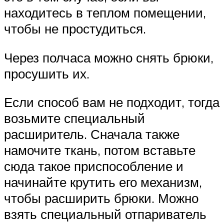
находитесь в теплом помещении,
чтобы не простудиться.
Через полчаса можно снять брюки,
просушить их.
Если способ вам не подходит, тогда
возьмите специальный
расширитель. Сначала также
намочите ткань, потом вставьте
сюда такое приспособление и
начинайте крутить его механизм,
чтобы расширить брюки. Можно
взять специальный отпариватель