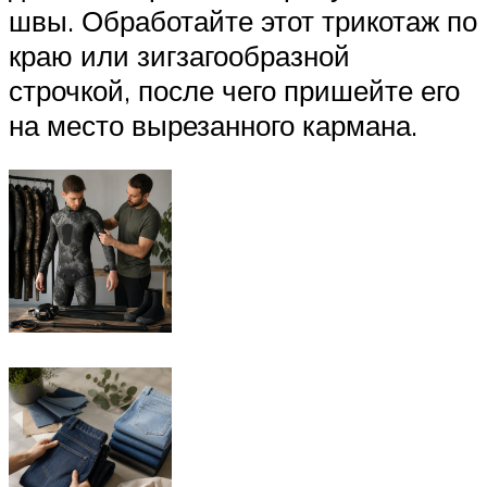
швы. Обработайте этот трикотаж по
краю или зигзагообразной
строчкой, после чего пришейте его
на место вырезанного кармана.