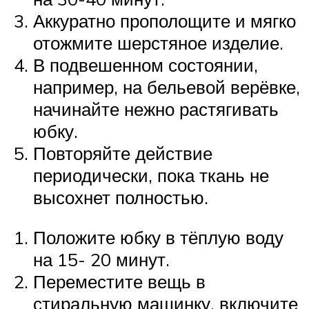
Аккуратно прополощите и мягко
отожмите шерстяное изделие.
В подвешенном состоянии,
например, на бельевой верёвке,
начинайте нежно растягивать
юбку.
Повторяйте действие
периодически, пока ткань не
высохнет полностью.
Положите юбку в тёплую воду
на 15- 20 минут.
Переместите вещь в
стиральную машинку, включите