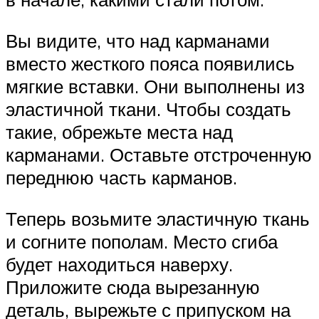
Вы видите, что над карманами
вместо жесткого пояса появились
мягкие вставки. Они выполнены из
эластичной ткани. Чтобы создать
такие, обрежьте места над
карманами. Оставьте отстроченную
переднюю часть карманов.
Теперь возьмите эластичную ткань
и согните пополам. Место сгиба
будет находиться наверху.
Приложите сюда вырезанную
деталь, вырежьте с припуском на