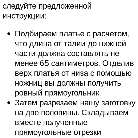
следуйте предложенной
инструкции:
Подбираем платье с расчетом,
что длина от талии до нижней
части должна составлять не
менее 65 сантиметров. Отделив
верх платья от низа с помощью
ножниц вы должны получить
ровный прямоугольник.
Затем разрезаем нашу заготовку
на две половины. Складываем
вместе полученные
прямоугольные отрезки