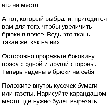
его на место.
А тот, который выбрали, пригодится
вам для того, чтобы увеличить
брюки в поясе. Ведь это ткань
такая же, как на них
Осторожно прорежьте боковину
пояса с одной и другой стороны.
Теперь наденьте брюки на себя
Положите внутрь кусочек бумаги
или газеты, Нарисуйте карандашом
место, где нужно будет вырезать.