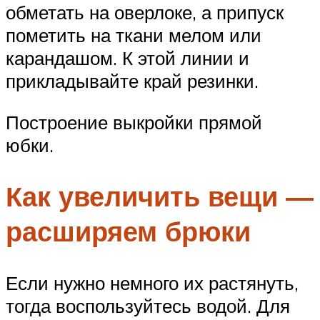
обметать на оверлоке, а припуск
пометить на ткани мелом или
карандашом. К этой линии и
прикладывайте край резинки.
Построение выкройки прямой
юбки.
Как увеличить вещи —
расширяем брюки
Если нужно немного их растянуть,
тогда воспользуйтесь водой. Для