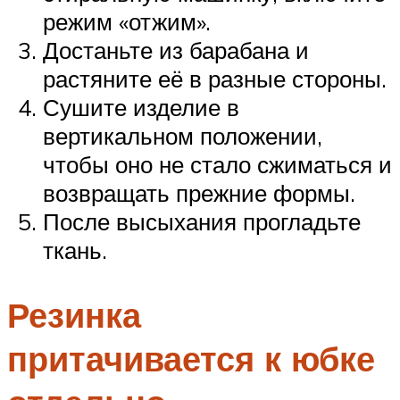
режим «отжим».
Достаньте из барабана и
растяните её в разные стороны.
Сушите изделие в
вертикальном положении,
чтобы оно не стало сжиматься и
возвращать прежние формы.
После высыхания прогладьте
ткань.
Резинка
притачивается к юбке