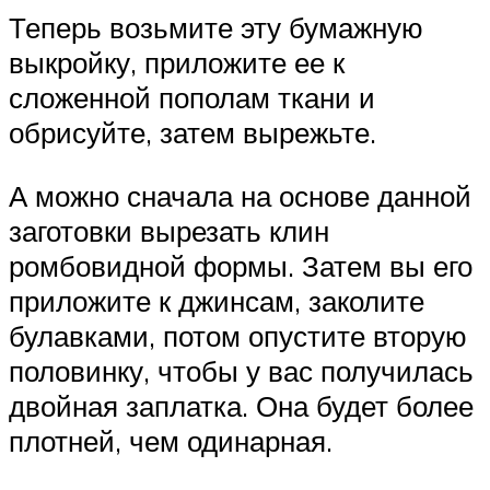
Теперь возьмите эту бумажную
выкройку, приложите ее к
сложенной пополам ткани и
обрисуйте, затем вырежьте.
А можно сначала на основе данной
заготовки вырезать клин
ромбовидной формы. Затем вы его
приложите к джинсам, заколите
булавками, потом опустите вторую
половинку, чтобы у вас получилась
двойная заплатка. Она будет более
плотней, чем одинарная.