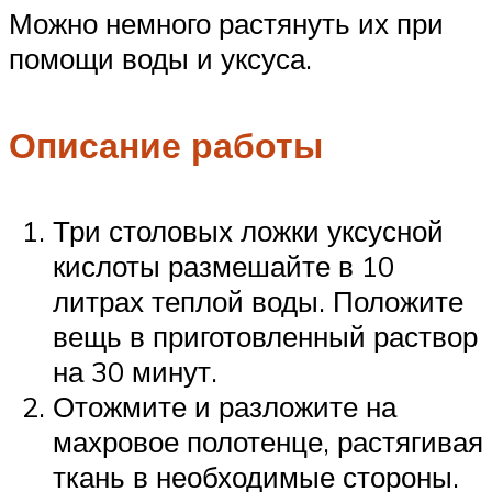
Можно немного растянуть их при
помощи воды и уксуса.
Описание работы
Три столовых ложки уксусной
кислоты размешайте в 10
литрах теплой воды. Положите
вещь в приготовленный раствор
на 30 минут.
Отожмите и разложите на
махровое полотенце, растягивая
ткань в необходимые стороны.