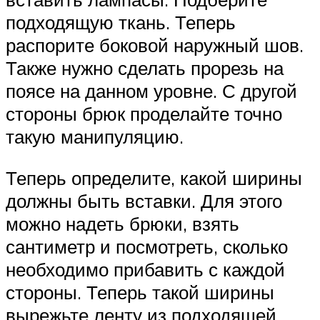
подходящую ткань. Теперь
распорите боковой наружный шов.
Также нужно сделать прорезь на
поясе на данном уровне. С другой
стороны брюк проделайте точно
такую манипуляцию.
Теперь определите, какой ширины
должны быть вставки. Для этого
можно надеть брюки, взять
сантиметр и посмотреть, сколько
необходимо прибавить с каждой
стороны. Теперь такой ширины
вырежьте ленту из подходящей