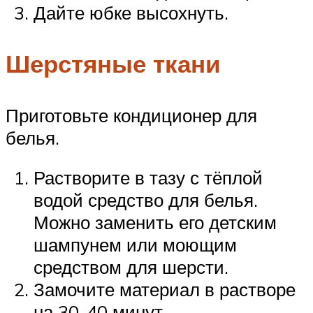
Дайте юбке высохнуть.
Шерстяные ткани
Приготовьте кондиционер для
белья.
Растворите в тазу с тёплой
водой средство для белья.
Можно заменить его детским
шампунем или моющим
средством для шерсти.
Замочите материал в растворе
на 30-40 минут.