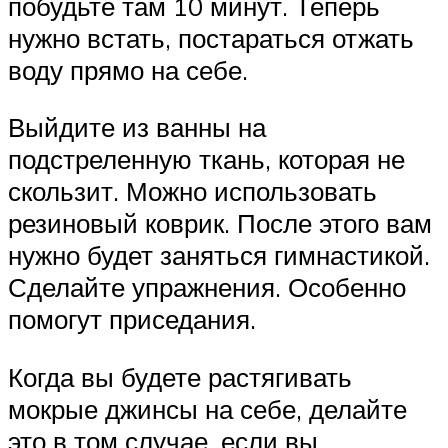
побудьте там 10 минут. Теперь
нужно встать, постараться отжать
воду прямо на себе.
Выйдите из ванны на
подстреленную ткань, которая не
скользит. Можно использовать
резиновый коврик. После этого вам
нужно будет заняться гимнастикой.
Сделайте упражнения. Особенно
помогут приседания.
Когда вы будете растягивать
мокрые джинсы на себе, делайте
это в том случае, если вы