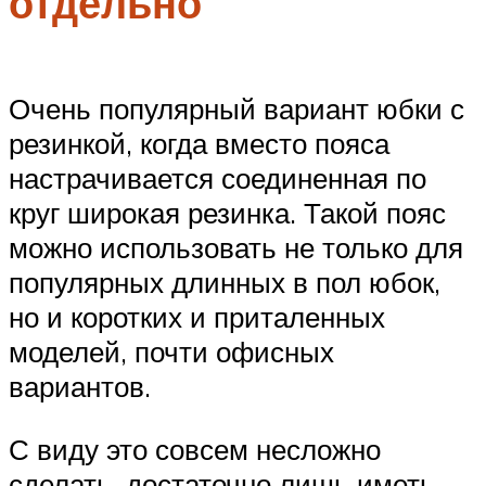
отдельно
Очень популярный вариант юбки с
резинкой, когда вместо пояса
настрачивается соединенная по
круг широкая резинка. Такой пояс
можно использовать не только для
популярных длинных в пол юбок,
но и коротких и приталенных
моделей, почти офисных
вариантов.
С виду это совсем несложно
сделать, достаточно лишь иметь