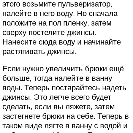
этого возьмите пульверизатор,
налейте в него воду. Но сначала
положите на пол пленку, затем
сверху постелите джинсы.
Нанесите сюда воду и начинайте
растягивать джинсы.
Если нужно увеличить брюки ещё
больше, тогда налейте в ванну
воды. Теперь постарайтесь надеть
джинсы. Это легче всего будет
сделать, если вы ляжете, затем
застегнете брюки на себе. Теперь в
таком виде лягте в ванну с водой и