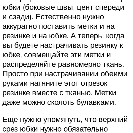
юбки (боковые швы, цент спереди
и сзади). Естественно нужно
аккуратно поставить метки и на
резинке и на юбке. А теперь, когда
вы будете настрачивать резинку к
юбке, совмещайте эти метки и
распределяйте равномерно ткань.
Просто при настрачивании обеими
руками натяните этот отрезок
резинке вместе с тканью. Метки
даже можно сколоть булавками.
Еще нужно упомянуть, что верхний
срез юбки нужно обязательно