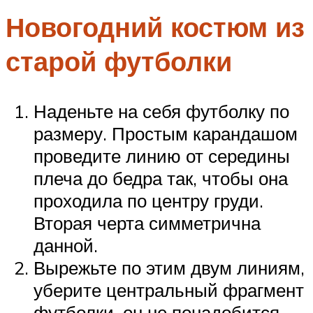
Новогодний костюм из
старой футболки
Наденьте на себя футболку по
размеру. Простым карандашом
проведите линию от середины
плеча до бедра так, чтобы она
проходила по центру груди.
Вторая черта симметрична
данной.
Вырежьте по этим двум линиям,
уберите центральный фрагмент
футболки, он не понадобится.