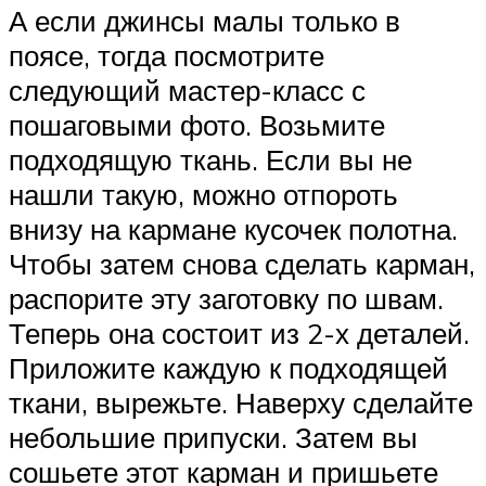
А если джинсы малы только в
поясе, тогда посмотрите
следующий мастер-класс с
пошаговыми фото. Возьмите
подходящую ткань. Если вы не
нашли такую, можно отпороть
внизу на кармане кусочек полотна.
Чтобы затем снова сделать карман,
распорите эту заготовку по швам.
Теперь она состоит из 2-х деталей.
Приложите каждую к подходящей
ткани, вырежьте. Наверху сделайте
небольшие припуски. Затем вы
сошьете этот карман и пришьете