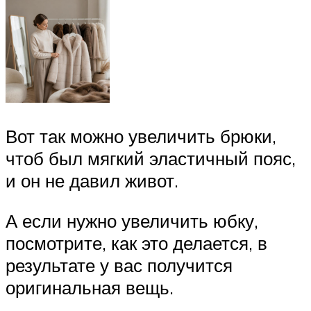
Вот так можно увеличить брюки,
чтоб был мягкий эластичный пояс,
и он не давил живот.
А если нужно увеличить юбку,
посмотрите, как это делается, в
результате у вас получится
оригинальная вещь.