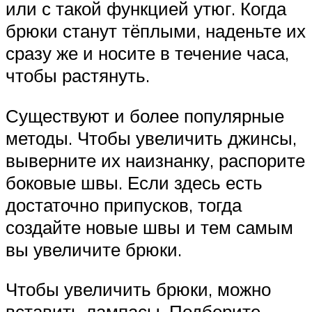
или с такой функцией утюг. Когда
брюки станут тёплыми, наденьте их
сразу же и носите в течение часа,
чтобы растянуть.
Существуют и более популярные
методы. Чтобы увеличить джинсы,
выверните их наизнанку, распорите
боковые швы. Если здесь есть
достаточно припусков, тогда
создайте новые швы и тем самым
вы увеличите брюки.
Чтобы увеличить брюки, можно
вставить лампасы. Подберите