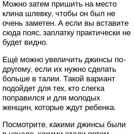
Можно затем пришить на место
клина шлевку, чтобы он был не
очень заметен. А если вы вставите
сюда пояс, заплатку практически не
будет видно.
Ещё можно увеличить джинсы по-
другому, если их нужно сделать
больше в талии. Такой вариант
подойдет для тех, кто слегка
поправился и для молодых
женщин, которые ждут ребенка.
Посмотрите, какими джинсы были
в начале, какими стали потом.