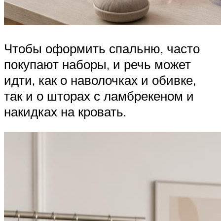
Чтобы оформить спальню, часто
покупают наборы, и речь может
идти, как о наволочках и обивке,
так и о шторах с ламбрекеном и
накидках на кровать.