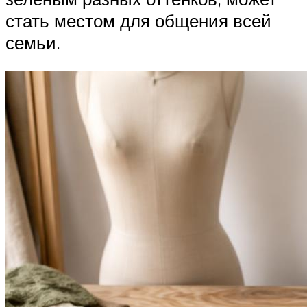
стать местом для общения всей
семьи.