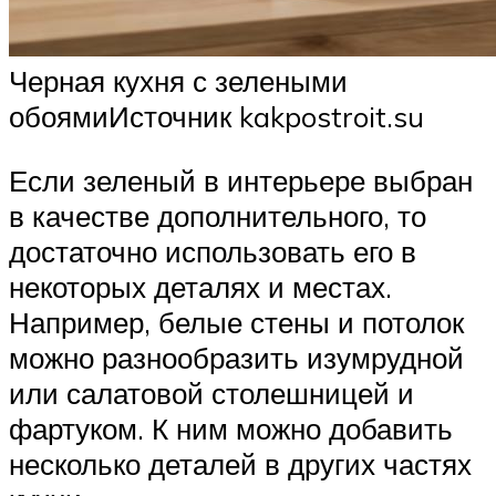
Черная кухня с зелеными
обоямиИсточник kakpostroit.su
Если зеленый в интерьере выбран
в качестве дополнительного, то
достаточно использовать его в
некоторых деталях и местах.
Например, белые стены и потолок
можно разнообразить изумрудной
или салатовой столешницей и
фартуком. К ним можно добавить
несколько деталей в других частях