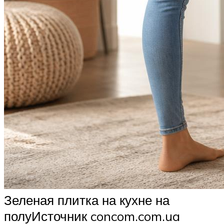
Зеленая плитка на кухне на
полуИсточник concom.com.ua