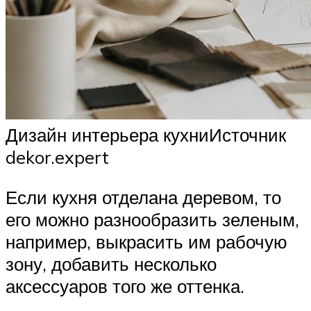
Дизайн интерьера кухниИсточник
dekor.expert
Если кухня отделана деревом, то
его можно разнообразить зеленым,
например, выкрасить им рабочую
зону, добавить несколько
аксессуаров того же оттенка.