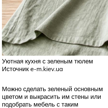
Уютная кухня с зеленым тюлем
Источник e-m.kiev.ua
Можно сделать зеленый основным
цветом и выкрасить им стены или
подобрать мебель с таким