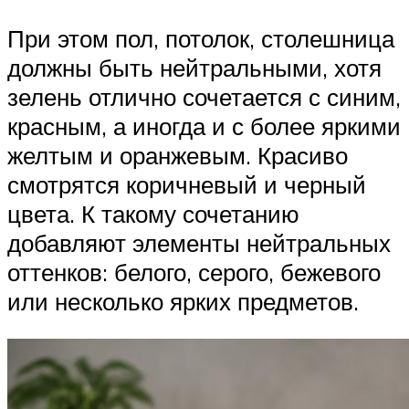
При этом пол, потолок, столешница
должны быть нейтральными, хотя
зелень отлично сочетается с синим,
красным, а иногда и с более яркими
желтым и оранжевым. Красиво
смотрятся коричневый и черный
цвета. К такому сочетанию
добавляют элементы нейтральных
оттенков: белого, серого, бежевого
или несколько ярких предметов.