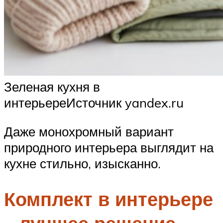
Зеленая кухня в
интерьереИсточник yandex.ru
Даже монохромный вариант
природного интерьера выглядит на
кухне стильно, изысканно.
Комплект в интерьере