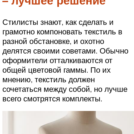
– лучшее решение
Стилисты знают, как сделать и
грамотно компоновать текстиль в
разной обстановке, и охотно
делятся своими советами. Обычно
оформители отталкиваются от
общей цветовой гаммы. По их
мнению, текстиль должен
сочетаться между собой, но лучше
всего смотрятся комплекты.