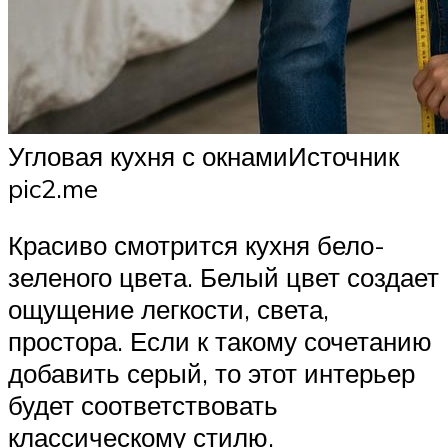
Угловая кухня с окнамиИсточник
pic2.me
Красиво смотрится кухня бело-
зеленого цвета. Белый цвет создает
ощущение легкости, света,
простора. Если к такому сочетанию
добавить серый, то этот интерьер
будет соответствовать
классическому стилю.