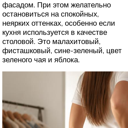
фасадом. При этом желательно
остановиться на спокойных,
неярких оттенках, особенно если
кухня используется в качестве
столовой. Это малахитовый,
фисташковый, сине-зеленый, цвет
зеленого чая и яблока.