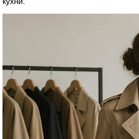
кухни.