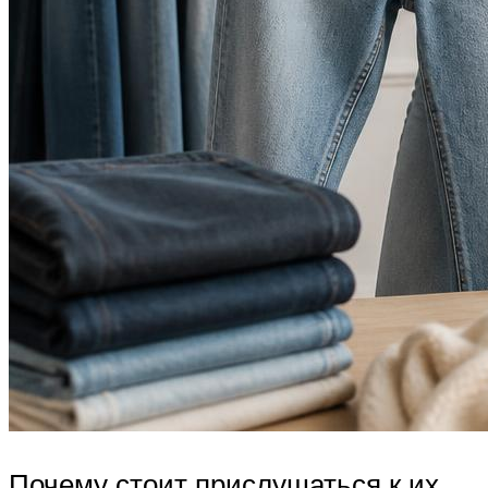
Почему стоит прислушаться к их