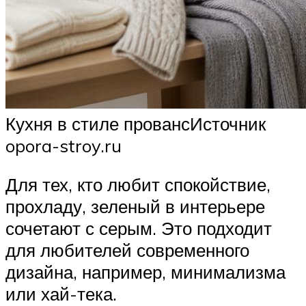
Кухня в стиле провансИсточник
opora-stroy.ru
Для тех, кто любит спокойствие,
прохладу, зеленый в интерьере
сочетают с серым. Это подходит
для любителей современного
дизайна, например, минимализма
или хай-тека.