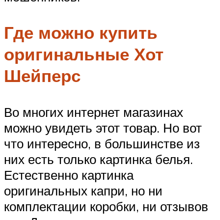
Где можно купить
оригинальные Хот
Шейперс
Во многих интернет магазинах
можно увидеть этот товар. Но вот
что интересно, в большинстве из
них есть только картинка белья.
Естественно картинка
оригинальных капри, но ни
комплектации коробки, ни отзывов