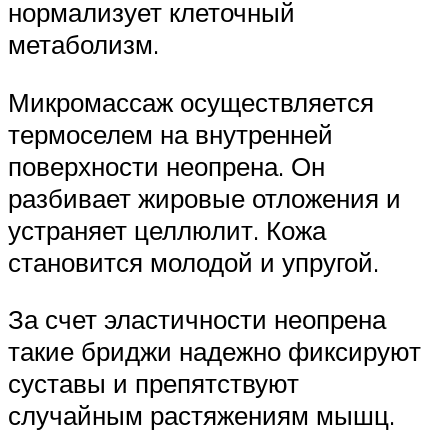
нормализует клеточный
метаболизм.
Микромассаж осуществляется
термоселем на внутренней
поверхности неопрена. Он
разбивает жировые отложения и
устраняет целлюлит. Кожа
становится молодой и упругой.
За счет эластичности неопрена
такие бриджи надежно фиксируют
суставы и препятствуют
случайным растяжениям мышц.