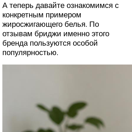
А теперь давайте ознакомимся с
конкретным примером
жиросжигающего белья. По
отзывам бриджи именно этого
бренда пользуются особой
популярностью.