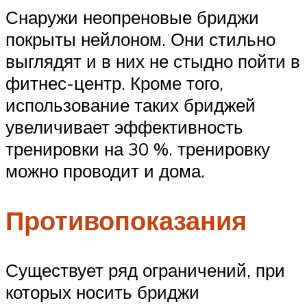
Снаружи неопреновые бриджи
покрыты нейлоном. Они стильно
выглядят и в них не стыдно пойти в
фитнес-центр. Кроме того,
использование таких бриджей
увеличивает эффективность
тренировки на 30 %. тренировку
можно проводит и дома.
Противопоказания
Существует ряд ограничений, при
которых носить бриджи