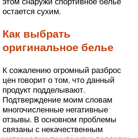
этом снаружи спортивное белье
остается сухим.
Как выбрать
оригинальное белье
К сожалению огромный разброс
цен говорит о том, что данный
продукт подделывают.
Подтверждение моим словам
многочисленные негативные
отзывы. В основном проблемы
связаны с некачественным