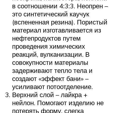
в соотношении 4:3:3. Неопрен –
это синтетический каучук
(вспененная резина). Пористый
материал изготавливается из
нефтепродуктов путем
проведения химических
реакций, вулканизации. В
совокупности материалы
задерживают тепло тела и
создают «эффект бани» –
усиливают потоотделение.
Верхний слой – лайкра +
нейлон. Помогают изделию не
потерять форму, слегка