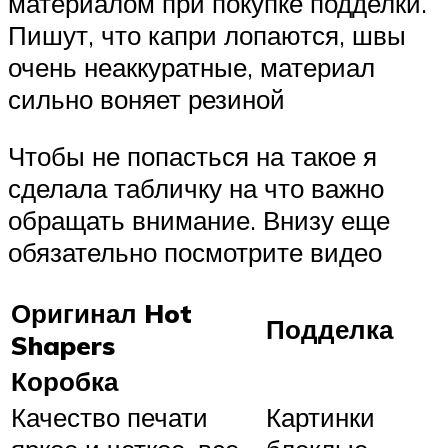
материалом при покупке подделки.
Пишут, что капри лопаются, швы
очень неаккуратные, материал
сильно воняет резиной
Чтобы не попасться на такое я
сделала табличку на что важно
обращать внимание. Внизу еще
обязательно посмотрите видео
Оригинал Hot
Подделка
Shapers
Коробка
Качество печати
Картинки