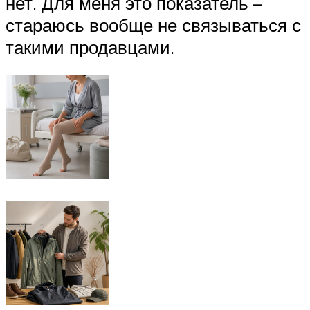
нет. Для меня это показатель –
стараюсь вообще не связываться с
такими продавцами.