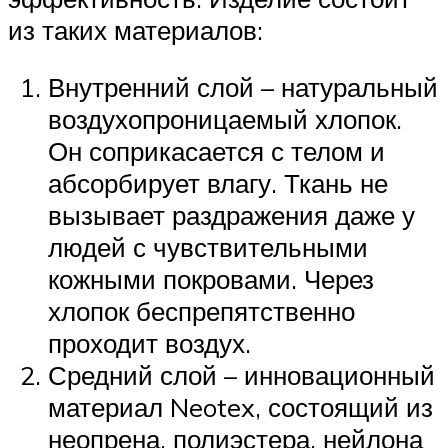
из таких материалов:
Внутренний слой – натуральный
воздухопроницаемый хлопок.
Он соприкасается с телом и
абсорбирует влагу. Ткань не
вызывает раздражения даже у
людей с чувствительными
кожными покровами. Через
хлопок беспрепятственно
проходит воздух.
Средний слой – инновационный
материал Neotex, состоящий из
неопрена, полиэстера, нейлона