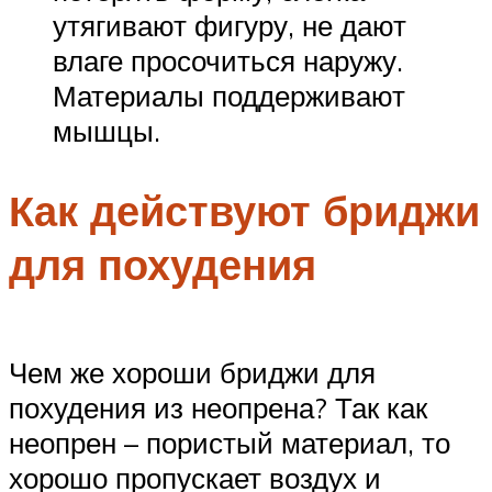
утягивают фигуру, не дают
влаге просочиться наружу.
Материалы поддерживают
мышцы.
Как действуют бриджи
для похудения
Чем же хороши бриджи для
похудения из неопрена? Так как
неопрен – пористый материал, то
хорошо пропускает воздух и