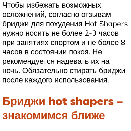
Чтобы избежать возможных
осложнений, согласно отзывам,
бриджи для похудения Hot Shapers
нужно носить не более 2-3 часов
при занятиях спортом и не более 8
часов в состоянии покоя. Не
рекомендуется надевать их на
ночь. Обязательно стирать бриджи
после каждого использования.
Бриджи hot shapers –
знакомимся ближе