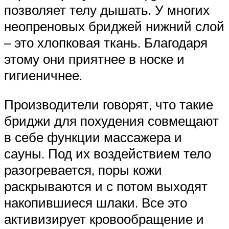
позволяет телу дышать. У многих
неопреновых бриджей нижний слой
– это хлопковая ткань. Благодаря
этому они приятнее в носке и
гигиеничнее.
Производители говорят, что такие
бриджи для похудения совмещают
в себе функции массажера и
сауны. Под их воздействием тело
разогревается, поры кожи
раскрываются и с потом выходят
накопившиеся шлаки. Все это
активизирует кровообращение и