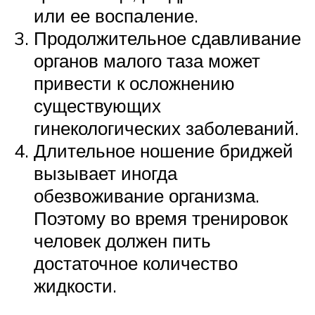
или ее воспаление.
Продолжительное сдавливание
органов малого таза может
привести к осложнению
существующих
гинекологических заболеваний.
Длительное ношение бриджей
вызывает иногда
обезвоживание организма.
Поэтому во время тренировок
человек должен пить
достаточное количество
жидкости.