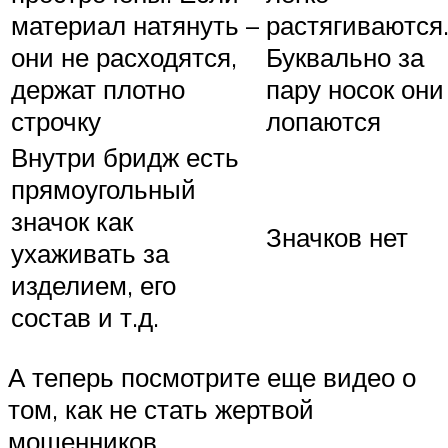
материал натянуть –
растягиваются
они не расходятся,
Буквально за
держат плотно
пару носок они
строчку
лопаются
Внутри бридж есть
прямоугольный
значок как
Значков нет
ухаживать за
изделием, его
состав и т.д.
А теперь посмотрите еще видео о
том, как не стать жертвой
мошенников.