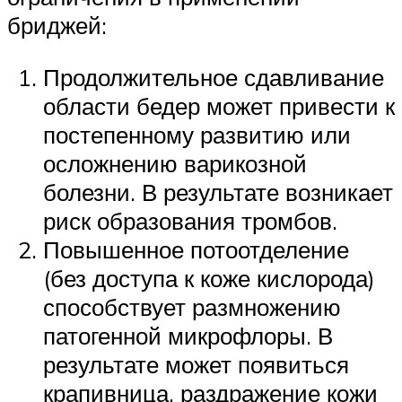
бриджей:
Продолжительное сдавливание
области бедер может привести к
постепенному развитию или
осложнению варикозной
болезни. В результате возникает
риск образования тромбов.
Повышенное потоотделение
(без доступа к коже кислорода)
способствует размножению
патогенной микрофлоры. В
результате может появиться
крапивница, раздражение кожи