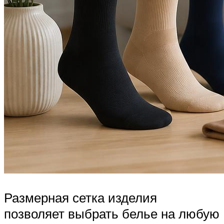
Размерная сетка изделия
позволяет выбрать белье на любую