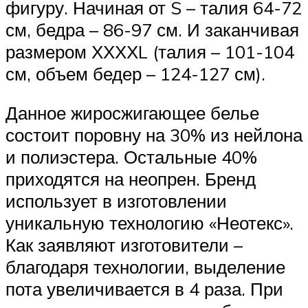
фигуру. Начиная от S – талия 64-72
см, бедра – 86-97 см. И заканчивая
размером ХХХХL (талия – 101-104
см, объем бедер – 124-127 см).
Данное жиросжигающее белье
состоит поровну на 30% из нейлона
и полиэстера. Остальные 40%
приходятся на неопрен. Бренд
использует в изготовлении
уникальную технологию «Неотекс».
Как заявляют изготовители –
благодаря технологии, выделение
пота увеличивается в 4 раза. При