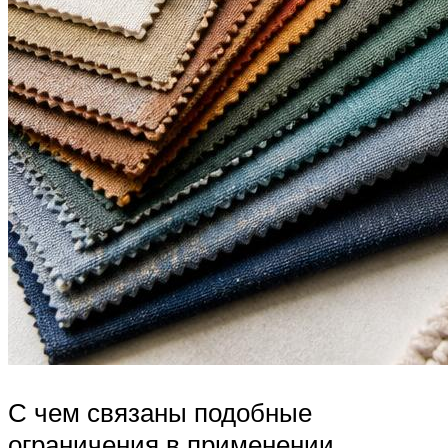
С чем связаны подобные
ограничения в применении