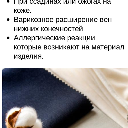
При ссадинах или ожогах на
коже.
Варикозное расширение вен
нижних конечностей.
Аллергические реакции,
которые возникают на материал
изделия.