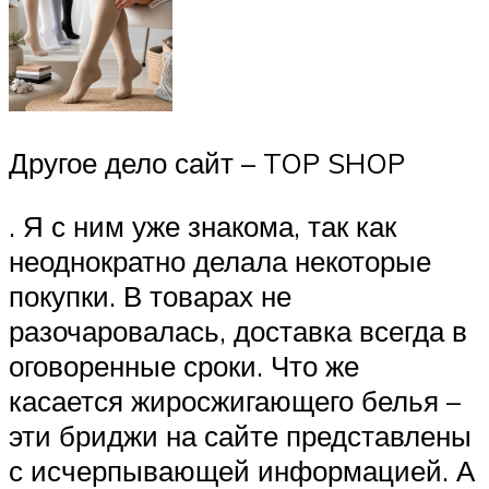
Другое дело сайт – TOP SHOP
. Я с ним уже знакома, так как
неоднократно делала некоторые
покупки. В товарах не
разочаровалась, доставка всегда в
оговоренные сроки. Что же
касается жиросжигающего белья –
эти бриджи на сайте представлены
с исчерпывающей информацией. А