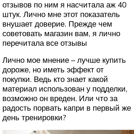
отзывов по ним я насчитала аж 40
штук. Лично мне этот показатель
внушает доверие. Прежде чем
советовать магазин вам, я лично
перечитала все отзывы
Лично мое мнение – лучше купить
дороже, но иметь эффект от
покупки. Ведь кто знает какой
материал использован у подделки,
возможно он вреден. Или что за
радость порвать капри в первый же
день тренировки?