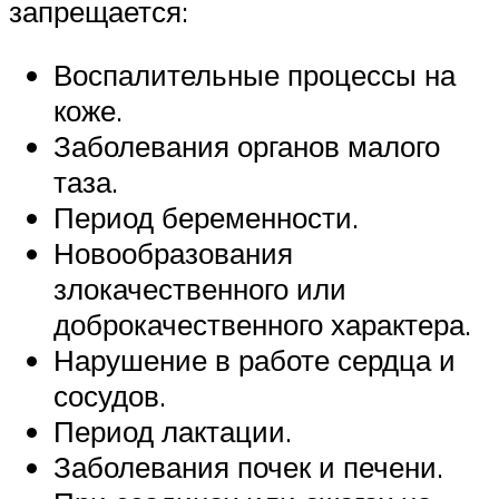
запрещается:
Воспалительные процессы на
коже.
Заболевания органов малого
таза.
Период беременности.
Новообразования
злокачественного или
доброкачественного характера.
Нарушение в работе сердца и
сосудов.
Период лактации.
Заболевания почек и печени.