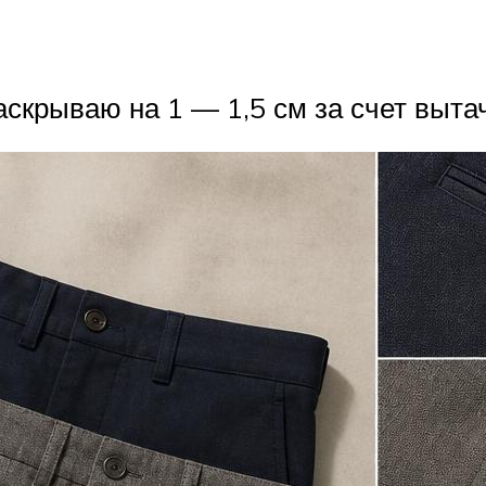
скрываю на 1 — 1,5 см за счет вытач