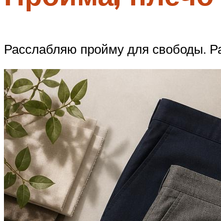
Расслабляю пройму для свободы. Ра