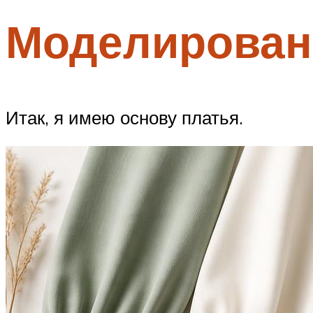
Моделирован
Итак, я имею основу платья.