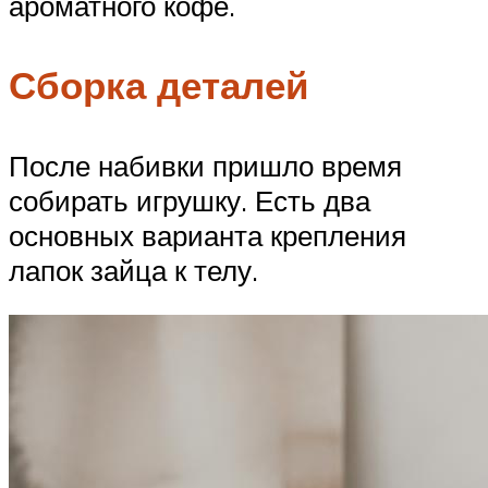
ароматного кофе.
Сборка деталей
После набивки пришло время
собирать игрушку. Есть два
основных варианта крепления
лапок зайца к телу.