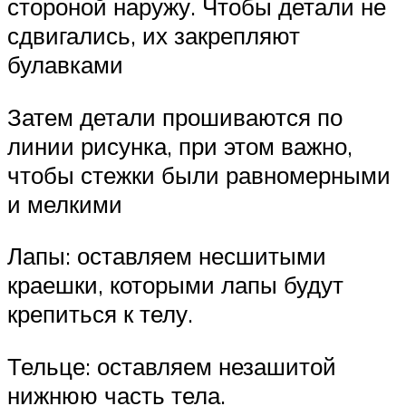
стороной наружу. Чтобы детали не
сдвигались, их закрепляют
булавками
Затем детали прошиваются по
линии рисунка, при этом важно,
чтобы стежки были равномерными
и мелкими
Лапы: оставляем несшитыми
краешки, которыми лапы будут
крепиться к телу.
Тельце: оставляем незашитой
нижнюю часть тела.