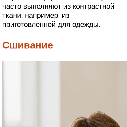
часто выполняют из контрастной
ткани, например, из
приготовленной для одежды.
Сшивание