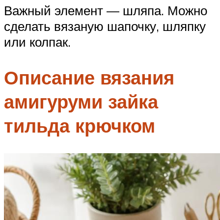
Важный элемент — шляпа. Можно
сделать вязаную шапочку, шляпку
или колпак.
Описание вязания
амигуруми зайка
тильда крючком