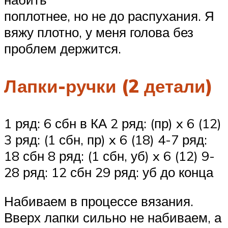
поплотнее, но не до распухания. Я
вяжу плотно, у меня голова без
проблем держится.
Лапки-ручки (2 детали)
1 ряд: 6 сбн в КА 2 ряд: (пр) x 6 (12)
3 ряд: (1 сбн, пр) x 6 (18) 4-7 ряд:
18 сбн 8 ряд: (1 сбн, уб) x 6 (12) 9-
28 ряд: 12 сбн 29 ряд: уб до конца
Набиваем в процессе вязания.
Вверх лапки сильно не набиваем, а