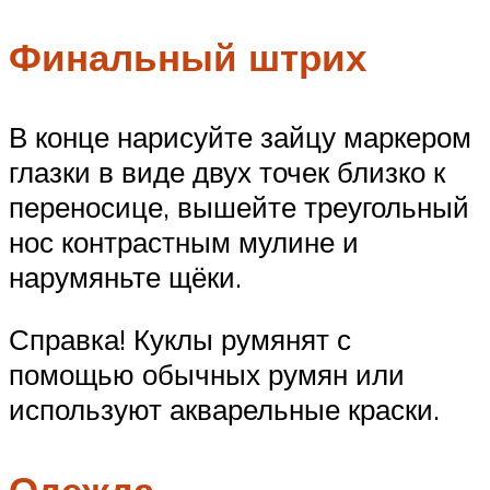
Финальный штрих
В конце нарисуйте зайцу маркером
глазки в виде двух точек близко к
переносице, вышейте треугольный
нос контрастным мулине и
нарумяньте щёки.
Справка! Куклы румянят с
помощью обычных румян или
используют акварельные краски.
Одежда