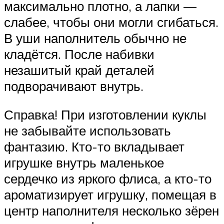
максимально плотно, а лапки —
слабее, чтобы они могли сгибаться.
В уши наполнитель обычно не
кладётся. После набивки
незашитый край деталей
подворачивают внутрь.
Справка! При изготовлении куклы
не забывайте использовать
фантазию. Кто-то вкладывает
игрушке внутрь маленькое
сердечко из яркого флиса, а кто-то
ароматизирует игрушку, помещая в
центр наполнителя несколько зёрен