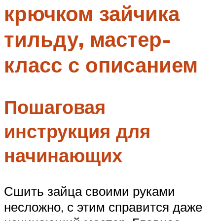
крючком зайчика
Меню
тильду, мастер-
класс с описанием
Пошаговая
инструкция для
начинающих
Сшить зайца своими руками
несложно, с этим справится даже