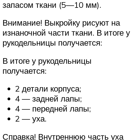
запасом ткани (5—10 мм).
Внимание! Выкройку рисуют на
изнаночной части ткани. В итоге у
рукодельницы получается:
В итоге у рукодельницы
получается:
2 детали корпуса;
4 — задней лапы;
4 — передней лапы;
2 — уха.
Справка! Внутреннюю часть уха