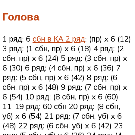
Голова
1 ряд: 6
сбн в КА 2 ряд
: (пр) x 6 (12)
3 ряд: (1 сбн, пр) x 6 (18) 4 ряд: (2
сбн, пр) x 6 (24) 5 ряд: (3 сбн, пр) x
6 (30) 6 ряд: (4 сбн, пр) x 6 (36) 7
ряд: (5 сбн, пр) x 6 (42) 8 ряд: (6
сбн, пр) x 6 (48) 9 ряд: (7 сбн, пр) x
6 (54) 10 ряд: (8 сбн, пр) x 6 (60)
11-19 ряд: 60 сбн 20 ряд: (8 сбн,
уб) x 6 (54) 21 ряд: (7 сбн, уб) x 6
(48) 22 ряд: (6 сбн, уб) x 6 (42) 23