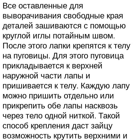
Все оставленные для
выворачивания свободные края
деталей зашиваются с помощью
круглой иглы потайным швом.
После этого лапки крепятся к телу
на пуговицы. Для этого пуговица
прикладывается к верхней
наружной части лапы и
пришивается к телу. Каждую лапу
можно пришить отдельно или
прикрепить обе лапы насквозь
через тело одной ниткой. Такой
способ крепления даст зайцу
возможность крутить верхними и