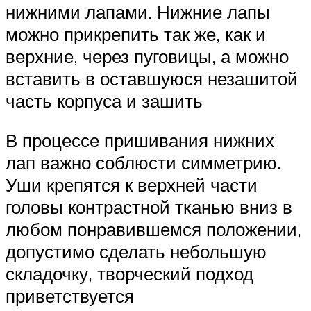
нижними лапами. Нижние лапы
можно прикрепить так же, как и
верхние, через пуговицы, а можно
вставить в оставшуюся незашитой
часть корпуса и зашить
В процессе пришивания нижних
лап важно соблюсти симметрию.
Уши крепятся к верхней части
головы контрастной тканью вниз в
любом понравившемся положении,
допустимо сделать небольшую
складочку, творческий подход
приветствуется