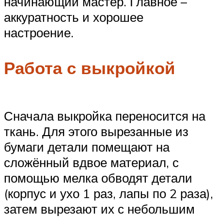
начинающий мастер. Главное –
аккуратность и хорошее
настроение.
Работа с выкройкой
Сначала выкройка переносится на
ткань. Для этого вырезанные из
бумаги детали помещают на
сложённый вдвое материал, с
помощью мелка обводят детали
(корпус и ухо 1 раз, лапы по 2 раза),
затем вырезают их с небольшим