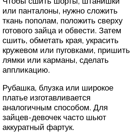
Чтобы сшить шорты, штанишки
или панталоны, нужно сложить
ткань пополам, положить сверху
готового зайца и обвести. Затем
сшить, обметать края, украсить
кружевом или пуговками, пришить
лямки или карманы, сделать
аппликацию.
Рубашка, блузка или широкое
платье изготавливается
аналогичным способом. Для
зайцев-девочек часто шьют
аккуратный фартук.