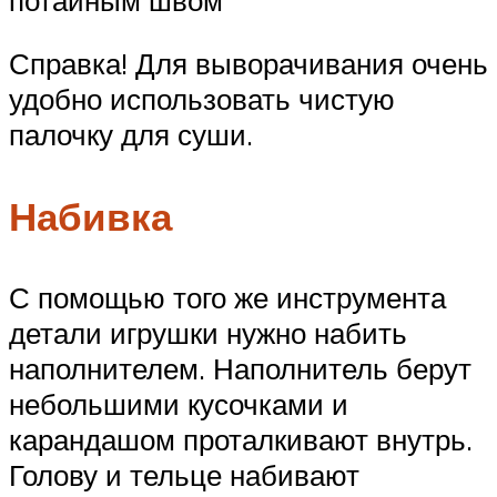
Справка! Для выворачивания очень
удобно использовать чистую
палочку для суши.
Набивка
С помощью того же инструмента
детали игрушки нужно набить
наполнителем. Наполнитель берут
небольшими кусочками и
карандашом проталкивают внутрь.
Голову и тельце набивают