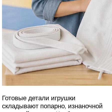
Готовые детали игрушки
складывают попарно, изнаночной