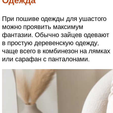
При пошиве одежды для ушастого
можно проявить максимум
фантазии. Обычно зайцев одевают
в простую деревенскую одежду,
чаще всего в комбинезон на лямках
или сарафан с панталонами.