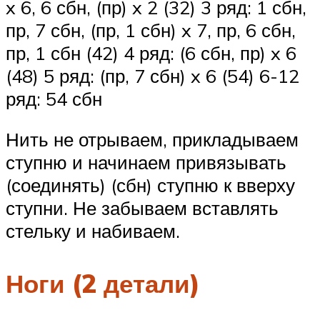
x 6, 6 сбн, (пр) x 2 (32) 3 ряд: 1 сбн,
пр, 7 сбн, (пр, 1 сбн) x 7, пр, 6 сбн,
пр, 1 сбн (42) 4 ряд: (6 сбн, пр) x 6
(48) 5 ряд: (пр, 7 сбн) x 6 (54) 6-12
ряд: 54 сбн
Нить не отрываем, прикладываем
ступню и начинаем привязывать
(соединять) (сбн) ступню к вверху
ступни. Не забываем вставлять
стельку и набиваем.
Ноги (2 детали)