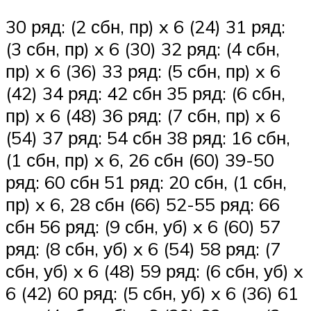
30 ряд: (2 сбн, пр) x 6 (24) 31 ряд:
(3 сбн, пр) x 6 (30) 32 ряд: (4 сбн,
пр) x 6 (36) 33 ряд: (5 сбн, пр) x 6
(42) 34 ряд: 42 сбн 35 ряд: (6 сбн,
пр) x 6 (48) 36 ряд: (7 сбн, пр) x 6
(54) 37 ряд: 54 сбн 38 ряд: 16 сбн,
(1 сбн, пр) x 6, 26 сбн (60) 39-50
ряд: 60 сбн 51 ряд: 20 сбн, (1 сбн,
пр) x 6, 28 сбн (66) 52-55 ряд: 66
сбн 56 ряд: (9 сбн, уб) x 6 (60) 57
ряд: (8 сбн, уб) x 6 (54) 58 ряд: (7
сбн, уб) x 6 (48) 59 ряд: (6 сбн, уб) x
6 (42) 60 ряд: (5 сбн, уб) x 6 (36) 61