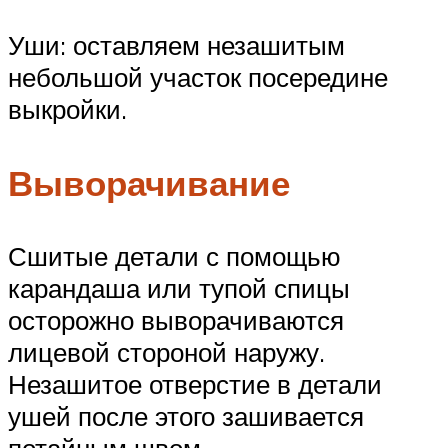
Уши: оставляем незашитым
небольшой участок посередине
выкройки.
Выворачивание
Сшитые детали с помощью
карандаша или тупой спицы
осторожно выворачиваются
лицевой стороной наружу.
Незашитое отверстие в детали
ушей после этого зашивается
потайным швом