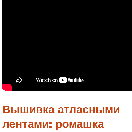
Вышивка атласными
лентами: ромашка