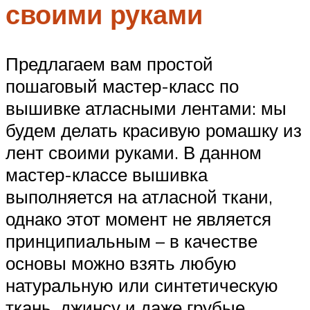
своими руками
Предлагаем вам простой
пошаговый мастер-класс по
вышивке атласными лентами: мы
будем делать красивую ромашку из
лент своими руками. В данном
мастер-классе вышивка
выполняется на атласной ткани,
однако этот момент не является
принципиальным – в качестве
основы можно взять любую
натуральную или синтетическую
ткань, джинсу и даже грубые