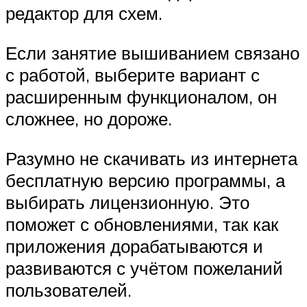
редактор для схем.
Если занятие вышиванием связано
с работой, выберите вариант с
расширенным функционалом, он
сложнее, но дороже.
Разумно не скачивать из интернета
бесплатную версию программы, а
выбирать лицензионную. Это
поможет с обновлениями, так как
приложения дорабатываются и
развиваются с учётом пожеланий
пользователей.