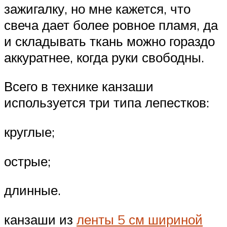
зажигалку, но мне кажется, что
свеча дает более ровное пламя, да
и складывать ткань можно гораздо
аккуратнее, когда руки свободны.
Всего в технике канзаши
используется три типа лепестков:
круглые;
острые;
длинные.
канзаши из
ленты 5 см шириной