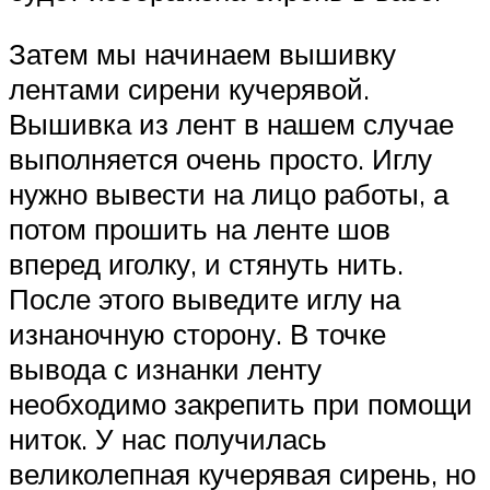
Затем мы начинаем вышивку
лентами сирени кучерявой.
Вышивка из лент в нашем случае
выполняется очень просто. Иглу
нужно вывести на лицо работы, а
потом прошить на ленте шов
вперед иголку, и стянуть нить.
После этого выведите иглу на
изнаночную сторону. В точке
вывода с изнанки ленту
необходимо закрепить при помощи
ниток. У нас получилась
великолепная кучерявая сирень, но