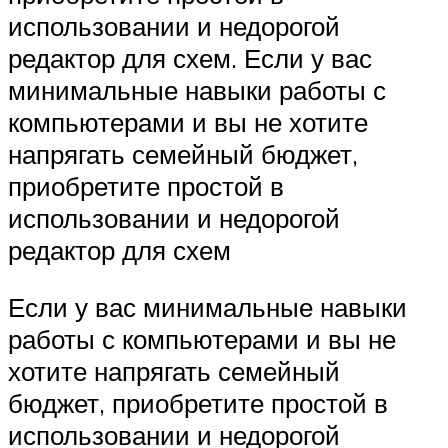
использовании и недорогой
редактор для схем. Если у вас
минимальные навыки работы с
компьютерами и вы не хотите
напрягать семейный бюджет,
приобретите простой в
использовании и недорогой
редактор для схем
Если у вас минимальные навыки
работы с компьютерами и вы не
хотите напрягать семейный
бюджет, приобретите простой в
использовании и недорогой