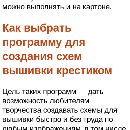
можно выполнять и на картоне.
Как выбрать
программу для
создания схем
вышивки крестиком
Цель таких программ — дать
возможность любителям
творчества создавать схемы для
вышивки быстро и без труда по
любым изображениям, в том числе