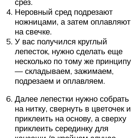
срез.
Неровный сред подрезают
ножницами, а затем оплавляют
на свечке.
У вас получился круглый
лепесток, нужно сделать еще
несколько по тому же принципу
— складываем, зажимаем,
подрезаем и оплавляем.
Далее лепестки нужно собрать
на нитку, свернуть в цветочек и
приклеить на основу, а сверху
приклеить серединку для
канзаши (в крайнем случае