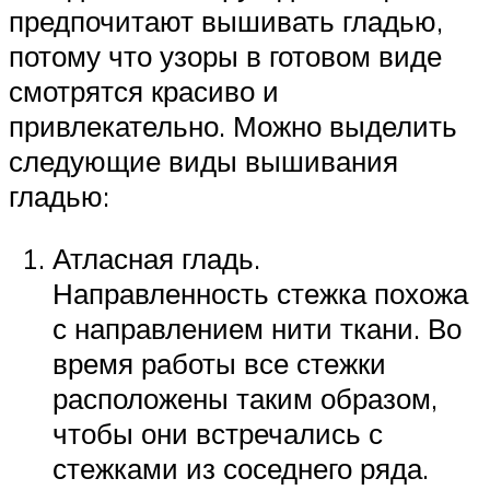
предпочитают вышивать гладью,
потому что узоры в готовом виде
смотрятся красиво и
привлекательно. Можно выделить
следующие виды вышивания
гладью:
Атласная гладь.
Направленность стежка похожа
с направлением нити ткани. Во
время работы все стежки
расположены таким образом,
чтобы они встречались с
стежками из соседнего ряда.