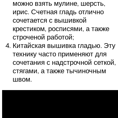
можно взять мулине, шерсть,
ирис. Счетная гладь отлично
сочетается с вышивкой
крестиком, росписями, а также
строченой работой;
Китайская вышивка гладью. Эту
технику часто применяют для
сочетания с надстрочной сеткой,
стягами, а также тычиночным
швом.