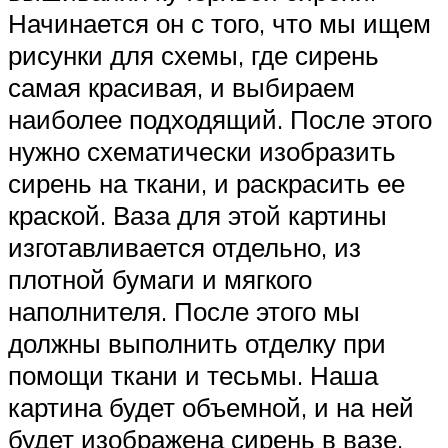
Начинается он с того, что мы ищем
рисунки для схемы, где сирень
самая красивая, и выбираем
наиболее подходящий. После этого
нужно схематически изобразить
сирень на ткани, и раскрасить ее
краской. Ваза для этой картины
изготавливается отдельно, из
плотной бумаги и мягкого
наполнителя. После этого мы
должны выполнить отделку при
помощи ткани и тесьмы. Наша
картина будет объемной, и на ней
будет изображена сирень в вазе.