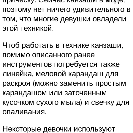
поэтому нет ничего удивительного в
том, что многие девушки овладели
этой техникой.
Чтоб работать в технике канзаши,
помимо описанного ранее
инструментов потребуется также
линейка, меловой карандаш для
раскроя (можно заменить простым
карандашом или заточенным
кусочком сухого мыла) и свечку для
опаливания.
Некоторые девочки используют