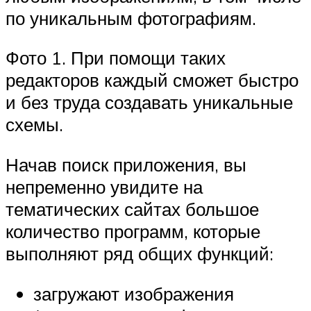
по уникальным фотографиям.
Фото 1. При помощи таких
редакторов каждый сможет быстро
и без труда создавать уникальные
схемы.
Начав поиск приложения, вы
непременно увидите на
тематических сайтах большое
количество программ, которые
выполняют ряд общих функций:
загружают изображения