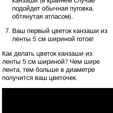
подойдет обычная пуговка,
обтянутая атласом).
Ваш первый цветок канзаши из
ленты 5 см шириной готов!
Как делать цветок канзаши из
ленты 5 см шириной? Чем шире
лента, тем больше в диаметре
получится ваш цветочек.