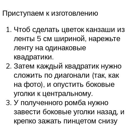
Приступаем к изготовлению
Чтоб сделать цветок канзаши из
ленты 5 см шириной, нарежьте
ленту на одинаковые
квадратики.
Затем каждый квадратик нужно
сложить по диагонали (так, как
на фото), и опустить боковые
уголки к центральному.
У полученного ромба нужно
завести боковые уголки назад, и
крепко зажать пинцетом снизу