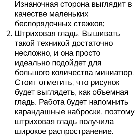
Изнаночная сторона выглядит в
качестве маленьких
беспорядочных стежков;
Штриховая гладь. Вышивать
такой техникой достаточно
несложно, и она просто
идеально подойдет для
большого количества миниатюр.
Стоит отметить, что рисунок
будет выглядеть, как объемная
гладь. Работа будет напомнить
карандашные наброски, поэтому
штриховая гладь получила
широкое распространение.