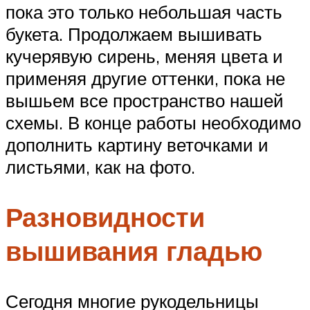
пока это только небольшая часть
букета. Продолжаем вышивать
кучерявую сирень, меняя цвета и
применяя другие оттенки, пока не
вышьем все пространство нашей
схемы. В конце работы необходимо
дополнить картину веточками и
листьями, как на фото.
Разновидности
вышивания гладью
Сегодня многие рукодельницы