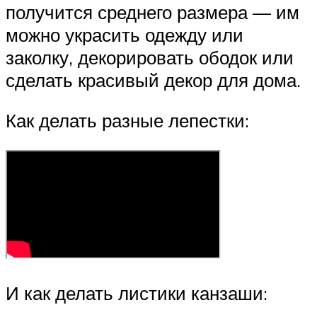
получится среднего размера — им
можно украсить одежду или
заколку, декорировать ободок или
сделать красивый декор для дома.
Как делать разные лепестки:
И как делать листики канзаши: