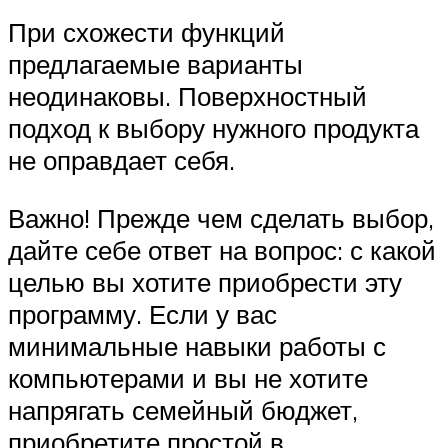
При схожести функций
предлагаемые варианты
неодинаковы. Поверхностный
подход к выбору нужного продукта
не оправдает себя.
Важно! Прежде чем сделать выбор,
дайте себе ответ на вопрос: с какой
целью вы хотите приобрести эту
программу. Если у вас
минимальные навыки работы с
компьютерами и вы не хотите
напрягать семейный бюджет,
приобретите простой в