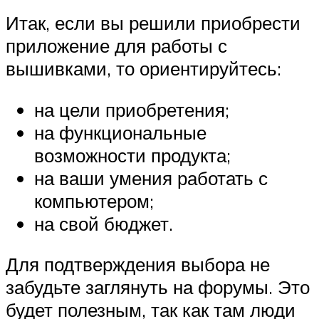
Итак, если вы решили приобрести
приложение для работы с
вышивками, то ориентируйтесь:
на цели приобретения;
на функциональные
возможности продукта;
на ваши умения работать с
компьютером;
на свой бюджет.
Для подтверждения выбора не
забудьте заглянуть на форумы. Это
будет полезным, так как там люди