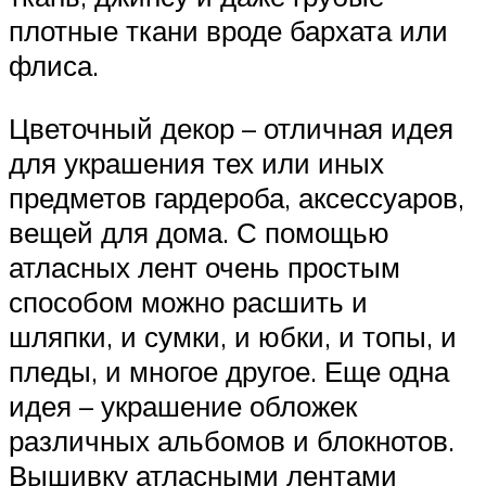
плотные ткани вроде бархата или
флиса.
Цветочный декор – отличная идея
для украшения тех или иных
предметов гардероба, аксессуаров,
вещей для дома. С помощью
атласных лент очень простым
способом можно расшить и
шляпки, и сумки, и юбки, и топы, и
пледы, и многое другое. Еще одна
идея – украшение обложек
различных альбомов и блокнотов.
Вышивку атласными лентами