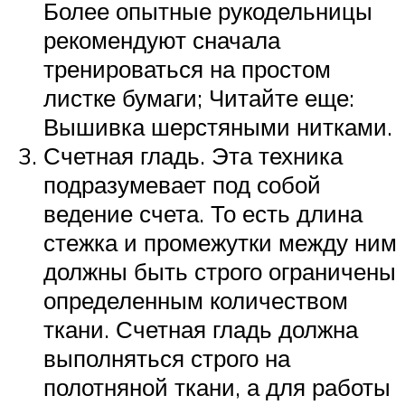
Более опытные рукодельницы
рекомендуют сначала
тренироваться на простом
листке бумаги; Читайте еще:
Вышивка шерстяными нитками.
Счетная гладь. Эта техника
подразумевает под собой
ведение счета. То есть длина
стежка и промежутки между ним
должны быть строго ограничены
определенным количеством
ткани. Счетная гладь должна
выполняться строго на
полотняной ткани, а для работы