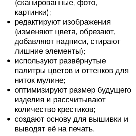
(сканированные, фото,
картинки);
редактируют изображения
(изменяют цвета, обрезают,
добавляют надписи, стирают
лишние элементы);
используют развёрнутые
палитры цветов и оттенков для
ниток мулине;
оптимизируют размер будущего
изделия и рассчитывают
количество крестиков;
создают основу для вышивки и
выводят её на печать.