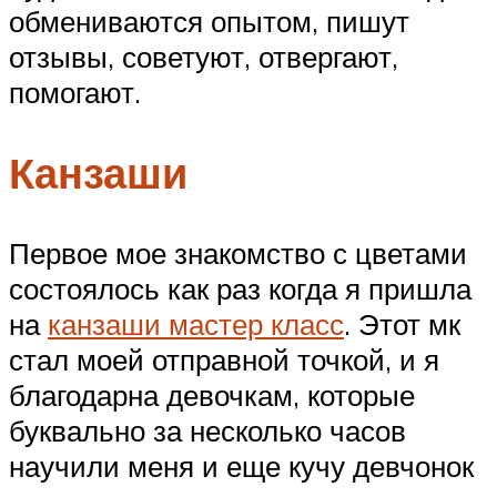
обмениваются опытом, пишут
отзывы, советуют, отвергают,
помогают.
Канзаши
Первое мое знакомство с цветами
состоялось как раз когда я пришла
на
канзаши мастер класс
. Этот мк
стал моей отправной точкой, и я
благодарна девочкам, которые
буквально за несколько часов
научили меня и еще кучу девчонок