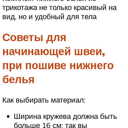
трикотажа не только красивый на
вид, но и удобный для тела
Советы для
начинающей швеи,
при пошиве нижнего
белья
Как выбирать материал:
Ширина кружева должна быть
больше 16 см: так вы