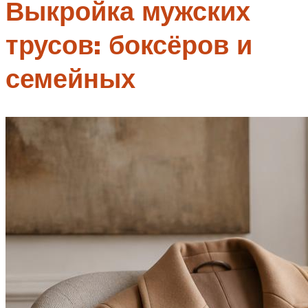
Выкройка мужских
трусов: боксёров и
семейных