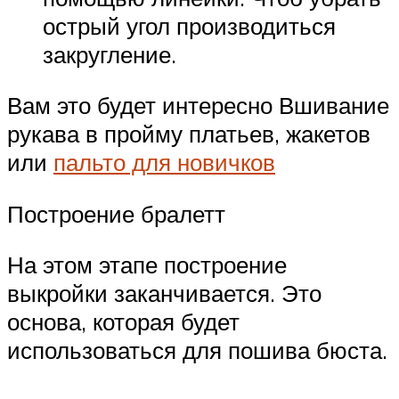
острый угол производиться
закругление.
Вам это будет интересно Вшивание
рукава в пройму платьев, жакетов
или
пальто для новичков
Построение бралетт
На этом этапе построение
выкройки заканчивается. Это
основа, которая будет
использоваться для пошива бюста.