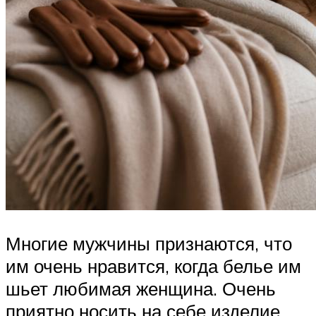
Многие мужчины признаются, что
им очень нравится, когда белье им
шьет любимая женщина. Очень
приятно носить на себе изделие,