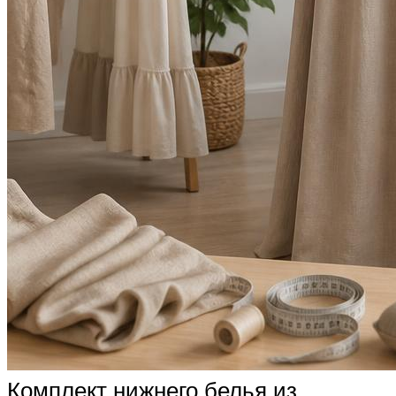
Комплект нижнего белья из