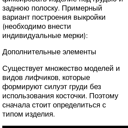
заднюю полоску. Примерный
вариант построения выкройки
(необходимо внести
индивидуальные мерки):
Дополнительные элементы
Существует множество моделей и
видов лифчиков, которые
формируют силуэт груди без
использования косточки. Поэтому
сначала стоит определиться с
типом изделия.