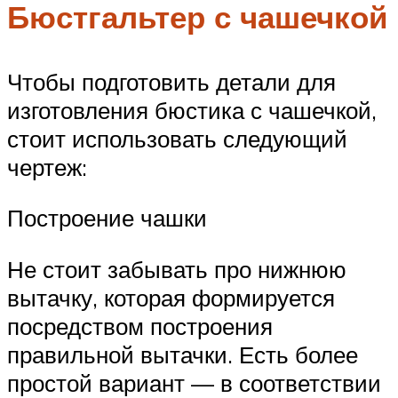
Бюстгальтер с чашечкой
Чтобы подготовить детали для
изготовления бюстика с чашечкой,
стоит использовать следующий
чертеж:
Построение чашки
Не стоит забывать про нижнюю
вытачку, которая формируется
посредством построения
правильной вытачки. Есть более
простой вариант — в соответствии