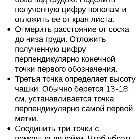
полученную цифру пополам и
отложить ее от края листа.
Отмерить расстояние от соска
до низа груди. Отложить
полученную цифру
перпендикулярно конечной
точки первого обозначения.
Третья точка определяет высоту
чашки. Обычно берется 13-18
см. устанавливается точка
перпендикулярно самой первой
метки.
Соединить три точки с
помощью линейки. Чтоб убрать