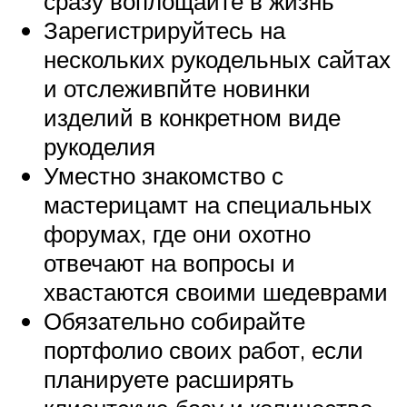
сразу воплощайте в жизнь
Зарегистрируйтесь на
нескольких рукодельных сайтах
и отслеживпйте новинки
изделий в конкретном виде
рукоделия
Уместно знакомство с
мастерицамт на специальных
форумах, где они охотно
отвечают на вопросы и
хвастаются своими шедеврами
Обязательно собирайте
портфолио своих работ, если
планируете расширять