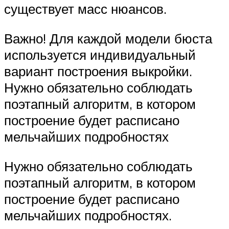
существует масс нюансов.
Важно! Для каждой модели бюста
используется индивидуальный
вариант построения выкройки.
Нужно обязательно соблюдать
поэтапный алгоритм, в котором
построение будет расписано
мельчайших подробностях
Нужно обязательно соблюдать
поэтапный алгоритм, в котором
построение будет расписано
мельчайших подробностях.