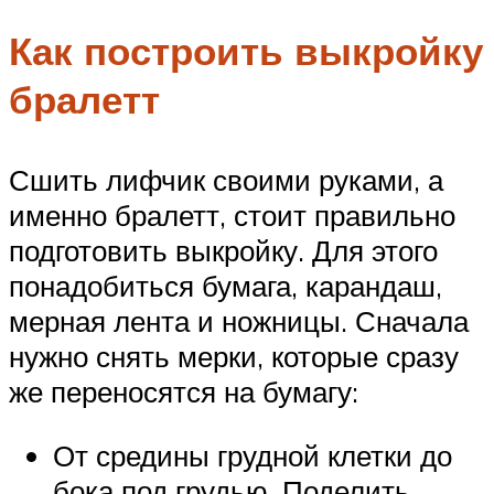
Как построить выкройку
бралетт
Сшить лифчик своими руками, а
именно бралетт, стоит правильно
подготовить выкройку. Для этого
понадобиться бумага, карандаш,
мерная лента и ножницы. Сначала
нужно снять мерки, которые сразу
же переносятся на бумагу:
От средины грудной клетки до
бока под грудью. Поделить