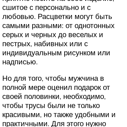
сшитое с персонально и с
любовью. Расцветки могут быть
самыми разными: от однотонных
серых и черных до веселых и
пестрых, набивных или с
индивидуальным рисунком или
надписью.
Но для того, чтобы мужчина в
полной мере оценил подарок от
своей половинки, необходимо,
чтобы трусы были не только
красивыми, но также удобными и
практичными. Для этого нужно