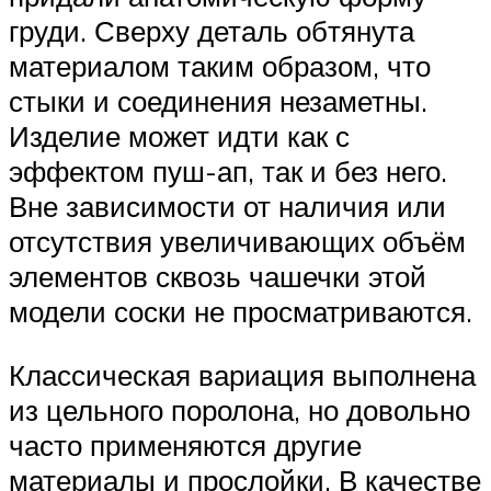
груди. Сверху деталь обтянута
материалом таким образом, что
стыки и соединения незаметны.
Изделие может идти как с
эффектом пуш-ап, так и без него.
Вне зависимости от наличия или
отсутствия увеличивающих объём
элементов сквозь чашечки этой
модели соски не просматриваются.
Классическая вариация выполнена
из цельного поролона, но довольно
часто применяются другие
материалы и прослойки. В качестве