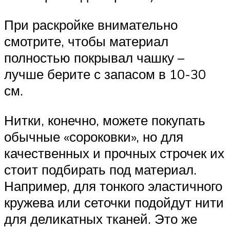
При раскройке внимательно
смотрите, чтобы материал
полностью покрывал чашку –
лучше берите с запасом в 10-30
см.
Нитки, конечно, можете покупать
обычные «сороковки», но для
качественных и прочных строчек их
стоит подбирать под материал.
Например, для тонкого эластичного
кружева или сеточки подойдут нити
для деликатных тканей. Это же