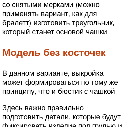
со снятыми мерками (можно
применять вариант, как для
бралетт) изготовить треугольник,
который станет основой чашки.
Модель без косточек
В данном варианте, выкройка
может формироваться по тому же
принципу, что и бюстик с чашкой
Здесь важно правильно
подготовить детали, которые будут
фиксировать изделие под грудью и