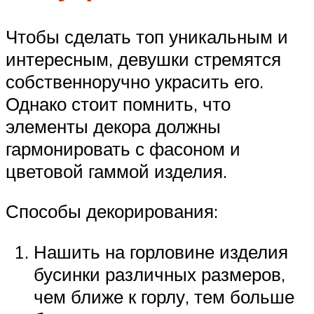
Чтобы сделать топ уникальным и
интересным, девушки стремятся
собственноручно украсить его.
Однако стоит помнить, что
элементы декора должны
гармонировать с фасоном и
цветовой гаммой изделия.
Способы декорирования:
Нашить на горловине изделия
бусинки различных размеров,
чем ближе к горлу, тем больше