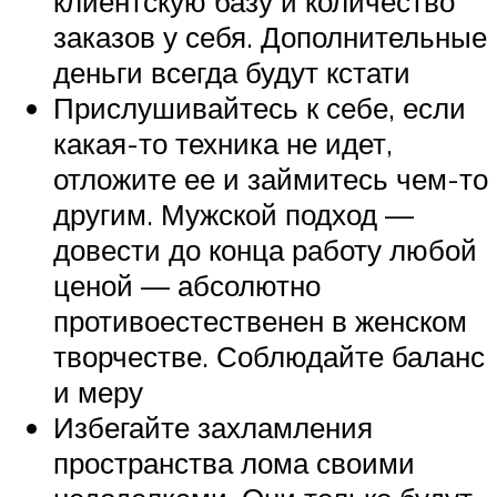
клиентскую базу и количество
заказов у себя. Дополнительные
деньги всегда будут кстати
Прислушивайтесь к себе, если
какая-то техника не идет,
отложите ее и займитесь чем-то
другим. Мужской подход —
довести до конца работу любой
ценой — абсолютно
противоестественен в женском
творчестве. Соблюдайте баланс
и меру
Избегайте захламления
пространства лома своими