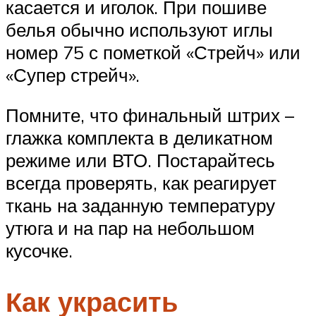
касается и иголок. При пошиве
белья обычно используют иглы
номер 75 с пометкой «Стрейч» или
«Супер стрейч».
Помните, что финальный штрих –
глажка комплекта в деликатном
режиме или ВТО. Постарайтесь
всегда проверять, как реагирует
ткань на заданную температуру
утюга и на пар на небольшом
кусочке.
Как украсить