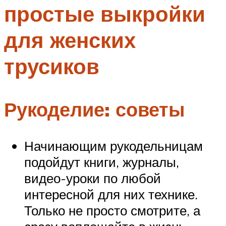
простые выкройки
Меню
для женских
трусиков
Рукоделие: советы
Начинающим рукодельницам
подойдут книги, журналы,
видео-уроки по любой
интересной для них технике.
Только не просто смотрите, а