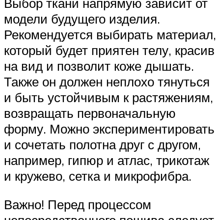
Выбор ткани напрямую зависит от
модели будущего изделия.
Рекомендуется выбирать материал,
который будет приятен телу, красив
на вид и позволит коже дышать.
Также он должен неплохо тянуться
и быть устойчивым к растяжениям,
возвращать первоначальную
форму. Можно экспериментировать
и сочетать полотна друг с другом,
например, гипюр и атлас, трикотаж
и кружево, сетка и микрофибра.
Важно! Перед процессом
непосредственного пошива следует