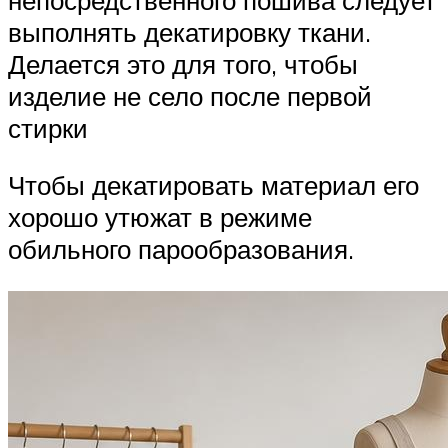
выполнять декатировку ткани.
Делается это для того, чтобы
изделие не село после первой
стирки
Чтобы декатировать материал его
хорошо утюжат в режиме
обильного парообразования.