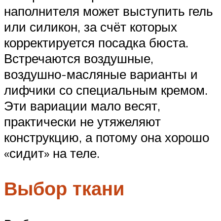
наполнителя может выступить гель
или силикон, за счёт которых
корректируется посадка бюста.
Встречаются воздушные,
воздушно-масляные варианты и
лифчики со специальным кремом.
Эти вариации мало весят,
практически не утяжеляют
конструкцию, а потому она хорошо
«сидит» на теле.
Выбор ткани