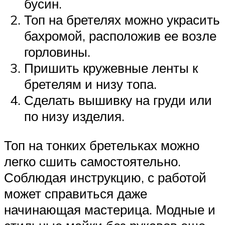
бусин.
Топ на бретелях можно украсить
бахромой, расположив ее возле
горловины.
Пришить кружевные ленты к
бретелям и низу топа.
Сделать вышивку на груди или
по низу изделия.
Топ на тонких бретельках можно
легко сшить самостоятельно.
Соблюдая инструкцию, с работой
может справиться даже
начинающая мастерица. Модные и