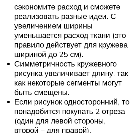
сэкономите расход и сможете
реализовать разные идеи. С
увеличением ширины
уменьшается расход ткани (это
правило действует для кружева
шириной до 25 см).
Симметричность кружевного
рисунка увеличивает длину, так
как некоторые сегменты могут
быть смещены.
Если рисунок односторонний, то
понадобится покупать 2 отреза
(один для левой стороны,
второй – для правой).