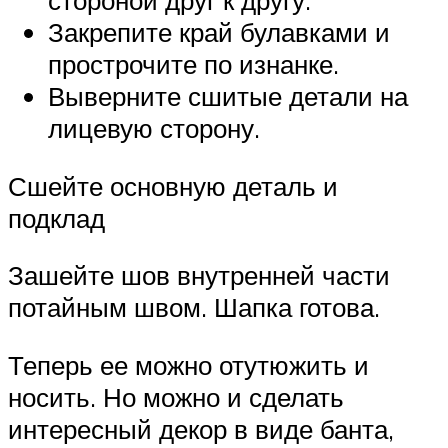
стороной друг к другу.
Закрепите край булавками и
прострочите по изнанке.
Выверните сшитые детали на
лицевую сторону.
Сшейте основную деталь и
подклад
Зашейте шов внутренней части
потайным швом. Шапка готова.
Теперь ее можно отутюжить и
носить. Но можно и сделать
интересный декор в виде банта,