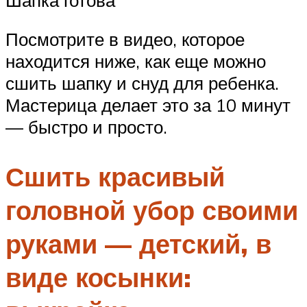
Посмотрите в видео, которое
находится ниже, как еще можно
сшить шапку и снуд для ребенка.
Мастерица делает это за 10 минут
— быстро и просто.
Сшить красивый
головной убор своими
руками — детский, в
виде косынки: