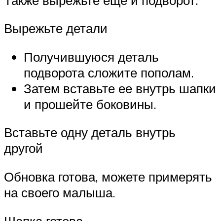
Вырежьте детали
Получившуюся деталь
подворота сложите пополам.
Затем вставьте ее внутрь шапки
и прошейте боковины.
Вставьте одну деталь внутрь
другой
Обновка готова, можете примерять
на своего малыша.
Шапка готова