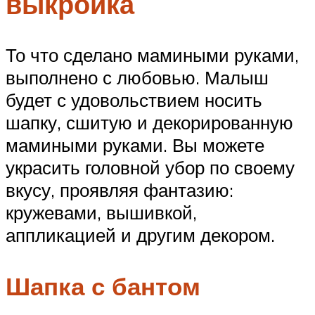
выкройка
То что сделано мамиными руками,
выполнено с любовью. Малыш
будет с удовольствием носить
шапку, сшитую и декорированную
мамиными руками. Вы можете
украсить головной убор по своему
вкусу, проявляя фантазию:
кружевами, вышивкой,
аппликацией и другим декором.
Шапка с бантом