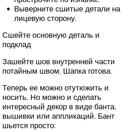
Выверните сшитые детали на
лицевую сторону.
Сшейте основную деталь и
подклад
Зашейте шов внутренней части
потайным швом. Шапка готова.
Теперь ее можно отутюжить и
носить. Но можно и сделать
интересный декор в виде банта,
вышивки или аппликаций. Бант
шьется просто: