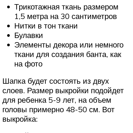
Трикотажная ткань размером
1,5 метра на 30 сантиметров
Нитки в тон ткани
Булавки
Элементы декора или немного
ткани для создания банта, как
на фото
Шапка будет состоять из двух
слоев. Размер выкройки подойдет
для ребенка 5-9 лет, на объем
головы примерно 48-50 см. Вот
выкройка: