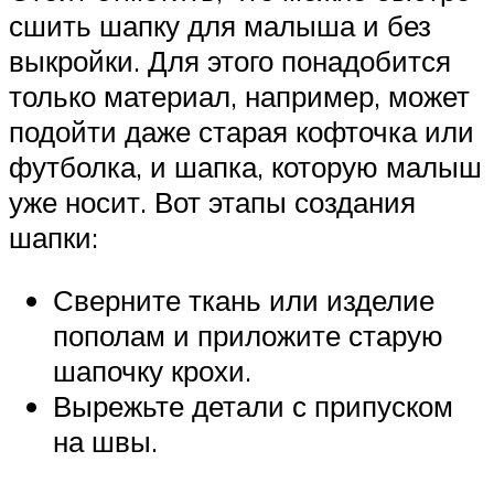
сшить шапку для малыша и без
выкройки. Для этого понадобится
только материал, например, может
подойти даже старая кофточка или
футболка, и шапка, которую малыш
уже носит. Вот этапы создания
шапки:
Сверните ткань или изделие
пополам и приложите старую
шапочку крохи.
Вырежьте детали с припуском
на швы.