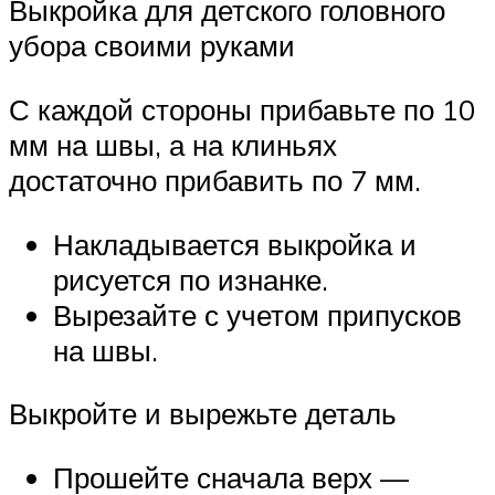
Выкройка для детского головного
убора своими руками
С каждой стороны прибавьте по 10
мм на швы, а на клиньях
достаточно прибавить по 7 мм.
Накладывается выкройка и
рисуется по изнанке.
Вырезайте с учетом припусков
на швы.
Выкройте и вырежьте деталь
Прошейте сначала верх —