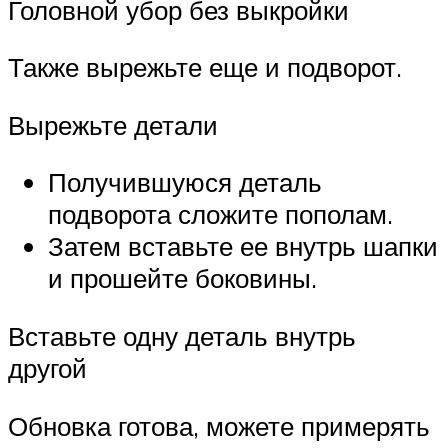
Головной убор без выкройки
Также вырежьте еще и подворот.
Вырежьте детали
Получившуюся деталь
подворота сложите пополам.
Затем вставьте ее внутрь шапки
и прошейте боковины.
Вставьте одну деталь внутрь
другой
Обновка готова, можете примерять