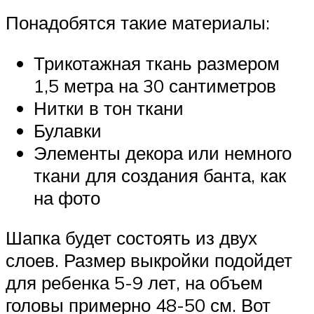
Понадобятся такие материалы:
Трикотажная ткань размером
1,5 метра на 30 сантиметров
Нитки в тон ткани
Булавки
Элементы декора или немного
ткани для создания банта, как
на фото
Шапка будет состоять из двух
слоев. Размер выкройки подойдет
для ребенка 5-9 лет, на объем
головы примерно 48-50 см. Вот