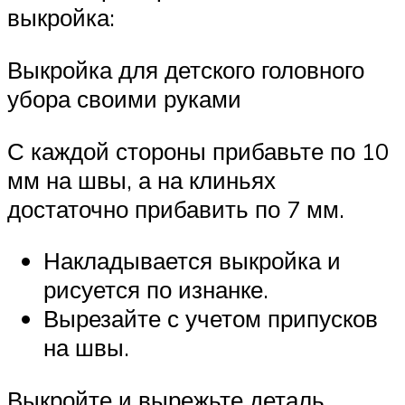
выкройка:
Выкройка для детского головного
убора своими руками
С каждой стороны прибавьте по 10
мм на швы, а на клиньях
достаточно прибавить по 7 мм.
Накладывается выкройка и
рисуется по изнанке.
Вырезайте с учетом припусков
на швы.
Выкройте и вырежьте деталь