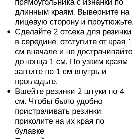
прямоугольника с изнанки по
длинным краям. Выверните на
лицевую сторону и проутюжьте.
Сделайте 2 отсека для резинки
в середине: отступите от края 1
см вначале и не дострачивайте
до конца 1 см. По узким краям
загните по 1 см внутрь и
прогладьте.
Вшейте резинки 2 штуки по 4
см. Чтобы было удобно
пристрачивать резинки,
приколите на их края по
булавке.