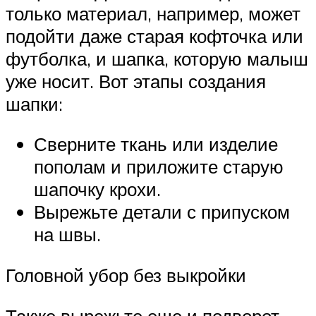
только материал, например, может
подойти даже старая кофточка или
футболка, и шапка, которую малыш
уже носит. Вот этапы создания
шапки:
Сверните ткань или изделие
пополам и приложите старую
шапочку крохи.
Вырежьте детали с припуском
на швы.
Головной убор без выкройки
Также вырежьте еще и подворот.