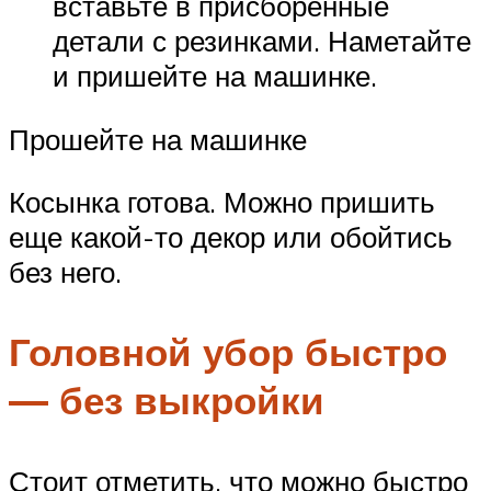
вставьте в присборенные
детали с резинками. Наметайте
и пришейте на машинке.
Прошейте на машинке
Косынка готова. Можно пришить
еще какой-то декор или обойтись
без него.
Головной убор быстро
— без выкройки
Стоит отметить, что можно быстро