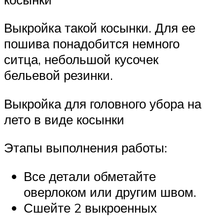
Выкройка такой косынки. Для ее
пошива понадобится немного
ситца, небольшой кусочек
бельевой резинки.
Выкройка для головного убора на
лето в виде косынки
Этапы выполнения работы:
Все детали обметайте
оверлоком или другим швом.
Сшейте 2 выкроенных