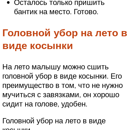
Осталось только пришить
бантик на место. Готово.
Головной убор на лето в
виде косынки
На лето малышу можно сшить
головной убор в виде косынки. Его
преимущество в том, что не нужно
мучиться с завязками, он хорошо
сидит на голове, удобен.
Головной убор на лето в виде
косынки