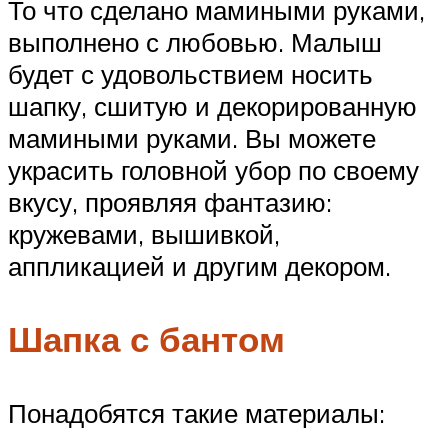
То что сделано мамиными руками,
выполнено с любовью. Малыш
будет с удовольствием носить
шапку, сшитую и декорированную
мамиными руками. Вы можете
украсить головной убор по своему
вкусу, проявляя фантазию:
кружевами, вышивкой,
аппликацией и другим декором.
Шапка с бантом
Понадобятся такие материалы: