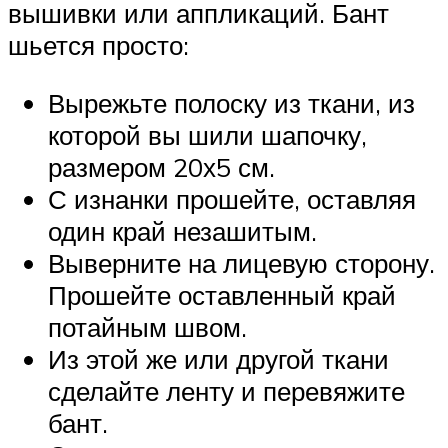
вышивки или аппликаций. Бант
шьется просто:
Вырежьте полоску из ткани, из
которой вы шили шапочку,
размером 20х5 см.
С изнанки прошейте, оставляя
один край незашитым.
Выверните на лицевую сторону.
Прошейте оставленный край
потайным швом.
Из этой же или другой ткани
сделайте ленту и перевяжите
бант.