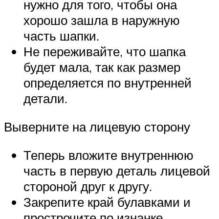
нужно для того, чтобы она
хорошо зашла в наружную
часть шапки.
Не переживайте, что шапка
будет мала, так как размер
определяется по внутренней
детали.
Выверните на лицевую сторону
Теперь вложите внутреннюю
часть в первую деталь лицевой
стороной друг к другу.
Закрепите край булавками и
прострочите по изнанке.