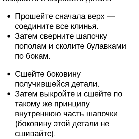
Прошейте сначала верх —
соедините все клинья.
Затем сверните шапочку
пополам и сколите булавками
по бокам.
Сшейте боковину
получившейся детали.
Затем выкройте и сшейте по
такому же принципу
внутреннюю часть шапочки
(боковину этой детали не
сшивайте).