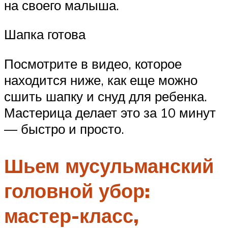
на своего малыша.
Шапка готова
Посмотрите в видео, которое
находится ниже, как еще можно
сшить шапку и снуд для ребенка.
Мастерица делает это за 10 минут
— быстро и просто.
Шьем мусульманский
головной убор:
мастер-класс,