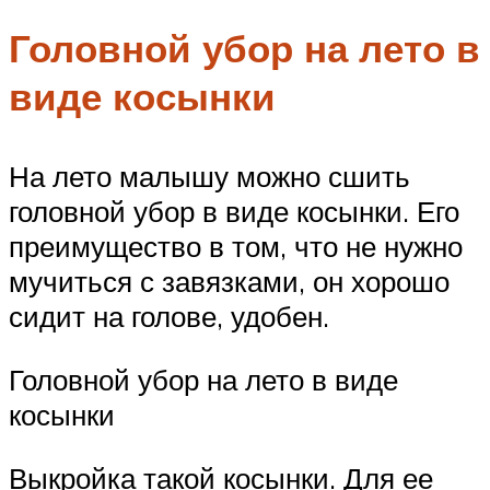
Головной убор на лето в
виде косынки
На лето малышу можно сшить
головной убор в виде косынки. Его
преимущество в том, что не нужно
мучиться с завязками, он хорошо
сидит на голове, удобен.
Головной убор на лето в виде
косынки
Выкройка такой косынки. Для ее