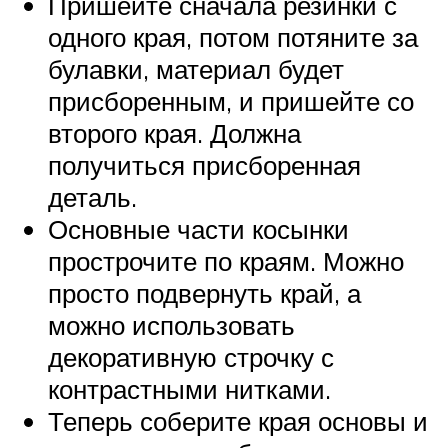
Пришейте сначала резинки с
одного края, потом потяните за
булавки, материал будет
присборенным, и пришейте со
второго края. Должна
получиться присборенная
деталь.
Основные части косынки
прострочите по краям. Можно
просто подвернуть край, а
можно использовать
декоративную строчку с
контрастными нитками.
Теперь соберите края основы и