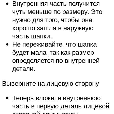
Внутренняя часть получится
чуть меньше по размеру. Это
нужно для того, чтобы она
хорошо зашла в наружную
часть шапки.
Не переживайте, что шапка
будет мала, так как размер
определяется по внутренней
детали.
Выверните на лицевую сторону
Теперь вложите внутреннюю
часть в первую деталь лицевой