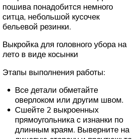
пошива понадобится немного
ситца, небольшой кусочек
бельевой резинки.
Выкройка для головного убора на
лето в виде косынки
Этапы выполнения работы:
Все детали обметайте
оверлоком или другим швом.
Сшейте 2 выкроенных
прямоугольника с изнанки по
длинным краям. Выверните на