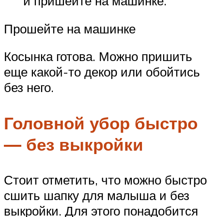
и пришейте на машинке.
Прошейте на машинке
Косынка готова. Можно пришить
еще какой-то декор или обойтись
без него.
Головной убор быстро
— без выкройки
Стоит отметить, что можно быстро
сшить шапку для малыша и без
выкройки. Для этого понадобится