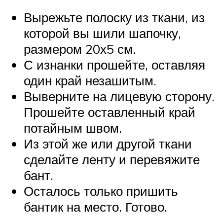
Вырежьте полоску из ткани, из
которой вы шили шапочку,
размером 20х5 см.
С изнанки прошейте, оставляя
один край незашитым.
Выверните на лицевую сторону.
Прошейте оставленный край
потайным швом.
Из этой же или другой ткани
сделайте ленту и перевяжите
бант.
Осталось только пришить
бантик на место. Готово.