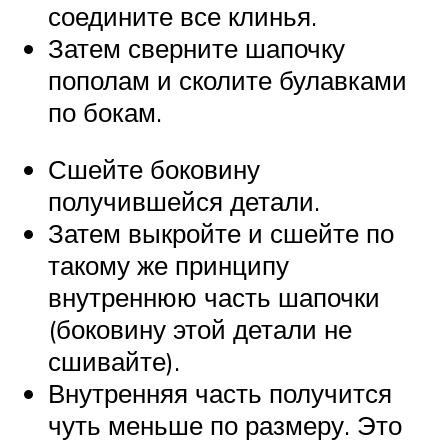
соедините все клинья.
Затем сверните шапочку
пополам и сколите булавками
по бокам.
Сшейте боковину
получившейся детали.
Затем выкройте и сшейте по
такому же принципу
внутреннюю часть шапочки
(боковину этой детали не
сшивайте).
Внутренняя часть получится
чуть меньше по размеру. Это