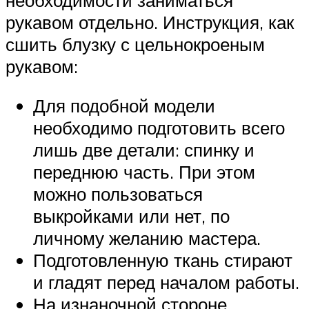
рукавом отдельно. Инструкция, как
сшить блузку с цельнокроеным
рукавом:
Для подобной модели
необходимо подготовить всего
лишь две детали: спинку и
переднюю часть. При этом
можно пользоваться
выкройками или нет, по
личному желанию мастера.
Подготовленную ткань стирают
и гладят перед началом работы.
На изнаночной стороне