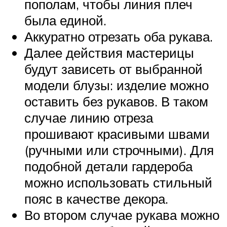
пополам, чтобы линия плеч
была единой.
Аккуратно отрезать оба рукава.
Далее действия мастерицы
будут зависеть от выбранной
модели блузы: изделие можно
оставить без рукавов. В таком
случае линию отреза
прошивают красивыми швами
(ручными или строчными). Для
подобной детали гардероба
можно использовать стильный
пояс в качестве декора.
Во втором случае рукава можно