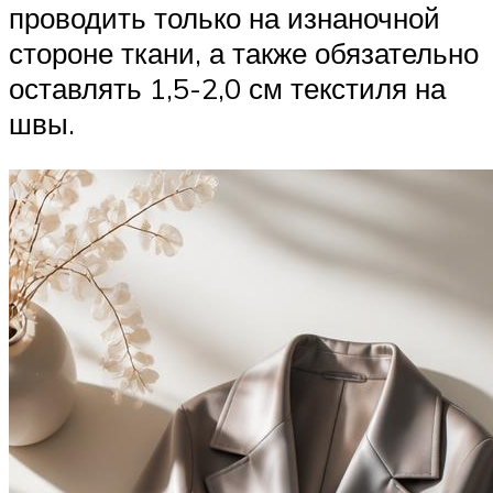
проводить только на изнаночной
стороне ткани, а также обязательно
оставлять 1,5-2,0 см текстиля на
швы.