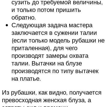
сузить до требуемой величины,
и только потом пришить
обратно.
Следующая задача мастера
заключается в сужении талии
(если только модель рубашки не
приталенная), для чего
производят замеры охвата
талии. Вытачки на блузе
производятся по типу вытачек
на платье.
Из рубашки, как видно, получается
превосходная женская блуза, а