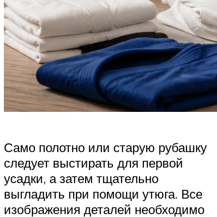
Само полотно или старую рубашку
следует выстирать для первой
усадки, а затем тщательно
выгладить при помощи утюга. Все
изображения деталей необходимо