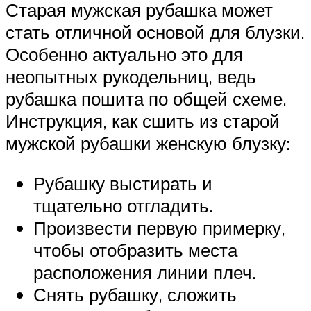
Старая мужская рубашка может
стать отличной основой для блузки.
Особенно актуально это для
неопытных рукодельниц, ведь
рубашка пошита по общей схеме.
Инструкция, как сшить из старой
мужской рубашки женскую блузку:
Рубашку выстирать и
тщательно отгладить.
Произвести первую примерку,
чтобы отобразить места
расположения линии плеч.
Снять рубашку, сложить