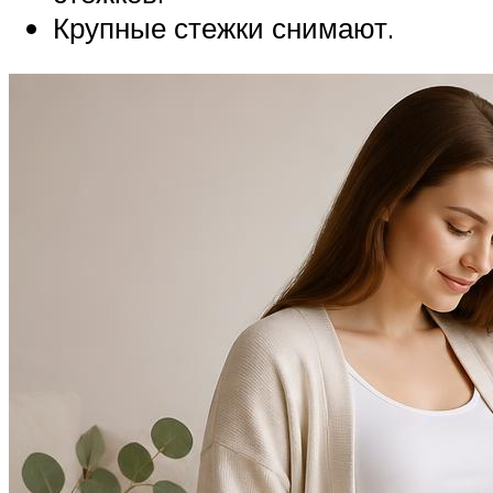
Крупные стежки снимают.