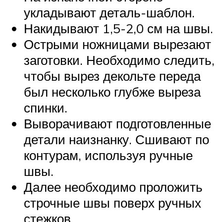
укладывают деталь-шаблон.
Накидывают 1,5-2,0 см на швы.
Острыми ножницами вырезают
заготовки. Необходимо следить,
чтобы вырез декольте переда
был несколько глубже выреза
спинки.
Выворачивают подготовленные
детали наизнанку. Сшивают по
контурам, используя ручные
швы.
Далее необходимо проложить
строчные швы поверх ручных
стежков.