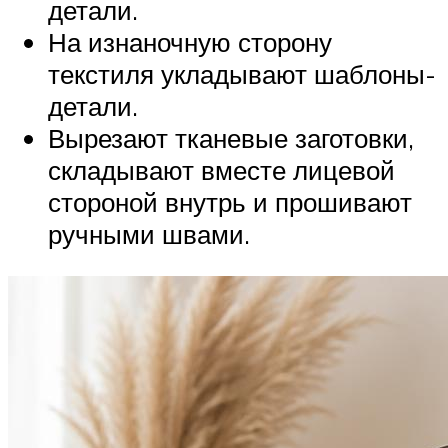
детали.
На изнаночную сторону
текстиля укладывают шаблоны-
детали.
Вырезают тканевые заготовки,
складывают вместе лицевой
стороной внутрь и прошивают
ручными швами.