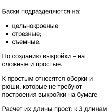
Баски подразделяются на:
цельнокроеные;
отрезные;
съемные.
По созданию выкройки – на
сложные и простые.
К простым относятся оборки и
рюши, которые не требуют
построения выкройки на бумаге.
Расчет их длины прост: к 3 длинам