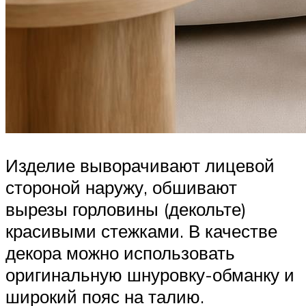
Изделие выворачивают лицевой
стороной наружу, обшивают
вырезы горловины (декольте)
красивыми стежками. В качестве
декора можно использовать
оригинальную шнуровку-обманку и
широкий пояс на талию.