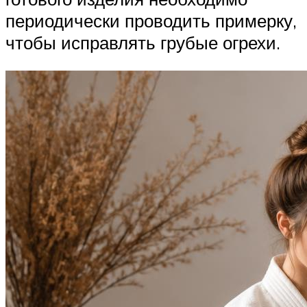
периодически проводить примерку,
чтобы исправлять грубые огрехи.