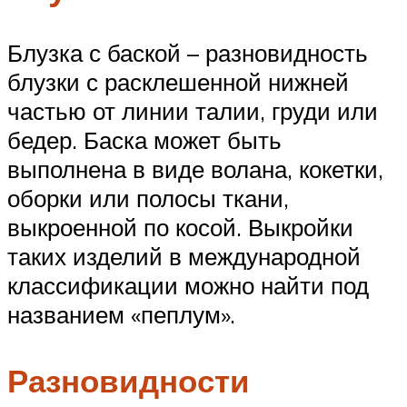
Блузка с баской – разновидность
блузки с расклешенной нижней
частью от линии талии, груди или
бедер. Баска может быть
выполнена в виде волана, кокетки,
оборки или полосы ткани,
выкроенной по косой. Выкройки
таких изделий в международной
классификации можно найти под
названием «пеплум».
Разновидности