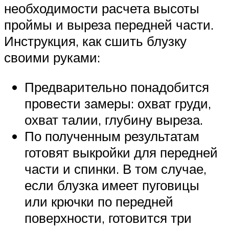
необходимости расчета высоты
проймы и выреза передней части.
Инструкция, как сшить блузку
своими руками:
Предварительно понадобится
провести замеры: охват груди,
охват талии, глубину выреза.
По полученным результатам
готовят выкройки для передней
части и спинки. В том случае,
если блузка имеет пуговицы
или крючки по передней
поверхности, готовится три