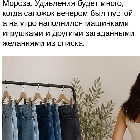
Мороза. Удивления будет много,
когда сапожок вечером был пустой,
а на утро наполнился машинками,
игрушками и другими загаданными
желаниями из списка.