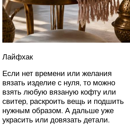
Лайфхак
Если нет времени или желания
вязать изделие с нуля, то можно
взять любую вязаную кофту или
свитер, раскроить вещь и подшить
нужным образом. А дальше уже
украсить или довязать детали.