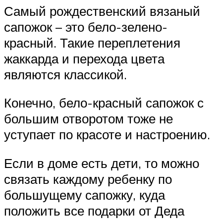
Самый рождественский вязаный
сапожок – это бело-зелено-
красный. Такие переплетения
жаккарда и перехода цвета
являются классикой.
Конечно, бело-красный сапожок с
большим отворотом тоже не
уступает по красоте и настроению.
Если в доме есть дети, то можно
связать каждому ребенку по
большущему сапожку, куда
положить все подарки от Деда