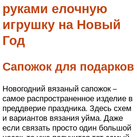
руками елочную
Меню
игрушку на Новый
Год
Сапожок для подарков
Новогодний вязаный сапожок –
самое распространенное изделие в
преддверие праздника. Здесь схем
и вариантов вязания уйма. Даже
если связать просто один большой