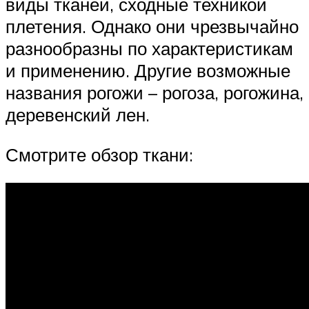
виды тканей, сходные техникой
плетения. Однако они чрезвычайно
разнообразны по характеристикам
и применению. Другие возможные
названия рогожи – рогоза, рогожина,
деревенский лен.
Смотрите обзор ткани: