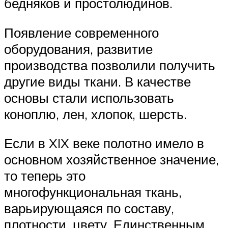
бедняков и простолюдинов.
Появление современного
оборудования, развитие
производства позволили получить
другие виды ткани. В качестве
основы стали использовать
коноплю, лен, хлопок, шерсть.
Если в XIX веке полотно имело в
основном хозяйственное значение,
то теперь это
многофункциональная ткань,
варьирующаяся по составу,
плотности, цвету. Единственным