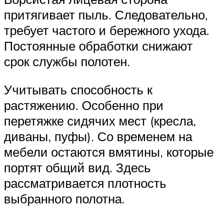
притягивает пыль. Следовательно,
требует частого и бережного ухода.
Постоянные обработки снижают
срок службы полотен.
Учитывать способность к
растяжению. Особенно при
перетяжке сидячих мест (кресла,
диваны, пуфы). Со временем на
мебели остаются вмятины, которые
портят общий вид. Здесь
рассматривается плотность
выбранного полотна.