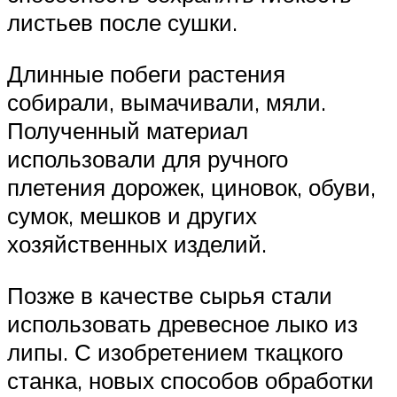
листьев после сушки.
Длинные побеги растения
собирали, вымачивали, мяли.
Полученный материал
использовали для ручного
плетения дорожек, циновок, обуви,
сумок, мешков и других
хозяйственных изделий.
Позже в качестве сырья стали
использовать древесное лыко из
липы. С изобретением ткацкого
станка, новых способов обработки