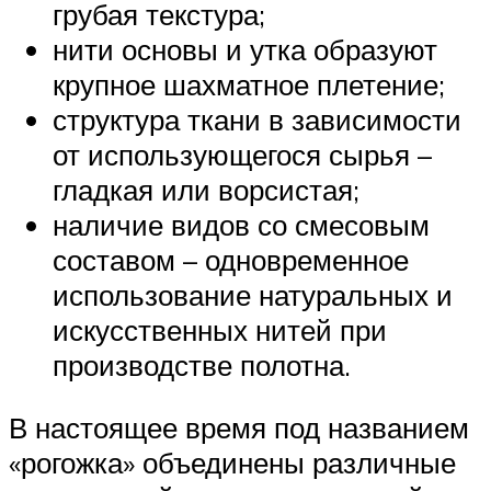
грубая текстура;
нити основы и утка образуют
крупное шахматное плетение;
структура ткани в зависимости
от использующегося сырья –
гладкая или ворсистая;
наличие видов со смесовым
составом – одновременное
использование натуральных и
искусственных нитей при
производстве полотна.
В настоящее время под названием
«рогожка» объединены различные