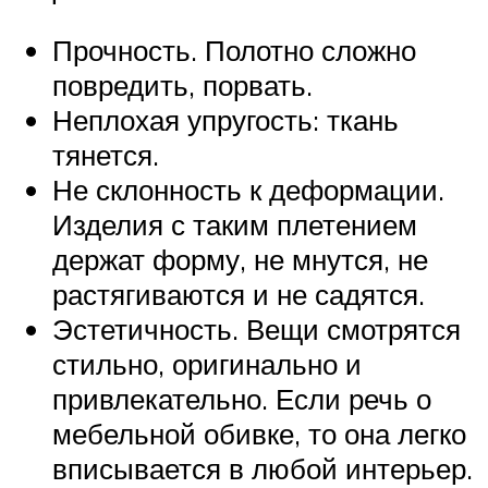
Прочность. Полотно сложно
повредить, порвать.
Неплохая упругость: ткань
тянется.
Не склонность к деформации.
Изделия с таким плетением
держат форму, не мнутся, не
растягиваются и не садятся.
Эстетичность. Вещи смотрятся
стильно, оригинально и
привлекательно. Если речь о
мебельной обивке, то она легко
вписывается в любой интерьер.