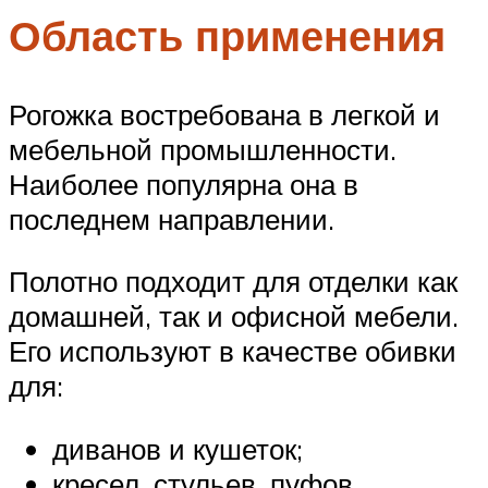
Область применения
Рогожка востребована в легкой и
мебельной промышленности.
Наиболее популярна она в
последнем направлении.
Полотно подходит для отделки как
домашней, так и офисной мебели.
Его используют в качестве обивки
для:
диванов и кушеток;
кресел, стульев, пуфов.