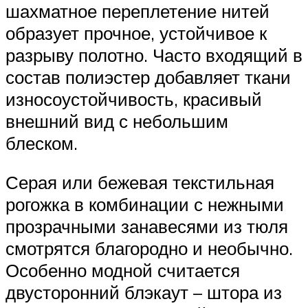
шахматное переплетение нитей
образует прочное, устойчивое к
разрыву полотно. Часто входящий в
состав полиэстер добавляет ткани
износоустойчивость, красивый
внешний вид с небольшим
блеском.
Серая или бежевая текстильная
рогожка в комбинации с нежными
прозрачными занавесями из тюля
смотрятся благородно и необычно.
Особенно модной считается
двусторонний блэкаут – штора из