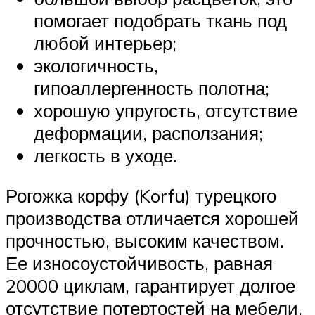
помогает подобрать ткань под
любой интерьер;
экологичность,
гипоаллергенность полотна;
хорошую упругость, отсутствие
деформации, расползания;
легкость в уходе.
Рогожка корфу (Korfu) турецкого
производства отличается хорошей
прочностью, высоким качеством.
Ее износоустойчивость, равная
20000 циклам, гарантирует долгое
отсутствие потертостей на мебели,