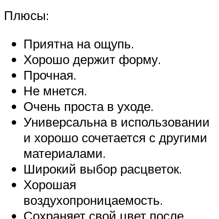
Плюсы:
Приятна на ощупь.
Хорошо держит форму.
Прочная.
Не мнется.
Очень проста в уходе.
Универсальна в использовании
и хорошо сочетается с другими
материалами.
Широкий выбор расцветок.
Хорошая
воздухопроницаемость.
Сохраняет свой цвет после