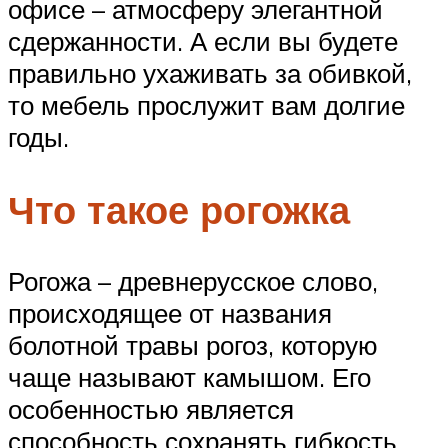
офисе – атмосферу элегантной
сдержанности. А если вы будете
правильно ухаживать за обивкой,
то мебель прослужит вам долгие
годы.
Что такое рогожка
Рогожа – древнерусское слово,
происходящее от названия
болотной травы рогоз, которую
чаще называют камышом. Его
особенностью является
способность сохранять гибкость