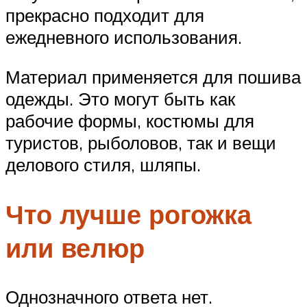
прекрасно подходит для
ежедневного использования.
Материал применяется для пошива
одежды. Это могут быть как
рабочие формы, костюмы для
туристов, рыболовов, так и вещи
делового стиля, шляпы.
Что лучше рогожка
или велюр
Однозначного ответа нет.