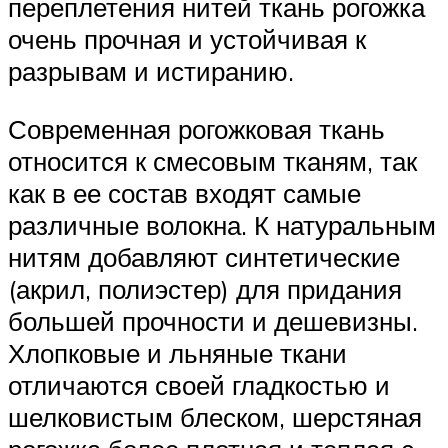
переплетения нитей ткань рогожка
очень прочная и устойчивая к
разрывам и истиранию.
Современная рогожковая ткань
относится к смесовым тканям, так
как в ее состав входят самые
различные волокна. К натуральным
нитям добавляют синтетические
(акрил, полиэстер) для придания
большей прочности и дешевизны.
Хлопковые и льняные ткани
отличаются своей гладкостью и
шелковистым блеском, шерстяная