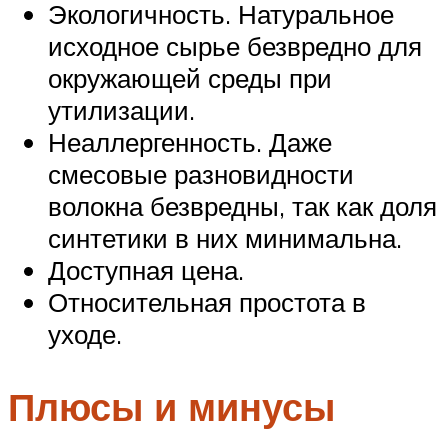
Экологичность. Натуральное
исходное сырье безвредно для
окружающей среды при
утилизации.
Неаллергенность. Даже
смесовые разновидности
волокна безвредны, так как доля
синтетики в них минимальна.
Доступная цена.
Относительная простота в
уходе.
Плюсы и минусы