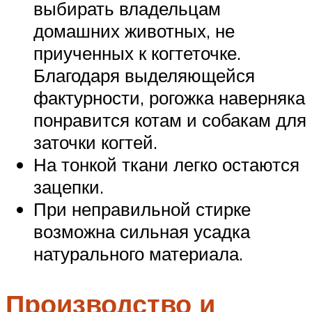
выбирать владельцам
домашних животных, не
приученных к когтеточке.
Благодаря выделяющейся
фактурности, рогожка наверняка
понравится котам и собакам для
заточки когтей.
На тонкой ткани легко остаются
зацепки.
При неправильной стирке
возможна сильная усадка
натурального материала.
Производство и