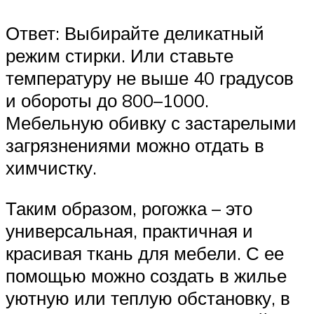
Ответ: Выбирайте деликатный
режим стирки. Или ставьте
температуру не выше 40 градусов
и обороты до 800–1000.
Мебельную обивку с застарелыми
загрязнениями можно отдать в
химчистку.
Таким образом, рогожка – это
универсальная, практичная и
красивая ткань для мебели. С ее
помощью можно создать в жилье
уютную или теплую обстановку, в