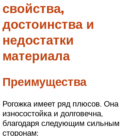
свойства,
Меню
достоинства и
недостатки
материала
Преимущества
Рогожка имеет ряд плюсов. Она
износостойка и долговечна,
благодаря следующим сильным
сторонам: