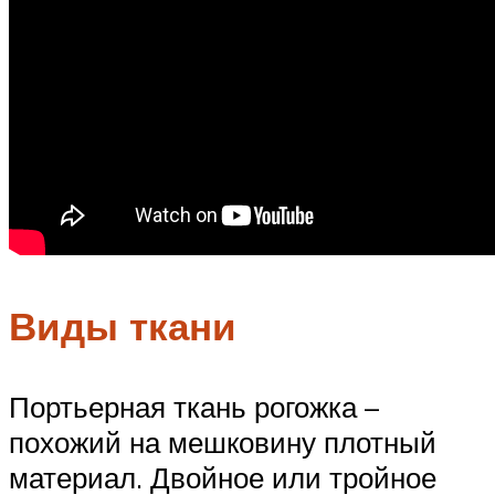
Виды ткани
Портьерная ткань рогожка –
похожий на мешковину плотный
материал. Двойное или тройное