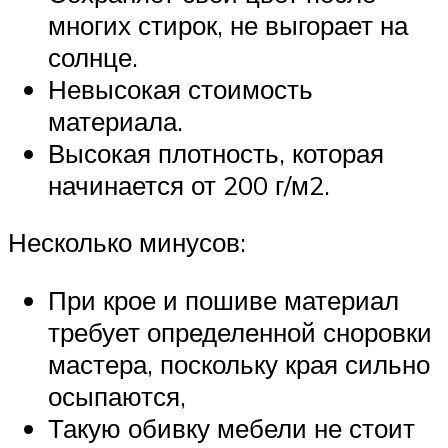
многих стирок, не выгорает на
солнце.
Невысокая стоимость
материала.
Высокая плотность, которая
начинается от 200 г/м2.
Несколько минусов:
При крое и пошиве материал
требует определенной сноровки
мастера, поскольку края сильно
осыпаются,
Такую обивку мебели не стоит