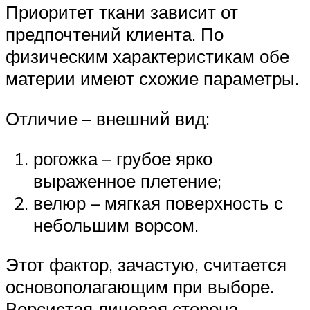
Приоритет ткани зависит от
предпочтений клиента. По
физическим характеристикам обе
материи имеют схожие параметры.
Отличие – внешний вид:
рогожка – грубое ярко
выраженное плетение;
велюр – мягкая поверхность с
небольшим ворсом.
Этот фактор, зачастую, считается
основополагающим при выборе.
Ворсистая лицевая сторона