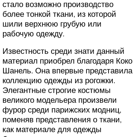
стало возможно производство
более тонкой ткани, из которой
шили верхнюю грубую или
рабочую одежду.
Известность среди знати данный
материал приобрел благодаря Коко
Шанель. Она впервые представила
коллекцию одежды из рогожки.
Элегантные строгие костюмы
великого модельера произвели
фурор среди парижских модниц,
поменяв представления о ткани,
как материале для одежды