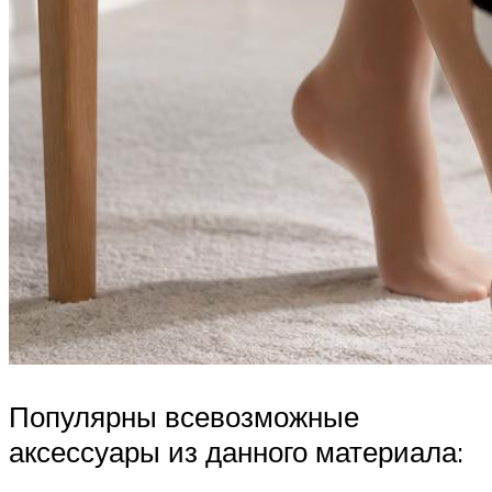
Популярны всевозможные
аксессуары из данного материала: