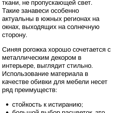
ткани, не пропускающей свет.
Такие занавеси особенно
актуальны в южных регионах на
окнах, выходящих на солнечную
сторону.
Синяя рогожка хорошо сочетается с
металлическим декором в
интерьере, выглядит стильно.
Использование материала в
качестве обивки для мебели несет
ряд преимуществ:
стойкость к истиранию;
большой выбор расцветок, это