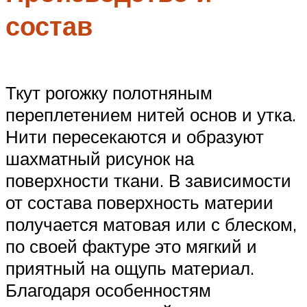
состав
Ткут рогожку полотняным
переплетением нитей основ и утка.
Нити пересекаются и образуют
шахматный рисунок на
поверхности ткани. В зависимости
от состава поверхность материи
получается матовая или с блеском,
по своей фактуре это мягкий и
приятный на ощупь материал.
Благодаря особенностям