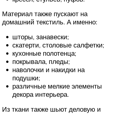
Материал также пускают на
домашний текстиль. А именно:
шторы, занавески;
скатерти, столовые салфетки;
кухонные полотенца;
покрывала, пледы;
наволочки и накидки на
подушки;
различные мелкие элементы
декора интерьера.
Из ткани также шьют деловую и