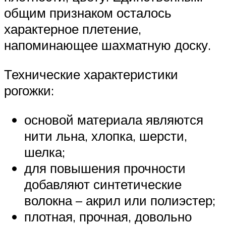
общим признаком осталось
характерное плетение,
напоминающее шахматную доску.
Технические характеристики
рогожки:
основой материала являются
нити льна, хлопка, шерсти,
шелка;
для повышения прочности
добавляют синтетические
волокна – акрил или полиэстер;
плотная, прочная, довольно