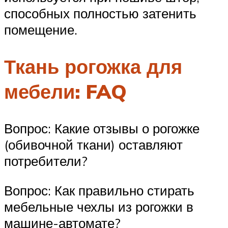
способных полностью затенить
помещение.
Ткань рогожка для
мебели: FAQ
Вопрос: Какие отзывы о рогожке
(обивочной ткани) оставляют
потребители?
Вопрос: Как правильно стирать
мебельные чехлы из рогожки в
машине-автомате?