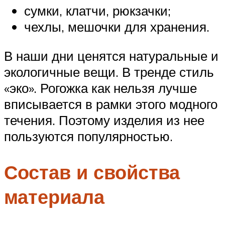
сумки, клатчи, рюкзачки;
чехлы, мешочки для хранения.
В наши дни ценятся натуральные и
экологичные вещи. В тренде стиль
«эко». Рогожка как нельзя лучше
вписывается в рамки этого модного
течения. Поэтому изделия из нее
пользуются популярностью.
Состав и свойства
материала