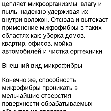
цепляет микроорганизмы, влагу и
пыль, надежно удерживая их
внутри волокон. Отсюда и вытекает
применение микрофибры в таких
областях как: уборка домов,
квартир, офисов, мойка
автомобилей и чистка оргтехники.
Внешний вид микрофибры
Конечно же, способность
микрофибры проникать в
мельчайшие отверстия
поверхности обрабатываемых