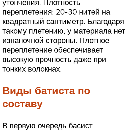
утончения. Плотность
переплетения: 20-30 нитей на
квадратный сантиметр. Благодаря
такому плетению, у материала нет
изнаночной стороны. Плотное
переплетение обеспечивает
высокую прочность даже при
тонких волокнах.
Виды батиста по
составу
В первую очередь басист