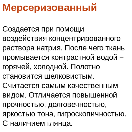
Мерсеризованный
Создается при помощи
воздействия концентрированного
раствора натрия. После чего ткань
промывается контрастной водой –
горячей, холодной. Полотно
становится шелковистым.
Считается самым качественным
видом. Отличается повышенной
прочностью, долговечностью,
яркостью тона, гигроскопичностью.
С наличием глянца.