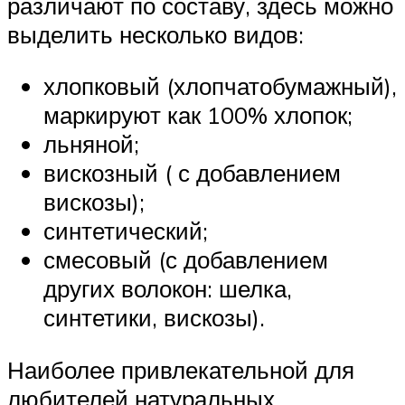
различают по составу, здесь можно
выделить несколько видов:
хлопковый (хлопчатобумажный),
маркируют как 100% хлопок;
льняной;
вискозный ( с добавлением
вискозы);
синтетический;
смесовый (с добавлением
других волокон: шелка,
синтетики, вискозы).
Наиболее привлекательной для
любителей натуральных