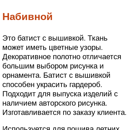
Набивной
Это батист с вышивкой. Ткань
может иметь цветные узоры.
Декоративное полотно отличается
большим выбором рисунка и
орнамента. Батист с вышивкой
способен украсить гардероб.
Подходит для выпуска изделий с
наличием авторского рисунка.
Изготавливается по заказу клиента.
Используется для пошива летних