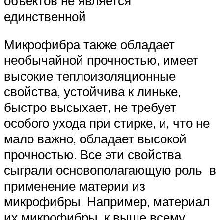
объектов не является
единственной
Микрофибра также обладает
необычайной прочностью, имеет
высокие теплоизоляционные
свойства, устойчива к линьке,
быстро высыхает, не требует
особого ухода при стирке, и, что не
мало важно, обладает высокой
прочностью. Все эти свойства
сыграли основополагающую роль в
применение материи из
микрофибры. Например, материал
их микрофибры, к выше всему