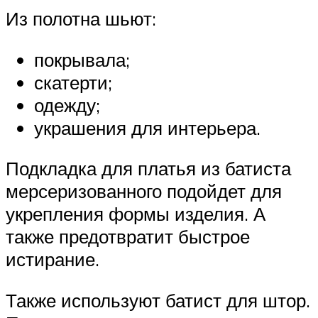
Из полотна шьют:
покрывала;
скатерти;
одежду;
украшения для интерьера.
Подкладка для платья из батиста
мерсеризованного подойдет для
укрепления формы изделия. А
также предотвратит быстрое
истирание.
Также используют батист для штор.