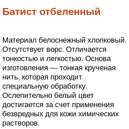
Батист отбеленный
Материал белоснежный хлопковый.
Отсутствует ворс. Отличается
тонкостью и легкостью. Основа
изготовления — тонкая крученая
нить, которая проходит
специальную обработку.
Ослепительно белый цвет
достигается за счет применения
безвредных для кожи химических
растворов.