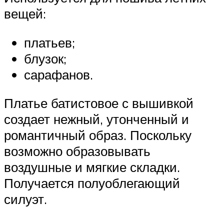
вещей:
платьев;
блузок;
сарафанов.
Платье батистовое с вышивкой
создает нежный, утонченный и
романтичный образ. Поскольку
возможно образовывать
воздушные и мягкие складки.
Получается полуоблегающий
силуэт.