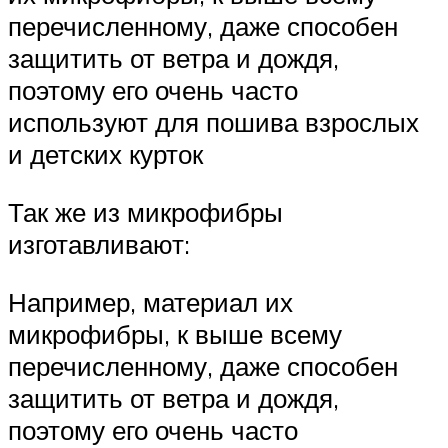
перечисленному, даже способен
защитить от ветра и дождя,
поэтому его очень часто
используют для пошива взрослых
и детских курток
Так же из микрофибры
изготавливают:
Например, материал их
микрофибры, к выше всему
перечисленному, даже способен
защитить от ветра и дождя,
поэтому его очень часто