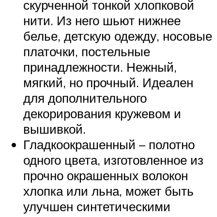
скурченной тонкой хлопковой
нити. Из него шьют нижнее
белье, детскую одежду, носовые
платочки, постельные
принадлежности. Нежный,
мягкий, но прочный. Идеален
для дополнительного
декорирования кружевом и
вышивкой.
Гладкоокрашенный – полотно
одного цвета, изготовленное из
прочно окрашенных волокон
хлопка или льна, может быть
улучшен синтетическими