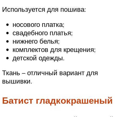
Используется для пошива:
носового платка;
свадебного платья;
нижнего белья;
комплектов для крещения;
детской одежды.
Ткань – отличный вариант для
вышивки.
Батист гладкокрашеный