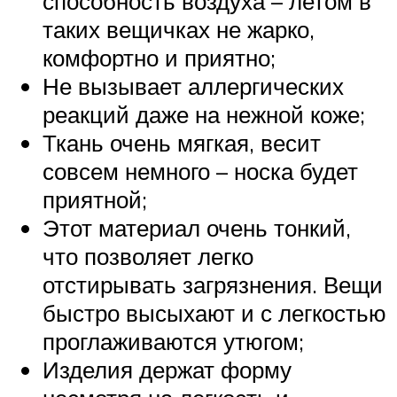
способность воздуха – летом в
таких вещичках не жарко,
комфортно и приятно;
Не вызывает аллергических
реакций даже на нежной коже;
Ткань очень мягкая, весит
совсем немного – носка будет
приятной;
Этот материал очень тонкий,
что позволяет легко
отстирывать загрязнения. Вещи
быстро высыхают и с легкостью
проглаживаются утюгом;
Изделия держат форму