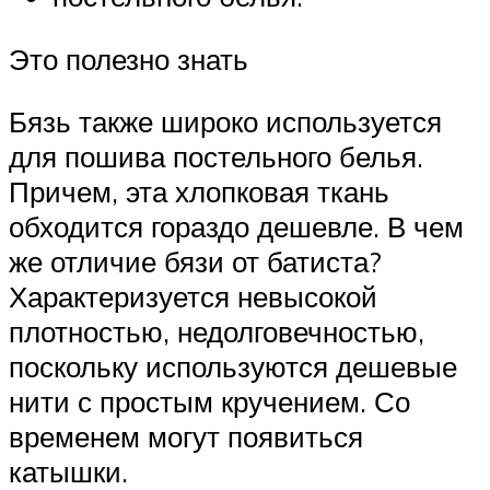
Это полезно знать
Бязь также широко используется
для пошива постельного белья.
Причем, эта хлопковая ткань
обходится гораздо дешевле. В чем
же отличие бязи от батиста?
Характеризуется невысокой
плотностью, недолговечностью,
поскольку используются дешевые
нити с простым кручением. Со
временем могут появиться
катышки.