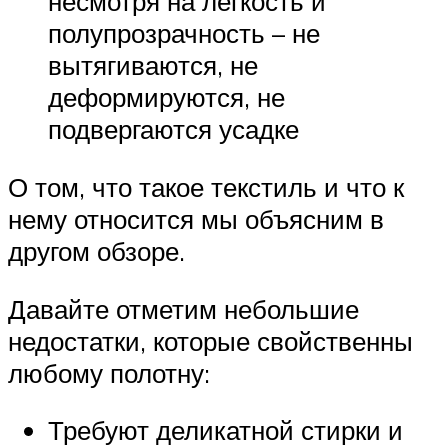
несмотря на легкость и
полупрозрачность – не
вытягиваются, не
деформируются, не
подвергаются усадке
О том, что такое текстиль и что к
нему относится мы объясним в
другом обзоре.
Давайте отметим небольшие
недостатки, которые свойственны
любому полотну:
Требуют деликатной стирки и