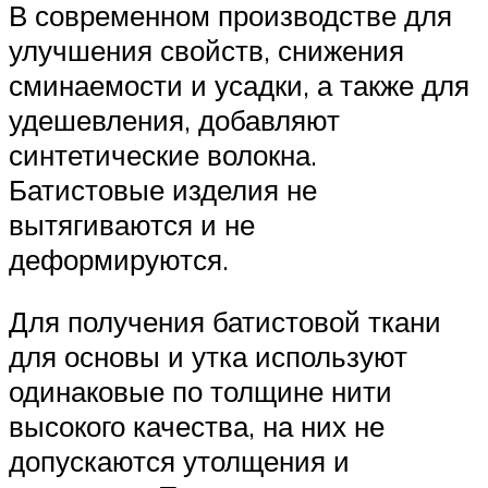
В современном производстве для
улучшения свойств, снижения
сминаемости и усадки, а также для
удешевления, добавляют
синтетические волокна.
Батистовые изделия не
вытягиваются и не
деформируются.
Для получения батистовой ткани
для основы и утка используют
одинаковые по толщине нити
высокого качества, на них не
допускаются утолщения и