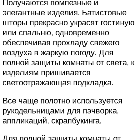
Получаются помпезные и
элегантные изделия. Батистовые
шторы прекрасно украсят гостиную
или спальню, одновременно
обеспечивая прохладу свежего
воздуха в жаркую погоду. Для
полной защиты комнаты от света, к
изделиям пришивается
светоотражающая подкладка.
Все чаще полотно используется
рукодельницами для пэчворка,
аппликаций, скрапбукинга.
Для полной защиты комнаты от