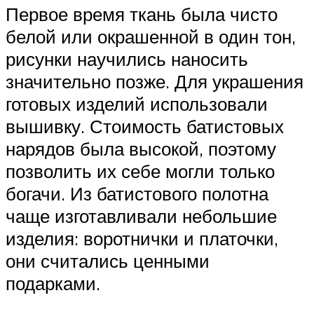
Первое время ткань была чисто
белой или окрашенной в один тон,
рисунки научились наносить
значительно позже. Для украшения
готовых изделий использовали
вышивку. Стоимость батистовых
нарядов была высокой, поэтому
позволить их себе могли только
богачи. Из батистового полотна
чаще изготавливали небольшие
изделия: воротнички и платочки,
они считались ценными
подарками.