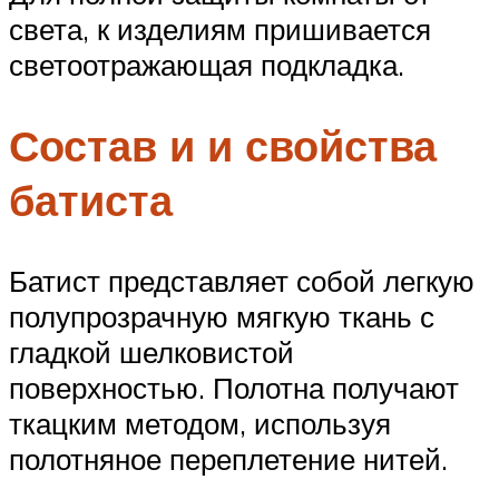
света, к изделиям пришивается
светоотражающая подкладка.
Состав и и свойства
батиста
Батист представляет собой легкую
полупрозрачную мягкую ткань с
гладкой шелковистой
поверхностью. Полотна получают
ткацким методом, используя
полотняное переплетение нитей.