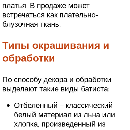
платья. В продаже может
встречаться как плательно-
блузочная ткань.
Типы окрашивания и
обработки
По способу декора и обработки
выделают такие виды батиста:
Отбеленный – классический
белый материал из льна или
хлопка, произведенный из