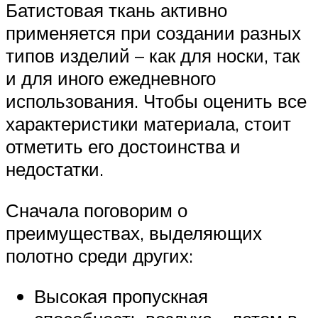
Батистовая ткань активно
применяется при создании разных
типов изделий – как для носки, так
и для иного ежедневного
использования. Чтобы оценить все
характеристики материала, стоит
отметить его достоинства и
недостатки.
Сначала поговорим о
преимуществах, выделяющих
полотно среди других:
Высокая пропускная