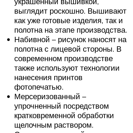
украшенный вышивкой,
выглядит роскошно. Вышивают
как уже готовые изделия, так и
полотна на этапе производства.
Набивной – рисунок наносят на
полотна с лицевой стороны. В
современном производстве
также используют технологии
нанесения принтов
фотопечатью.
Мерсеризованный –
упрочненный посредством
кратковременной обработки
щелочным раствором.