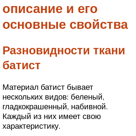
описание и его
Меню
основные свойства
Разновидности ткани
батист
Материал батист бывает
нескольких видов: беленый,
гладкокрашенный, набивной.
Каждый из них имеет свою
характеристику.