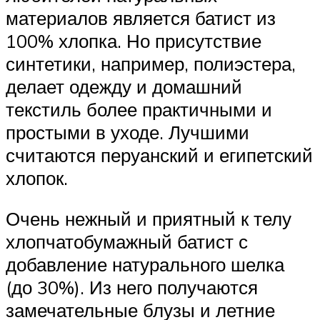
материалов является батист из
100% хлопка. Но присутствие
синтетики, например, полиэстера,
делает одежду и домашний
текстиль более практичными и
простыми в уходе. Лучшими
считаются перуанский и египетский
хлопок.
Очень нежный и приятный к телу
хлопчатобумажный батист с
добавление натурального шелка
(до 30%). Из него получаются
замечательные блузы и летние