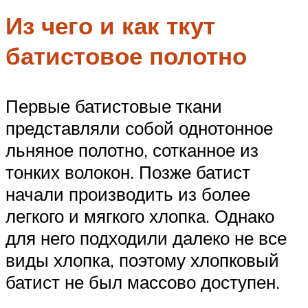
Из чего и как ткут
батистовое полотно
Первые батистовые ткани
представляли собой однотонное
льняное полотно, сотканное из
тонких волокон. Позже батист
начали производить из более
легкого и мягкого хлопка. Однако
для него подходили далеко не все
виды хлопка, поэтому хлопковый
батист не был массово доступен.