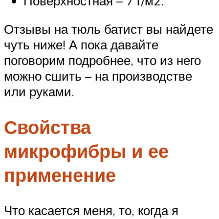
Поверхностная – 7 г/м2.
Отзывы на тюль батист вы найдете
чуть ниже! А пока давайте
поговорим подробнее, что из него
можно сшить – на производстве
или руками.
Свойства
микрофибры и ее
применение
Что касается меня, то, когда я