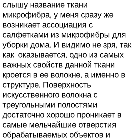
слышу название ткани
микрофибра, у меня сразу же
возникает ассоциация с
салфетками из микрофибры для
уборки дома. И видимо не зря, так
как, оказывается, одно из самых
важных свойств данной ткани
кроется в ее волокне, а именно в
структуре. Поверхность
искусственного волокна с
треугольными полостями
достаточно хорошо проникает в
самые мельчайшие отверстия
обрабатываемых объектов и