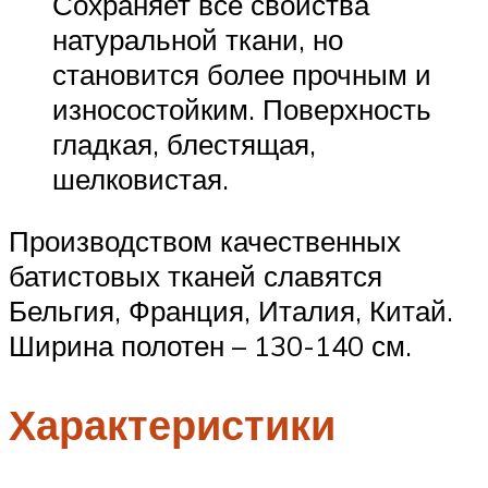
Сохраняет все свойства
натуральной ткани, но
становится более прочным и
износостойким. Поверхность
гладкая, блестящая,
шелковистая.
Производством качественных
батистовых тканей славятся
Бельгия, Франция, Италия, Китай.
Ширина полотен – 130-140 см.
Характеристики