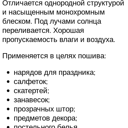
Отличается однородной структурой
и насыщенным монохромным
блеском. Под лучами солнца
переливается. Хорошая
пропускаемость влаги и воздуха.
Применяется в целях пошива:
нарядов для праздника;
салфеток;
скатертей;
занавесок;
прозрачных штор;
предметов декора;
постельного белья.