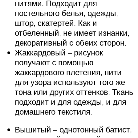
нитями. Подходит для
постельного белья, одежды,
штор, скатертей. Как и
отбеленный, не имеет изнанки,
декоративный с обеих сторон.
Жаккардовый – рисунок
получают с помощью
жаккардового плетения, нити
для узора используют того же
тона или других оттенков. Ткань
подходит и для одежды, и для
домашнего текстиля.
Вышитый – однотонный батист,