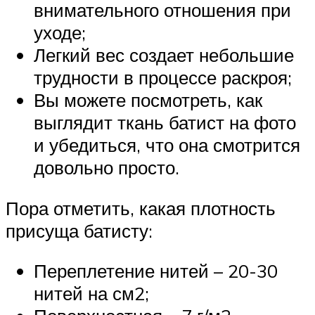
внимательного отношения при
уходе;
Легкий вес создает небольшие
трудности в процессе раскроя;
Вы можете посмотреть, как
выглядит ткань батист на фото
и убедиться, что она смотрится
довольно просто.
Пора отметить, какая плотность
присуща батисту:
Переплетение нитей – 20-30
нитей на см2;