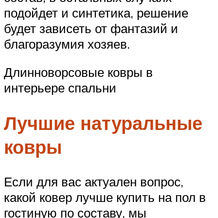
подойдет и синтетика, решение
будет зависеть от фантазий и
благоразумия хозяев.
Длинноворсовые ковры в
интерьере спальни
Лучшие натуральные
ковры
Если для вас актуален вопрос,
какой ковер лучше купить на пол в
гостиную по составу, мы