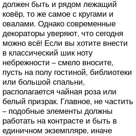
должен быть и рядом лежащий
ковёр, то же самое с кругами и
овалами. Однако современные
декораторы уверяют, что сегодня
можно всё! Если вы хотите внести
в классический шик ноту
небрежности – смело вносите,
пусть на полу гостиной, библиотеки
или большой спальни,
располагается чайная роза или
белый призрак. Главное, не частить
– подобные элементы должны
работать на контрасте и быть в
единичном экземпляре, иначе