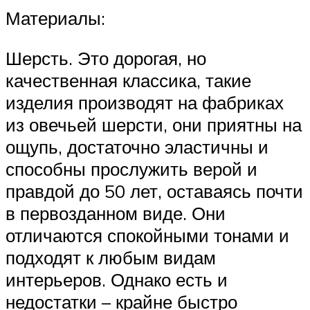
Материалы:
Шерсть. Это дорогая, но
качественная классика, такие
изделия производят на фабриках
из овечьей шерсти, они приятны на
ощупь, достаточно эластичны и
способны прослужить верой и
правдой до 50 лет, оставаясь почти
в первозданном виде. Они
отличаются спокойными тонами и
подходят к любым видам
интерьеров. Однако есть и
недостатки – крайне быстро