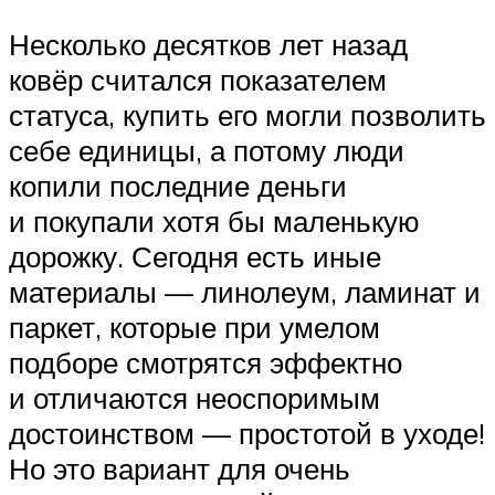
Несколько десятков лет назад
ковёр считался показателем
статуса, купить его могли позволить
себе единицы, а потому люди
копили последние деньги
и покупали хотя бы маленькую
дорожку. Сегодня есть иные
материалы — линолеум, ламинат и
паркет, которые при умелом
подборе смотрятся эффектно
и отличаются неоспоримым
достоинством — простотой в уходе!
Но это вариант для очень