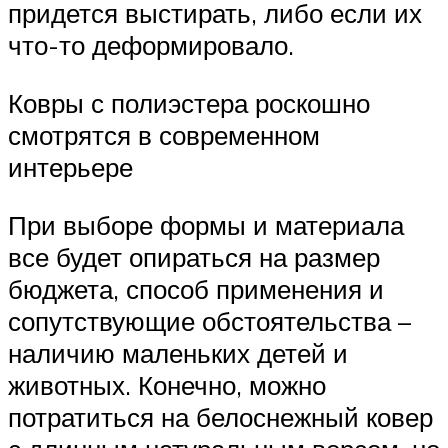
придется выстирать, либо если их
что-то деформировало.
Ковры с полиэстера роскошно
смотрятся в современном
интерьере
При выборе формы и материала
все будет опираться на размер
бюджета, способ применения и
сопутствующие обстоятельства –
наличию маленьких детей и
животных. Конечно, можно
потратиться на белоснежный ковер