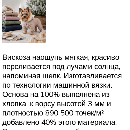
Вискоза наощупь мягкая, красиво
переливается под лучами солнца,
напоминая шелк. Изготавливается
по технологии машинной вязки.
Основа на 100% выполнена из
хлопка, к ворсу высотой 3 мм и
плотностью 890 500 точек/м²
добавлено 40% этого материала.