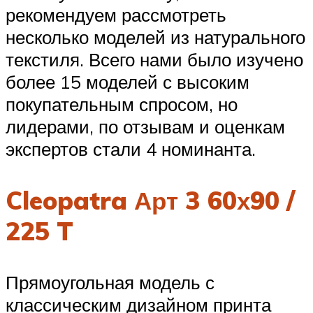
рекомендуем рассмотреть
несколько моделей из натурального
текстиля. Всего нами было изучено
более 15 моделей с высоким
покупательным спросом, но
лидерами, по отзывам и оценкам
экспертов стали 4 номинанта.
Cleopatra Арт 3 60х90 /
225 T
Прямоугольная модель с
классическим дизайном принта