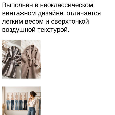
Выполнен в неоклассическом
винтажном дизайне, отличается
легким весом и сверхтонкой
воздушной текстурой.