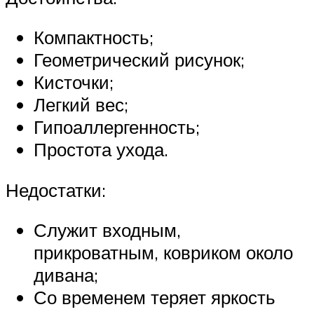
Компактность;
Геометрический рисунок;
Кисточки;
Легкий вес;
Гипоаллергенность;
Простота ухода.
Недостатки:
Служит входным,
прикроватным, ковриком около
дивана;
Со временем теряет яркость