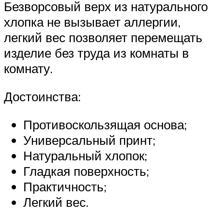
Безворсовый верх из натурального
хлопка не вызывает аллергии,
легкий вес позволяет перемещать
изделие без труда из комнаты в
комнату.
Достоинства:
Противоскользящая основа;
Универсальный принт;
Натуральный хлопок;
Гладкая поверхность;
Практичность;
Легкий вес.