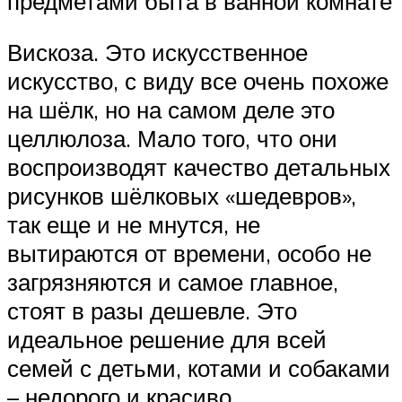
предметами быта в ванной комнате
Вискоза. Это искусственное
искусство, с виду все очень похоже
на шёлк, но на самом деле это
целлюлоза. Мало того, что они
воспроизводят качество детальных
рисунков шёлковых «шедевров»,
так еще и не мнутся, не
вытираются от времени, особо не
загрязняются и самое главное,
стоят в разы дешевле. Это
идеальное решение для всей
семей с детьми, котами и собаками
– недорого и красиво.