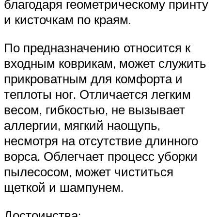
благодаря геометрическому принту
и кисточкам по краям.
По предназначению относится к
входным коврикам, может служить
прикроватным для комфорта и
теплоты ног. Отличается легким
весом, гибкостью, не вызывает
аллергии, мягкий наощупь,
несмотря на отсутствие длинного
ворса. Облегчает процесс уборки
пылесосом, может чиститься
щеткой и шампунем.
Достоинства: