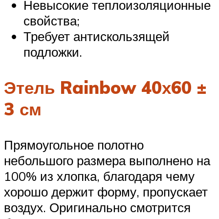
Невысокие теплоизоляционные
свойства;
Требует антискользящей
подложки.
Этель Rainbow 40х60 ±
3 см
Прямоугольное полотно
небольшого размера выполнено на
100% из хлопка, благодаря чему
хорошо держит форму, пропускает
воздух. Оригинально смотрится