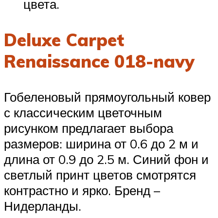
цвета.
Deluxe Carpet
Renaissance 018-navy
Гобеленовый прямоугольный ковер
с классическим цветочным
рисунком предлагает выбора
размеров: ширина от 0.6 до 2 м и
длина от 0.9 до 2.5 м. Синий фон и
светлый принт цветов смотрятся
контрастно и ярко. Бренд –
Нидерланды.