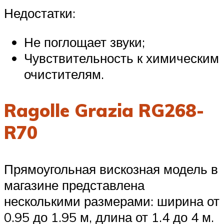
Недостатки:
Не поглощает звуки;
Чувствительность к химическим
очистителям.
Ragolle Grazia RG268-
R70
Прямоугольная вискозная модель в
магазине представлена
несколькими размерами: ширина от
0.95 до 1.95 м, длина от 1.4 до 4 м.