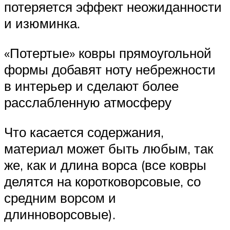
потеряется эффект неожиданности
и изюминка.
«Потертые» ковры прямоугольной
формы добавят ноту небрежности
в интерьер и сделают более
расслабленную атмосферу
Что касается содержания,
материал может быть любым, так
же, как и длина ворса (все ковры
делятся на коротковорсовые, со
средним ворсом и
длинноворсовые).