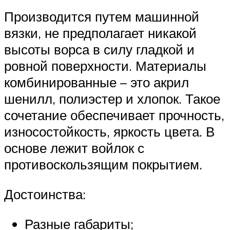
Производится путем машинной
вязки, не предполагает никакой
высоты ворса в силу гладкой и
ровной поверхности. Материалы
комбинированные – это акрил
шенилл, полиэстер и хлопок. Такое
сочетание обеспечивает прочность,
износостойкость, яркость цвета. В
основе лежит войлок с
противоскользящим покрытием.
Достоинства:
Разные габариты;