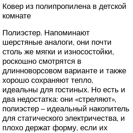
Ковер из полипропилена в детской
комнате
Полиэстер. Напоминают
шерстяные аналоги, они почти
столь же мягки и износостойки,
роскошно смотрятся в
длинноворсовом варианте и также
хорошо сохраняют тепло,
идеальны для гостиных. Но есть и
два недостатка: они «стреляют»,
полиэстер – идеальный накопитель
для статического электричества, и
плохо держат форму, если их