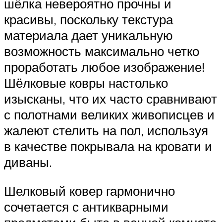
шёлка невероятно прочны и
красивы, поскольку текстура
материала дает уникальную
возможность максимально четко
проработать любое изображение!
Шёлковые ковры настолько
изысканы, что их часто сравнивают
с полотнами великих живописцев и
жалеют стелить на пол, используя
в качестве покрывала на кровати и
диваны.
Шелковый ковер гармонично
сочетается с антикварными