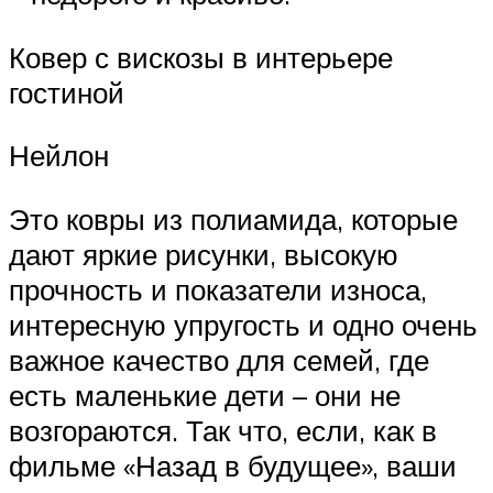
Ковер с вискозы в интерьере
гостиной
Нейлон
Это ковры из полиамида, которые
дают яркие рисунки, высокую
прочность и показатели износа,
интересную упругость и одно очень
важное качество для семей, где
есть маленькие дети – они не
возгораются. Так что, если, как в
фильме «Назад в будущее», ваши