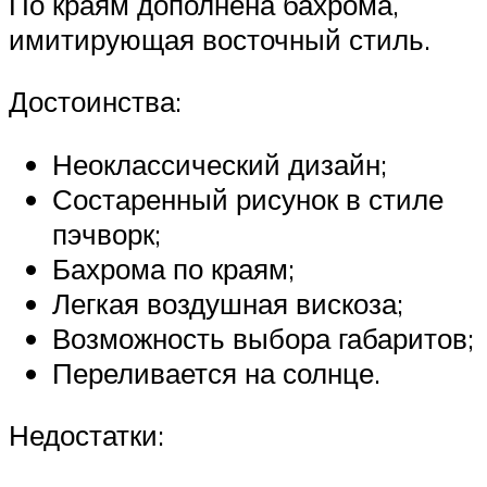
По краям дополнена бахрома,
имитирующая восточный стиль.
Достоинства:
Неоклассический дизайн;
Состаренный рисунок в стиле
пэчворк;
Бахрома по краям;
Легкая воздушная вискоза;
Возможность выбора габаритов;
Переливается на солнце.
Недостатки: