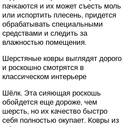
пачкаются и их может съесть моль
или испортить плесень, придется
обрабатывать специальными
средствами и следить за
влажностью помещения.
Шерстяные ковры выглядят дорого
и роскошно смотрятся в
классическом интерьере
Шёлк. Эта сияющая роскошь
обойдется еще дороже, чем
шерсть, но их качество быстро
себя полностью окупает. Ковры из