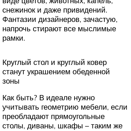
виде цветов, животных, капель,
снежинок и даже привидений.
Фантазии дизайнеров, зачастую,
напрочь стирают все мыслимые
рамки.
Круглый стол и круглый ковер
станут украшением обеденной
зоны
Как быть? В идеале нужно
учитывать геометрию мебели, если
преобладают прямоугольные
столы, диваны, шкафы – таким же