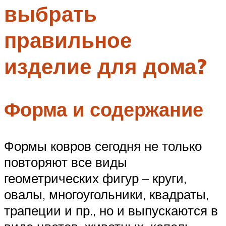
выбрать
Меню
правильное
изделие для дома?
Форма и содержание
Формы ковров сегодня не только
повторяют все виды
геометрических фигур – круги,
овалы, многоугольники, квадраты,
трапеции и пр., но и выпускаются в