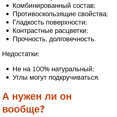
Комбинированный состав;
Противоскользящие свойства;
Гладкость поверхности;
Контрастные расцветки;
Прочность, долговечность.
Недостатки:
Не на 100% натуральный;
Углы могут подкручиваться.
А нужен ли он
вообще?