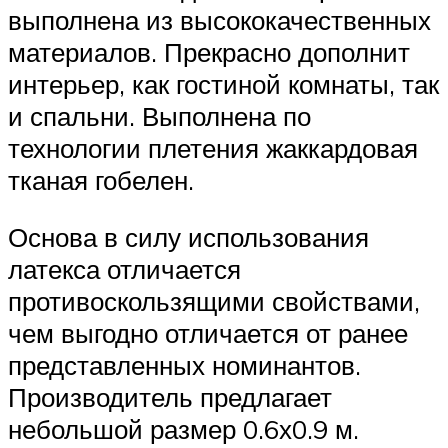
выполнена из высококачественных
материалов. Прекрасно дополнит
интерьер, как гостиной комнаты, так
и спальни. Выполнена по
технологии плетения жаккардовая
тканая гобелен.
Основа в силу использования
латекса отличается
противоскользящими свойствами,
чем выгодно отличается от ранее
представленных номинантов.
Производитель предлагает
небольшой размер 0.6х0.9 м.