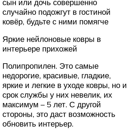
сын или дочь совершенно
случайно подожгут в гостиной
ковёр, будьте с ними помягче
Яркие нейлоновые ковры в
интерьере прихожей
Полипропилен. Это самые
недорогие, красивые, гладкие,
яркие и легкие в уходе ковры, но и
срок службы у них невелик, их
максимум – 5 лет. С другой
стороны, это даст возможность
обновить интерьер.