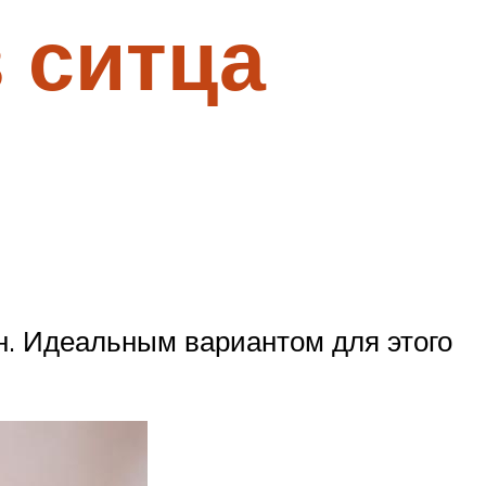
 ситца
. Идеальным вариантом для этого