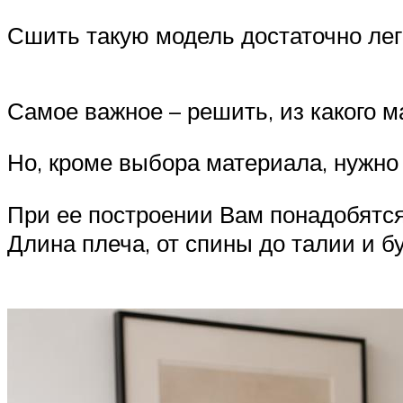
Сшить такую модель достаточно легк
Самое важное – решить, из какого м
Но, кроме выбора материала, нужно
При ее построении Вам понадобятся
Длина плеча, от спины до талии и б