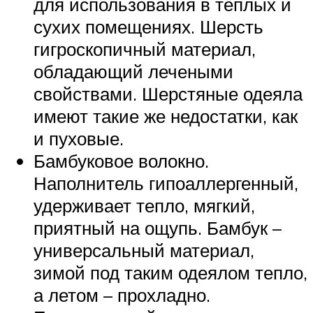
для использования в теплых и
сухих помещениях. Шерсть
гигроскопичный материал,
обладающий лечеными
свойствами. Шерстяные одеяла
имеют такие же недостатки, как
и пуховые.
Бамбуковое волокно.
Наполнитель гипоаллергенный,
удерживает тепло, мягкий,
приятный на ощупь. Бамбук –
универсальный материал,
зимой под таким одеялом тепло,
а летом – прохладно.