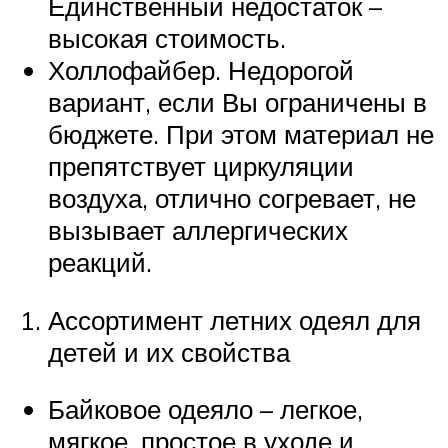
Единственный недостаток –
высокая стоимость.
Холлофайбер. Недорогой
вариант, если Вы ограничены в
бюджете. При этом материал не
препятствует циркуляции
воздуха, отлично согревает, не
вызывает аллергических
реакций.
Ассортимент летних одеял для
детей и их свойства
Байковое одеяло – легкое,
мягкое, простое в уходе и