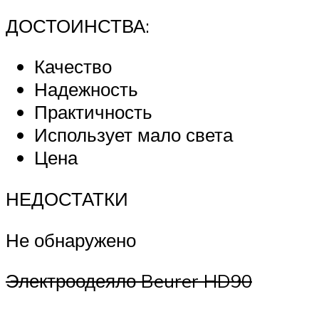
ДОСТОИНСТВА:
Качество
Надежность
Практичность
Использует мало света
Цена
НЕДОСТАТКИ
Не обнаружено
Электроодеяло Beurer HD90