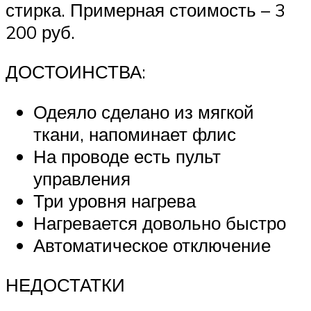
стирка. Примерная стоимость – 3
200 руб.
ДОСТОИНСТВА:
Одеяло сделано из мягкой
ткани, напоминает флис
На проводе есть пульт
управления
Три уровня нагрева
Нагревается довольно быстро
Автоматическое отключение
НЕДОСТАТКИ