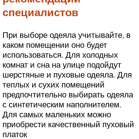
специалистов
При выборе одеяла учитывайте, в
каком помещении оно будет
использоваться. Для холодных
комнат и сна на улице подойдут
шерстяные и пуховые одеяла. Для
теплых и сухих помещений
предпочтительно выбирать одеяла
с синтетическим наполнителем.
Для самых маленьких можно
приобрести качественный пуховый
платок