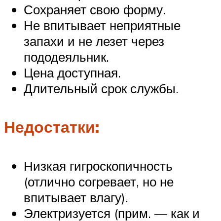
Сохраняет свою форму.
Не впитывает неприятные
запахи и не лезет через
пододеяльник.
Цена доступная.
Длительный срок службы.
Недостатки:
Низкая гигроскопичность
(отлично согревает, но не
впитывает влагу).
Электризуется (прим. — как и