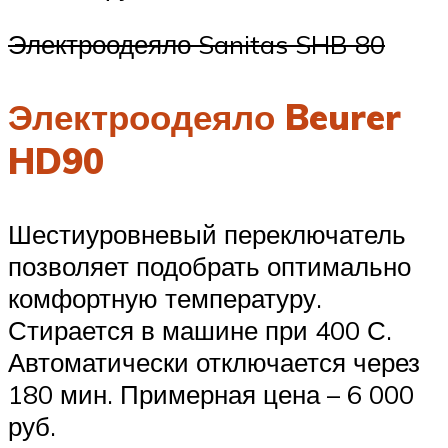
Электроодеяло Sanitas SHB 80
Электроодеяло Beurer
HD90
Шестиуровневый переключатель
позволяет подобрать оптимально
комфортную температуру.
Стирается в машине при 400 С.
Автоматически отключается через
180 мин. Примерная цена – 6 000
руб.