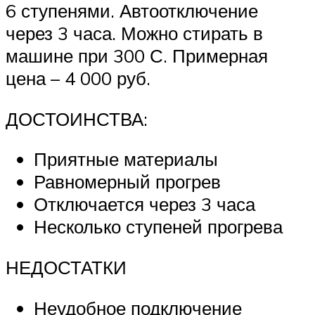
6 ступенями. Автоотключение
через 3 часа. Можно стирать в
машине при 300 С. Примерная
цена – 4 000 руб.
ДОСТОИНСТВА:
Приятные материалы
Равномерный прогрев
Отключается через 3 часа
Несколько ступеней прогрева
НЕДОСТАТКИ
Неудобное подключение