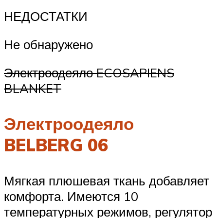
НЕДОСТАТКИ
Не обнаружено
Электроодеяло ECOSAPIENS
BLANKET
Электроодеяло
BELBERG 06
Мягкая плюшевая ткань добавляет
комфорта. Имеются 10
температурных режимов, регулятор