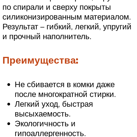
по спирали и сверху покрыты
силиконизированным материалом.
Результат – гибкий, легкий, упругий
и прочный наполнитель.
Преимущества:
Не сбивается в комки даже
после многократной стирки.
Легкий уход, быстрая
высыхаемость.
Экологичность и
гипоаллергенность.