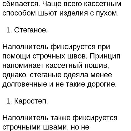
сбивается. Чаще всего кассетным
способом шьют изделия с пухом.
Стеганое.
Наполнитель фиксируется при
помощи строчных швов. Принцип
напоминает кассетный пошив,
однако, стеганые одеяла менее
долговечные и не такие дорогие.
Каростеп.
Наполнитель также фиксируется
строчными швами, но не