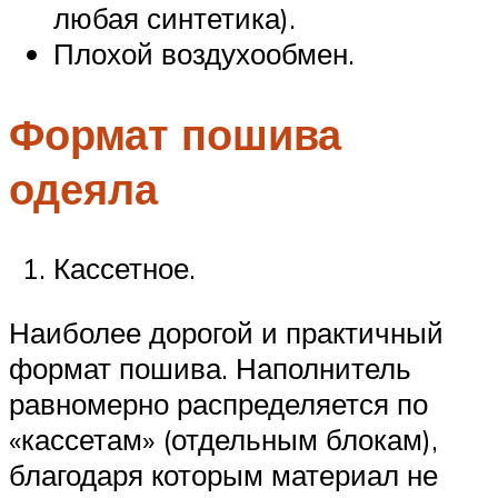
любая синтетика).
Плохой воздухообмен.
Формат пошива
одеяла
Кассетное.
Наиболее дорогой и практичный
формат пошива. Наполнитель
равномерно распределяется по
«кассетам» (отдельным блокам),
благодаря которым материал не