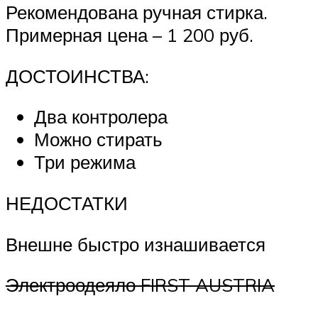
Рекомендована ручная стирка.
Примерная цена – 1 200 руб.
ДОСТОИНСТВА:
Два контролера
Можно стирать
Три режима
НЕДОСТАТКИ
Внешне быстро изнашивается
Электроодеяло FIRST AUSTRIA