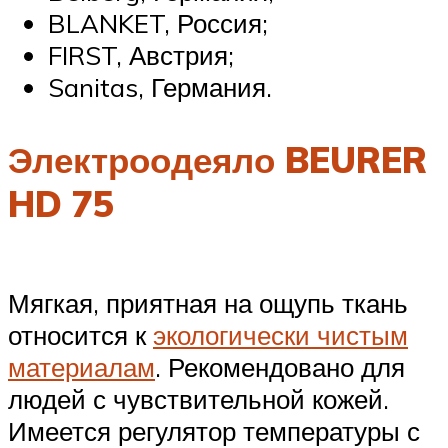
BLANKET, Россия;
FIRST, Австрия;
Sanitas, Германия.
Электроодеяло BEURER
HD 75
Мягкая, приятная на ощупь ткань
относится к
экологически чистым
материалам
. Рекомендовано для
людей с чувствительной кожей.
Имеется регулятор температуры с