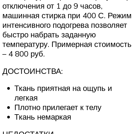
отключения от 1 до 9 часов,
машинная стирка при 400 С. Режим
интенсивного подогрева позволяет
быстро набрать заданную
температуру. Примерная стоимость
– 4 800 руб.
ДОСТОИНСТВА:
Ткань приятная на ощупь и
легкая
Плотно прилегает к телу
Ткань немаркая
НЕДОСТАТКИ