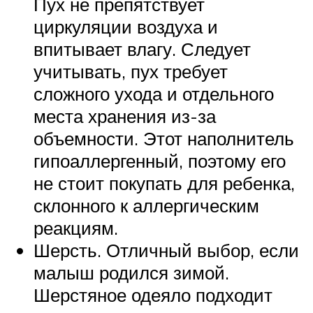
Пух не препятствует
циркуляции воздуха и
впитывает влагу. Следует
учитывать, пух требует
сложного ухода и отдельного
места хранения из-за
объемности. Этот наполнитель
гипоаллергенный, поэтому его
не стоит покупать для ребенка,
склонного к аллергическим
реакциям.
Шерсть. Отличный выбор, если
малыш родился зимой.
Шерстяное одеяло подходит