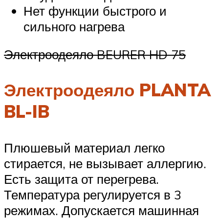
Нет функции быстрого и
сильного нагрева
Электроодеяло BEURER HD 75
Электроодеяло PLANTA
BL-IB
Плюшевый материал легко
стирается, не вызывает аллергию.
Есть защита от перегрева.
Температура регулируется в 3
режимах. Допускается машинная