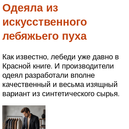
Одеяла из
искусственного
лебяжьего пуха
Как известно, лебеди уже давно в
Красной книге. И производители
одеял разработали вполне
качественный и весьма изящный
вариант из синтетического сырья.