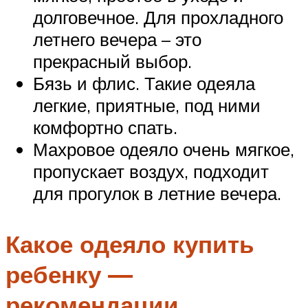
долговечное. Для прохладного
летнего вечера – это
прекрасный выбор.
Бязь и флис. Такие одеяла
легкие, приятные, под ними
комфортно спать.
Махровое одеяло очень мягкое,
пропускает воздух, подходит
для прогулок в летние вечера.
Какое одеяло купить
ребенку —
рекомендации