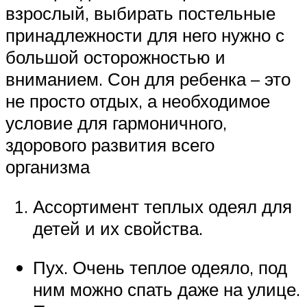
взрослый, выбирать постельные
принадлежности для него нужно с
большой осторожностью и
вниманием. Сон для ребенка – это
не просто отдых, а необходимое
условие для гармоничного,
здорового развития всего
организма
Ассортимент теплых одеял для
детей и их свойства.
Пух. Очень теплое одеяло, под
ним можно спать даже на улице.