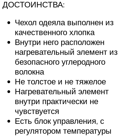
ДОСТОИНСТВА:
Чехол одеяла выполнен из
качественного хлопка
Внутри него расположен
нагревательный элемент из
безопасного углеродного
волокна
Не толстое и не тяжелое
Нагревательный элемент
внутри практически не
чувствуется
Есть блок управления, с
регулятором температуры