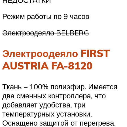
Режим работы по 9 часов
Электроодеяло BELBERG
Электроодеяло FIRST
AUSTRIA FA-8120
Ткань – 100% полиэфир. Имеется
два сменных контроллера, что
добавляет удобства, три
температурных установки.
Оснащено защитой от перегрева.