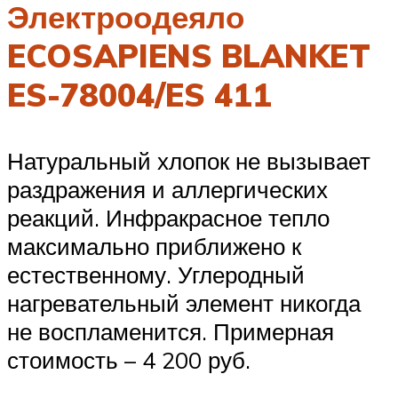
Электроодеяло
ECOSAPIENS BLANKET
ES-78004/ES 411
Натуральный хлопок не вызывает
раздражения и аллергических
реакций. Инфракрасное тепло
максимально приближено к
естественному. Углеродный
нагревательный элемент никогда
не воспламенится. Примерная
стоимость – 4 200 руб.