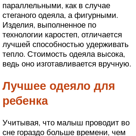
параллельными, как в случае
стеганого одеяла, а фигурными.
Изделия, выполненное по
технологии каростеп, отличается
лучшей способностью удерживать
тепло. Стоимость одеяла высока,
ведь оно изготавливается вручную.
Лучшее одеяло для
ребенка
Учитывая, что малыш проводит во
сне гораздо больше времени, чем