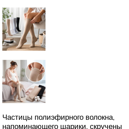
Частицы полиэфирного волокна,
напоминающего шарики, скручены