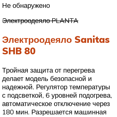
Не обнаружено
Электроодеяло PLANTA
Электроодеяло Sanitas
SHB 80
Тройная защита от перегрева
делает модель безопасной и
надежной. Регулятор температуры
с подсветкой, 6 уровней подогрева,
автоматическое отключение через
180 мин. Разрешается машинная