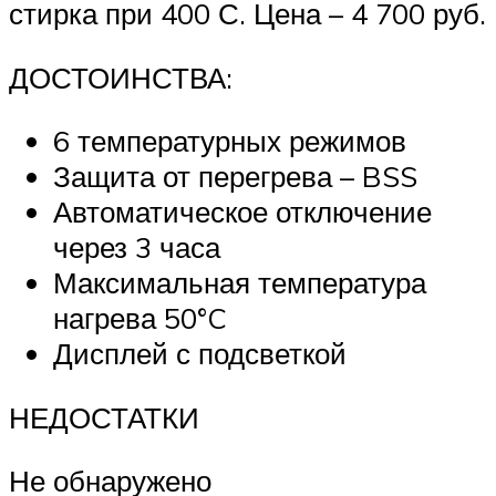
стирка при 400 С. Цена – 4 700 руб.
ДОСТОИНСТВА:
6 температурных режимов
Защита от перегрева – BSS
Автоматическое отключение
через 3 часа
Максимальная температура
нагрева 50°C
Дисплей с подсветкой
НЕДОСТАТКИ
Не обнаружено