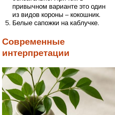
привычном варианте это один
из видов короны – кокошник.
Белые сапожки на каблучке.
Современные
интерпретации