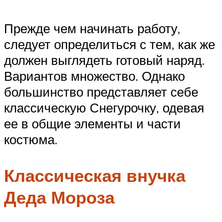
Прежде чем начинать работу,
следует определиться с тем, как же
должен выглядеть готовый наряд.
Вариантов множество. Однако
большинство представляет себе
классическую Снегурочку, одевая
ее в общие элементы и части
костюма.
Классическая внучка
Деда Мороза