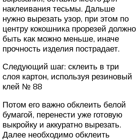
наклеивания тесьмы. Дальше
нужно вырезать узор, при этом по
центру кокошника прорезей должно
быть как можно меньше, иначе
прочность изделия пострадает.
Следующий шаг: склеить в три
слоя картон, используя резиновый
клей № 88
Потом его важно обклеить белой
бумагой, перенести уже готовую
выкройку и аккуратно вырезать.
Далее необходимо обклеить