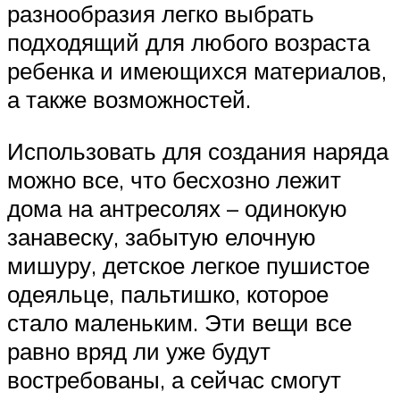
разнообразия легко выбрать
подходящий для любого возраста
ребенка и имеющихся материалов,
а также возможностей.
Использовать для создания наряда
можно все, что бесхозно лежит
дома на антресолях – одинокую
занавеску, забытую елочную
мишуру, детское легкое пушистое
одеяльце, пальтишко, которое
стало маленьким. Эти вещи все
равно вряд ли уже будут
востребованы, а сейчас смогут