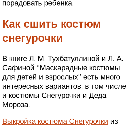
порадовать ребенка.
Как сшить костюм
снегурочки
В книге Л. М. Тухбатуллиной и Л. А.
Сафиной “Маскарадные костюмы
для детей и взрослых” есть много
интересных вариантов, в том числе
и костюмы Снегурочки и Деда
Мороза.
Выкройка костюма Снегурочки
из