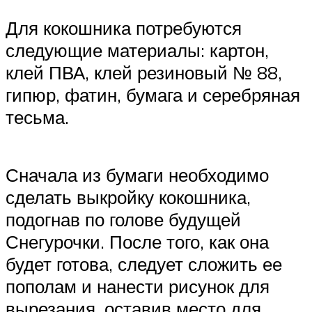
Для кокошника потребуются
следующие материалы: картон,
клей ПВА, клей резиновый № 88,
гипюр, фатин, бумага и серебряная
тесьма.
Сначала из бумаги необходимо
сделать выкройку кокошника,
подогнав по голове будущей
Снегурочки. После того, как она
будет готова, следует сложить ее
пополам и нанести рисунок для
вырезания, оставив место для