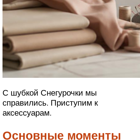
С шубкой Снегурочки мы
справились. Приступим к
аксессуарам.
Основные моменты