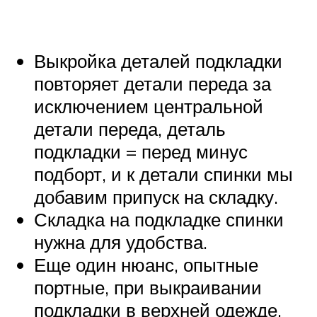
Выкройка деталей подкладки
повторяет детали переда за
исключением центральной
детали переда, деталь
подкладки = перед минус
подборт, и к детали спинки мы
добавим припуск на складку.
Складка на подкладке спинки
нужна для удобства.
Еще один нюанс, опытные
портные, при выкраивании
подкладки в верхней одежде,