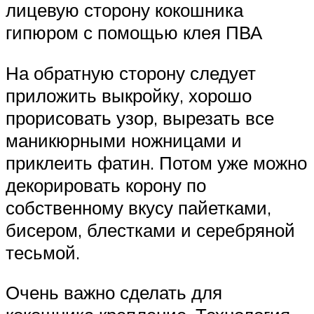
лицевую сторону кокошника
гипюром с помощью клея ПВА
На обратную сторону следует
приложить выкройку, хорошо
прорисовать узор, вырезать все
маникюрными ножницами и
приклеить фатин. Потом уже можно
декорировать корону по
собственному вкусу пайетками,
бисером, блестками и серебряной
тесьмой.
Очень важно сделать для