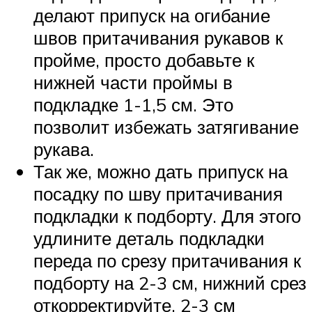
делают припуск на огибание
швов притачивания рукавов к
пройме, просто добавьте к
нижней части проймы в
подкладке 1-1,5 см. Это
позволит избежать затягивание
рукава.
Так же, можно дать припуск на
посадку по шву притачивания
подкладки к подборту. Для этого
удлините деталь подкладки
переда по срезу притачивания к
подборту на 2-3 см, нижний срез
откорректируйте. 2-3 см