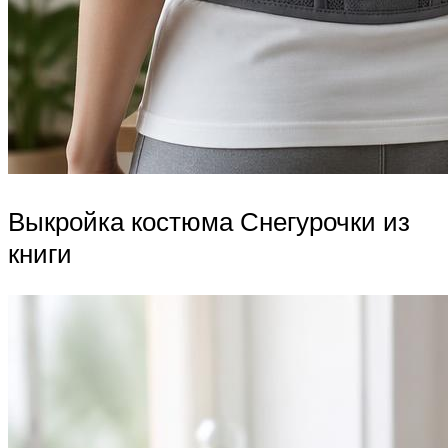
Выкройка костюма Снегурочки из
книги