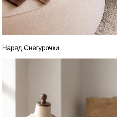
Наряд Снегурочки