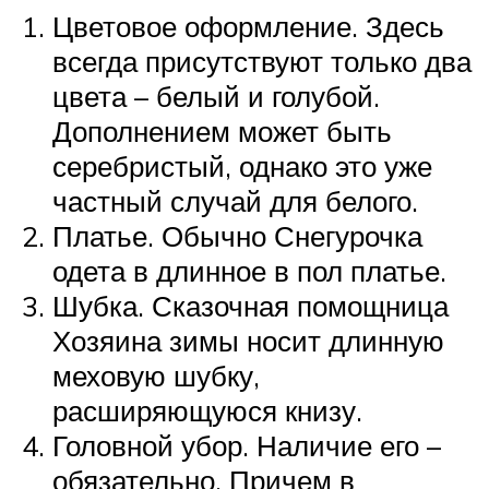
Цветовое оформление. Здесь
всегда присутствуют только два
цвета – белый и голубой.
Дополнением может быть
серебристый, однако это уже
частный случай для белого.
Платье. Обычно Снегурочка
одета в длинное в пол платье.
Шубка. Сказочная помощница
Хозяина зимы носит длинную
меховую шубку,
расширяющуюся книзу.
Головной убор. Наличие его –
обязательно. Причем в