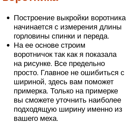
Построение выкройки воротника
начинается с измерения длины
горловины спинки и переда.
На ее основе строим
воротничок так как я показала
на рисунке. Все предельно
просто. Главное не ошибиться с
шириной, здесь вам поможет
примерка. Только на примерке
вы сможете уточнить наиболее
подходящую ширину именно из
вашего меха.