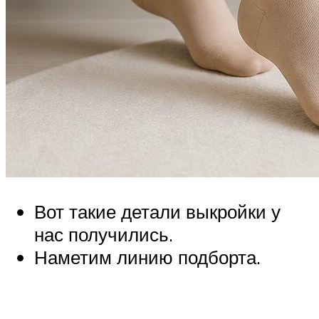
Вот такие детали выкройки у
нас получились.
Наметим линию подборта.