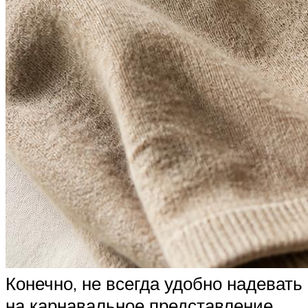
Конечно, не всегда удобно надевать
на карнавальное представление