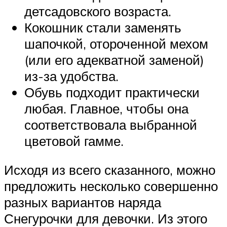
детсадовского возраста.
Кокошник стали заменять
шапочкой, отороченной мехом
(или его адекватной заменой)
из-за удобства.
Обувь подходит практически
любая. Главное, чтобы она
соответствовала выбранной
цветовой гамме.
Исходя из всего сказанного, можно
предложить несколько совершенно
разных вариантов наряда
Снегурочки для девочки. Из этого