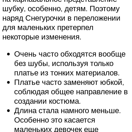
шубку, особенно, детям. Поэтому
наряд Снегурочки в переложении
для маленьких претерпел
некоторые изменения.
Очень часто обходятся вообще
без шубы, используя только
платье из тонких материалов.
Платье часто заменяют юбкой,
соблюдая общее направление в
создании костюма.
Длина стала намного меньше.
Особенно это касается
маленьких девочек еще