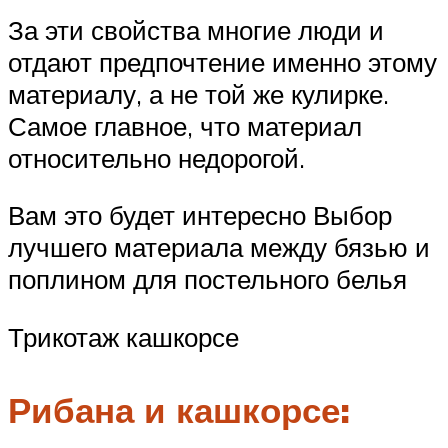
За эти свойства многие люди и
отдают предпочтение именно этому
материалу, а не той же кулирке.
Самое главное, что материал
относительно недорогой.
Вам это будет интересно Выбор
лучшего материала между бязью и
поплином для постельного белья
Трикотаж кашкорсе
Рибана и кашкорсе: