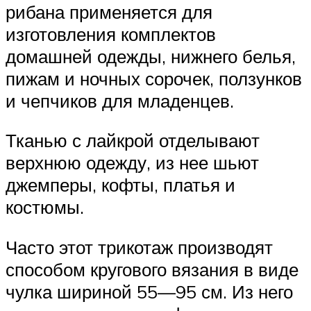
рибана применяется для
изготовления комплектов
домашней одежды, нижнего белья,
пижам и ночных сорочек, ползунков
и чепчиков для младенцев.
Тканью с лайкрой отделывают
верхнюю одежду, из нее шьют
джемперы, кофты, платья и
костюмы.
Часто этот трикотаж производят
способом кругового вязания в виде
чулка шириной 55—95 см. Из него