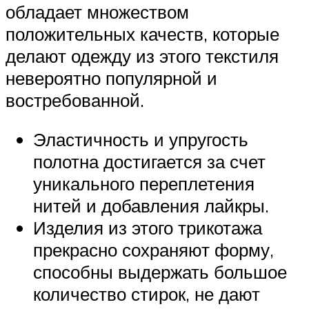
обладает множеством
положительных качеств, которые
делают одежду из этого текстиля
невероятно популярной и
востребованной.
Эластичность и упругость
полотна достигается за счет
уникального переплетения
нитей и добавления лайкры.
Изделия из этого трикотажа
прекрасно сохраняют форму,
способны выдержать большое
количество стирок, не дают