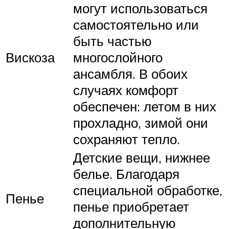
могут использоваться
самостоятельно или
быть частью
Вискоза
многослойного
ансамбля. В обоих
случаях комфорт
обеспечен: летом в них
прохладно, зимой они
сохраняют тепло.
Детские вещи, нижнее
белье. Благодаря
специальной обработке,
Пенье
пенье приобретает
дополнительную