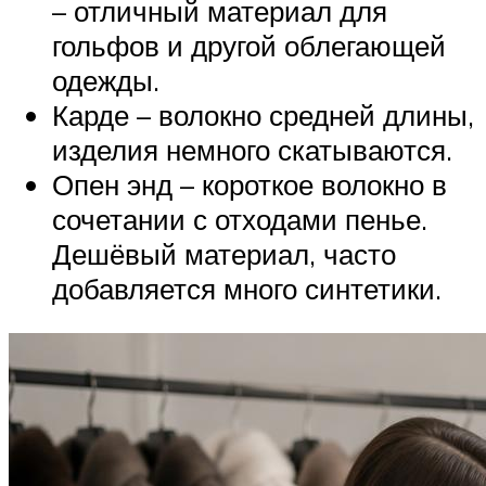
– отличный материал для
гольфов и другой облегающей
одежды.
Карде – волокно средней длины,
изделия немного скатываются.
Опен энд – короткое волокно в
сочетании с отходами пенье.
Дешёвый материал, часто
добавляется много синтетики.