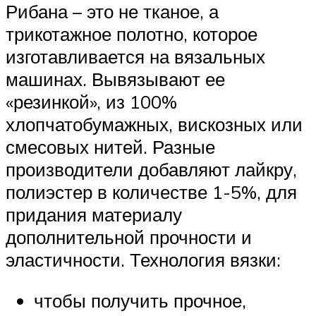
Рибана – это не тканое, а
трикотажное полотно, которое
изготавливается на вязальных
машинах. Вывязывают ее
«резинкой», из 100%
хлопчатобумажных, вискозных или
смесовых нитей. Разные
производители добавляют лайкру,
полиэстер в количестве 1-5%, для
придания материалу
дополнительной прочности и
эластичности. Технология вязки:
чтобы получить прочное,