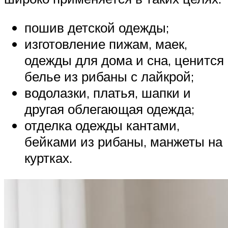
пошив детской одежды;
изготовление пижам, маек,
одежды для дома и сна, ценится
белье из рибаны с лайкрой;
водолазки, платья, шапки и
другая облегающая одежда;
отделка одежды кантами,
бейками из рибаны, манжеты на
куртках.