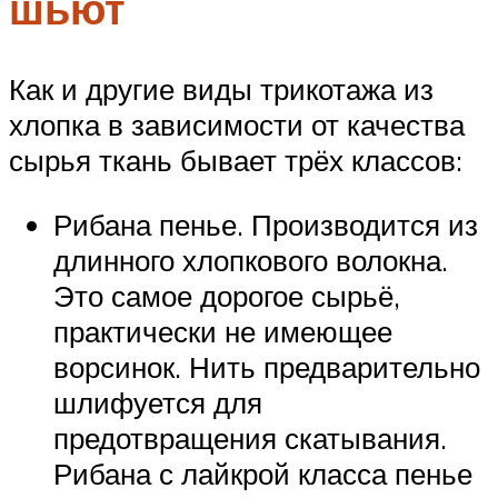
шьют
Как и другие виды трикотажа из
хлопка в зависимости от качества
сырья ткань бывает трёх классов:
Рибана пенье. Производится из
длинного хлопкового волокна.
Это самое дорогое сырьё,
практически не имеющее
ворсинок. Нить предварительно
шлифуется для
предотвращения скатывания.
Рибана с лайкрой класса пенье