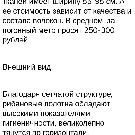
тканей имеет ширину 55-95 см. А
ее стоимость зависит от качества и
состава волокон. В среднем, за
погонный метр просят 250-300
рублей.
Внешний вид
Благодаря сетчатой структуре,
рибановые полотна обладают
высокими показателями
гигиеничности, великолепно
тянутся по горизонтали.