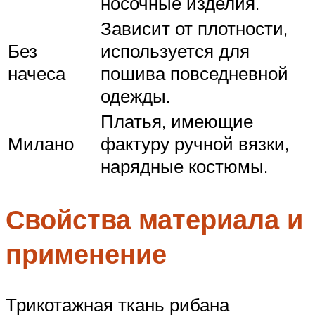
носочные изделия.
Зависит от плотности,
Без
используется для
начеса
пошива повседневной
одежды.
Платья, имеющие
Милано
фактуру ручной вязки,
нарядные костюмы.
Свойства материала и
применение
Трикотажная ткань рибана