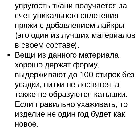
упругость ткани получается за
счет уникального сплетения
пряжи с добавлением лайкры
(это один из лучших материалов
в своем составе).
Вещи из данного материала
хорошо держат форму,
выдерживают до 100 стирок без
усадки, нитки не лоснятся, а
также не образуются катышки.
Если правильно ухаживать, то
изделие не один год будет как
новое.