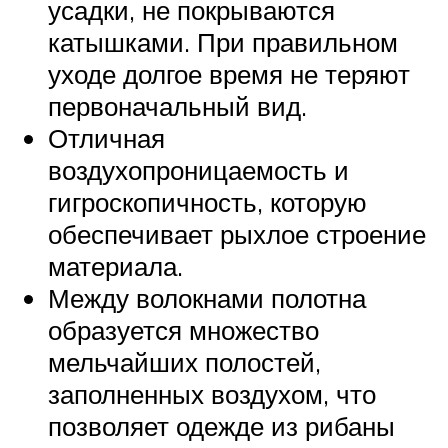
усадки, не покрываются
катышками. При правильном
уходе долгое время не теряют
первоначальный вид.
Отличная
воздухопроницаемость и
гигроскопичность, которую
обеспечивает рыхлое строение
материала.
Между волокнами полотна
образуется множество
мельчайших полостей,
заполненных воздухом, что
позволяет одежде из рибаны