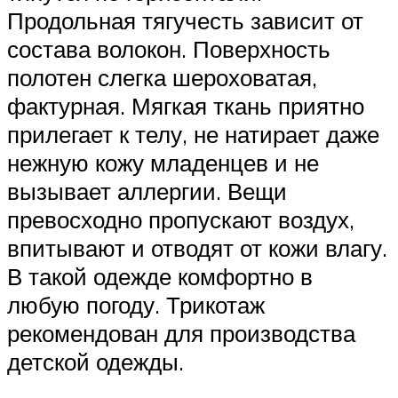
Продольная тягучесть зависит от
состава волокон. Поверхность
полотен слегка шероховатая,
фактурная. Мягкая ткань приятно
прилегает к телу, не натирает даже
нежную кожу младенцев и не
вызывает аллергии. Вещи
превосходно пропускают воздух,
впитывают и отводят от кожи влагу.
В такой одежде комфортно в
любую погоду. Трикотаж
рекомендован для производства
детской одежды.