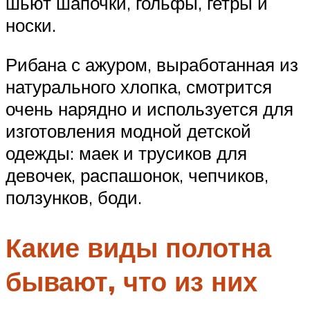
шьют шапочки, гольфы, гетры и
носки.
Рибана с ажуром, выработанная из
натурального хлопка, смотрится
очень нарядно и используется для
изготовления модной детской
одежды: маек и трусиков для
девочек, распашонок, чепчиков,
ползунков, боди.
Какие виды полотна
бывают, что из них