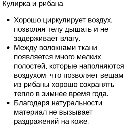
Кулирка и рибана
Хорошо циркулирует воздух,
позволяя телу дышать и не
задерживает влагу.
Между волокнами ткани
появляется много мелких
полостей, которые наполняются
воздухом, что позволяет вещам
из рибаны хорошо сохранять
тепло в зимнее время года.
Благодаря натуральности
материал не вызывает
раздражений на коже.