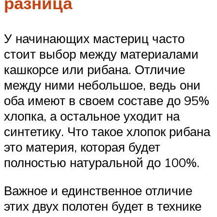
разница
У начинающих мастериц часто
стоит выбор между материалами
кашкорсе или рибана. Отличие
между ними небольшое, ведь они
оба имеют в своем составе до 95%
хлопка, а остальное уходит на
синтетику. Что такое хлопок рибана
это материя, которая будет
полностью натуральной до 100%.
Важное и единственное отличие
этих двух полотен будет в технике