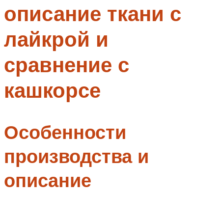
описание ткани с
Меню
лайкрой и
сравнение с
кашкорсе
Особенности
производства и
описание