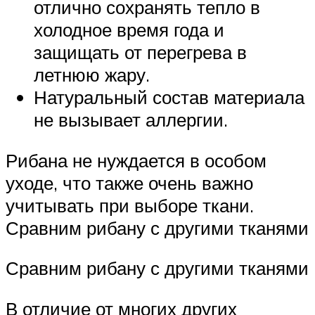
отлично сохранять тепло в
холодное время года и
защищать от перегрева в
летнюю жару.
Натуральный состав материала
не вызывает аллергии.
Рибана не нуждается в особом
уходе, что также очень важно
учитывать при выборе ткани.
Сравним рибану с другими тканями
Сравним рибану с другими тканями
В отличие от многих других