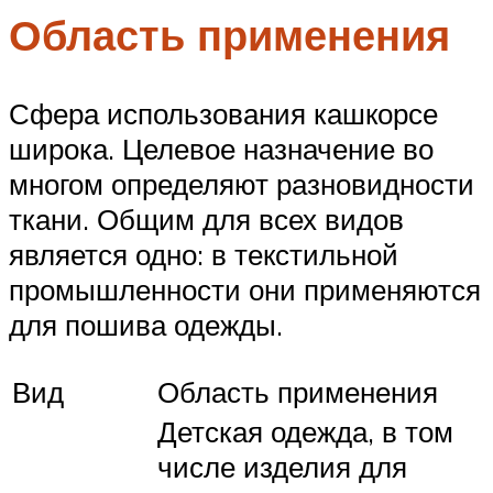
Область применения
Сфера использования кашкорсе
широка. Целевое назначение во
многом определяют разновидности
ткани. Общим для всех видов
является одно: в текстильной
промышленности они применяются
для пошива одежды.
Вид
Область применения
Детская одежда, в том
числе изделия для