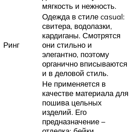
мягкость и нежность.
Одежда в стиле casual:
свитера, водолазки,
кардиганы. Смотрятся
Ринг
они стильно и
элегантно, поэтому
органично вписываются
и в деловой стиль.
Не применяется в
качестве материала для
пошива цельных
изделий. Его
предназначение –
отделка: бейки,