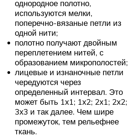
однородное полотно,
используются мелки,
поперечно-вязаные петли из
одной нити;
полотно получают двойным
переплетением нитей, с
образованием микрополостей;
лицевые и изнаночные петли
чередуются через
определенный интервал. Это
может быть 1х1; 1х2; 2х1; 2х2;
3х3 и так далее. Чем шире
промежуток, тем рельефнее
ткань.