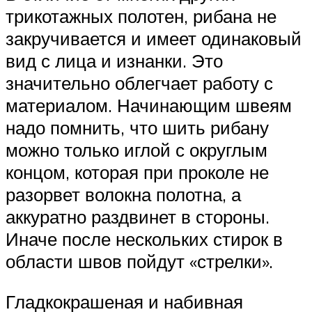
трикотажных полотен, рибана не
закручивается и имеет одинаковый
вид с лица и изнанки. Это
значительно облегчает работу с
материалом. Начинающим швеям
надо помнить, что шить рибану
можно только иглой с округлым
концом, которая при проколе не
разорвет волокна полотна, а
аккуратно раздвинет в стороны.
Иначе после нескольких стирок в
области швов пойдут «стрелки».
Гладкокрашеная и набивная