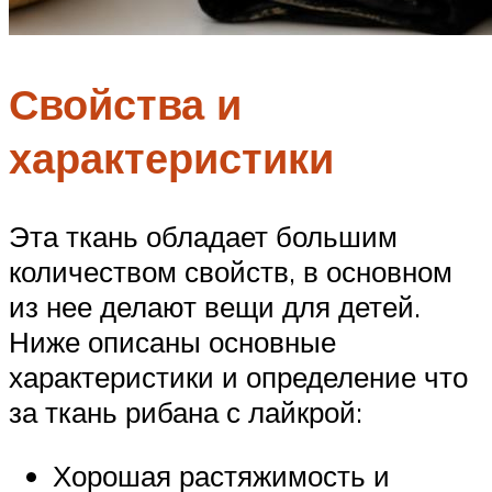
Свойства и
характеристики
Эта ткань обладает большим
количеством свойств, в основном
из нее делают вещи для детей.
Ниже описаны основные
характеристики и определение что
за ткань рибана с лайкрой:
Хорошая растяжимость и