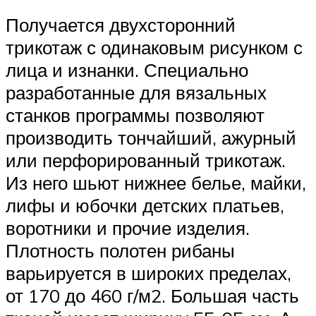
Получается двухсторонний
трикотаж с одинаковым рисунком с
лица и изнанки. Специально
разработанные для вязальных
станков программы позволяют
производить тончайший, ажурный
или перфорированный трикотаж.
Из него шьют нижнее белье, майки,
лифы и юбочки детских платьев,
воротники и прочие изделия.
Плотность полотен рибаны
варьируется в широких пределах,
от 170 до 460 г/м2. Большая часть