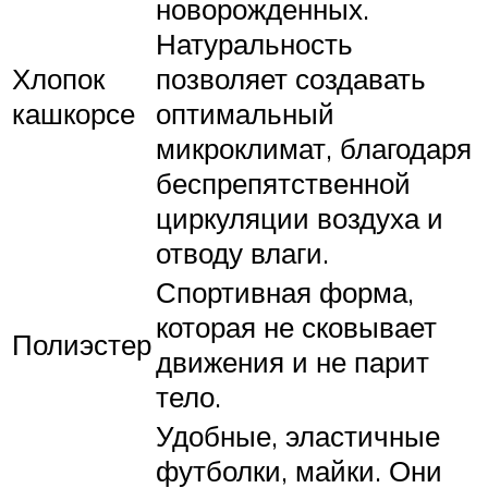
новорожденных.
Натуральность
Хлопок
позволяет создавать
кашкорсе
оптимальный
микроклимат, благодаря
беспрепятственной
циркуляции воздуха и
отводу влаги.
Спортивная форма,
которая не сковывает
Полиэстер
движения и не парит
тело.
Удобные, эластичные
футболки, майки. Они