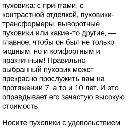
пуховика: с принтами, с
контрастной отделкой, пуховики-
трансформеры, выворотные
пуховики или какие-то другие, —
главное, чтобы он был не только
модным, но и комфортным и
практичным! Правильно
выбранный пуховик может
прекрасно прослужить вам на
протяжении 7, а то и 10 лет. И это
оправдывает его зачастую высокую
стоимость.
Носите пуховики с удовольствием