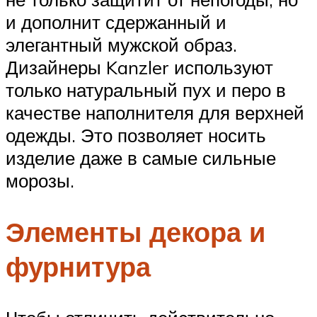
и дополнит сдержанный и
элегантный мужской образ.
Дизайнеры Kanzler используют
только натуральный пух и перо в
качестве наполнителя для верхней
одежды. Это позволяет носить
изделие даже в самые сильные
морозы.
Элементы декора и
фурнитура