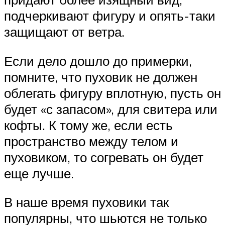
подчеркивают фигуру и опять-таки
защищают от ветра.
Если дело дошло до примерки,
помните, что пуховик не должен
облегать фигуру вплотную, пусть он
будет «с запасом», для свитера или
кофты. К тому же, если есть
пространство между телом и
пуховиком, то согревать он будет
еще лучше.
В наше время пуховики так
популярны, что шьются не только