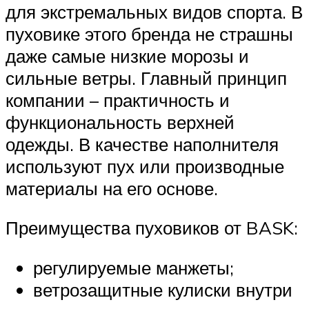
для экстремальных видов спорта. В
пуховике этого бренда не страшны
даже самые низкие морозы и
сильные ветры. Главный принцип
компании – практичность и
функциональность верхней
одежды. В качестве наполнителя
используют пух или производные
материалы на его основе.
Преимущества пуховиков от BASK:
регулируемые манжеты;
ветрозащитные кулиски внутри