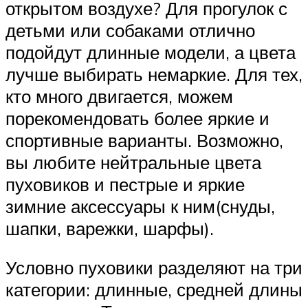
открытом воздухе? Для прогулок с
детьми или собаками отлично
подойдут длинные модели, а цвета
лучше выбирать немаркие. Для тех,
кто много двигается, можем
порекомендовать более яркие и
спортивные варианты. Возможно,
вы любите нейтральные цвета
пуховиков и пестрые и яркие
зимние аксессуары к ним(снуды,
шапки, варежки, шарфы).
Условно пуховики разделяют на три
категории: длинные, средней длины