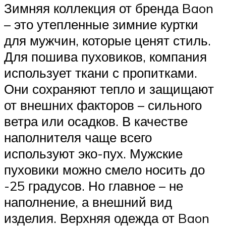
Зимняя коллекция от бренда Baon
– это утепленные зимние куртки
для мужчин, которые ценят стиль.
Для пошива пуховиков, компания
использует ткани с пропитками.
Они сохраняют тепло и защищают
от внешних факторов – сильного
ветра или осадков. В качестве
наполнителя чаще всего
используют эко-пух. Мужские
пуховики можно смело носить до
-25 градусов. Но главное – не
наполнение, а внешний вид
изделия. Верхняя одежда от Baon