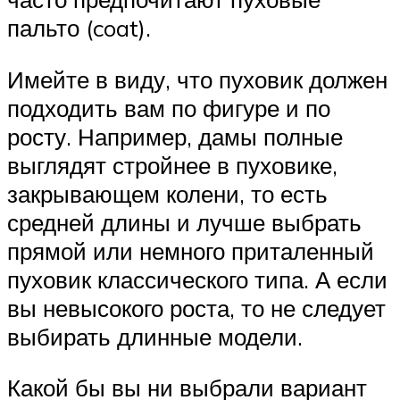
пальто (coat).
Имейте в виду, что пуховик должен
подходить вам по фигуре и по
росту. Например, дамы полные
выглядят стройнее в пуховике,
закрывающем колени, то есть
средней длины и лучше выбрать
прямой или немного приталенный
пуховик классического типа. А если
вы невысокого роста, то не следует
выбирать длинные модели.
Какой бы вы ни выбрали вариант