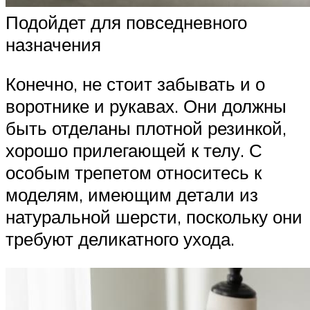
Подойдет для повседневного
назначения
Конечно, не стоит забывать и о
воротнике и рукавах. Они должны
быть отделаны плотной резинкой,
хорошо прилегающей к телу. С
особым трепетом относитесь к
моделям, имеющим детали из
натуральной шерсти, поскольку они
требуют деликатного ухода.