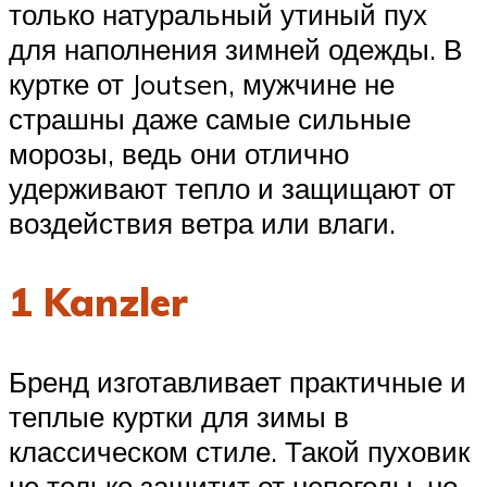
только натуральный утиный пух
для наполнения зимней одежды. В
куртке от Joutsen, мужчине не
страшны даже самые сильные
морозы, ведь они отлично
удерживают тепло и защищают от
воздействия ветра или влаги.
1 Kanzler
Бренд изготавливает практичные и
теплые куртки для зимы в
классическом стиле. Такой пуховик
не только защитит от непогоды, но