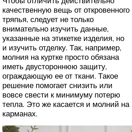
Чтобы отличить действительно
качественную вещь от откровенного
тряпья, следует не только
внимательно изучить данные,
указанные на этикетке изделия, но
и изучить отделку. Так, например,
молния на куртке просто обязана
иметь двустороннюю защиту,
ограждающую ее от ткани. Такое
решение помогает снизить или
вовсе свести к минимуму потерю
тепла. Это же касается и молний на
карманах.