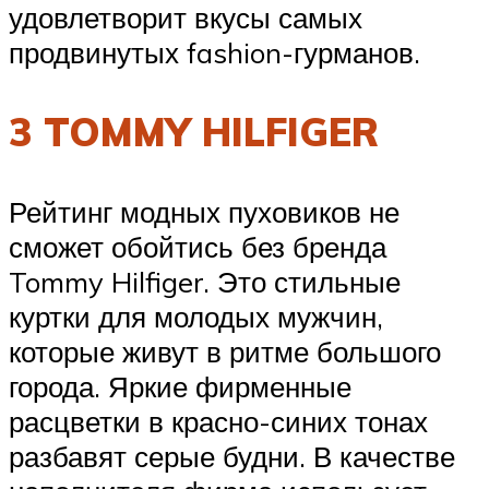
удовлетворит вкусы самых
продвинутых fashion-гурманов.
3 TOMMY HILFIGER
Рейтинг модных пуховиков не
сможет обойтись без бренда
Tommy Hilfiger. Это стильные
куртки для молодых мужчин,
которые живут в ритме большого
города. Яркие фирменные
расцветки в красно-синих тонах
разбавят серые будни. В качестве