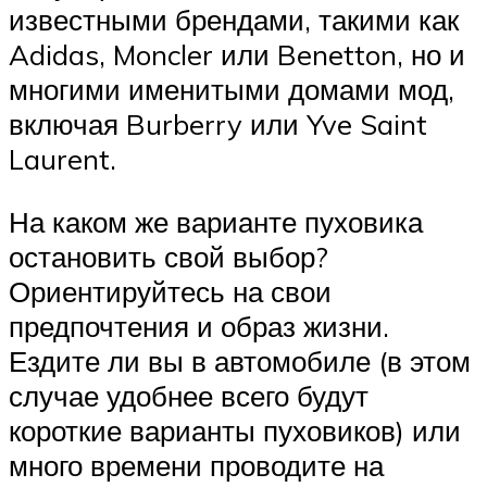
известными брендами, такими как
Adidas, Moncler или Benetton, но и
многими именитыми домами мод,
включая Burberry или Yve Saint
Laurent.
На каком же варианте пуховика
остановить свой выбор?
Ориентируйтесь на свои
предпочтения и образ жизни.
Ездите ли вы в автомобиле (в этом
случае удобнее всего будут
короткие варианты пуховиков) или
много времени проводите на