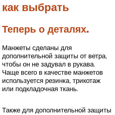
как выбрать
Меню
Теперь о деталях.
Манжеты сделаны для
дополнительной защиты от ветра,
чтобы он не задувал в рукава.
Чаще всего в качестве манжетов
используется резинка, трикотаж
или подкладочная ткань.
Также для дополнительной защиты