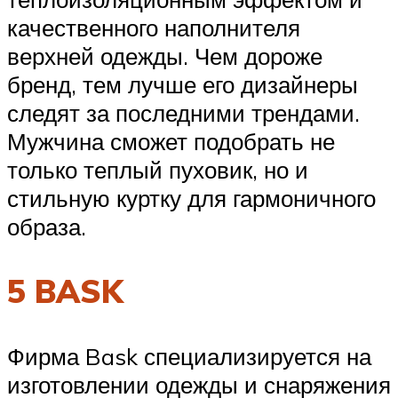
качественного наполнителя
верхней одежды. Чем дороже
бренд, тем лучше его дизайнеры
следят за последними трендами.
Мужчина сможет подобрать не
только теплый пуховик, но и
стильную куртку для гармоничного
образа.
5 BASK
Фирма Bask специализируется на
изготовлении одежды и снаряжения