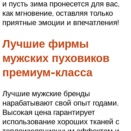
и пусть зима пронесется для вас,
как мгновение, оставляя только
приятные эмоции и впечатления!
Лучшие фирмы
мужских пуховиков
премиум-класса
Лучшие мужские бренды
нарабатывают свой опыт годами.
Высокая цена гарантирует
использование хороших тканей с
теплоизоляционным эффектом и