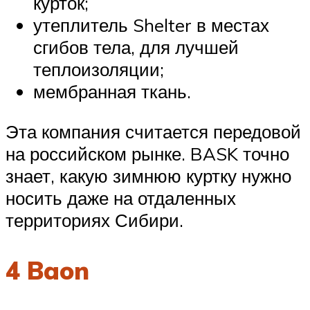
курток;
утеплитель Shelter в местах
сгибов тела, для лучшей
теплоизоляции;
мембранная ткань.
Эта компания считается передовой
на российском рынке. BASK точно
знает, какую зимнюю куртку нужно
носить даже на отдаленных
территориях Сибири.
4 Baon