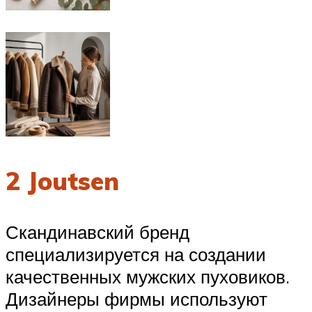
2 Joutsen
Скандинавский бренд
специализируется на создании
качественных мужских пуховиков.
Дизайнеры фирмы используют