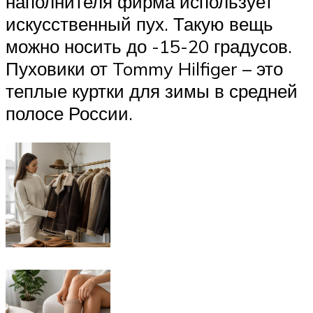
наполнителя фирма использует
искусственный пух. Такую вещь
можно носить до -15-20 градусов.
Пуховики от Tommy Hilfiger – это
теплые куртки для зимы в средней
полосе России.