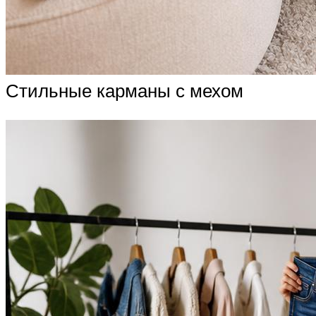
Стильные карманы с мехом