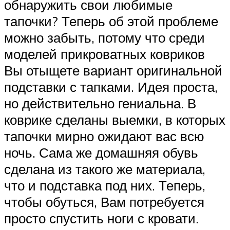
обнаружить свои любимые
тапочки? Теперь об этой проблеме
можно забыть, потому что среди
моделей прикроватных ковриков
Вы отыщете вариант оригинальной
подставки с тапками. Идея проста,
но действительно гениальна. В
коврике сделаны выемки, в которых
тапочки мирно ожидают вас всю
ночь. Сама же домашняя обувь
сделана из такого же материала,
что и подставка под них. Теперь,
чтобы обуться, Вам потребуется
просто спустить ноги с кровати.