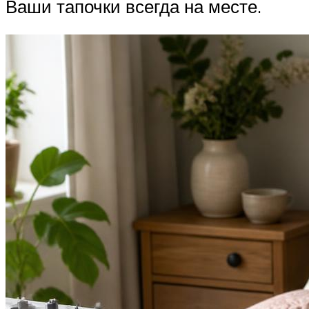
Ваши тапочки всегда на месте.