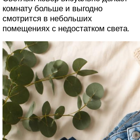
комнату больше и выгодно
смотрится в небольших
помещениях с недостатком света.