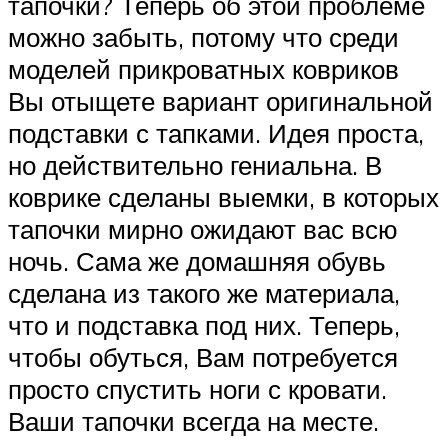
тапочки? Теперь об этой проблеме
можно забыть, потому что среди
моделей прикроватных ковриков
Вы отыщете вариант оригинальной
подставки с тапками. Идея проста,
но действительно гениальна. В
коврике сделаны выемки, в которых
тапочки мирно ожидают вас всю
ночь. Сама же домашняя обувь
сделана из такого же материала,
что и подставка под них. Теперь,
чтобы обуться, Вам потребуется
просто спустить ноги с кровати.
Ваши тапочки всегда на месте.