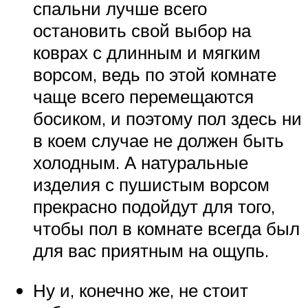
спальни лучше всего
остановить свой выбор на
коврах с длинным и мягким
ворсом, ведь по этой комнате
чаще всего перемещаются
босиком, и поэтому пол здесь ни
в коем случае не должен быть
холодным. А натуральные
изделия с пушистым ворсом
прекрасно подойдут для того,
чтобы пол в комнате всегда был
для вас приятным на ощупь.
Ну и, конечно же, не стоит