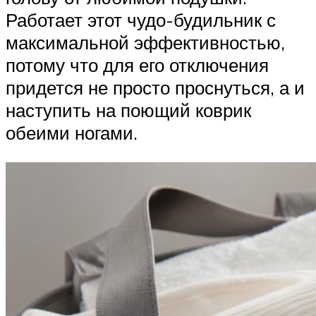
Работает этот чудо-будильник с
максимальной эффективностью,
потому что для его отключения
придется не просто проснуться, а и
наступить на поющий коврик
обеими ногами.