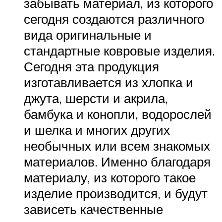
забывать материал, из которого
сегодня создаются различного
вида оригинальные и
стандартные ковровые изделия.
Сегодня эта продукция
изготавливается из хлопка и
джута, шерсти и акрила,
бамбука и конопли, водорослей
и шелка и многих других
необычных или всем знакомых
материалов. Именно благодаря
материалу, из которого такое
изделие производится, и будут
зависеть качественные