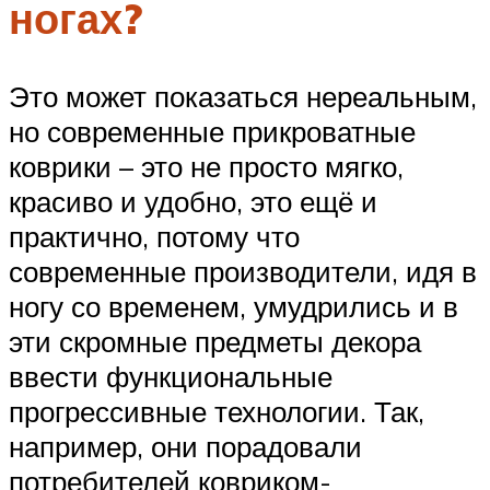
ногах?
Это может показаться нереальным,
но современные прикроватные
коврики – это не просто мягко,
красиво и удобно, это ещё и
практично, потому что
современные производители, идя в
ногу со временем, умудрились и в
эти скромные предметы декора
ввести функциональные
прогрессивные технологии. Так,
например, они порадовали
потребителей ковриком-