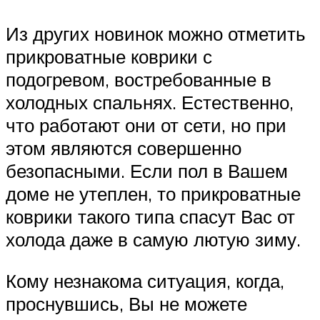
Из других новинок можно отметить
прикроватные коврики с
подогревом, востребованные в
холодных спальнях. Естественно,
что работают они от сети, но при
этом являются совершенно
безопасными. Если пол в Вашем
доме не утеплен, то прикроватные
коврики такого типа спасут Вас от
холода даже в самую лютую зиму.
Кому незнакома ситуация, когда,
проснувшись, Вы не можете