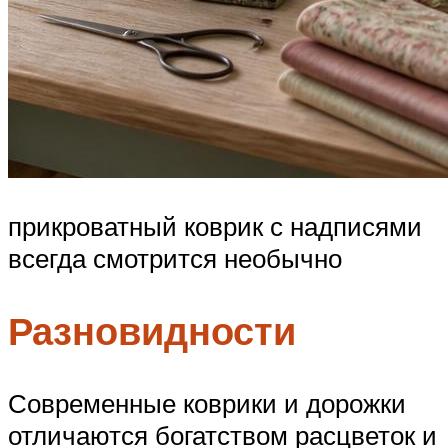
прикроватный коврик с надписями
всегда смотрится необычно
Разновидности
Современные коврики и дорожки
отличаются богатством расцветок и