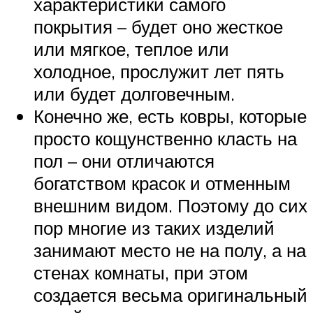
характеристики самого
покрытия – будет оно жесткое
или мягкое, теплое или
холодное, прослужит лет пять
или будет долговечным.
Конечно же, есть ковры, которые
просто кощунственно класть на
пол – они отличаются
богатством красок и отменным
внешним видом. Поэтому до сих
пор многие из таких изделий
занимают место не на полу, а на
стенах комнаты, при этом
создается весьма оригинальный