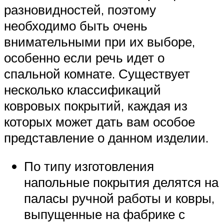
разновидностей, поэтому
необходимо быть очень
внимательными при их выборе,
особенно если речь идет о
спальной комнате. Существует
несколько классификаций
ковровых покрытий, каждая из
которых может дать вам особое
представление о данном изделии.
По типу изготовления
напольные покрытия делятся на
паласы ручной работы и ковры,
выпущенные на фабрике с