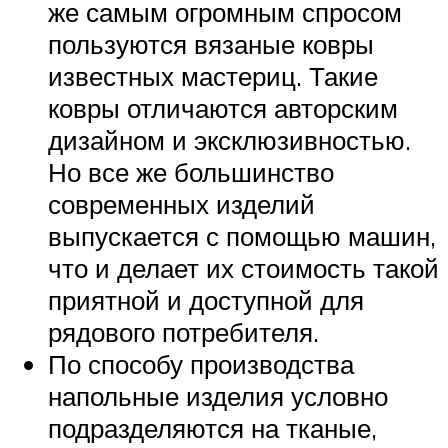
же самым огромным спросом
пользуются вязаные ковры
известных мастериц. Такие
ковры отличаются авторским
дизайном и эксклюзивностью.
Но все же большинство
современных изделий
выпускается с помощью машин,
что и делает их стоимость такой
приятной и доступной для
рядового потребителя.
По способу производства
напольные изделия условно
подразделяются на тканые,