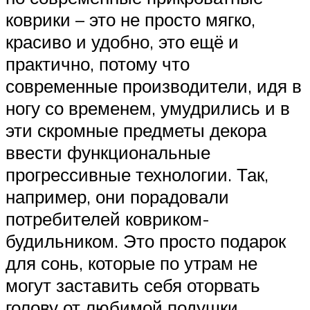
коврики – это не просто мягко,
красиво и удобно, это ещё и
практично, потому что
современные производители, идя в
ногу со временем, умудрились и в
эти скромные предметы декора
ввести функциональные
прогрессивные технологии. Так,
например, они порадовали
потребителей ковриком-
будильником. Это просто подарок
для сонь, которые по утрам не
могут заставить себя оторвать
голову от любимой подушки.