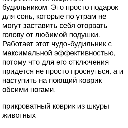
будильником. Это просто подарок
для сонь, которые по утрам не
могут заставить себя оторвать
голову от любимой подушки.
Работает этот чудо-будильник с
максимальной эффективностью,
потому что для его отключения
придется не просто проснуться, а и
наступить на поющий коврик
обеими ногами.
прикроватный коврик из шкуры
животных