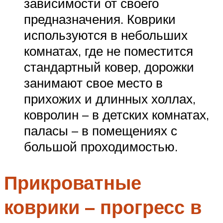
зависимости от своего
предназначения. Коврики
используются в небольших
комнатах, где не поместится
стандартный ковер, дорожки
занимают свое место в
прихожих и длинных холлах,
ковролин – в детских комнатах,
паласы – в помещениях с
большой проходимостью.
Прикроватные
коврики – прогресс в