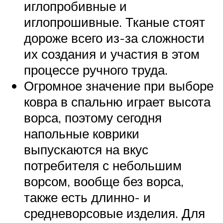
иглопробивные и
иглопрошивные. Тканые стоят
дороже всего из-за сложности
их создания и участия в этом
процессе ручного труда.
Огромное значение при выборе
ковра в спальню играет высота
ворса, поэтому сегодня
напольные коврики
выпускаются на вкус
потребителя с небольшим
ворсом, вообще без ворса,
также есть длинно- и
средневорсовые изделия. Для