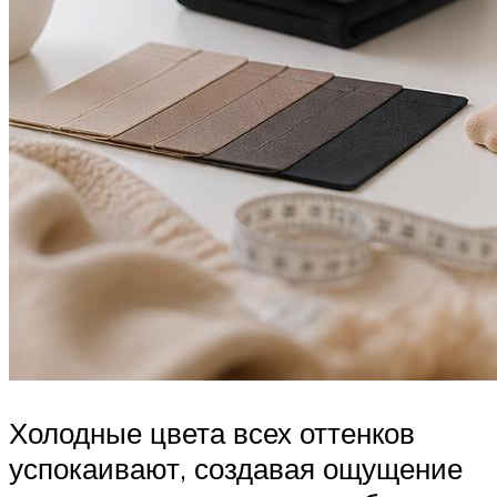
Холодные цвета всех оттенков
успокаивают, создавая ощущение