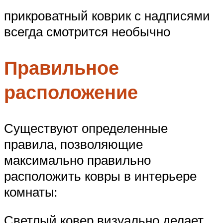
прикроватный коврик с надписями
всегда смотрится необычно
Правильное
расположение
Существуют определенные
правила, позволяющие
максимально правильно
расположить ковры в интерьере
комнаты:
Светлый ковер визуально делает