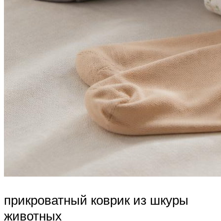
прикроватный коврик из шкуры
животных