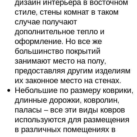
дизайн интерьера в восточном
стиле, стены комнат в таком
случае получают
дополнительное тепло и
оформление. Но все же
большинство покрытий
занимают место на полу,
предоставляя другим изделиям
их законное место на стенах.
Небольшие по размеру коврики,
длинные дорожки, ковролин,
паласы – все эти виды ковров
используются для размещения
в различных помещениях в