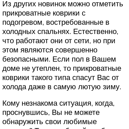
Из других новинок можно отметить
прикроватные коврики с
подогревом, востребованные в
холодных спальнях. Естественно,
что работают они от сети, но при
этом являются совершенно
безопасными. Если пол в Вашем
доме не утеплен, то прикроватные
коврики такого типа спасут Вас от
холода даже в самую лютую зиму.
Кому незнакома ситуация, когда,
проснувшись, Вы не можете
обнаружить свои любимые