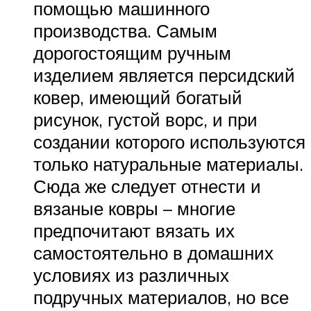
помощью машинного
производства. Самым
дорогостоящим ручным
изделием является персидский
ковер, имеющий богатый
рисунок, густой ворс, и при
создании которого используются
только натуральные материалы.
Сюда же следует отнести и
вязаные ковры – многие
предпочитают вязать их
самостоятельно в домашних
условиях из различных
подручных материалов, но все