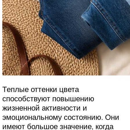
Теплые оттенки цвета
способствуют повышению
жизненной активности и
эмоциональному состоянию. Они
имеют большое значение, когда