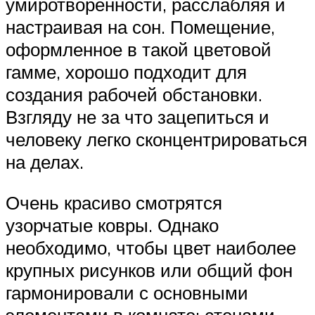
умиротворенности, расслабляя и
настраивая на сон. Помещение,
оформленное в такой цветовой
гамме, хорошо подходит для
создания рабочей обстановки.
Взгляду не за что зацепиться и
человеку легко сконцентрироваться
на делах.
Очень красиво смотрятся
узорчатые ковры. Однако
необходимо, чтобы цвет наиболее
крупных рисунков или общий фон
гармонировали с основными
элементами в комнате: стенами,