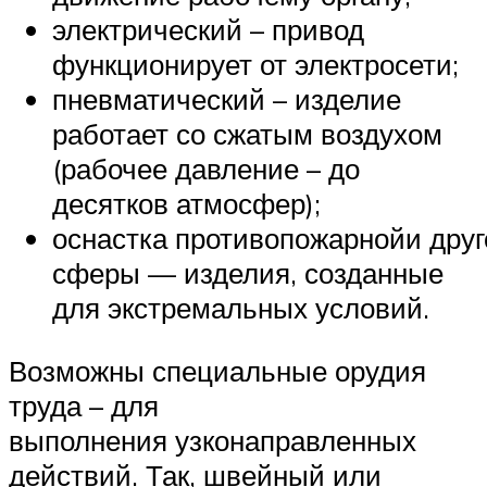
электрический – привод
функционирует от электросети;
пневматический – изделие
работает со сжатым воздухом
(рабочее давление – до
десятков атмосфер);
оснастка противопожарнойи дру
сферы — изделия, созданные
для экстремальных условий.
Возможны специальные орудия
труда – для
выполнения узконаправленных
действий. Так, швейный или