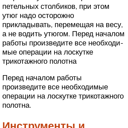
петельных столбиков, при этом
утюг надо осторожно
прикладывать, перемещая на весу,
а не водить утюгом. Перед началом
работы произведите все необходи­
мые операции на лоскутке
трикотажного полотна
Перед началом работы
произведите все необходи­мые
операции на лоскутке трикотажного
полотна.
Инструменты и