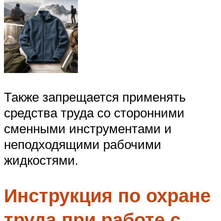
Также запрещается применять
средства труда со сторонними
сменными инструментами и
неподходящими рабочими
жидкостями.
Инструкция по охране
труда при работе с