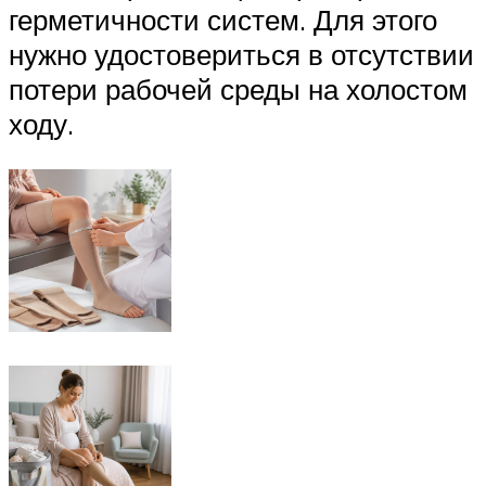
герметичности систем. Для этого
нужно удостовериться в отсутствии
потери рабочей среды на холостом
ходу.