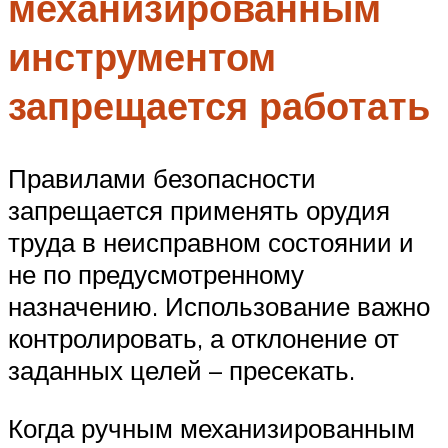
механизированным
инструментом
запрещается работать
Правилами безопасности
запрещается применять орудия
труда в неисправном состоянии и
не по предусмотренному
назначению. Использование важно
контролировать, а отклонение от
заданных целей – пресекать.
Когда ручным механизированным