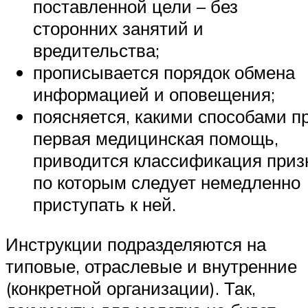
поставленной цели – без
сторонних занятий и
вредительства;
прописывается порядок обмена
информацией и оповещения;
поясняется, какими способами п
первая медицинская помощь,
приводится классификация приз
по которым следует немедленно
приступать к ней.
Инструкции подразделяются на
типовые, отраслевые и внутренние
(конкретной организации). Так,