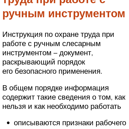
ручным инструментом
Инструкция по охране труда при
работе с ручным слесарным
инструментом – документ,
раскрывающий порядок
его безопасного применения.
В общем порядке информация
содержит такие сведения о том, как
нельзя и как необходимо работать
описываются признаки рабочего