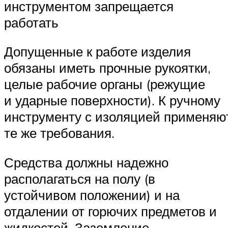
инструментом запрещается
работать
Допущенные к работе изделия
обязаны иметь прочные рукоятки,
целые рабочие органы (режущие
и ударные поверхности). К ручному
инструменту с изоляцией применяю
те же требования.
Средства должны надежно
располагаться на полу (в
устойчивом положении) и на
отдалении от горючих предметов и
жидкостей. Заземление