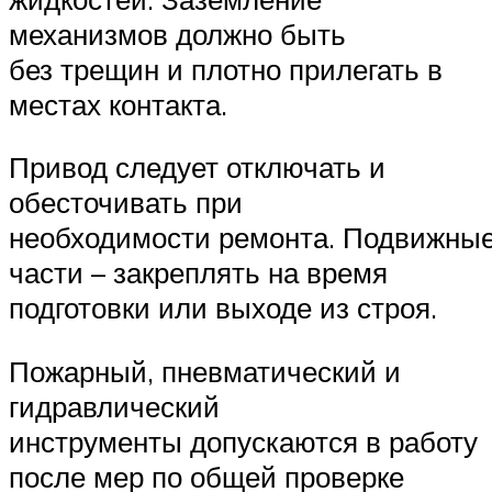
механизмов должно быть
без трещин и плотно прилегать в
местах контакта.
Привод следует отключать и
обесточивать при
необходимости ремонта. Подвижны
части – закреплять на время
подготовки или выходе из строя.
Пожарный, пневматический и
гидравлический
инструменты допускаются в работу
после мер по общей проверке