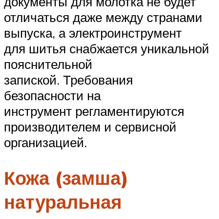
документы для молотка не будет
отличаться даже между странами
выпуска, а электроинструмент
для шитья снабжается уникальной
пояснительной
запиской. Требования
безопасности на
инструмент регламентируются
производителем и сервисной
организацией.
Кожа (замша)
натуральная