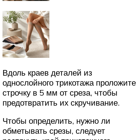
Вдоль краев деталей из
однослойного трикотажа проложите
строчку в 5 мм от среза, чтобы
предотвра­тить их скручивание.
Чтобы определить, нужно ли
обметывать срезы, следует