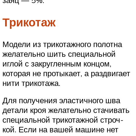
Трикотаж
Модели из трикотажного полотна
желательно шить специальной
иглой с закругленным концом,
которая не протыкает, а раздвигает
нити трикотажа.
Для получения эластичного шва
детали кроя же­лательно стачивать
специальной трикотажной строч­
кой. Если на вашей машине нет