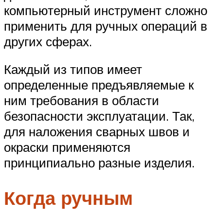
компьютерный инструмент сложно
применить для ручных операций в
других сферах.
Каждый из типов имеет
определенные предъявляемые к
ним требования в области
безопасности эксплуатации. Так,
для наложения сварных швов и
окраски применяются
принципиально разные изделия.
Когда ручным