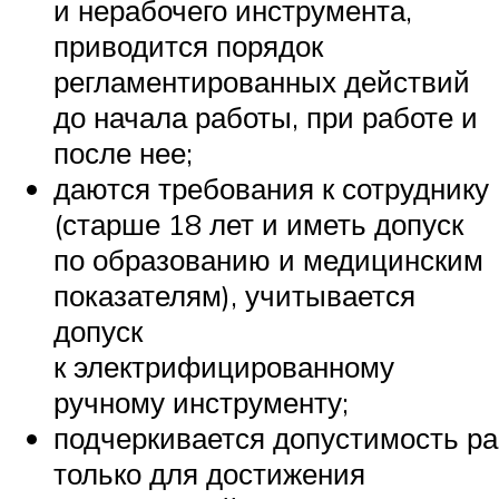
и нерабочего инструмента,
приводится порядок
регламентированных действий
до начала работы, при работе и
после нее;
даются требования к сотруднику
(старше 18 лет и иметь допуск
по образованию и медицинским
показателям), учитывается
допуск
к электрифицированному
ручному инструменту;
подчеркивается допустимость р
только для достижения