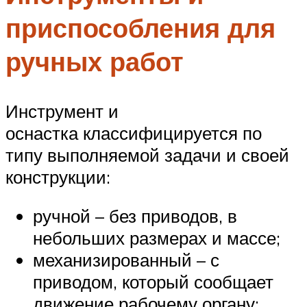
приспособления для
ручных работ
Инструмент и
оснастка классифицируется по
типу выполняемой задачи и своей
конструкции:
ручной – без приводов, в
небольших размерах и массе;
механизированный – с
приводом, который сообщает
движение рабочему органу;