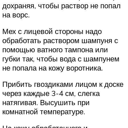
дохраняя, чтобы раствор не попал
на ворс.
Мех с лицевой стороны надо
обработать раствором шампуня с
помощью ватного тампона или
губки так, чтобы вода с шампунем
не попала на кожу воротни­ка.
Прибить гвоздиками лицом к доске
через каждые 3-4 см, слегка
натягивая. Высушить при
комнатной температуре.
На кожу обработанного и