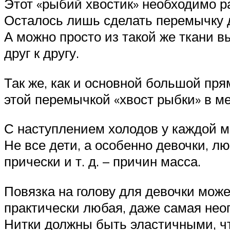
Этот «рыбий хвостик» необходимо р
Осталось лишь сделать перемычку д
А можно просто из такой же ткани 
друг к другу.
Так же, как и основной большой пря
этой перемычкой «хвост рыбки» в ме
С наступлением холодов у каждой м
Не все дети, а особенно девочки, л
прически и т. д. – причин масса.
Повязка на голову для девочки може
практически любая, даже самая нео
Нитки должны быть эластичными, чт