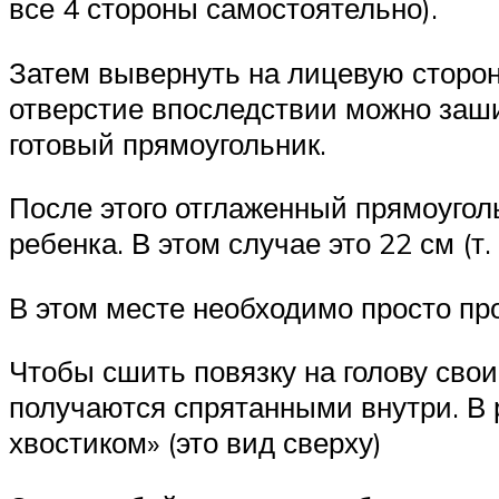
все 4 стороны самостоятельно).
Затем вывернуть на лицевую сторон
отверстие впоследствии можно заши
готовый прямоугольник.
После этого отглаженный прямоугол
ребенка. В этом случае это 22 см (т.
В этом месте необходимо просто пр
Чтобы сшить повязку на голову свои
получаются спрятанными внутри. В р
хвостиком» (это вид сверху)