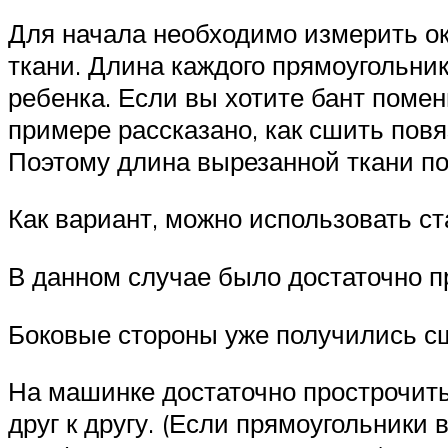
Для начала необходимо измерить ок
ткани. Длина каждого прямоугольни
ребенка. Если вы хотите бант помен
примере рассказано, как сшить повя
Поэтому длина вырезанной ткани по
Как вариант, можно использовать с
В данном случае было достаточно п
Боковые стороны уже получились сш
На машинке достаточно прострочить
друг к другу. (Если прямоугольники 