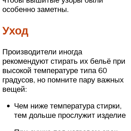
особенно заметны.
Уход
Производители иногда
рекомендуют стирать их бельё при
высокой температуре типа 60
градусов, но помните пару важных
вещей:
Чем ниже температура стирки,
тем дольше прослужит изделие