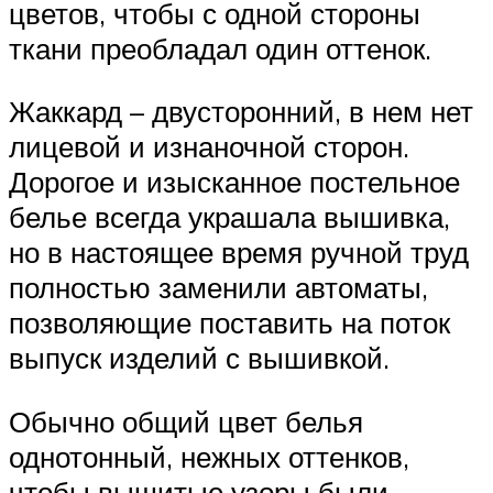
цветов, чтобы с одной стороны
ткани преобладал один оттенок.
Жаккард – двусторонний, в нем нет
лицевой и изнаночной сторон.
Дорогое и изысканное постельное
белье всегда украшала вышивка,
но в настоящее время ручной труд
полностью заменили автоматы,
позволяющие поставить на поток
выпуск изделий с вышивкой.
Обычно общий цвет белья
однотонный, нежных оттенков,
чтобы вышитые узоры были