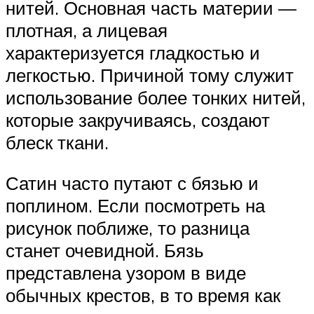
нитей. Основная часть материи —
плотная, а лицевая
характеризуется гладкостью и
легкостью. Причиной тому служит
использование более тонких нитей,
которые закручиваясь, создают
блеск ткани.
Сатин часто путают с бязью и
поплином. Если посмотреть на
рисунок поближе, то разница
станет очевидной. Бязь
представлена узором в виде
обычных крестов, в то время как