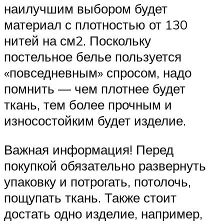
наилучшим выбором будет
материал с плотностью от 130
нитей на см2. Поскольку
постельное белье пользуется
«повседневным» спросом, надо
помнить — чем плотнее будет
ткань, тем более прочным и
износостойким будет изделие.
Важная информация! Перед
покупкой обязательно развернуть
упаковку и потрогать, потолочь,
пощупать ткань. Также стоит
достать одно изделие, например,