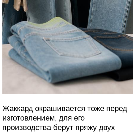
Жаккард окрашивается тоже перед
изготовлением, для его
производства берут пряжу двух