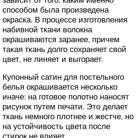
способом была произведена
окраска. В процессе изготовления
набивной ткани волокна
окрашиваются заранее, причем
такая ткань долго сохраняет свой
цвет, не линяет и выгорает.
Купонный сатин для постельного
белья окрашивается несколько
иначе: на готовое полотно наносят
рисунок путем печати. Это делает
ткань немного плотнее и жестче, но
на устойчивость цвета после
стирок не влияет.