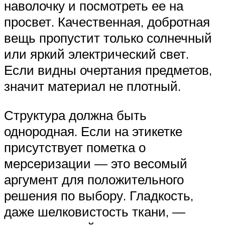
наволочку и посмотреть ее на
просвет. Качественная, добротная
вещь пропустит только солнечный
или яркий электрический свет.
Если видны очертания предметов,
значит материал не плотный.
Структура должна быть
однородная. Если на этикетке
присутствует пометка о
мерсеризации — это весомый
аргумент для положительного
решения по выбору. Гладкость,
даже шелковистость ткани, —