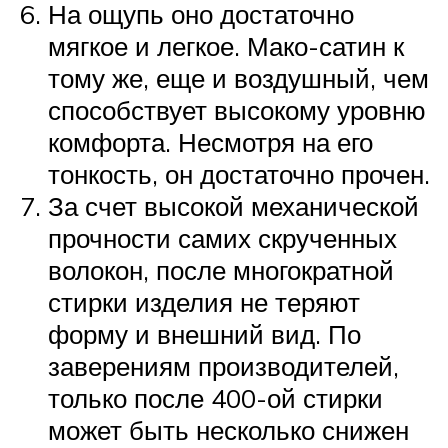
На ощупь оно достаточно
мягкое и легкое. Мако-сатин к
тому же, еще и воздушный, чем
способствует высокому уровню
комфорта. Несмотря на его
тонкость, он достаточно прочен.
За счет высокой механической
прочности самих скрученных
волокон, после многократной
стирки изделия не теряют
форму и внешний вид. По
заверениям производителей,
только после 400-ой стирки
может быть несколько снижен