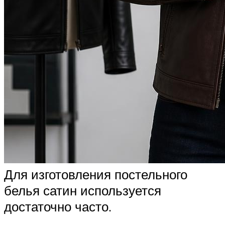
Для изготовления постельного
белья сатин используется
достаточно часто.