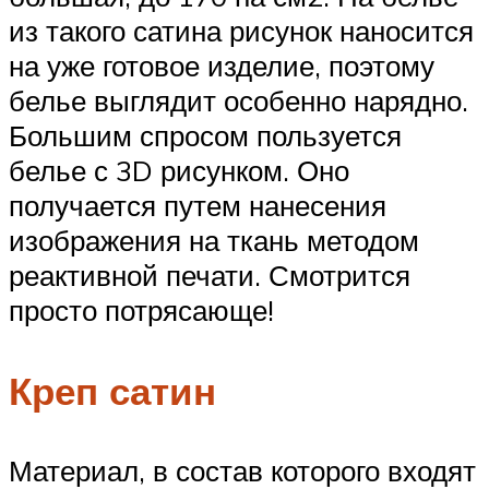
из такого сатина рисунок наносится
на уже готовое изделие, поэтому
белье выглядит особенно нарядно.
Большим спросом пользуется
белье с 3D рисунком. Оно
получается путем нанесения
изображения на ткань методом
реактивной печати. Смотрится
просто потрясающе!
Креп сатин
Материал, в состав которого входят