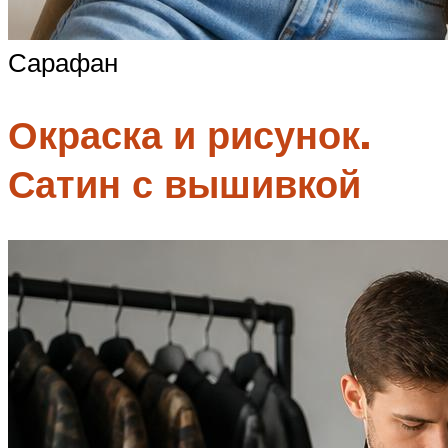
Сарафан
Окраска и рисунок.
Сатин с вышивкой