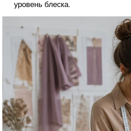
уровень блеска.