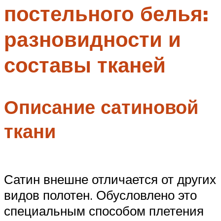
постельного белья:
Меню
разновидности и
составы тканей
Описание сатиновой
ткани
Сатин внешне отличается от других
видов полотен. Обусловлено это
специальным способом плетения