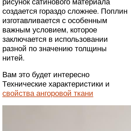
рисунок сатинового материала
создается гораздо сложнее. Поплин
изготавливается с особенным
важным условием, которое
заключается в использовании
разной по значению толщины
нитей.
Вам это будет интересно
Технические характеристики и
свойства ангоровой ткани