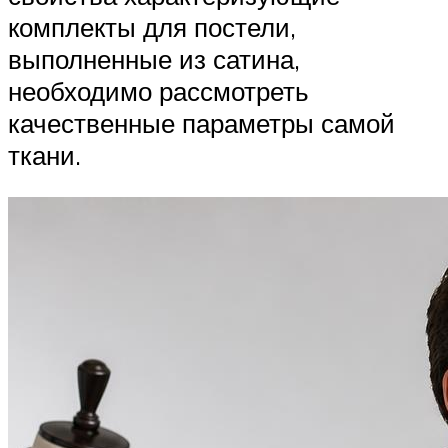
комплекты для постели,
выполненные из сатина,
необходимо рассмотреть
качественные параметры самой
ткани.