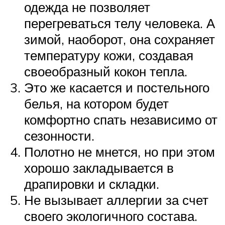
одежда не позволяет
перегреваться телу человека. А
зимой, наоборот, она сохраняет
температуру кожи, создавая
своеобразный кокон тепла.
Это же касается и постельного
белья, на котором будет
комфортно спать независимо от
сезонности.
Полотно не мнется, но при этом
хорошо закладывается в
драпировки и складки.
Не вызывает аллергии за счет
своего экологичного состава.