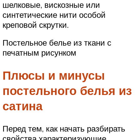
шелковые, вискозные или
синтетические нити особой
креповой скрутки.
Постельное белье из ткани с
печатным рисунком
Плюсы и минусы
постельного белья из
сатина
Перед тем, как начать разбирать
свойства характеризующие