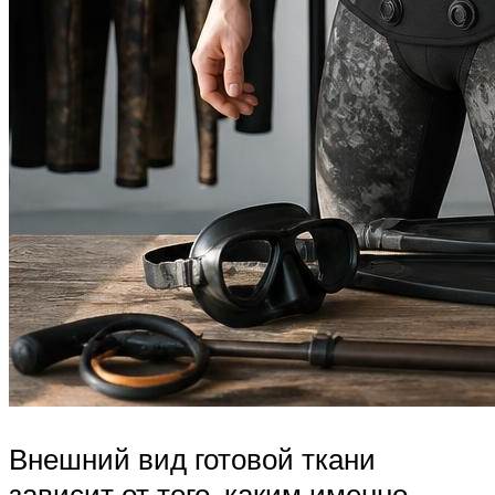
Внешний вид готовой ткани
зависит от того, каким именно