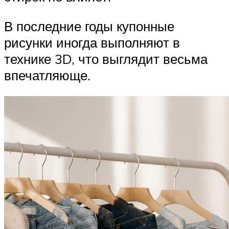
В последние годы купонные
рисунки иногда выполняют в
технике 3D, что выглядит весьма
впечатляюще.