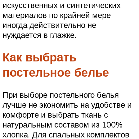
искусственных и синтетических
материалов по крайней мере
иногда действительно не
нуждается в глажке.
Как выбрать
постельное белье
При выборе постельного белья
лучше не экономить на удобстве и
комфорте и выбрать ткань с
натуральным составом из 100%
хлопка. Для спальных комплектов