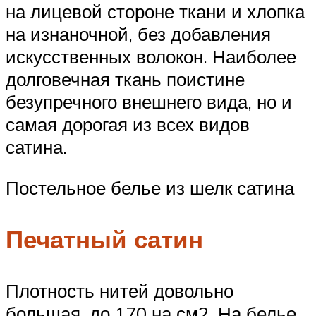
на лицевой стороне ткани и хлопка
на изнаночной, без добавления
искусственных волокон. Наиболее
долговечная ткань поистине
безупречного внешнего вида, но и
самая дорогая из всех видов
сатина.
Постельное белье из шелк сатина
Печатный сатин
Плотность нитей довольно
большая, до 170 на см2. На белье