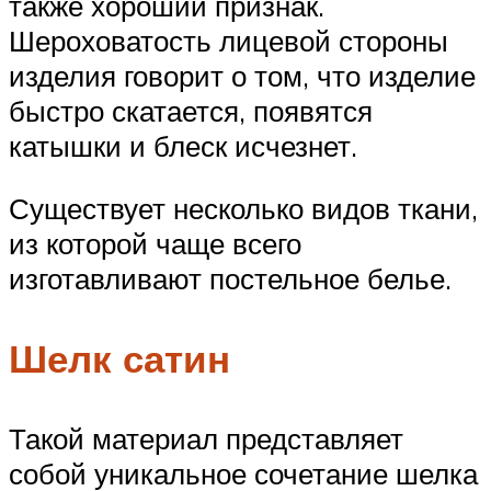
также хороший признак.
Шероховатость лицевой стороны
изделия говорит о том, что изделие
быстро скатается, появятся
катышки и блеск исчезнет.
Существует несколько видов ткани,
из которой чаще всего
изготавливают постельное белье.
Шелк сатин
Такой материал представляет
собой уникальное сочетание шелка