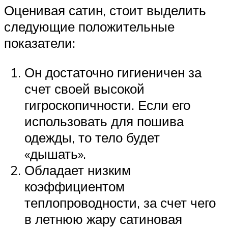
Оценивая сатин, стоит выделить
следующие положительные
показатели:
Он достаточно гигиеничен за
счет своей высокой
гигроскопичности. Если его
использовать для пошива
одежды, то тело будет
«дышать».
Обладает низким
коэффициентом
теплопроводности, за счет чего
в летнюю жару сатиновая