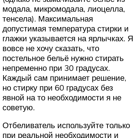
модала, микромодала, лиоцелла,
тенсела). Максимальная
допустимая температура стирки и
глажки указывается на ярлычках. Я
вовсе не хочу сказать, что
постельное бельё нужно стирать
непременно при 30 градусах.
Каждый сам принимает решение,
но стирку при 60 градусах без
явной на то необходимости я не
советую.
Отбеливатель используйте только
при реальной необходимости и