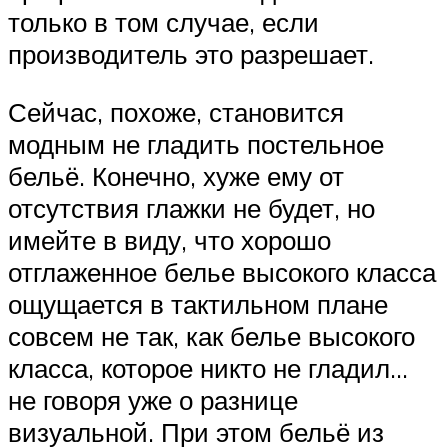
только в том случае, если
производитель это разрешает.
Сейчас, похоже, становится
модным не гладить постельное
бельё. Конечно, хуже ему от
отсутствия глажки не будет, но
имейте в виду, что хорошо
отглаженное белье высокого класса
ощущается в тактильном плане
совсем не так, как белье высокого
класса, которое никто не гладил…
не говоря уже о разнице
визуальной. При этом бельё из