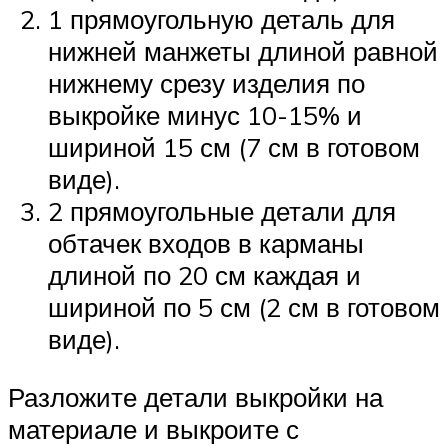
1 прямоугольную деталь для
нижней манжеты длиной равной
нижнему срезу изделия по
выкройке минус 10-15% и
шириной 15 см (7 см в готовом
виде).
2 прямоугольные детали для
обтачек входов в карманы
длиной по 20 см каждая и
шириной по 5 см (2 см в готовом
виде).
Разложите детали выкройки на
материале и выкроите с