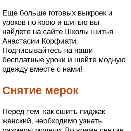
Еще больше готовых выкроек и
уроков по крою и шитью вы
найдете на сайте Школы шитья
Анастасии Корфиати.
Подписывайтесь на наши
бесплатные уроки и шейте модную
одежду вместе с нами!
Снятие мерок
Перед тем, как сшить пиджак
женский, необходимо узнать
размеры модели. Во время снятия