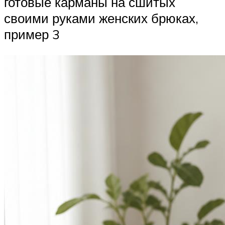
готовые карманы на сшитых
своими руками женских брюках,
пример 3