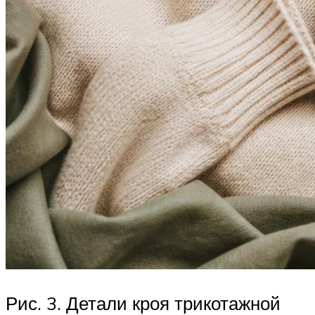
Рис. 3. Детали кроя трикотажной