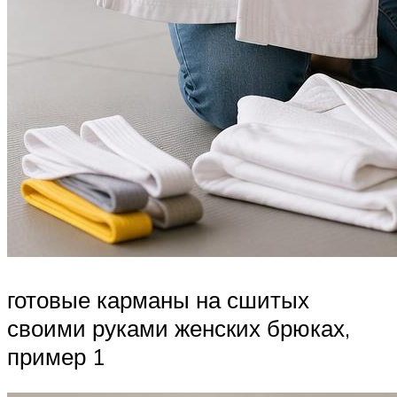
готовые карманы на сшитых
своими руками женских брюках,
пример 1