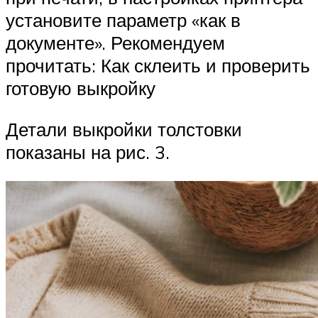
установите параметр «как в
документе». Рекомендуем
прочитать: Как склеить и проверить
готовую выкройку
Детали выкройки толстовки
показаны на рис. 3.