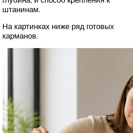
штанинам.
На картинках ниже ряд готовых
карманов.