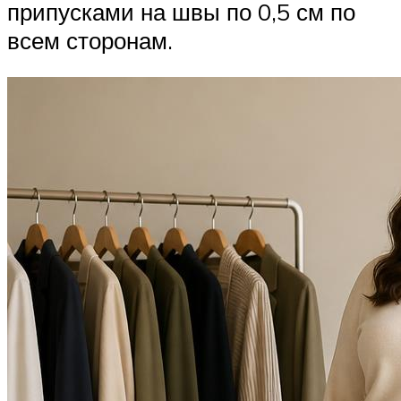
припусками на швы по 0,5 см по
всем сторонам.