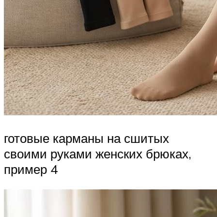
готовые карманы на сшитых
своими руками женских брюках,
пример 4