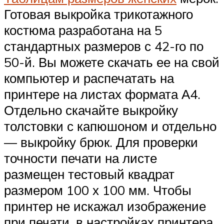
Готовая выкройка трикотажного
костюма разработана на 5
стандартных размеров с 42-го по
50-й. Вы можете скачать ее на свой
компьютер и распечатать на
принтере на листах формата А4.
Отдельно скачайте выкройку
толстовки с капюшоном и отдельно
— выкройку брюк. Для проверки
точности печати на листе
размещен тестовый квадрат
размером 100 х 100 мм. Чтобы
принтер не искажал изображение
при печати, в настройках принтера