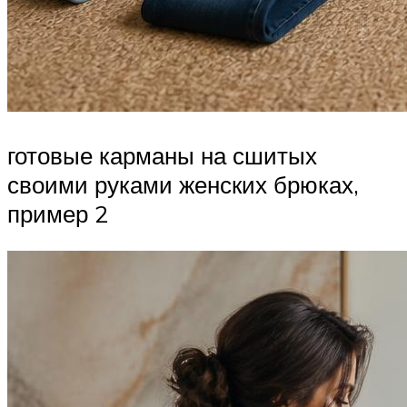
готовые карманы на сшитых
своими руками женских брюках,
пример 2