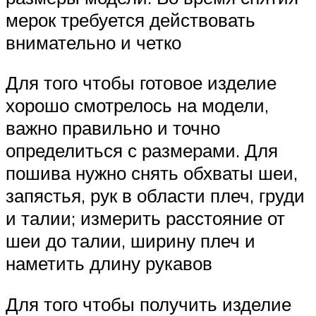
мерок требуется действовать
внимательно и четко
Для того чтобы готовое изделие
хорошо смотрелось на модели,
важно правильно и точно
определиться с размерами. Для
пошива нужно снять обхваты шеи,
запястья, рук в области плеч, груди
и талии; измерить расстояние от
шеи до талии, ширину плеч и
наметить длину рукавов
Для того чтобы получить изделие