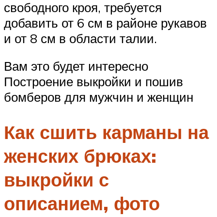
свободного кроя, требуется
добавить от 6 см в районе рукавов
и от 8 см в области талии.
Вам это будет интересно
Построение выкройки и пошив
бомберов для мужчин и женщин
Как сшить карманы на
женских брюках:
выкройки с
описанием, фото