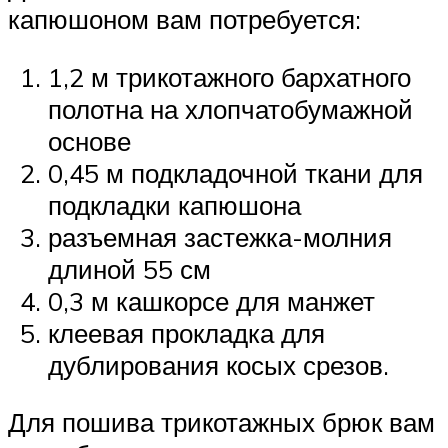
капюшоном вам потребуется:
1,2 м трикотажного бархатного
полотна на хлопчатобумажной
основе
0,45 м подкладочной ткани для
подкладки капюшона
разъемная застежка-молния
длиной 55 см
0,3 м кашкорсе для манжет
клеевая прокладка для
дублирования косых срезов.
Для пошива трикотажных брюк вам