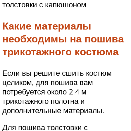
толстовки с капюшоном
Какие материалы
необходимы на пошива
трикотажного костюма
Если вы решите сшить костюм
целиком, для пошива вам
потребуется около 2,4 м
трикотажного полотна и
дополнительные материалы.
Для пошива толстовки с