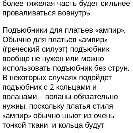
более тяжелая часть будет сильнее
проваливаться вовнутрь.
Подъюбники для платьев «ампир».
Обычно для платьев «ампир»
(греческий силуэт) подъюбник
вообще не нужен или можно
использовать подъюбник без струн.
В некоторых случаях подойдет
подъюбник с 2 кольцами и
воланами – воланы обязательно
нужны, поскольку платья стиля
«ампир» обычно шьют из очень
тонкой ткани, и кольца будут