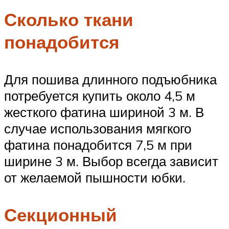
Сколько ткани
понадобится
Для пошива длинного подъюбника
потребуется купить около 4,5 м
жесткого фатина шириной 3 м. В
случае использования мягкого
фатина понадобится 7,5 м при
ширине 3 м. Выбор всегда зависит
от желаемой пышности юбки.
Секционный