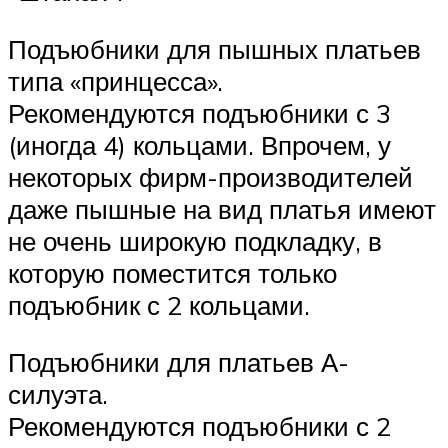
Подъюбники для пышных платьев
типа «принцесса».
Рекомендуются подъюбники с 3
(иногда 4) кольцами. Впрочем, у
некоторых фирм-производителей
даже пышные на вид платья имеют
не очень широкую подкладку, в
которую поместится только
подъюбник с 2 кольцами.
Подъюбники для платьев А-
силуэта.
Рекомендуются подъюбники с 2