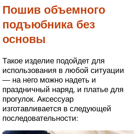
Пошив объемного
подъюбника без
основы
Такое изделие подойдет для
использования в любой ситуации
— на него можно надеть и
праздничный наряд, и платье для
прогулок. Аксессуар
изготавливается в следующей
последовательности: