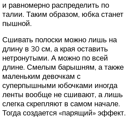
и равномерно распределить по
талии. Таким образом, юбка станет
пышной.
Сшивать полоски можно лишь на
длину в 30 см, а края оставить
нетронутыми. А можно по всей
длине. Смелым барышням, а также
маленьким девочкам с
суперпышными юбочками иногда
ленты вообще не сшивают, а лишь
слегка скрепляют в самом начале.
Тогда создается «парящий» эффект.