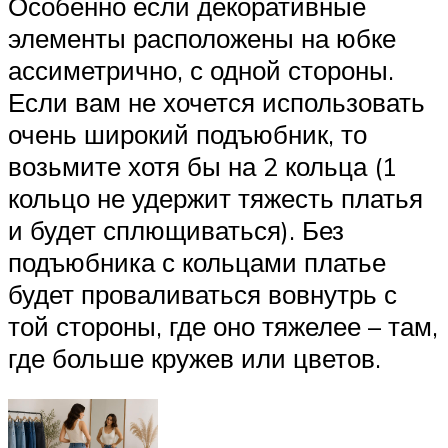
Особенно если декоративные
элементы расположены на юбке
ассиметрично, с одной стороны.
Если вам не хочется использовать
очень широкий подъюбник, то
возьмите хотя бы на 2 кольца (1
кольцо не удержит тяжесть платья
и будет сплющиваться). Без
подъюбника с кольцами платье
будет проваливаться вовнутрь с
той стороны, где оно тяжелее – там,
где больше кружев или цветов.