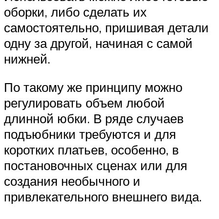
оборки, либо сделать их
самостоятельно, пришивая детали
одну за другой, начиная с самой
нижней.
По такому же принципу можно
регулировать объем любой
длинной юбки. В ряде случаев
подъюбники требуются и для
коротких платьев, особенно, в
постановочных сценах или для
создания необычного и
привлекательного внешнего вида.