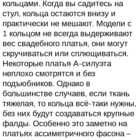
кольцами. Когда вы садитесь на
стул, кольца остаются внизу и
практически не мешают. Модели с
1 кольцом не всегда выдерживают
вес свадебного платья, они могут
скручиваться или сплющиваться.
Некоторые платья А-силуэта
неплохо смотрятся и без
подъюбников. Однако в
большинстве случаев, если ткань
тяжелая, то кольца всё-таки нужны,
без них будут создаваться крупные
фалды. Особенно это заметно на
платьях ассиметричного фасона –