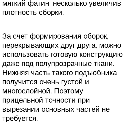
мягкий фатин, несколько увеличив
плотность сборки.
За счет формирования оборок,
перекрывающих друг друга, можно
использовать готовую конструкцию
даже под полупрозрачные ткани.
Нижняя часть такого подъюбника
получится очень густой и
многослойной. Поэтому
прицельной точности при
вырезании основных частей не
требуется.