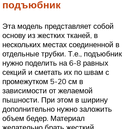
подъюбник
Эта модель представляет собой
основу из жестких тканей, в
нескольких местах соединенной в
отдельные трубки. Т.е., подъюбник
нужно поделить на 6-8 равных
секций и сметать их по швам с
промежутком 5-20 см в
зависимости от желаемой
пышности. При этом в ширину
дополнительно нужно заложить
объем бедер. Материал
желательно брать жесткий.