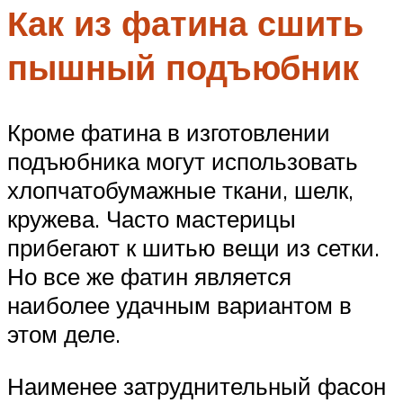
Как из фатина сшить
пышный подъюбник
Кроме фатина в изготовлении
подъюбника могут использовать
хлопчатобумажные ткани, шелк,
кружева. Часто мастерицы
прибегают к шитью вещи из сетки.
Но все же фатин является
наиболее удачным вариантом в
этом деле.
Наименее затруднительный фасон