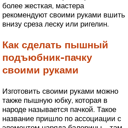
более жесткая, мастера
рекомендуют своими руками вшить
внизу среза леску или ригелин.
Как сделать пышный
подъюбник-пачку
своими руками
Изготовить своими руками можно
также пышную юбку, которая в
народе называется пачкой. Такое
название пришло по ассоциации с
элементом наряда балерины – там