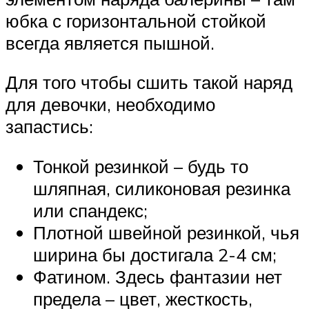
юбка с горизонтальной стойкой
всегда является пышной.
Для того чтобы сшить такой наряд
для девочки, необходимо
запастись:
Тонкой резинкой – будь то
шляпная, силиконовая резинка
или спандекс;
Плотной швейной резинкой, чья
ширина бы достигала 2-4 см;
Фатином. Здесь фантазии нет
предела – цвет, жесткость,