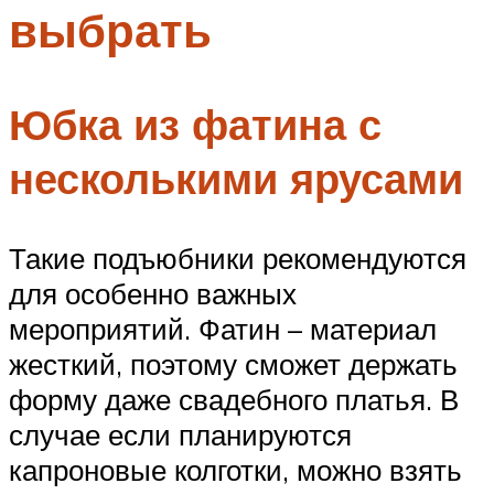
выбрать
Меню
Юбка из фатина с
несколькими ярусами
Такие подъюбники рекомендуются
для особенно важных
мероприятий. Фатин – материал
жесткий, поэтому сможет держать
форму даже свадебного платья. В
случае если планируются
капроновые колготки, можно взять