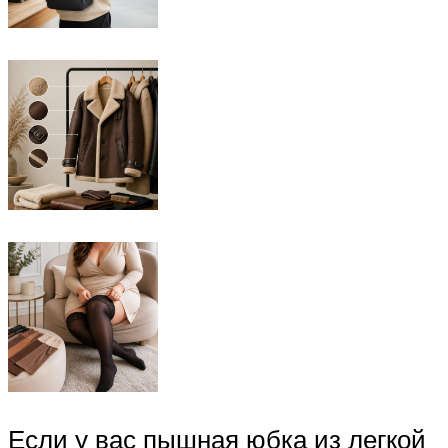
Если у вас пышная юбка из легкой