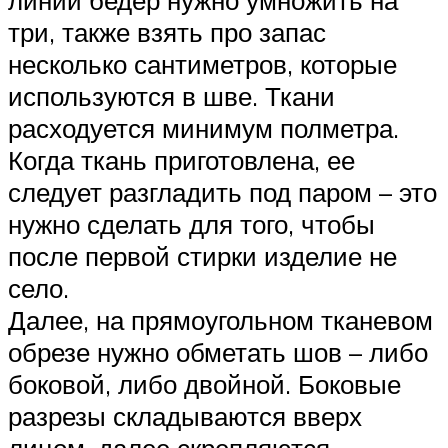
линии бедер нужно умножить на
три, также взять про запас
несколько сантиметров, которые
используются в шве. Ткани
расходуется минимум полметра.
Когда ткань приготовлена, ее
следует разгладить под паром – это
нужно сделать для того, чтобы
после первой стирки изделие не
село.
Далее, на прямоугольном тканевом
обрезе нужно обметать шов – либо
боковой, либо двойной. Боковые
разрезы складываются вверх