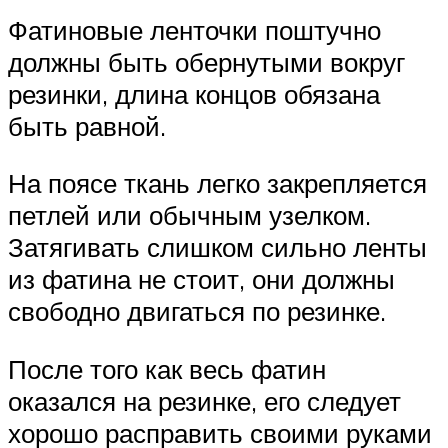
Фатиновые ленточки поштучно
должны быть обернутыми вокруг
резинки, длина концов обязана
быть равной.
На поясе ткань легко закрепляется
петлей или обычным узелком.
Затягивать слишком сильно ленты
из фатина не стоит, они должны
свободно двигаться по резинке.
После того как весь фатин
оказался на резинке, его следует
хорошо расправить своими руками