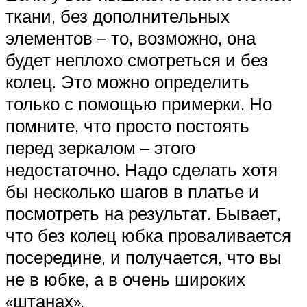
ткани, без дополнительных
элементов – то, возможно, она
будет неплохо смотреться и без
колец. Это можно определить
только с помощью примерки. Но
помните, что просто постоять
перед зеркалом – этого
недостаточно. Надо сделать хотя
бы несколько шагов в платье и
посмотреть на результат. Бывает,
что без колец юбка проваливается
посередине, и получается, что вы
не в юбке, а в очень широких
«штанах».