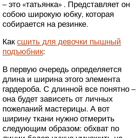
– это «татьянка» . Представляет он
собою широкую юбку, которая
собирается на резинке.
Как
сшить для девочки пышный
подъюбник
:
В первую очередь определяется
длина и ширина этого элемента
гардероба. С длинной все понятно –
она будет зависеть от личных
пожеланий мастерицы. А вот
ширину ткани нужно отмерить
следующим образом: обхват по