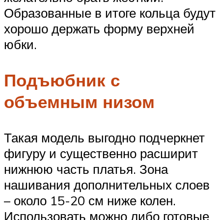
Образованные в итоге кольца будут
хорошо держать форму верхней
юбки.
Подъюбник с
объемным низом
Такая модель выгодно подчеркнет
фигуру и существенно расширит
нижнюю часть платья. Зона
нашивания дополнительных слоев
– около 15-20 см ниже колен.
Использовать можно либо готовые