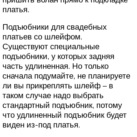
платья.
Подъюбники для свадебных
платьев со шлейфом.
Существуют специальные
подъюбники, у которых задняя
часть удлиненная. Но только
сначала подумайте, не планируете
ли вы прикреплять шлейф – в
таком случае надо выбрать
стандартный подъюбник, потому
что удлиненный подъюбник будет
виден из-под платья.