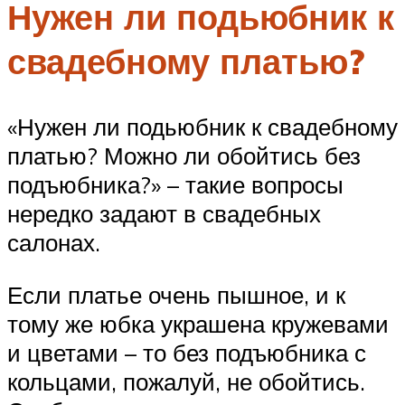
Нужен ли подьюбник к
свадебному платью?
«Нужен ли подьюбник к свадебному
платью? Можно ли обойтись без
подъюбника?» – такие вопросы
нередко задают в свадебных
салонах.
Если платье очень пышное, и к
тому же юбка украшена кружевами
и цветами – то без подъюбника с
кольцами, пожалуй, не обойтись.