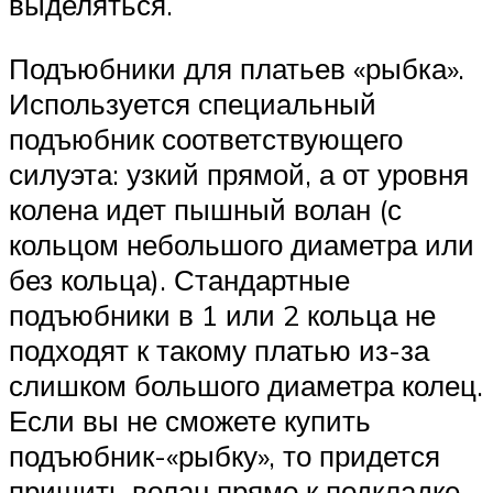
выделяться.
Подъюбники для платьев «рыбка».
Используется специальный
подъюбник соответствующего
силуэта: узкий прямой, а от уровня
колена идет пышный волан (с
кольцом небольшого диаметра или
без кольца). Стандартные
подъюбники в 1 или 2 кольца не
подходят к такому платью из-за
слишком большого диаметра колец.
Если вы не сможете купить
подъюбник-«рыбку», то придется
пришить волан прямо к подкладке