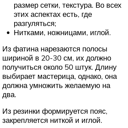
размер сетки, текстура. Во всех
этих аспектах есть, где
разгуляться;
Нитками, ножницами, иглой.
Из фатина нарезаются полосы
шириной в 20-30 см, их должно
получиться около 50 штук. Длину
выбирает мастерица, однако, она
должна умножить желаемую на
два.
Из резинки формируется пояс,
закрепляется ниткой и иглой.