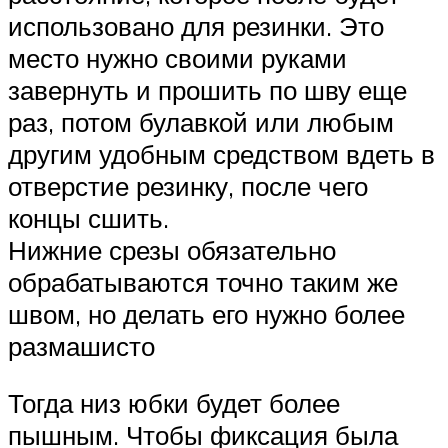
использовано для резинки. Это
место нужно своими руками
завернуть и прошить по шву еще
раз, потом булавкой или любым
другим удобным средством вдеть в
отверстие резинку, после чего
концы сшить.
Нижние срезы обязательно
обрабатываются точно таким же
швом, но делать его нужно более
размашисто
Тогда низ юбки будет более
пышным. Чтобы фиксация была