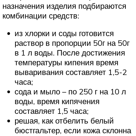
назначения изделия подбираются
комбинации средств:
из хлорки и соды готовится
раствор в пропорции 50г на 50г
в 1 л воды. После достижения
температуры кипения время
вываривания составляет 1,5-2
часа;
сода и мыло – по 250 г на 10 л
воды, время кипячения
составляет 1,5 часа;
решая, как отбелить белый
бюстгальтер, если кожа склонна