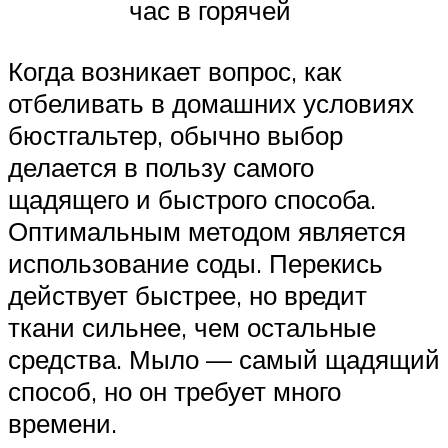
час в горячей
Когда возникает вопрос, как
отбеливать в домашних условиях
бюстгальтер, обычно выбор
делается в пользу самого
щадящего и быстрого способа.
Оптимальным методом является
использование соды. Перекись
действует быстрее, но вредит
ткани сильнее, чем остальные
средства. Мыло — самый щадящий
способ, но он требует много
времени.