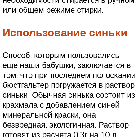
или общем режиме стирки.
Использование синьки
Способ, которым пользовались
еще наши бабушки, заключается в
том, что при последнем полоскании
бюстгальтер погружается в раствор
синьки. Обычная синька состоит из
крахмала с добавлением синей
минеральной краски, она
безвредная, экологичная. Раствор
готовят из расчета 0,3г на 10 л