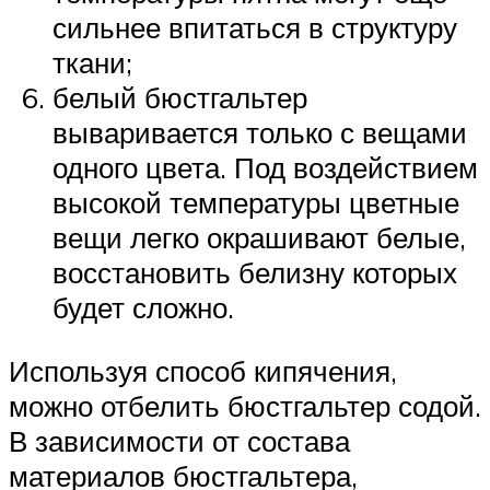
сильнее впитаться в структуру
ткани;
белый бюстгальтер
вываривается только с вещами
одного цвета. Под воздействием
высокой температуры цветные
вещи легко окрашивают белые,
восстановить белизну которых
будет сложно.
Используя способ кипячения,
можно отбелить бюстгальтер содой.
В зависимости от состава
материалов бюстгальтера,