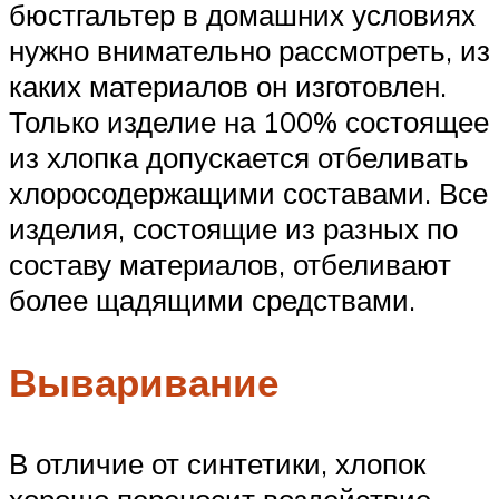
бюстгальтер в домашних условиях
нужно внимательно рассмотреть, из
каких материалов он изготовлен.
Только изделие на 100% состоящее
из хлопка допускается отбеливать
хлоросодержащими составами. Все
изделия, состоящие из разных по
составу материалов, отбеливают
более щадящими средствами.
Вываривание
В отличие от синтетики, хлопок
хорошо переносит воздействие