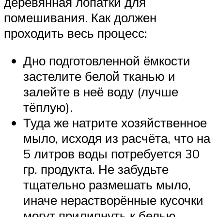
деревянная лопатки для
помешивания. Как должен
проходить весь процесс:
Дно подготовленной ёмкости
застелите белой тканью и
залейте в неё воду (лучше
тёплую).
Туда же натрите хозяйственное
мыло, исходя из расчёта, что на
5 литров воды потребуется 30
гр. продукта. Не забудьте
тщательно размешать мыло,
иначе нерастворённые кусочки
могут прилипнуть к белью.