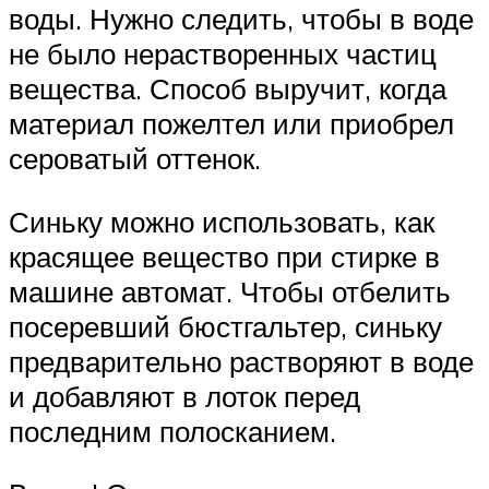
воды. Нужно следить, чтобы в воде
не было нерастворенных частиц
вещества. Способ выручит, когда
материал пожелтел или приобрел
сероватый оттенок.
Синьку можно использовать, как
красящее вещество при стирке в
машине автомат. Чтобы отбелить
посеревший бюстгальтер, синьку
предварительно растворяют в воде
и добавляют в лоток перед
последним полосканием.