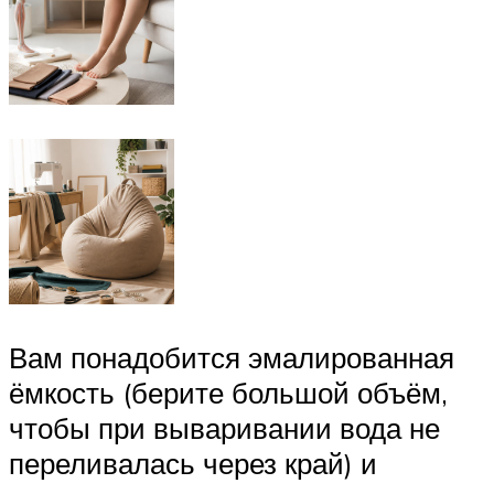
Вам понадобится эмалированная
ёмкость (берите большой объём,
чтобы при вываривании вода не
переливалась через край) и