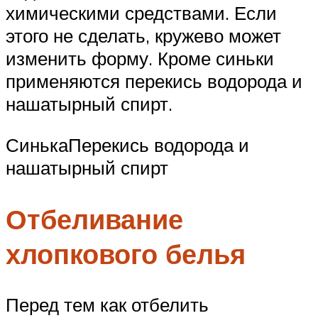
химическими средствами. Если
этого не сделать, кружево может
изменить форму. Кроме синьки
применяются перекись водорода и
нашатырный спирт.
СинькаПерекись водорода и
нашатырный спирт
Отбеливание
хлопкового белья
Перед тем как отбелить