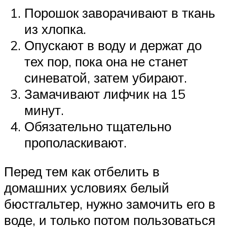
Порошок заворачивают в ткань
из хлопка.
Опускают в воду и держат до
тех пор, пока она не станет
синеватой, затем убирают.
Замачивают лифчик на 15
минут.
Обязательно тщательно
прополаскивают.
Перед тем как отбелить в
домашних условиях белый
бюстгальтер, нужно замочить его в
воде, и только потом пользоваться