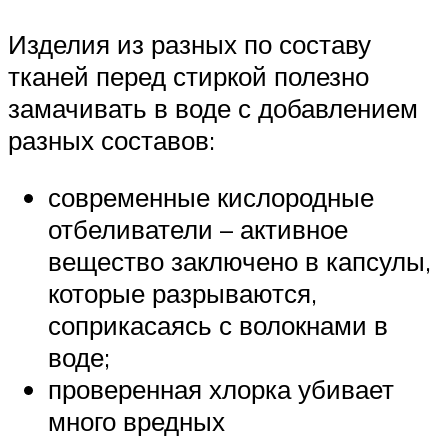
Изделия из разных по составу
тканей перед стиркой полезно
замачивать в воде с добавлением
разных составов:
современные кислородные
отбеливатели – активное
вещество заключено в капсулы,
которые разрываются,
соприкасаясь с волокнами в
воде;
проверенная хлорка убивает
много вредных