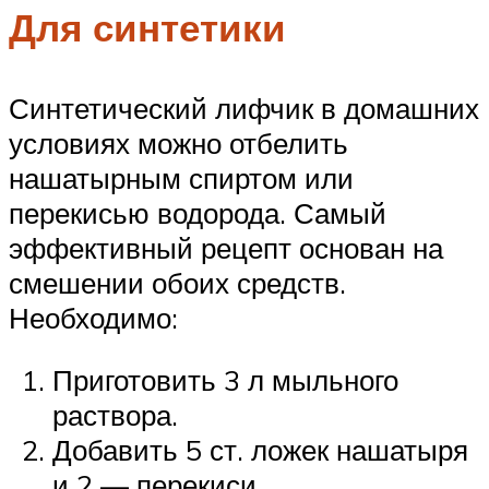
Для синтетики
Синтетический лифчик в домашних
условиях можно отбелить
нашатырным спиртом или
перекисью водорода. Самый
эффективный рецепт основан на
смешении обоих средств.
Необходимо:
Приготовить 3 л мыльного
раствора.
Добавить 5 ст. ложек нашатыря
и 2 — перекиси.