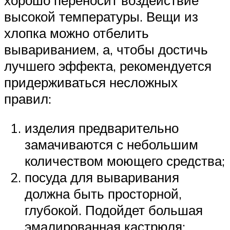
высокой температуры. Вещи из
хлопка можно отбелить
вывариванием, а, чтобы достичь
лучшего эффекта, рекомендуется
придерживаться несложных
правил:
изделия предварительно
замачиваются с небольшим
количеством моющего средства;
посуда для вываривания
должна быть просторной,
глубокой. Подойдет большая
эмалированная кастрюля;