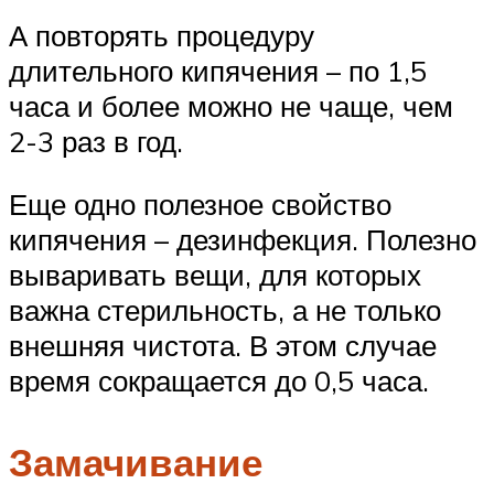
А повторять процедуру
длительного кипячения – по 1,5
часа и более можно не чаще, чем
2-3 раз в год.
Еще одно полезное свойство
кипячения – дезинфекция. Полезно
вываривать вещи, для которых
важна стерильность, а не только
внешняя чистота. В этом случае
время сокращается до 0,5 часа.
Замачивание