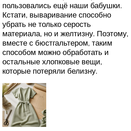
пользовались ещё наши бабушки.
Кстати, вываривание способно
убрать не только серость
материала, но и желтизну. Поэтому,
вместе с бюстгальтером, таким
способом можно обработать и
остальные хлопковые вещи,
которые потеряли белизну.