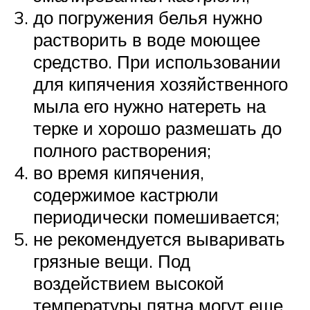
до погружения белья нужно
растворить в воде моющее
средство. При использовании
для кипячения хозяйственного
мыла его нужно натереть на
терке и хорошо размешать до
полного растворения;
во время кипячения,
содержимое кастрюли
периодически помешивается;
не рекомендуется вываривать
грязные вещи. Под
воздействием высокой
температуры пятна могут еще