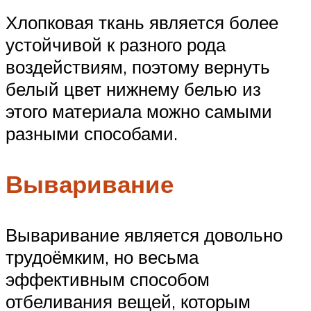
Хлопковая ткань является более
устойчивой к разного рода
воздействиям, поэтому вернуть
белый цвет нижнему белью из
этого материала можно самыми
разными способами.
Вываривание
Вываривание является довольно
трудоёмким, но весьма
эффективным способом
отбеливания вещей, которым