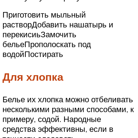
Приготовить мыльный
растворДобавить нашатырь и
перекисиьЗамочить
бельеПрополоскать под
водойПостирать
Для хлопка
Белье их хлопка можно отбеливать
несколькими разными способами, к
примеру, содой. Народные
средства эффективны, если в