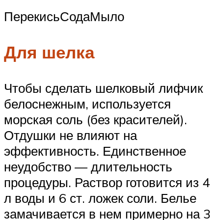
ПерекисьСодаМыло
Для шелка
Чтобы сделать шелковый лифчик
белоснежным, используется
морская соль (без красителей).
Отдушки не влияют на
эффективность. Единственное
неудобство — длительность
процедуры. Раствор готовится из 4
л воды и 6 ст. ложек соли. Белье
замачивается в нем примерно на 3