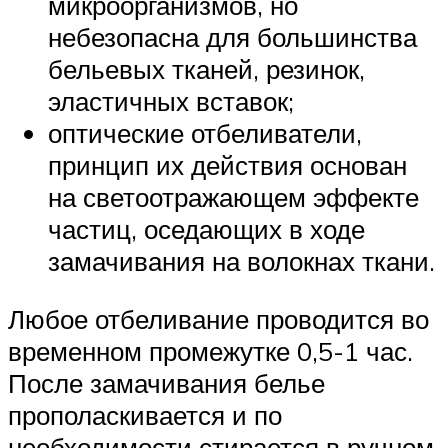
микроорганизмов, но
небезопасна для большинства
бельевых тканей, резинок,
эластичных вставок;
оптические отбеливатели,
принцип их действия основан
на светоотражающем эффекте
частиц, оседающих в ходе
замачивания на волокнах ткани.
Любое отбеливание проводится во
временном промежутке 0,5-1 час.
После замачивания белье
прополаскивается и по
необходимости стирается в ручном