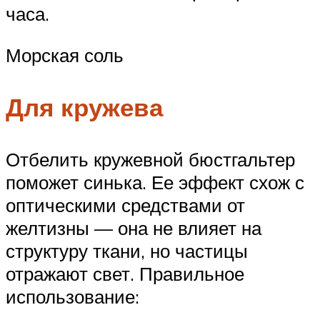
часа.
Морская соль
Для кружева
Отбелить кружевной бюстгальтер
поможет синька. Ее эффект схож с
оптическими средствами от
желтизны — она не влияет на
структуру ткани, но частицы
отражают свет. Правильное
использование: