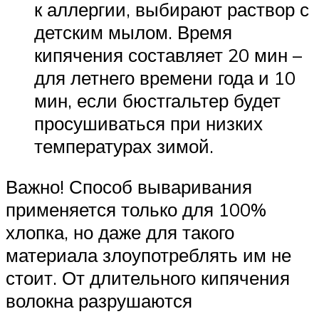
к аллергии, выбирают раствор с
детским мылом. Время
кипячения составляет 20 мин –
для летнего времени года и 10
мин, если бюстгальтер будет
просушиваться при низких
температурах зимой.
Важно! Способ вываривания
применяется только для 100%
хлопка, но даже для такого
материала злоупотреблять им не
стоит. От длительного кипячения
волокна разрушаются