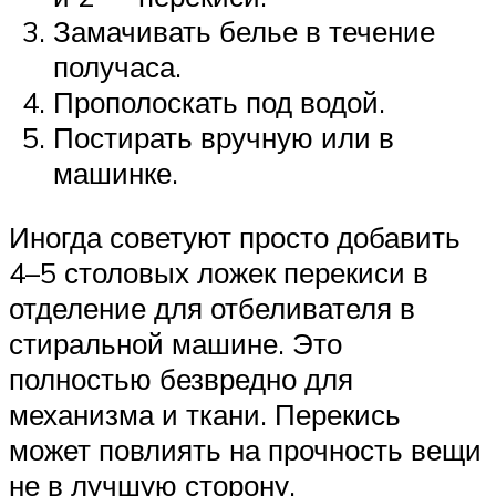
Замачивать белье в течение
получаса.
Прополоскать под водой.
Постирать вручную или в
машинке.
Иногда советуют просто добавить
4–5 столовых ложек перекиси в
отделение для отбеливателя в
стиральной машине. Это
полностью безвредно для
механизма и ткани. Перекись
может повлиять на прочность вещи
не в лучшую сторону.