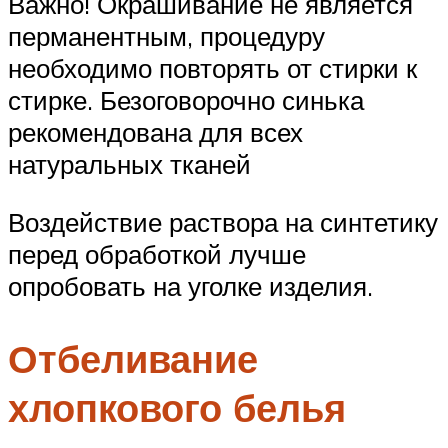
Важно! Окрашивание не является
перманентным, процедуру
необходимо повторять от стирки к
стирке. Безоговорочно синька
рекомендована для всех
натуральных тканей
Воздействие раствора на синтетику
перед обработкой лучше
опробовать на уголке изделия.
Отбеливание
хлопкового белья