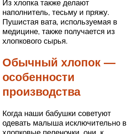
Из хлопка также делают
наполнитель, тесьму и пряжу.
Пушистая вата, используемая в
медицине, также получается из
хлопкового сырья.
Обычный хлопок —
особенности
производства
Когда наши бабушки советуют
одевать малыша исключительно в
хлопковые пеленочки, они, к