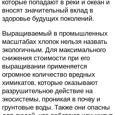
которые попадают в реки и океан и
вносят значительный вклад в
здоровье будущих поколений.
Выращиваемый в промышленных
масштабах хлопок нельзя назвать
экологичным. Для максимального
снижения стоимости при его
выращивании применяется
огромное количество вредных
химикатов, которые оказывают
разрушительное действие на
экосистемы, проникая в почву и
грунтовые воды. Также они опасны