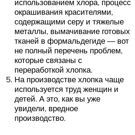
использованием хлора, процесс
окрашивания красителями,
содержащими серу и тяжелые
металлы, вымачивание готовых
тканей в формальдегиде — вот
не полный перечень проблем,
которые связаны с
переработкой хлопка.
На производстве хлопка чаще
используется труд женщин и
детей. А это, как вы уже
увидели, вредное
производство.