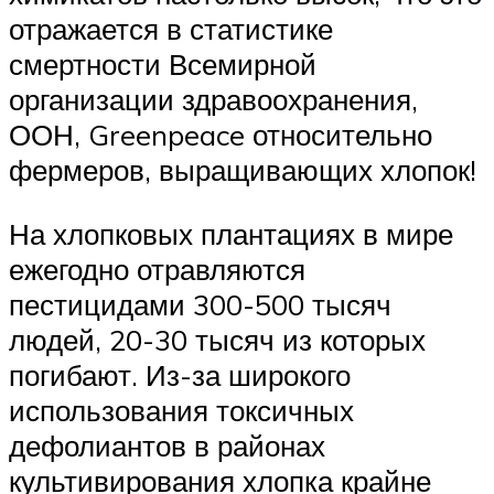
отражается в статистике
смертности Всемирной
организации здравоохранения,
ООН, Greenpeace относительно
фермеров, выращивающих хлопок!
На хлопковых плантациях в мире
ежегодно отравляются
пестицидами 300-500 тысяч
людей, 20-30 тысяч из которых
погибают. Из-за широкого
использования токсичных
дефолиантов в районах
культивирования хлопка крайне