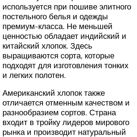
используется при пошиве элитного
постельного белья и одежды
премиум-класса. Не меньшей
ценностью обладает индийский и
китайский хлопок. Здесь
выращиваются сорта, которые
подходят для изготовления тонких
и легких полотен.
Американский хлопок также
отличается отменным качеством и
разнообразием сортов. Страна
входит в тройку лидеров мирового
рынка и производит натуральный