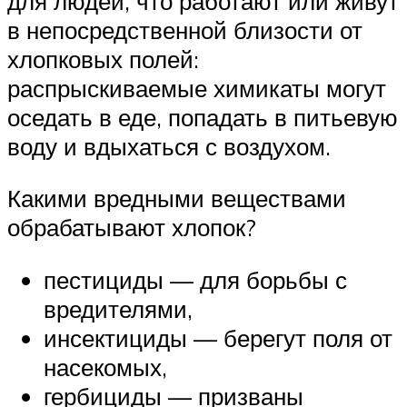
для людей, что работают или живут
в непосредственной близости от
хлопковых полей:
распрыскиваемые химикаты могут
оседать в еде, попадать в питьевую
воду и вдыхаться с воздухом.
Какими вредными веществами
обрабатывают хлопок?
пестициды — для борьбы с
вредителями,
инсектициды — берегут поля от
насекомых,
гербициды — призваны