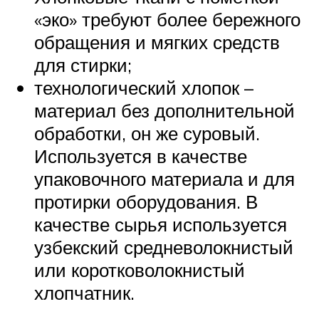
«эко» требуют более бережного
обращения и мягких средств
для стирки;
технологический хлопок –
материал без дополнительной
обработки, он же суровый.
Используется в качестве
упаковочного материала и для
протирки оборудования. В
качестве сырья используется
узбекский средневолокнистый
или коротковолокнистый
хлопчатник.