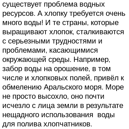
существует проблема водных
ресурсов. А хлопку требуется очень
много воды! И те страны, которые
выращивают хлопок, сталкиваются
с серьезными трудностями и
проблемами, касающимися
окружающей среды. Например,
забор воды на орошение, в том
числе и хлопковых полей, привёл к
обмелению Аральского моря. Море
не просто высохло, оно почти
исчезло с лица земли в результате
нещадного использования воды
для полива хлопчатников.