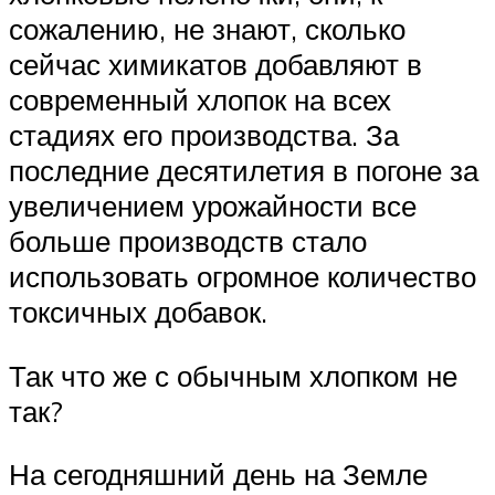
сожалению, не знают, сколько
сейчас химикатов добавляют в
современный хлопок на всех
стадиях его производства. За
последние десятилетия в погоне за
увеличением урожайности все
больше производств стало
использовать огромное количество
токсичных добавок.
Так что же с обычным хлопком не
так?
На сегодняшний день на Земле