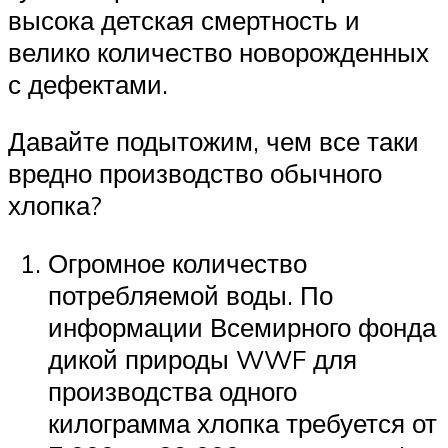
высока детская смертность и
велико количество новорожденных
с дефектами.
Давайте подытожим, чем все таки
вредно производство обычного
хлопка?
Огромное количество
потребляемой воды. По
информации Всемирного фонда
дикой природы WWF для
производства одного
килограмма хлопка требуется от