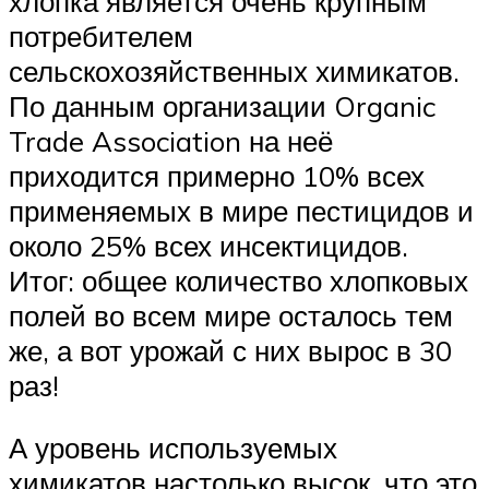
хлопка является очень крупным
потребителем
сельскохозяйственных химикатов.
По данным организации Organic
Trade Association на неё
приходится примерно 10% всех
применяемых в мире пестицидов и
около 25% всех инсектицидов.
Итог: общее количество хлопковых
полей во всем мире осталось тем
же, а вот урожай с них вырос в 30
раз!
А уровень используемых
химикатов настолько высок, что это