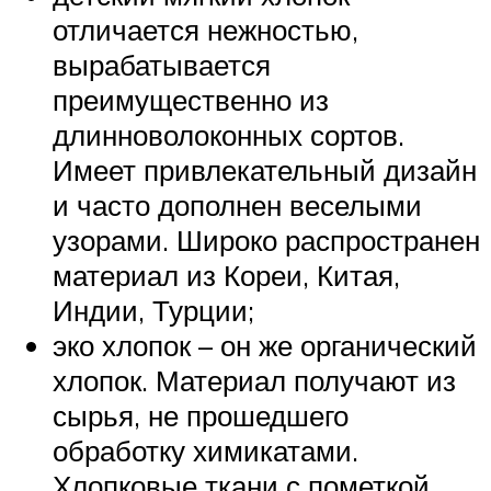
отличается нежностью,
вырабатывается
преимущественно из
длинноволоконных сортов.
Имеет привлекательный дизайн
и часто дополнен веселыми
узорами. Широко распространен
материал из Кореи, Китая,
Индии, Турции;
эко хлопок – он же органический
хлопок. Материал получают из
сырья, не прошедшего
обработку химикатами.
Хлопковые ткани с пометкой