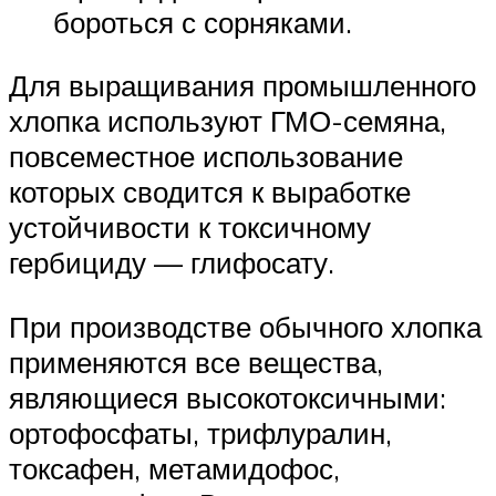
бороться с сорняками.
Для выращивания промышленного
хлопка используют ГМО-семяна,
повсеместное использование
которых сводится к выработке
устойчивости к токсичному
гербициду — глифосату.
При производстве обычного хлопка
применяются все вещества,
являющиеся высокотоксичными:
ортофосфаты, трифлуралин,
токсафен, метамидофос,