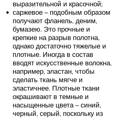
выразительной и красочной;
саржевое – подобным образом
получают фланель, деним,
бумазею. Это прочные и
крепкие на разрыв полотна,
однако достаточно тяжелые и
плотные. Иногда в состав
вводят искусственные волокна,
например, эластан, чтобы
сделать ткань мягче и
эластичнее. Плотные ткани
окрашивают в темные и
насыщенные цвета – синий,
черный, серый, поскольку из