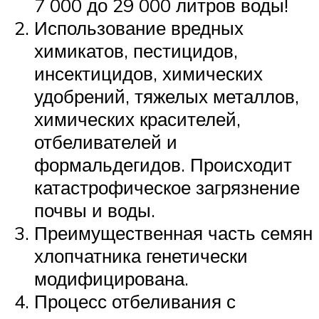
7 000 до 29 000 литров воды!
Использование вредных
химикатов, пестицидов,
инсектицидов, химических
удобрений, тяжелых металлов,
химических красителей,
отбеливателей и
формальдегидов. Происходит
катастрофическое загрязнение
почвы и воды.
Преимущественная часть семян
хлопчатника генетически
модифицирована.
Процесс отбеливания с