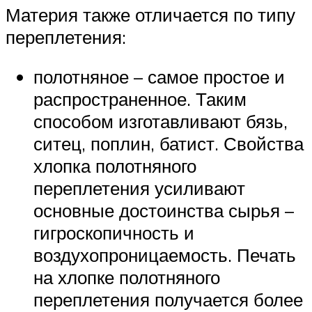
Материя также отличается по типу
переплетения:
полотняное – самое простое и
распространенное. Таким
способом изготавливают бязь,
ситец, поплин, батист. Свойства
хлопка полотняного
переплетения усиливают
основные достоинства сырья –
гигроскопичность и
воздухопроницаемость. Печать
на хлопке полотняного
переплетения получается более