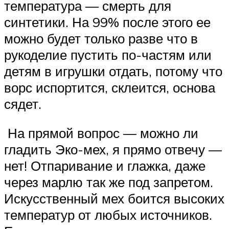
температура — смерть для
синтетики. На 99% после этого ее
можно будет только разве что в
рукоделие пустить по-частям или
детям в игрушки отдать, потому что
ворс испортится, склеится, основа
сядет.
️ На прямой вопрос — можно ли
гладить Эко-мех, я прямо отвечу —
нет! Отпаривание и глажка, даже
через марлю так же под запретом.
Искусственный мех боится высоких
температур от любых источников.