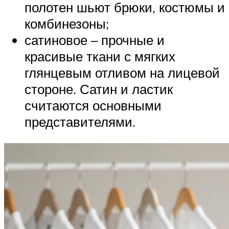
полотен шьют брюки, костюмы и
комбинезоны;
сатиновое – прочные и
красивые ткани с мягких
глянцевым отливом на лицевой
стороне. Сатин и ластик
считаются основными
представителями.