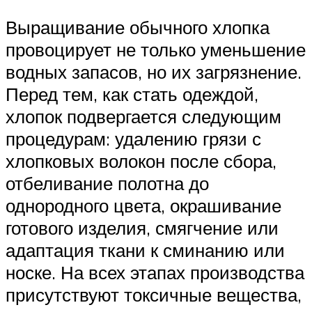
Выращивание обычного хлопка
провоцирует не только уменьшение
водных запасов, но их загрязнение.
Перед тем, как стать одеждой,
хлопок подвергается следующим
процедурам: удалению грязи с
хлопковых волокон после сбора,
отбеливание полотна до
однородного цвета, окрашивание
готового изделия, смягчение или
адаптация ткани к сминанию или
носке. На всех этапах производства
присутствуют токсичные вещества,