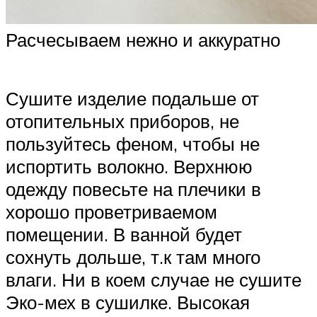
Расчесываем нежно и аккуратно
Сушите изделие подальше от
отопительных приборов, не
пользуйтесь феном, чтобы не
испортить волокно. Верхнюю
одежду повесьте на плечики в
хорошо проветриваемом
помещении. В ванной будет
сохнуть дольше, т.к там много
влаги. Ни в коем случае не сушите
Эко-мех в сушилке. Высокая