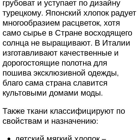
грубоват и уступает по дизайну
турецкому. Японский хлопок радует
многообразием расцветок, хотя
само сырье в Стране восходящего
солнца не выращивают. В Италии
изготавливают качественные и
дорогостоящие полотна для
пошива эксклюзивной одежды,
благо сама страна славится
культовыми домами моды.
Также ткани классифицируют по
свойствам и назначению:
детский мягкий хлопок –