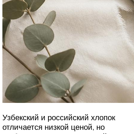
Узбекский и российский хлопок
отличается низкой ценой, но