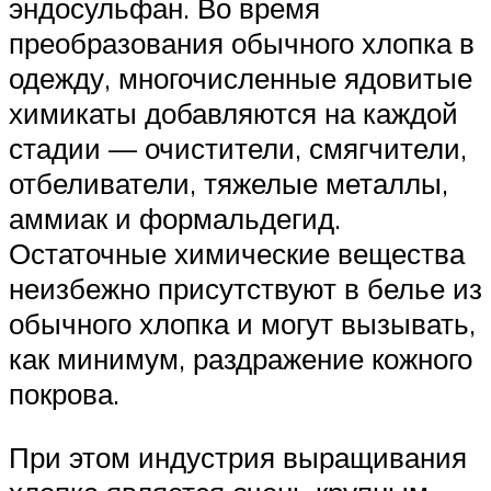
эндосульфан. Во время
преобразования обычного хлопка в
одежду, многочисленные ядовитые
химикаты добавляются на каждой
стадии — очистители, смягчители,
отбеливатели, тяжелые металлы,
аммиак и формальдегид.
Остаточные химические вещества
неизбежно присутствуют в белье из
обычного хлопка и могут вызывать,
как минимум, раздражение кожного
покрова.
При этом индустрия выращивания