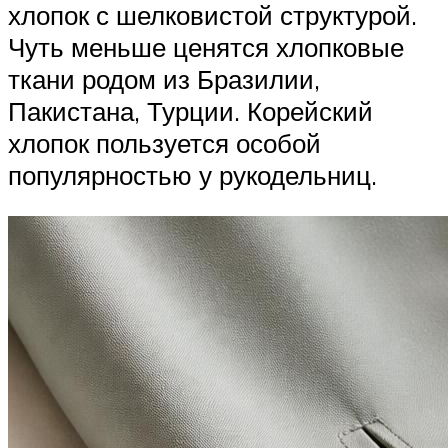
хлопок с шелковистой структурой.
Чуть меньше ценятся хлопковые
ткани родом из Бразилии,
Пакистана, Турции. Корейский
хлопок пользуется особой
популярностью у рукодельниц.