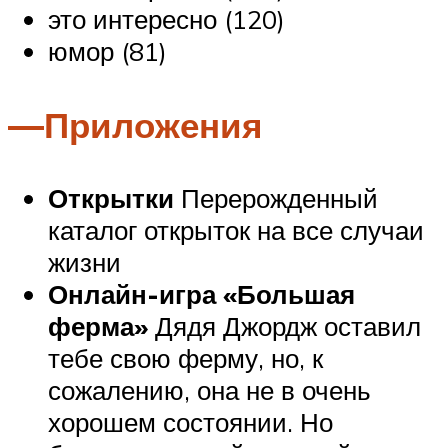
это интересно (120)
юмор (81)
—Приложения
Открытки
Перерожденный
каталог открыток на все случаи
жизни
Онлайн-игра «Большая
ферма»
Дядя Джордж оставил
тебе свою ферму, но, к
сожалению, она не в очень
хорошем состоянии. Но