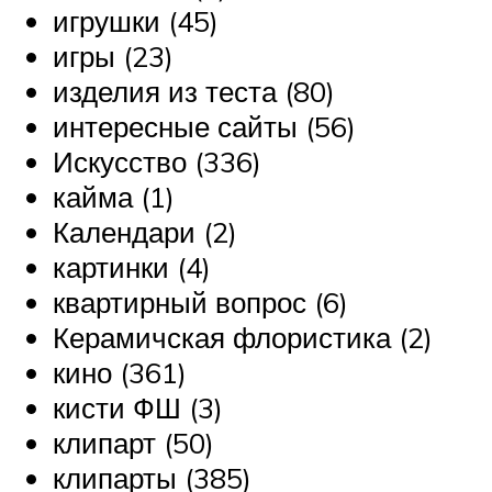
игрушки (45)
игры (23)
изделия из теста (80)
интересные сайты (56)
Искусство (336)
кайма (1)
Календари (2)
картинки (4)
квартирный вопрос (6)
Керамичская флористика (2)
кино (361)
кисти ФШ (3)
клипарт (50)
клипарты (385)