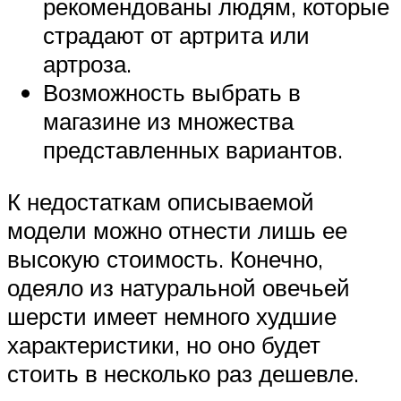
рекомендованы людям, которые
страдают от артрита или
артроза.
Возможность выбрать в
магазине из множества
представленных вариантов.
К недостаткам описываемой
модели можно отнести лишь ее
высокую стоимость. Конечно,
одеяло из натуральной овечьей
шерсти имеет немного худшие
характеристики, но оно будет
стоить в несколько раз дешевле.