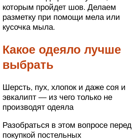
которым пройдет шов. Делаем
разметку при помощи мела или
кусочка мыла.
Какое одеяло лучше
выбрать
Шерсть, пух, хлопок и даже соя и
эвкалипт — из чего только не
производят одеяла
Разобраться в этом вопросе перед
покупкой постельных