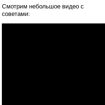
Смотрим небольшое видео с
советами: