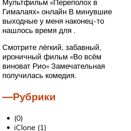
Мультфильм «Переполох в
Гималаях» онлайн В минувшие
выходные у меня наконец-то
нашлось время для .
Смотрите лёгкий, забавный,
ироничный фильм «Во всём
виноват Рио» Замечательная
получилась комедия.
—Рубрики
(0)
iClone (1)