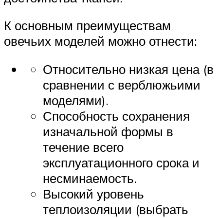
К основным преимуществам
овечьих моделей можно отнести:
Относительно низкая цена (в
сравнении с верблюжьими
моделями).
Способность сохранения
изначальной формы в
течение всего
эксплуатационного срока и
несминаемость.
Высокий уровень
теплоизоляции (выбрать