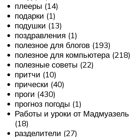
плееры (14)
подарки (1)
подушки (13)
поздравления (1)
полезное для блогов (193)
полезное для компьютера (218)
полезные советы (22)
притчи (10)
прически (40)
проги (430)
прогноз погоды (1)
Работы и уроки от Мадмуазель
(18)
разделители (27)