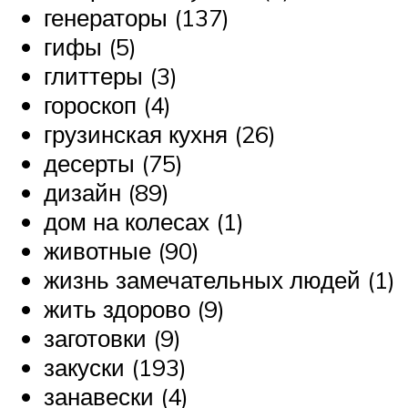
генераторы (137)
гифы (5)
глиттеры (3)
гороскоп (4)
грузинская кухня (26)
десерты (75)
дизайн (89)
дом на колесах (1)
животные (90)
жизнь замечательных людей (1)
жить здорово (9)
заготовки (9)
закуски (193)
занавески (4)