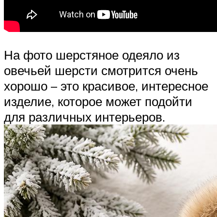
На фото шерстяное одеяло из
овечьей шерсти смотрится очень
хорошо – это красивое, интересное
изделие, которое может подойти
для различных интерьеров.