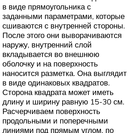
в виде прямоугольника с
заданными параметрами, которые
сшиваются с внутренней стороны.
После этого они выворачиваются
наружу, внутренний слой
вкладывается во внешнюю
оболочку и на поверхность
наносится разметка. Она выглядит
в виде одинаковых квадратов.
Сторона квадрата может иметь
длину и ширину равную 15-30 см.
Расчерчиваем поверхность
продольными и поперечными
линиями под прямым углом, по