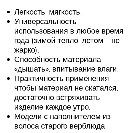
Легкость, мягкость.
Универсальность
использования в любое время
года (зимой тепло, летом – не
жарко).
Способность материала
«дышать», впитывание влаги.
Практичность применения –
чтобы материал не скатался,
достаточно встряхивать
изделие каждое утро.
Модели с наполнителем из
волоса старого верблюда