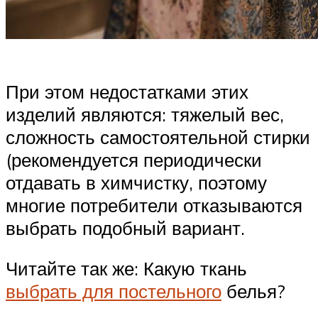
При этом недостатками этих
изделий являются: тяжелый вес,
сложность самостоятельной стирки
(рекомендуется периодически
отдавать в химчистку, поэтому
многие потребители отказываются
выбрать подобный вариант.
Читайте так же: Какую ткань
выбрать для постельного
белья?