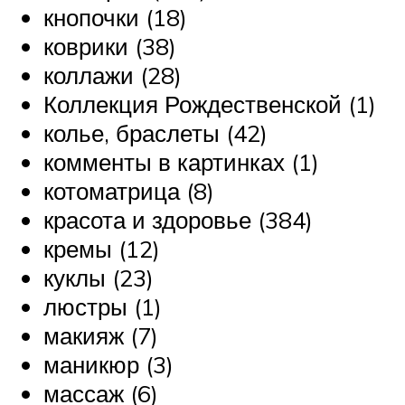
кнопочки (18)
коврики (38)
коллажи (28)
Коллекция Рождественской (1)
колье, браслеты (42)
комменты в картинках (1)
котоматрица (8)
красота и здоровье (384)
кремы (12)
куклы (23)
люстры (1)
макияж (7)
маникюр (3)
массаж (6)