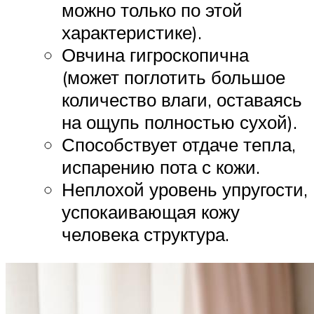
можно только по этой
характеристике).
Овчина гигроскопична
(может поглотить большое
количество влаги, оставаясь
на ощупь полностью сухой).
Способствует отдаче тепла,
испарению пота с кожи.
Неплохой уровень упругости,
успокаивающая кожу
человека структура.