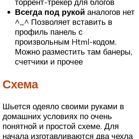
торрент-трекер для блогов
Всегда под рукой
аналогов нет
^_^ Позволяет вставить в
профиль панель с
произвольным Html-кодом.
Можно разместить там банеры,
счетчики и прочее
Схема
Шьется одеяло своими руками в
домашних условиях по очень
понятной и простой схеме. Для
начала изготавливаются два чехла