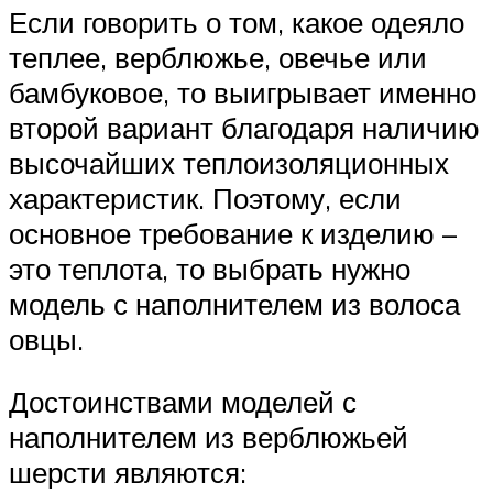
Если говорить о том, какое одеяло
теплее, верблюжье, овечье или
бамбуковое, то выигрывает именно
второй вариант благодаря наличию
высочайших теплоизоляционных
характеристик. Поэтому, если
основное требование к изделию –
это теплота, то выбрать нужно
модель с наполнителем из волоса
овцы.
Достоинствами моделей с
наполнителем из верблюжьей
шерсти являются: