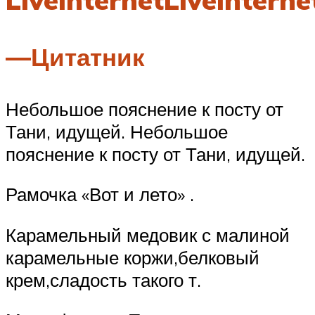
—Цитатник
Небольшое пояснение к посту от
Тани, идущей. Небольшое
пояснение к посту от Тани, идущей.
Рамочка «Вот и лето» .
Карамельный медовик с малиной
карамельные коржи,белковый
крем,сладость такого т.