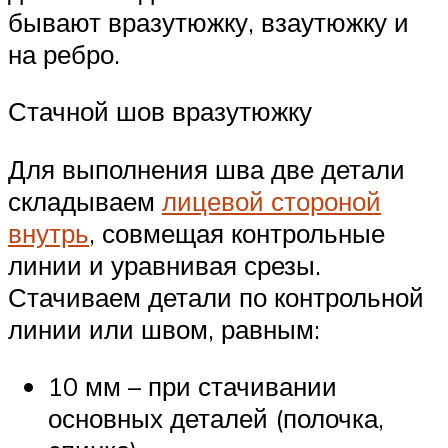
бывают вразутюжку, взаутюжку и
на ребро.
Стачной шов вразутюжку
Для выполнения шва две детали
складываем
лицевой стороной
внутрь
, совмещая контрольные
линии и уравнивая срезы.
Стачиваем детали по контрольной
линии или швом, равным:
10 мм – при стачивании
основных деталей (полочка,