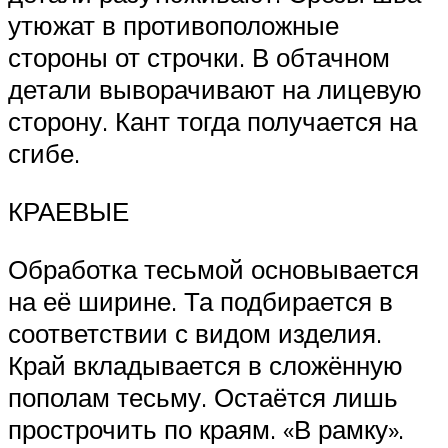
утюжат в противоположные
стороны от строчки. В обтачном
детали выворачивают на лицевую
сторону. Кант тогда получается на
сгибе.
КРАЕВЫЕ
Обработка тесьмой основывается
на её ширине. Та подбирается в
соответствии с видом изделия.
Край вкладывается в сложённую
пополам тесьму. Остаётся лишь
прострочить по краям. «В рамку».