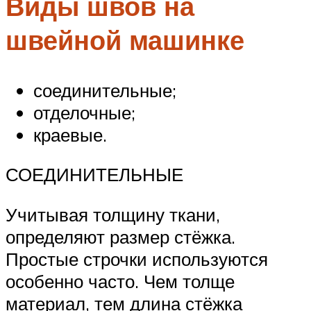
Виды швов на
швейной машинке
соединительные;
отделочные;
краевые.
СОЕДИНИТЕЛЬНЫЕ
Учитывая толщину ткани,
определяют размер стёжка.
Простые строчки используются
особенно часто. Чем толще
материал, тем длина стёжка