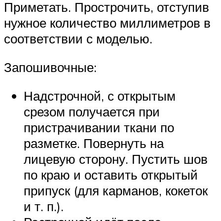
Приметать. Прострочить, отступив
нужное количество миллиметров в
соответствии с моделью.
Запошивочные:
Надстрочной, с открытым
срезом получается при
пристрачивании ткани по
разметке. Повернуть на
лицевую сторону. Пустить шов
по краю и оставить открытый
припуск (для карманов, кокеток
и т. п.).