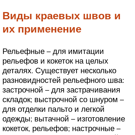
Виды краевых швов и
их применение
Рельефные – для имитации
рельефов и кокеток на целых
деталях. Существует несколько
разновидностей рельефного шва:
застрочной – для застрачивания
складок; выстрочной со шнуром –
для отделки пальто и легкой
одежды; вытачной – изготовление
кокеток, рельефов; настрочные –