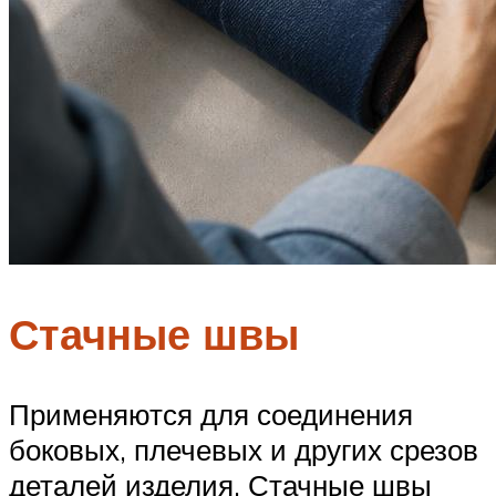
Стачные швы
Применяются для соединения
боковых, плечевых и других срезов
деталей изделия. Стачные швы