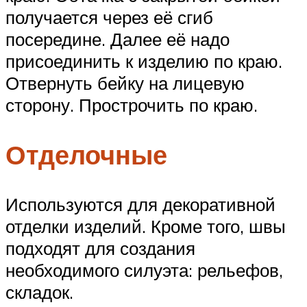
получается через её сгиб
посередине. Далее её надо
присоединить к изделию по краю.
Отвернуть бейку на лицевую
сторону. Прострочить по краю.
Отделочные
Используются для декоративной
отделки изделий. Кроме того, швы
подходят для создания
необходимого силуэта: рельефов,
складок.