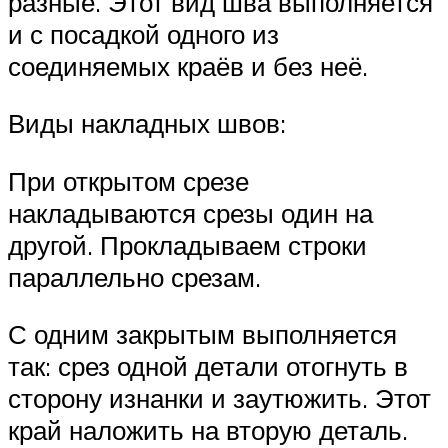
разные. Этот вид шва выполняется
и с посадкой одного из
соединяемых краёв и без неё.
Виды накладных швов:
При открытом срезе
накладываются срезы один на
другой. Прокладываем строки
параллельно срезам.
С одним закрытым выполняется
так: срез одной детали отогнуть в
сторону изнанки и заутюжить. Этот
край наложить на вторую деталь.