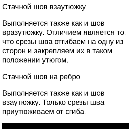
Стачной шов взаутюжку
Выполняется также как и шов
вразутюжку. Отличием является то,
что срезы шва отгибаем на одну из
сторон и закрепляем их в таком
положении утюгом.
Стачной шов на ребро
Выполняется также как и шов
взаутюжку. Только срезы шва
приутюживаем от сгиба.