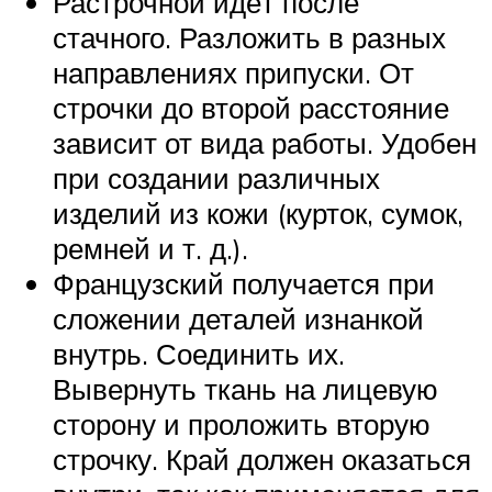
Растрочной идёт после
стачного. Разложить в разных
направлениях припуски. От
строчки до второй расстояние
зависит от вида работы. Удобен
при создании различных
изделий из кожи (курток, сумок,
ремней и т. д.).
Французский получается при
сложении деталей изнанкой
внутрь. Соединить их.
Вывернуть ткань на лицевую
сторону и проложить вторую
строчку. Край должен оказаться