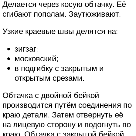
Делается через косую обтачку. Её
сгибают пополам. Заутюживают.
Узкие краевые швы делятся на:
зигзаг;
московский;
в подгибку с закрытым и
открытым срезами.
Обтачка с двойной бейкой
производится путём соединения по
краю детали. Затем отвернуть её
на лицевую сторону и подогнуть по
краю. Обтачка с закрытой бейкой