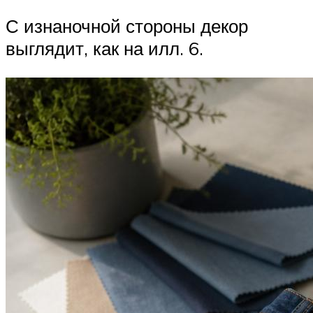
С изнаночной стороны декор
выглядит, как на илл. 6.