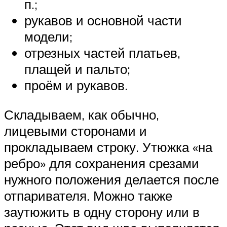
п.;
рукавов и основной части
модели;
отрезных частей платьев,
плащей и пальто;
проём и рукавов.
Складываем, как обычно,
лицевыми сторонами и
прокладываем строку. Утюжка «на
ребро» для сохранения срезами
нужного положения делается после
отпаривателя. Можно также
заутюжить в одну сторону или в