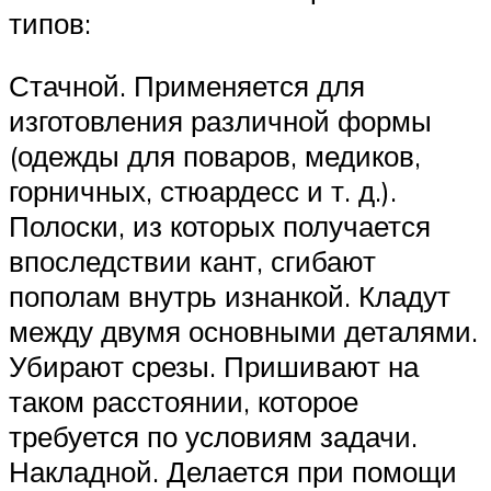
типов:
Стачной. Применяется для
изготовления различной формы
(одежды для поваров, медиков,
горничных, стюардесс и т. д.).
Полоски, из которых получается
впоследствии кант, сгибают
пополам внутрь изнанкой. Кладут
между двумя основными деталями.
Убирают срезы. Пришивают на
таком расстоянии, которое
требуется по условиям задачи.
Накладной. Делается при помощи