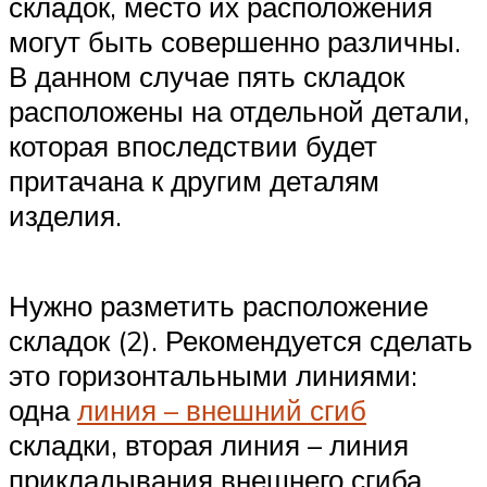
складок, место их расположения
могут быть совершенно различны.
В данном случае пять складок
расположены на отдельной детали,
которая впоследствии будет
притачана к другим деталям
изделия.
Нужно разметить расположение
складок (2). Рекомендуется сделать
это горизонтальными линиями:
одна
линия – внешний сгиб
складки, вторая линия – линия
прикладывания внешнего сгиба