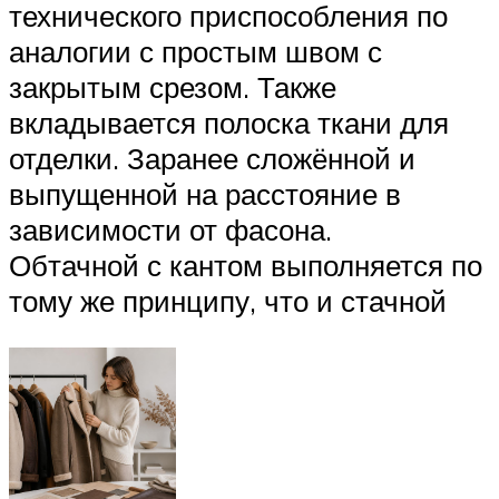
технического приспособления по
аналогии с простым швом с
закрытым срезом. Также
вкладывается полоска ткани для
отделки. Заранее сложённой и
выпущенной на расстояние в
зависимости от фасона.
Обтачной с кантом выполняется по
тому же принципу, что и стачной