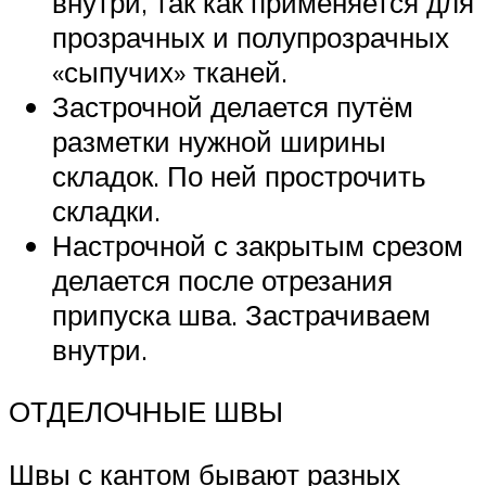
внутри, так как применяется для
прозрачных и полупрозрачных
«сыпучих» тканей.
Застрочной делается путём
разметки нужной ширины
складок. По ней прострочить
складки.
Настрочной с закрытым срезом
делается после отрезания
припуска шва. Застрачиваем
внутри.
ОТДЕЛОЧНЫЕ ШВЫ
Швы с кантом бывают разных