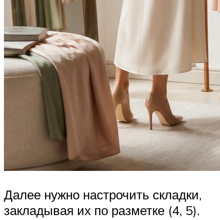
Далее нужно настрочить складки,
закладывая их по разметке (4, 5).