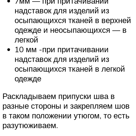
7мм — при притачивании
надставок для изделий из
осыпающихся тканей в верхней
одежде и неосыпающихся — в
легкой
10 мм -при притачивании
надставок для изделий из
осыпающихся тканей в легкой
одежде
Раскладываем припуски шва в
разные стороны и закрепляем шов
в таком положении утюгом, то есть
разутюживаем.