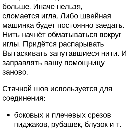
больше. Иначе нельзя, —
сломается игла. Либо швейная
машинка будет постоянно заедать.
Нить начнёт обматываться вокруг
иглы. Придётся распарывать.
Вытаскивать запутавшиеся нити. И
заправлять вашу помощницу
заново.
Стачной шов используется для
соединения:
боковых и плечевых срезов
пиджаков, рубашек, блузок и т.