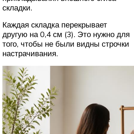
складки.
Каждая складка перекрывает
другую на 0,4 см (3). Это нужно для
того, чтобы не были видны строчки
настрачивания.