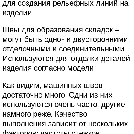
для создания рельефных линий на
изделии.
Швы для образования складок –
могут быть одно- и двусторонними,
отделочными и соединительными.
Используются для отделки деталей
изделия согласно модели.
Как видим, машинных швов
достаточно много. Одни из них
используются очень часто, другие –
намного реже. Качество
выполнения зависит от нескольких
факторов: частоты стежков,