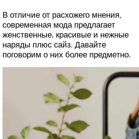
В отличие от расхожего мнения,
современная мода предлагает
женственные, красивые и нежные
наряды плюс сайз. Давайте
поговорим о них более предметно.