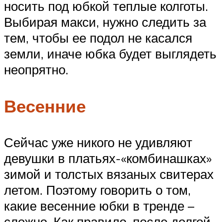
носить под юбкой теплые колготы.
Выбирая макси, нужно следить за
тем, чтобы ее подол не касался
земли, иначе юбка будет выглядеть
неопрятно.
Весенние
Сейчас уже никого не удивляют
девушки в платьях-«комбинашках»
зимой и толстых вязаных свитерах
летом. Поэтому говорить о том,
какие весенние юбки в тренде –
сложно. Как правило, после долгой