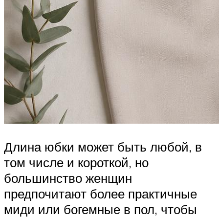
Длина юбки может быть любой, в
том числе и короткой, но
большинство женщин
предпочитают более практичные
миди или богемные в пол, чтобы