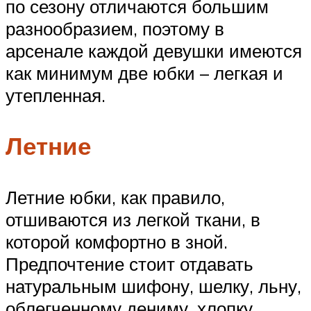
по сезону отличаются большим
разнообразием, поэтому в
арсенале каждой девушки имеются
как минимум две юбки – легкая и
утепленная.
Летние
Летние юбки, как правило,
отшиваются из легкой ткани, в
которой комфортно в зной.
Предпочтение стоит отдавать
натуральным шифону, шелку, льну,
облегченному дениму, хлопку,