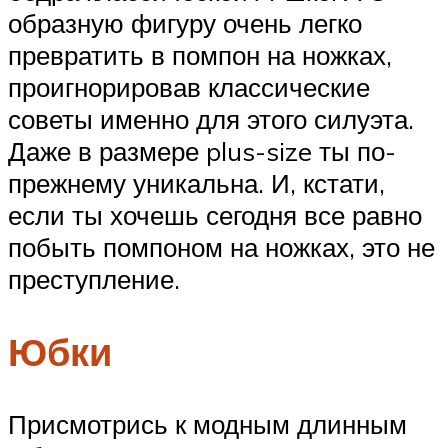
образную фигуру очень легко
превратить в помпон на ножках,
проигнорировав классические
советы именно для этого силуэта.
Даже в размере plus-size ты по-
прежнему уникальна. И, кстати,
если ты хочешь сегодня все равно
побыть помпоном на ножках, это не
преступление.
Юбки
Присмотрись к модным длинным