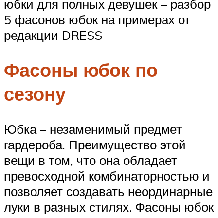
юбки для полных девушек – разбор
5 фасонов юбок на примерах от
редакции DRESS
Фасоны юбок по
сезону
Юбка – незаменимый предмет
гардероба. Преимущество этой
вещи в том, что она обладает
превосходной комбинаторностью и
позволяет создавать неординарные
луки в разных стилях. Фасоны юбок