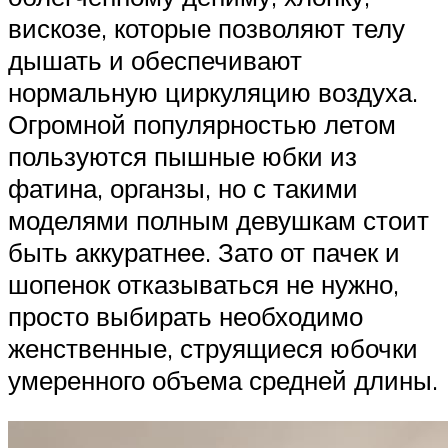
вискозе, которые позволяют телу
дышать и обеспечивают
нормальную циркуляцию воздуха.
Огромной популярностью летом
пользуются пышные юбки из
фатина, органзы, но с такими
моделями полным девушкам стоит
быть аккуратнее. Зато от пачек и
шопенок отказываться не нужно,
просто выбирать необходимо
женственные, струящиеся юбочки
умеренного объема средней длины.