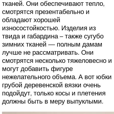
тканей. Они обеспечивают тепло,
смотрятся презентабельно и
обладают хорошей
износостойкостью. Изделия из
твида и габардина – также сугубо
зимних тканей — полным дамам
лучше не рассматривать. Они
смотрятся несколько тяжеловесно и
могут добавить фигуре
нежелательного объема. А вот юбки
грубой деревенской вязки очень
подойдут, только косы и плетения
должны быть в меру выпуклыми.