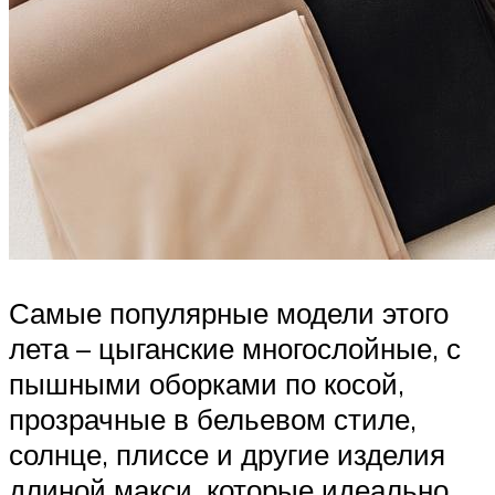
Самые популярные модели этого
лета – цыганские многослойные, с
пышными оборками по косой,
прозрачные в бельевом стиле,
солнце, плиссе и другие изделия
длиной макси, которые идеально