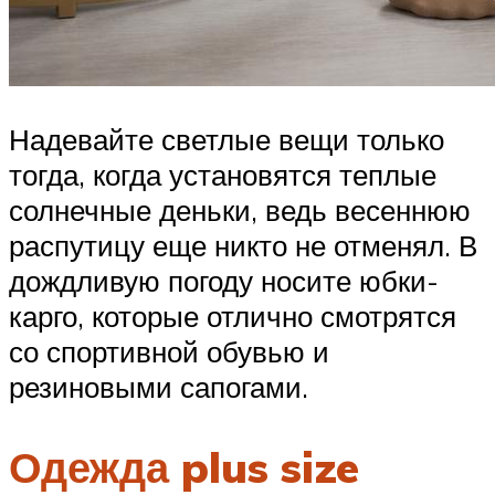
Надевайте светлые вещи только
тогда, когда установятся теплые
солнечные деньки, ведь весеннюю
распутицу еще никто не отменял. В
дождливую погоду носите юбки-
карго, которые отлично смотрятся
со спортивной обувью и
резиновыми сапогами.
Одежда plus size