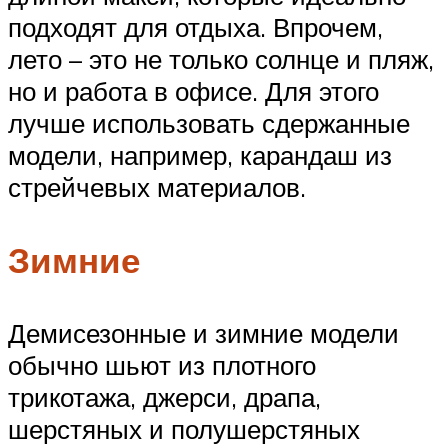
подходят для отдыха. Впрочем,
лето – это не только солнце и пляж,
но и работа в офисе. Для этого
лучше использовать сдержанные
модели, например, карандаш из
стрейчевых материалов.
Зимние
Демисезонные и зимние модели
обычно шьют из плотного
трикотажа, джерси, драпа,
шерстяных и полушерстяных