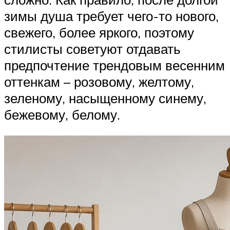
зимы душа требует чего-то нового,
свежего, более яркого, поэтому
стилисты советуют отдавать
предпочтение трендовым весенним
оттенкам – розовому, желтому,
зеленому, насыщенному синему,
бежевому, белому.