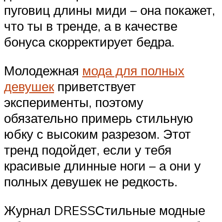
пуговиц длины миди – она покажет,
что ты в тренде, а в качестве
бонуса скорректирует бедра.
Молодежная
мода для полных
девушек
приветствует
эксперименты, поэтому
обязательно примерь стильную
юбку с высоким разрезом. Этот
тренд подойдет, если у тебя
красивые длинные ноги – а они у
полных девушек не редкость.
Журнал DRESSСтильные модные