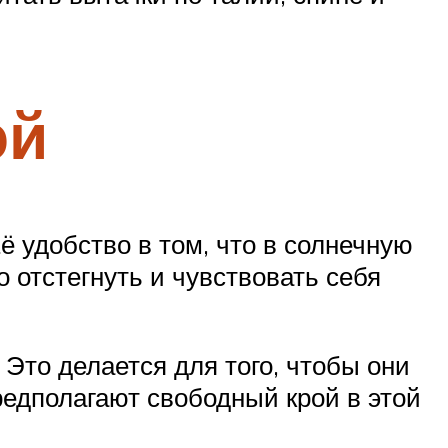
ой
 удобство в том, что в солнечную
о отстегнуть и чувствовать себя
Это делается для того, чтобы они
едполагают свободный крой в этой