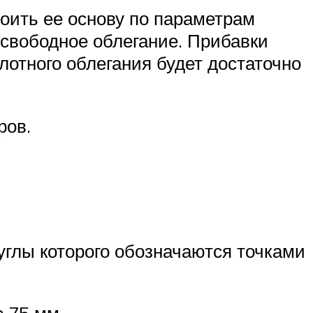
оить ее основу по параметрам
 свободное облегание. Прибавки
лотного облегания будет достаточно
ров.
углы которого обозначаются точками