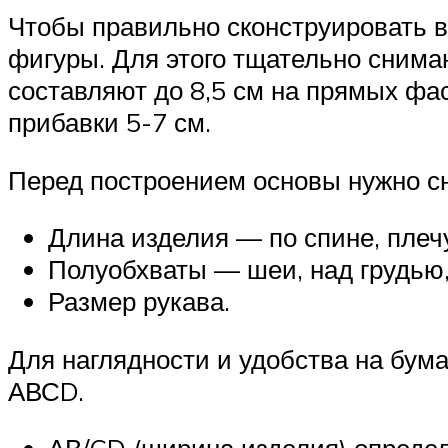
Чтобы правильно сконструировать в
фигуры. Для этого тщательно снима
составляют до 8,5 см на прямых фас
прибавки 5-7 см.
Перед построением основы нужно сн
Длина изделия — по спине, плечу
Полуобхваты — шеи, над грудью, 
Размер рукава.
Для наглядности и удобства на бума
АВСD.