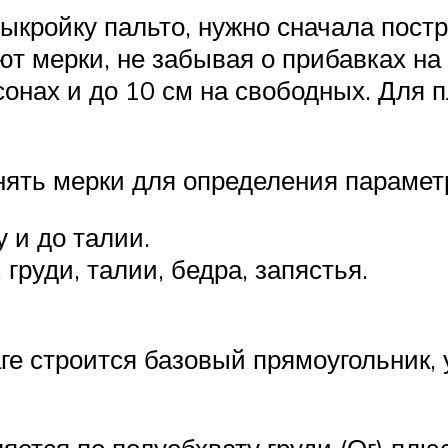
ыкройку пальто, нужно сначала постр
ют мерки, не забывая о прибавках на
онах и до 10 см на свободных. Для п
ять мерки для определения парамет
 и до талии.
груди, талии, бедра, запястья.
ге строится базовый прямоугольник, 