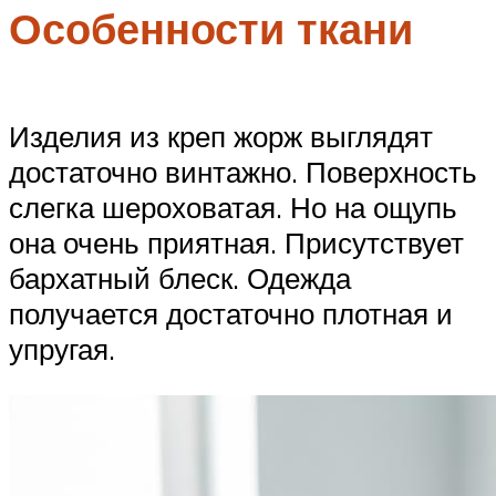
Особенности ткани
Изделия из креп жорж выглядят
достаточно винтажно. Поверхность
слегка шероховатая. Но на ощупь
она очень приятная. Присутствует
бархатный блеск. Одежда
получается достаточно плотная и
упругая.