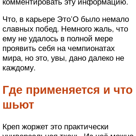
комментировать эту информацию.
Что, в карьере Это’О было немало
славных побед. Немного жаль, что
ему не удалось в полной мере
проявить себя на чемпионатах
мира, но это, увы, дано далеко не
каждому.
Где применяется и что
шьют
Креп жоржет это практически
универсальная ткань. Из неё можно