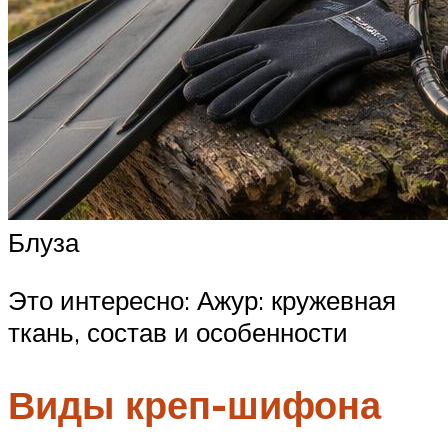
Блуза
Это интересно: Ажур: кружевная
ткань, состав и особенности
Виды креп-шифона