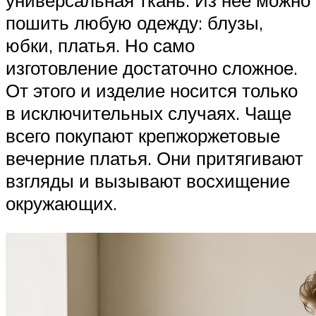
пошить любую одежду: блузы,
юбки, платья. Но само
изготовление достаточно сложное.
От этого и изделие носится только
в исключительных случаях. Чаще
всего покупают крепжоржетовые
вечерние платья. Они притягивают
взгляды и вызывают восхищение
окружающих.