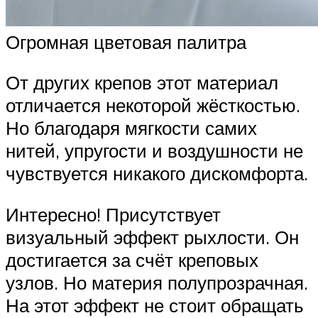
Огромная цветовая палитра
От других крепов этот материал
отличается некоторой жёсткостью.
Но благодаря мягкости самих
нитей, упругости и воздушности не
чувствуется никакого дискомфорта.
Интересно! Присутствует
визуальный эффект рыхлости. Он
достигается за счёт креповых
узлов. Но материя полупрозрачная.
На этот эффект не стоит обращать