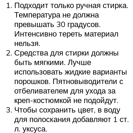
Подходит только ручная стирка.
Температура не должна
превышать 30 градусов.
Интенсивно тереть материал
нельзя.
Средства для стирки должны
быть мягкими. Лучше
использовать жидкие варианты
порошков. Пятновыводители с
отбеливателем для ухода за
креп-костюмкой не подойдут.
Чтобы сохранить цвет, в воду
для полоскания добавляют 1 ст.
л. уксуса.