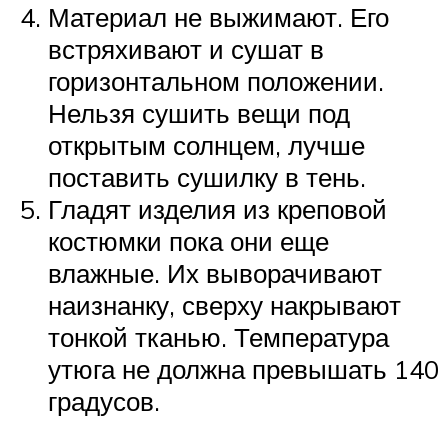
Материал не выжимают. Его
встряхивают и сушат в
горизонтальном положении.
Нельзя сушить вещи под
открытым солнцем, лучше
поставить сушилку в тень.
Гладят изделия из креповой
костюмки пока они еще
влажные. Их выворачивают
наизнанку, сверху накрывают
тонкой тканью. Температура
утюга не должна превышать 140
градусов.