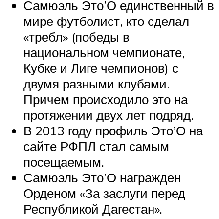
Самюэль Это’О единственный в
мире футболист, кто сделал
«требл» (победы в
национальном чемпионате,
Кубке и Лиге чемпионов) с
двумя разными клубами.
Причем происходило это на
протяжении двух лет подряд.
В 2013 году профиль Это’О на
сайте РФПЛ стал самым
посещаемым.
Самюэль Это’О награжден
Орденом «За заслуги перед
Республикой Дагестан».