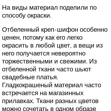
На виды материал поделили по
способу окраски.
Отбеленный креп-шифон особенно
ценен, потому как его легко
окрасить в любой цвет, а вещи из
него получается невероятно
торжественными и свежими. Из
отбеленной ткани часто шьют
свадебные платья.
Гладкокрашеный материал часто
встречается на магазинных
прилавках. Ткани разных цветов
можно сочетать в одном образе