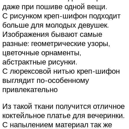
даже при пошиве одной вещи.
С рисунком креп-шифон подходит
больше для молодых девушек.
Изображения бывают самые
разные: геометрические узоры,
цветочные орнаменты,
абстрактные рисунки.
С люрексовой нитью креп-шифон
выглядит по-особенному
привлекательно
Из такой ткани получится отличное
коктейльное платье для вечеринки.
С напылением материал так же