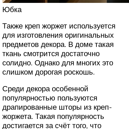
Юбка
Также креп жоржет используется
для изготовления оригинальных
предметов декора. В доме такая
ткань смотрится достаточно
солидно. Однако для многих это
слишком дорогая роскошь.
Среди декора особенной
популярностью пользуются
драпированные шторы из креп-
жоржета. Такая популярность
достигается за счёт того, что