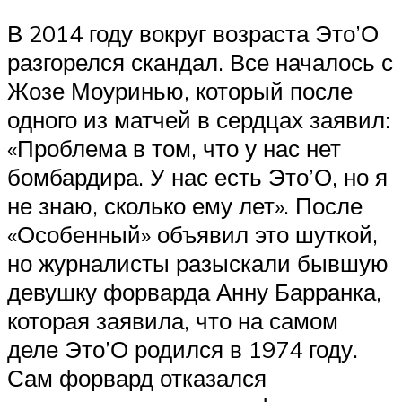
В 2014 году вокруг возраста Это’О
разгорелся скандал. Все началось с
Жозе Моуринью, который после
одного из матчей в сердцах заявил:
«Проблема в том, что у нас нет
бомбардира. У нас есть Это’О, но я
не знаю, сколько ему лет». После
«Особенный» объявил это шуткой,
но журналисты разыскали бывшую
девушку форварда Анну Барранка,
которая заявила, что на самом
деле Это’О родился в 1974 году.
Сам форвард отказался