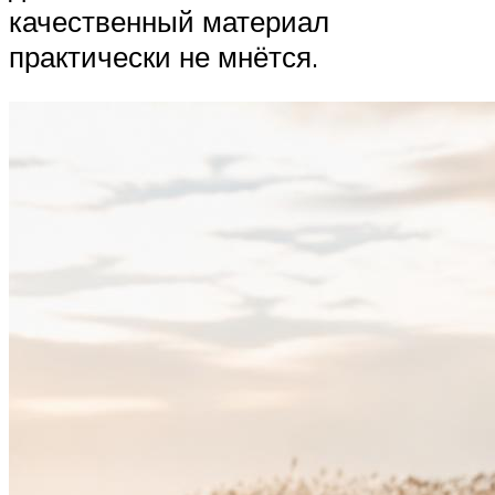
качественный материал
практически не мнётся.