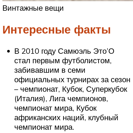
Винтажные вещи
Интересные факты
В 2010 году Самюэль Это’О
стал первым футболистом,
забивавшим в семи
официальных турнирах за сезон
– чемпионат, Кубок, Суперкубок
(Италия), Лига чемпионов,
чемпионат мира, Кубок
африканских наций, клубный
чемпионат мира.