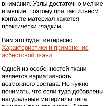
внимания. Узлы достаточно мелкие
и мягкие, поэтому при тактильном
контакте материал кажется
практически гладким.
Вам это будет интересно
Характеристики и применение
асбестовой ткани
Одной из особенностей ткани
является вариативность
возможного состава. Но нужно
понимать, что если туда добавлены
натуральные материалы типа