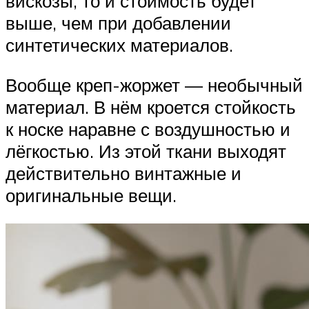
вискозы, то и стоимость будет
выше, чем при добавлении
синтетических материалов.
Вообще креп-жоржет — необычный
материал. В нём кроется стойкость
к носке наравне с воздушностью и
лёгкостью. Из этой ткани выходят
действительно винтажные и
оригинальные вещи.