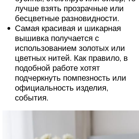
лучше взять прозрачные или
бесцветные разновидности.
Самая красивая и шикарная
вышивка получается с
использованием золотых или
цветных нитей. Как правило, в
подобной работе хотят
подчеркнуть помпезность или
официальность изделия,
события.