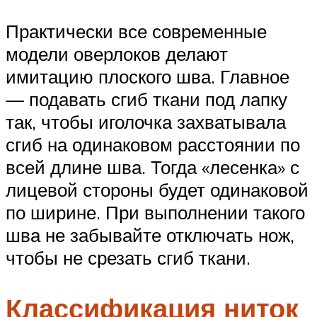
Практически все современные
модели оверлоков делают
имитацию плоского шва. Главное
— подавать сгиб ткани под лапку
так, чтобы иголочка захватывала
сгиб на одинаковом расстоянии по
всей длине шва. Тогда «лесенка» с
лицевой стороны будет одинаковой
по ширине. При выполнении такого
шва не забывайте отключать нож,
чтобы не срезать сгиб ткани.
Классификация ниток