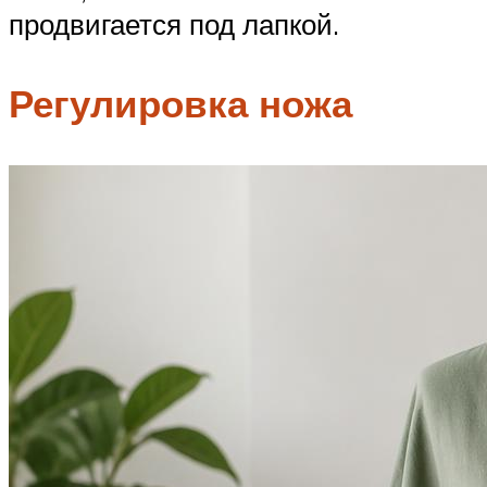
продвигается под лапкой.
Регулировка ножа