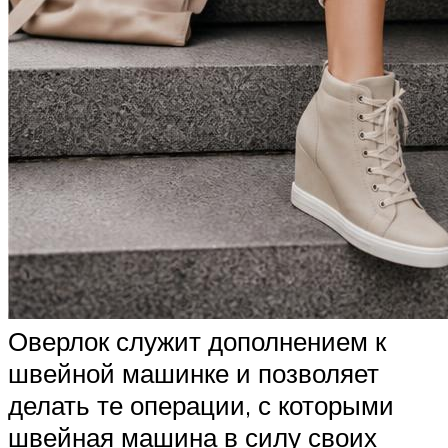
Оверлок служит дополнением к
швейной машинке и позволяет
делать те операции, с которыми
швейная машина в силу своих