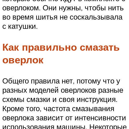
оверлоком. Они нужны, чтобы нить
во время шитья не соскальзывала
с катушки.
Как правильно смазать
оверлок
Общего правила нет, потому что у
разных моделей оверлоков разные
схемы смазки и своя инструкция.
Кроме того, частота смазывания
оверлока зависит от интенсивности
использования машины. Некоторые