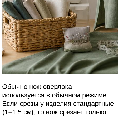
Обычно нож оверлока
используется в обычном режиме.
Если срезы у изделия стандартные
(1−1,5 см), то нож срезает только