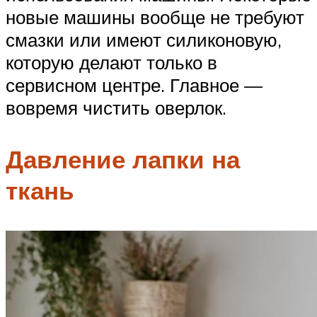
новые машины вообще не требуют
смазки или имеют силиконовую,
которую делают только в
сервисном центре. Главное —
вовремя чистить оверлок.
Давление лапки на
ткань