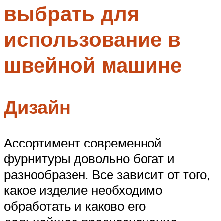
выбрать для
Меню
использование в
швейной машине
Дизайн
Ассортимент современной
фурнитуры довольно богат и
разнообразен. Все зависит от того,
какое изделие необходимо
обработать и каково его