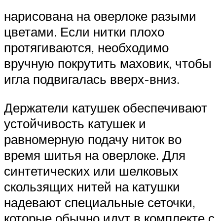
нарисована на оверлоке разыми
цветами. Если нитки плохо
протягиваются, необходимо
вручную покрутить маховик, чтобы
игла подвигалась вверх-вниз.
Держатели катушек обеспечивают
устойчивость катушек и
равномерную подачу ниток во
время шитья на оверлоке. Для
синтетических или шелковых
скользящих нитей на катушки
надевают специальные сеточки,
которые обычно идут в комплекте с