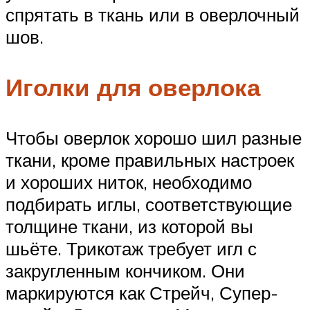
спрятать в ткань или в оверлочный
шов.
Иголки для оверлока
Чтобы оверлок хорошо шил разные
ткани, кроме правильных настроек
и хороших ниток, необходимо
подбирать иглы, соответствующие
толщине ткани, из которой вы
шьёте. Трикотаж требует игл с
закругленным кончиком. Они
маркируются как Стрейч, Супер-