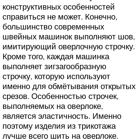
конструктивных особенностей
справиться не может. Конечно,
большинство современных
швейных машинок выполняют шов,
имитирующий оверлочную строчку.
Кроме того, каждая машинка
выполняет зигзагообразную
строчку, которую используют
именно для обмётывания открытых
срезов. Особенностью строчек,
выполняемых на оверлоке,
является эластичность. Именно
поэтому изделия из трикотажа
лучше всего шить на оверлоке.