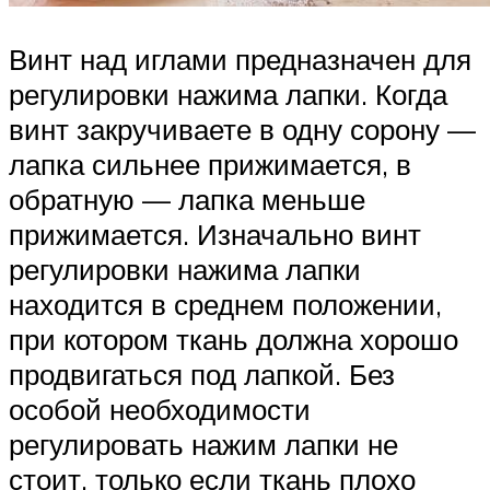
Винт над иглами предназначен для
регулировки нажима лапки. Когда
винт закручиваете в одну сорону —
лапка сильнее прижимается, в
обратную — лапка меньше
прижимается. Изначально винт
регулировки нажима лапки
находится в среднем положении,
при котором ткань должна хорошо
продвигаться под лапкой. Без
особой необходимости
регулировать нажим лапки не
стоит, только если ткань плохо