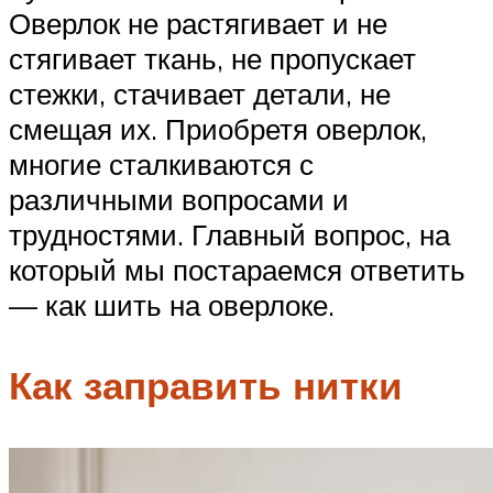
Оверлок не растягивает и не
стягивает ткань, не пропускает
стежки, стачивает детали, не
смещая их. Приобретя оверлок,
многие сталкиваются с
различными вопросами и
трудностями. Главный вопрос, на
который мы постараемся ответить
— как шить на оверлоке.
Как заправить нитки