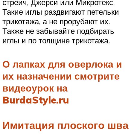
стрейч, Джерси или Микротекс.
Такие иглы раздвигают петельки
трикотажа, а не прорубают их.
Также не забывайте подбирать
иглы и по толщине трикотажа.
О лапках для оверлока и
их назначении смотрите
видеоурок на
BurdaStyle.ru
Имитация плоского шва