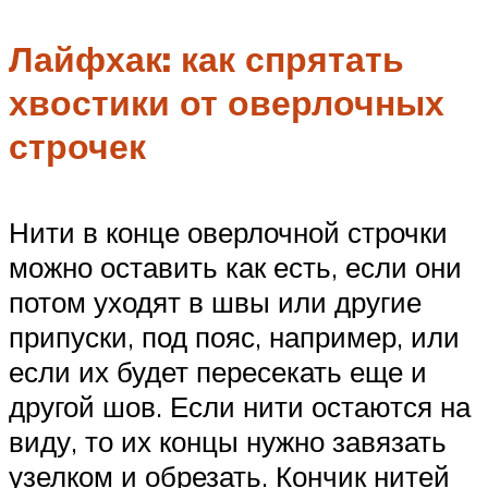
Лайфхак: как спрятать
хвостики от оверлочных
строчек
Нити в конце оверлочной строчки
можно оставить как есть, если они
потом уходят в швы или другие
припуски, под пояс, например, или
если их будет пересекать еще и
другой шов. Если нити остаются на
виду, то их концы нужно завязать
узелком и обрезать. Кончик нитей