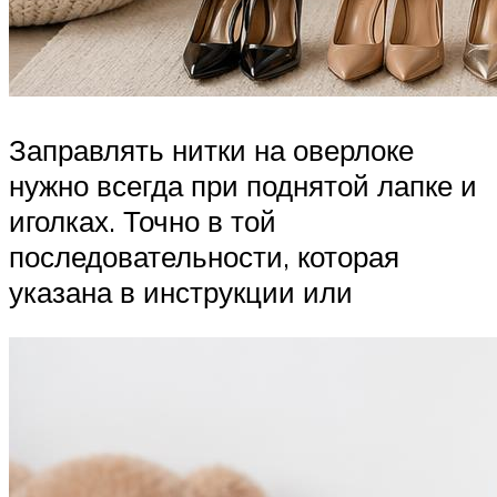
Заправлять нитки на оверлоке
нужно всегда при поднятой лапке и
иголках. Точно в той
последовательности, которая
указана в инструкции или