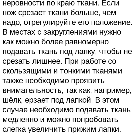
неровности по краю ткани. Если
нож срезает ткани больше, чем
надо, отрегулируйте его положение.
В местах с закруглениями нужно
как можно более равномерно
подавать ткань под лапку, чтобы не
срезать лишнее. При работе со
скользящими и тонкими тканями
также необходимо проявить
внимательность, так как, например,
шёлк, ерзает под лапкой. В этом
случае необходимо подавать ткань
медленно и можно попробовать
слегка увеличить прижим лапки.