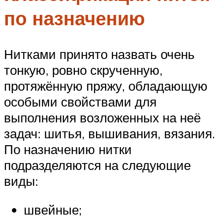
по назначению
Нитками принято назвать очень
тонкую, ровно скрученную,
протяжённую пряжу, обладающую
особыми свойствами для
выполнения возложенных на неё
задач: шитья, вышивания, вязания.
По назначению нитки
подразделяются на следующие
виды:
швейные;