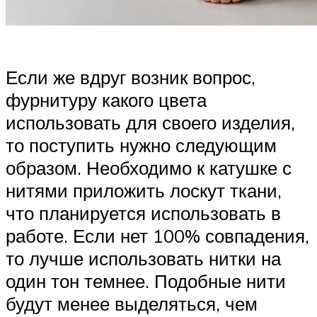
Если же вдруг возник вопрос,
фурнитуру какого цвета
использовать для своего изделия,
то поступить нужно следующим
образом. Необходимо к катушке с
нитями приложить лоскут ткани,
что планируется использовать в
работе. Если нет 100% совпадения,
то лучше использовать нитки на
один тон темнее. Подобные нити
будут менее выделяться, чем