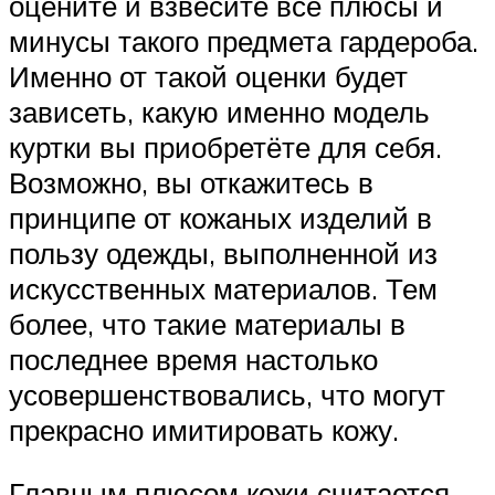
оцените и взвесите все плюсы и
минусы такого предмета гардероба.
Именно от такой оценки будет
зависеть, какую именно модель
куртки вы приобретёте для себя.
Возможно, вы откажитесь в
принципе от кожаных изделий в
пользу одежды, выполненной из
искусственных материалов. Тем
более, что такие материалы в
последнее время настолько
усовершенствовались, что могут
прекрасно имитировать кожу.
Главным плюсом кожи считается