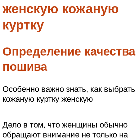
женскую кожаную
Меню
куртку
Определение качества
пошива
Особенно важно знать, как выбрать
кожаную куртку женскую
Дело в том, что женщины обычно
обращают внимание не только на