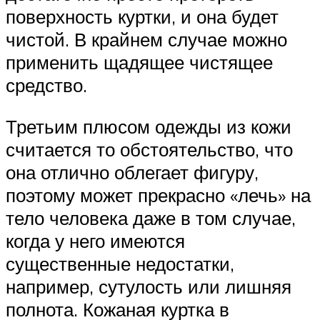
поверхность куртки, и она будет
чистой. В крайнем случае можно
применить щадящее чистящее
средство.
Третьим плюсом одежды из кожи
считается то обстоятельство, что
она отлично облегает фигуру,
поэтому может прекрасно «лечь» на
тело человека даже в том случае,
когда у него имеются
существенные недостатки,
например, сутулость или лишняя
полнота. Кожаная куртка в