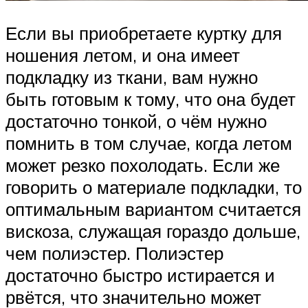
Если вы приобретаете куртку для
ношения летом, и она имеет
подкладку из ткани, вам нужно
быть готовым к тому, что она будет
достаточно тонкой, о чём нужно
помнить в том случае, когда летом
может резко похолодать. Если же
говорить о материале подкладки, то
оптимальным вариантом считается
вискоза, служащая гораздо дольше,
чем полиэстер. Полиэстер
достаточно быстро истирается и
рвётся, что значительно может