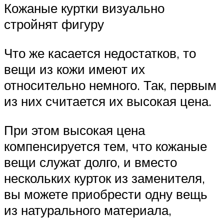
Кожаные куртки визуально
стройнят фигуру
Что же касается недостатков, то
вещи из кожи имеют их
относительно немного. Так, первым
из них считается их высокая цена.
При этом высокая цена
компенсируется тем, что кожаные
вещи служат долго, и вместо
нескольких курток из заменителя,
вы можете приобрести одну вещь
из натурального материала,