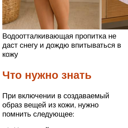
Водоотталкивающая пропитка не
даст снегу и дождю впитываться в
кожу
Что нужно знать
При включении в создаваемый
образ вещей из кожи, нужно
помнить следующее: