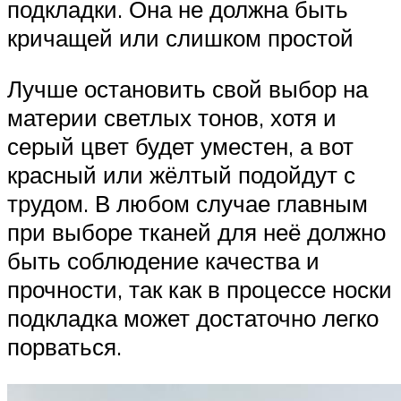
подкладки. Она не должна быть
кричащей или слишком простой
Лучше остановить свой выбор на
материи светлых тонов, хотя и
серый цвет будет уместен, а вот
красный или жёлтый подойдут с
трудом. В любом случае главным
при выборе тканей для неё должно
быть соблюдение качества и
прочности, так как в процессе носки
подкладка может достаточно легко
порваться.