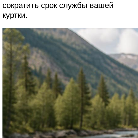
сократить срок службы вашей
куртки.