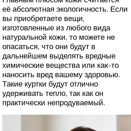
её абсолютная экологичность. Если
вы приобретаете вещи,
изготовленные из любого вида
натуральной кожи, то можете не
опасаться, что они будут в
дальнейшем выделять вредные
химические вещества или как-то
наносить вред вашему здоровью.
Такие куртки будут отлично
удерживать тепло, так как он
практически непродуваемый.