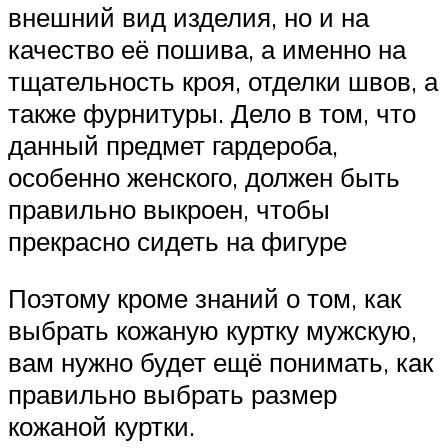
внешний вид изделия, но и на
качество её пошива, а именно на
тщательность кроя, отделки швов, а
также фурнитуры. Дело в том, что
данный предмет гардероба,
особенно женского, должен быть
правильно выкроен, чтобы
прекрасно сидеть на фигуре
Поэтому кроме знаний о том, как
выбрать кожаную куртку мужскую,
вам нужно будет ещё понимать, как
правильно выбрать размер
кожаной куртки.