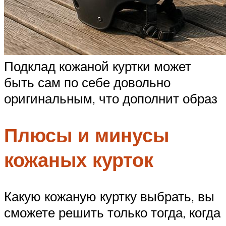
Подклад кожаной куртки может
быть сам по себе довольно
оригинальным, что дополнит образ
Плюсы и минусы
кожаных курток
Какую кожаную куртку выбрать, вы
сможете решить только тогда, когда