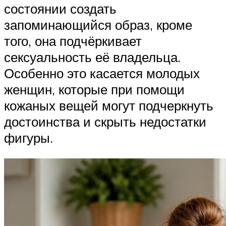
состоянии создать
запоминающийся образ, кроме
того, она подчёркивает
сексуальность её владельца.
Особенно это касается молодых
женщин, которые при помощи
кожаных вещей могут подчеркнуть
достоинства и скрыть недостатки
фигуры.