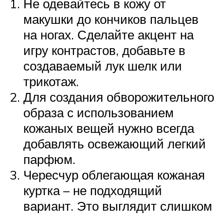
Не одевайтесь в кожу от
макушки до кончиков пальцев
на ногах. Сделайте акцент на
игру контрастов, добавьте в
создаваемый лук шелк или
трикотаж.
Для создания обворожительного
образа с использованием
кожаных вещей нужно всегда
добавлять освежающий легкий
парфюм.
Чересчур облегающая кожаная
куртка – не подходящий
вариант. Это выглядит слишком