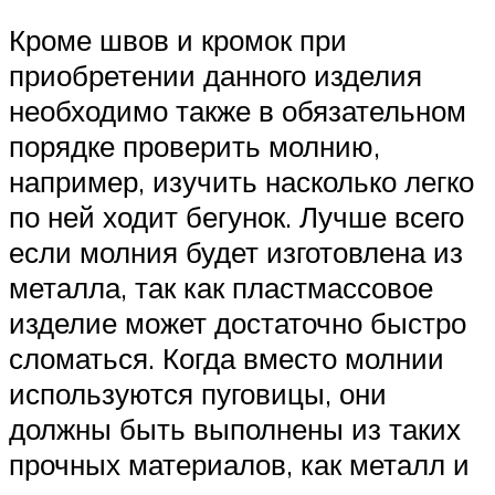
Кроме швов и кромок при
приобретении данного изделия
необходимо также в обязательном
порядке проверить молнию,
например, изучить насколько легко
по ней ходит бегунок. Лучше всего
если молния будет изготовлена из
металла, так как пластмассовое
изделие может достаточно быстро
сломаться. Когда вместо молнии
используются пуговицы, они
должны быть выполнены из таких
прочных материалов, как металл и