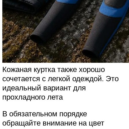
Кожаная куртка также хорошо
сочетается с легкой одеждой. Это
идеальный вариант для
прохладного лета
В обязательном порядке
обращайте внимание на цвет