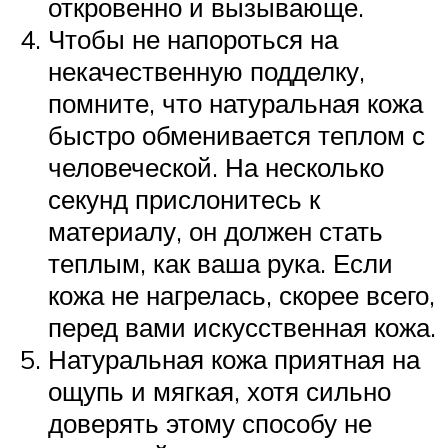
откровенно и вызывающе.
Чтобы не напороться на
некачественную подделку,
помните, что натуральная кожа
быстро обменивается теплом с
человеческой. На несколько
секунд прислонитесь к
материалу, он должен стать
теплым, как ваша рука. Если
кожа не нагрелась, скорее всего,
перед вами искусственная кожа.
Натуральная кожа приятная на
ощупь и мягкая, хотя сильно
доверять этому способу не