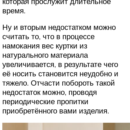
которая прослужит длительное
время.
Ну и вторым недостатком можно
считать то, что в процессе
намокания вес куртки из
натурального материала
увеличивается, в результате чего
её носить становится неудобно и
тяжело. Отчасти побороть такой
недостаток можно, проводя
периодические пропитки
приобретённого вами изделия.