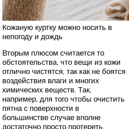
Кожаную куртку можно носить в
непогоду и дождь
Вторым плюсом считается то
обстоятельства, что вещи из кожи
отлично чистятся, так как не боятся
воздействия влаги и многих
химических веществ. Так,
например, для того чтобы очистить
пятна с поверхности в
большинстве случае вполне
достаточно просто протереть