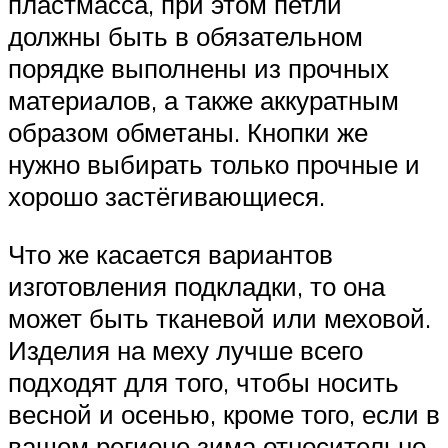
пластмасса, при этом петли
должны быть в обязательном
порядке выполнены из прочных
материалов, а также аккуратным
образом обметаны. Кнопки же
нужно выбирать только прочные и
хорошо застёгивающиеся.
Что же касается вариантов
изготовления подкладки, то она
может быть тканевой или меховой.
Изделия на меху лучше всего
подходят для того, чтобы носить
весной и осенью, кроме того, если в
вашем регионе зима относительно