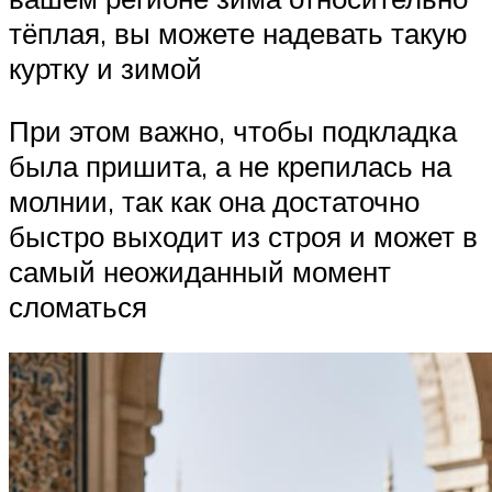
тёплая, вы можете надевать такую
куртку и зимой
При этом важно, чтобы подкладка
была пришита, а не крепилась на
молнии, так как она достаточно
быстро выходит из строя и может в
самый неожиданный момент
сломаться