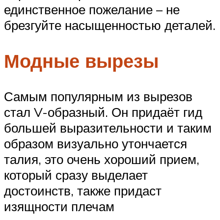
единственное пожелание – не
брезгуйте насыщенностью деталей.
Модные вырезы
Самым популярным из вырезов
стал V-образный. Он придаёт гид
большей выразительности и таким
образом визуально утончается
талия, это очень хороший прием,
который сразу выделает
достоинств, также придаст
изящности плечам