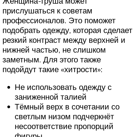
Женщина-груша может
прислушаться к советам
профессионалов. Это поможет
подобрать одежду, которая сделает
резкий контраст между верхней и
нижней частью, не слишком
заметным. Для этого также
подойдут такие «хитрости»:
Не использовать одежду с
заниженной талией
Тёмный верх в сочетании со
светлым низом подчеркнёт
несоответствие пропорций
фигуры