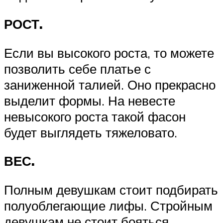
РОСТ.
Если вы высокого роста, то можете
позволить себе платье с
заниженной талией. Оно прекрасно
выделит формы. На невесте
невысокого роста такой фасон
будет выглядеть тяжеловато.
ВЕС.
Полным девушкам стоит подбирать
полуоблегающие лифы. Стройным
девушкам не стоит бояться