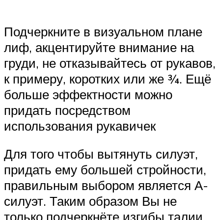
Подчеркните в визуальном плане
лиф, акцентируйте внимание на
груди, не отказывайтесь от рукавов,
к примеру, коротких или же ¾. Ещё
больше эффектности можно
придать посредством
использования рукавичек
Для того чтобы вытянуть силуэт,
придать ему большей стройности,
правильным выбором является А-
силуэт. Таким образом Вы не
только подчеркнёте изгибы талии,