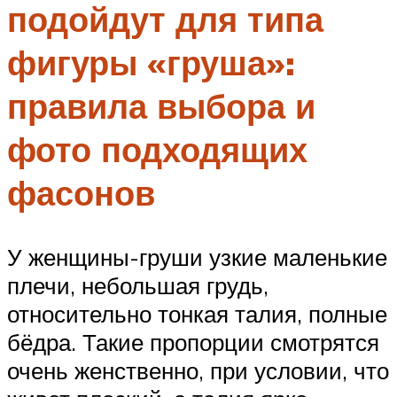
подойдут для типа
фигуры «груша»:
правила выбора и
фото подходящих
фасонов
У женщины-груши узкие маленькие
плечи, небольшая грудь,
относительно тонкая талия, полные
бёдра. Такие пропорции смотрятся
очень женственно, при условии, что