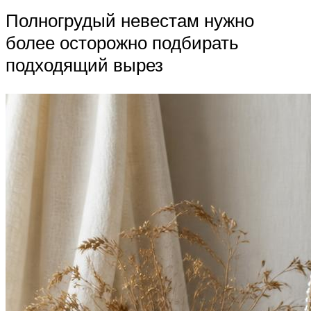
Полногрудый невестам нужно
более осторожно подбирать
подходящий вырез