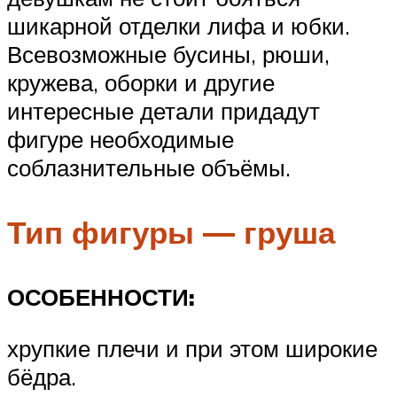
шикарной отделки лифа и юбки.
Всевозможные бусины, рюши,
кружева, оборки и другие
интересные детали придадут
фигуре необходимые
соблазнительные объёмы.
Тип фигуры — груша
ОСОБЕННОСТИ:
хрупкие плечи и при этом широкие
бёдра.