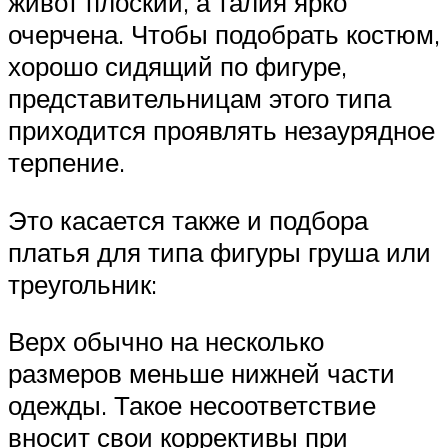
живот плоский, а талия ярко
очерчена. Чтобы подобрать костюм,
хорошо сидящий по фигуре,
представительницам этого типа
приходится проявлять незаурядное
терпение.
Это касается также и подбора
платья для типа фигуры груша или
треугольник:
Верх обычно на несколько
размеров меньше нижней части
одежды. Такое несоответствие
вносит свои коррективы при