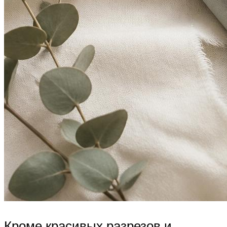
Кроме красивых разрезов и