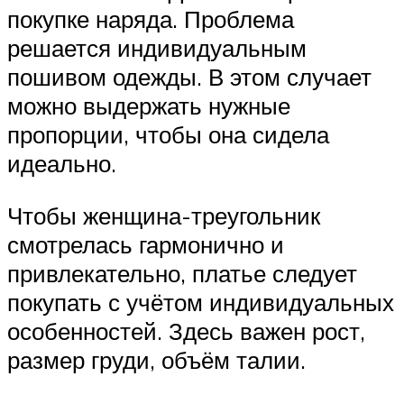
покупке наряда. Проблема
решается индивидуальным
пошивом одежды. В этом случает
можно выдержать нужные
пропорции, чтобы она сидела
идеально.
Чтобы женщина-треугольник
смотрелась гармонично и
привлекательно, платье следует
покупать с учётом индивидуальных
особенностей. Здесь важен рост,
размер груди, объём талии.