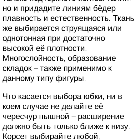
но и придадите линиям бёдер
плавность и естественность. Ткань
же выбирается струящаяся или
однотонная при достаточно
высокой её плотности.
Многослойность, образование
складок – также применимо к
данному типу фигуры.
Что касается выбора юбки, ни в
коем случае не делайте её
чересчур пышной – расширение
должно быть только ближе к низу.
Корсет выбирайте любой,