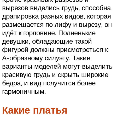
вырезов виделись грудь, способна
драпировка разных видов, которая
размещается по лифу и вырезу, он
идёт к горловине. Полненькие
девушки, обладающие такой
фигурой должны присмотреться к
А-образному силуэту. Такие
варианты моделей могут выделить
красивую грудь и скрыть широкие
бедра, и вид получится более
гармоничным.
Какие платья