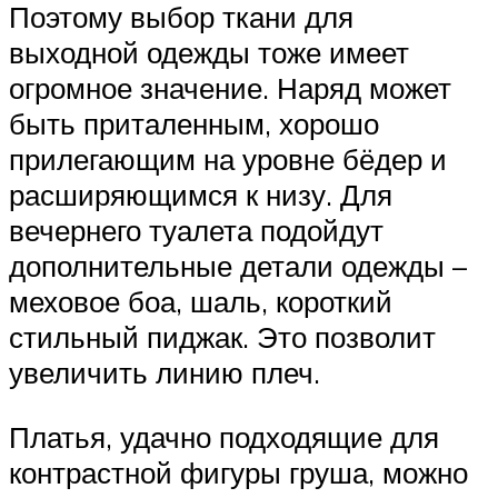
Поэтому выбор ткани для
выходной одежды тоже имеет
огромное значение. Наряд может
быть приталенным, хорошо
прилегающим на уровне бёдер и
расширяющимся к низу. Для
вечернего туалета подойдут
дополнительные детали одежды –
меховое боа, шаль, короткий
стильный пиджак. Это позволит
увеличить линию плеч.
Платья, удачно подходящие для
контрастной фигуры груша, можно