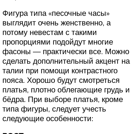
Фигура типа «песочные часы»
выглядит очень женственно, а
потому невестам с такими
пропорциями подойдут многие
фасоны — практически все. Можно
сделать дополнительный акцент на
талии при помощи контрастного
пояса. Хорошо будут смотреться
платья, плотно облегающие грудь и
бёдра. При выборе платья, кроме
типа фигуры, следует учесть
следующие особенности: