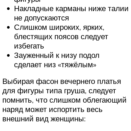
Накладные карманы ниже талии
не допускаются
Слишком широких, ярких,
блестящих поясов следует
избегать
Зауженный к низу подол
сделает низ «тяжёлым»
Выбирая фасон вечернего платья
для фигуры типа груша, следует
помнить, что слишком облегающий
наряд может испортить весь
внешний вид женщины: