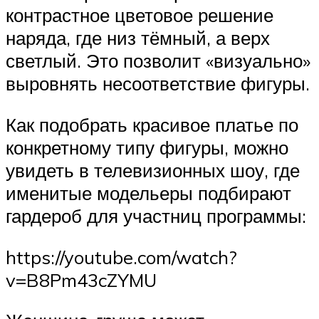
контрастное цветовое решение
наряда, где низ тёмный, а верх
светлый. Это позволит «визуально»
выровнять несоответствие фигуры.
Как подобрать красивое платье по
конкретному типу фигуры, можно
увидеть в телевизионных шоу, где
именитые модельеры подбирают
гардероб для участниц программы:
https://youtube.com/watch?
v=B8Pm43cZYMU