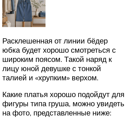
Расклешенная от линии бёдер
юбка будет хорошо смотреться с
широким поясом. Такой наряд к
лицу юной девушке с тонкой
талией и «хрупким» верхом.
Какие платья хорошо подойдут для
фигуры типа груша, можно увидеть
на фото, представленные ниже: