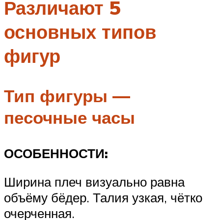
Различают 5
основных типов
фигур
Тип фигуры —
песочные часы
ОСОБЕННОСТИ:
Ширина плеч визуально равна
объёму бёдер. Талия узкая, чётко
очерченная.