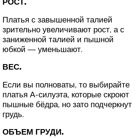
РОСТ.
Платья с завышенной талией
зрительно увеличивают рост, а с
заниженной талией и пышной
юбкой — уменьшают.
ВЕС.
Если вы полноваты, то выбирайте
платья А-силуэта, которые скроют
пышные бёдра, но зато подчеркнут
грудь.
ОБЪЕМ ГРУДИ.