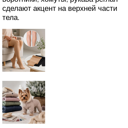
сделают акцент на верхней части
тела.