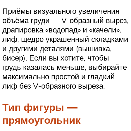
Приёмы визуального увеличения
объёма груди — V-образный вырез,
драпировка «водопад» и «качели»,
лиф, щедро украшенный складками
и другими деталями (вышивка,
бисер). Если вы хотите, чтобы
грудь казалась меньше, выбирайте
максимально простой и гладкий
лиф без V-образного выреза.
Тип фигуры —
прямоугольник