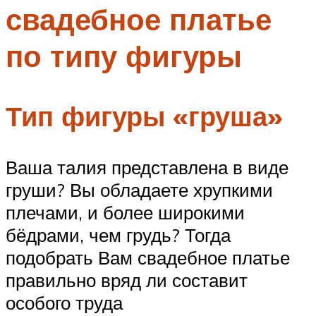
свадебное платье
Меню
по типу фигуры
Тип фигуры «груша»
Ваша талия представлена в виде
груши? Вы обладаете хрупкими
плечами, и более широкими
бёдрами, чем грудь? Тогда
подобрать Вам свадебное платье
правильно вряд ли составит
особого труда