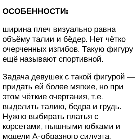
ОСОБЕННОСТИ:
ширина плеч визуально равна
объёму талии и бёдер. Нет чётко
очерченных изгибов. Такую фигуру
ещё называют спортивной.
Задача девушек с такой фигурой —
придать ей более мягкие, но при
этом чёткие очертания, т.е.
выделить талию, бедра и грудь.
Нужно выбирать платья с
корсетами, пышными юбками и
модели А-образного силуэта.