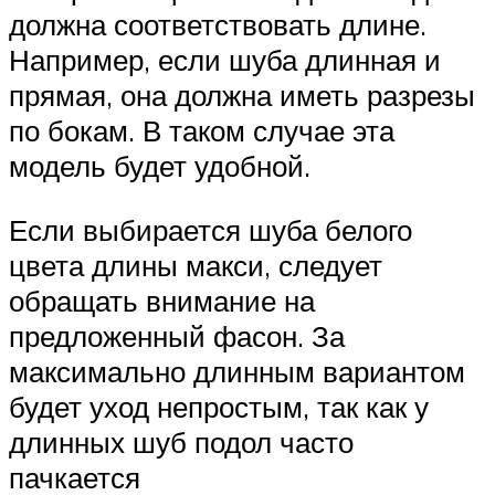
должна соответствовать длине.
Например, если шуба длинная и
прямая, она должна иметь разрезы
по бокам. В таком случае эта
модель будет удобной.
Если выбирается шуба белого
цвета длины макси, следует
обращать внимание на
предложенный фасон. За
максимально длинным вариантом
будет уход непростым, так как у
длинных шуб подол часто
пачкается