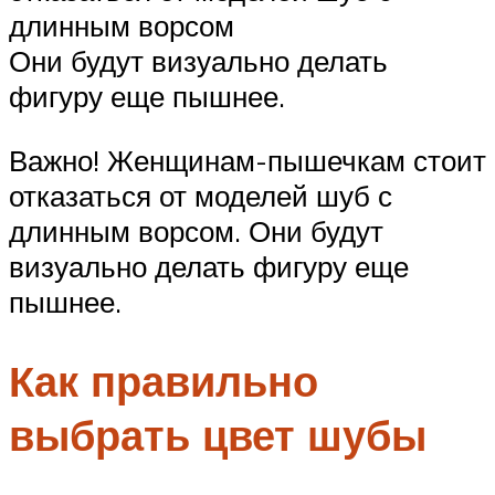
длинным ворсом
Они будут визуально делать
фигуру еще пышнее.
Важно! Женщинам-пышечкам стоит
отказаться от моделей шуб с
длинным ворсом. Они будут
визуально делать фигуру еще
пышнее.
Как правильно
выбрать цвет шубы