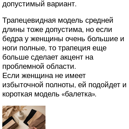
допустимый вариант.
Трапецевидная модель средней
длины тоже допустима, но если
бедра у женщины очень большие и
ноги полные, то трапеция еще
больше сделает акцент на
проблемной области.
Если женщина не имеет
избыточной полноты, ей подойдет и
короткая модель «балетка».