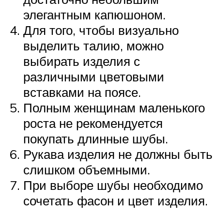
элегантным капюшоном.
Для того, чтобы визуально
выделить талию, можно
выбирать изделия с
различными цветовыми
вставками на поясе.
Полным женщинам маленького
роста не рекомендуется
покупать длинные шубы.
Рукава изделия не должны быть
слишком объемными.
При выборе шубы необходимо
сочетать фасон и цвет изделия.