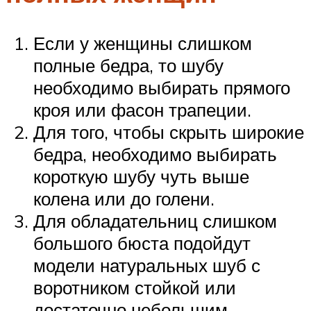
Если у женщины слишком
полные бедра, то шубу
необходимо выбирать прямого
кроя или фасон трапеции.
Для того, чтобы скрыть широкие
бедра, необходимо выбирать
короткую шубу чуть выше
колена или до голени.
Для обладательниц слишком
большого бюста подойдут
модели натуральных шуб с
воротником стойкой или
достаточно небольшим