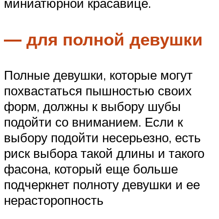
миниатюрной красавице.
— для полной девушки
Полные девушки, которые могут
похвастаться пышностью своих
форм, должны к выбору шубы
подойти со вниманием. Если к
выбору подойти несерьезно, есть
риск выбора такой длины и такого
фасона, который еще больше
подчеркнет полноту девушки и ее
нерасторопность