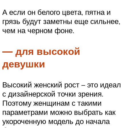
А если он белого цвета, пятна и
грязь будут заметны еще сильнее,
чем на черном фоне.
— для высокой
девушки
Высокий женский рост – это идеал
с дизайнерской точки зрения.
Поэтому женщинам с такими
параметрами можно выбрать как
укороченную модель до начала