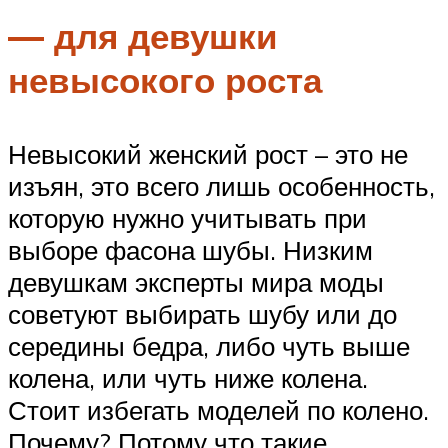
— для девушки
невысокого роста
Невысокий женский рост – это не
изъян, это всего лишь особенность,
которую нужно учитывать при
выборе фасона шубы. Низким
девушкам эксперты мира моды
советуют выбирать шубу или до
середины бедра, либо чуть выше
колена, или чуть ниже колена.
Стоит избегать моделей по колено.
Почему? Потому что такие