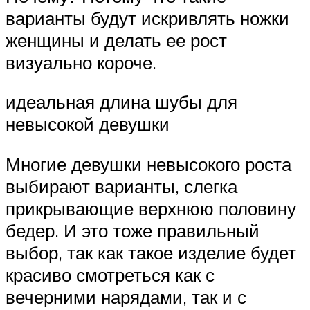
варианты будут искривлять ножки
женщины и делать ее рост
визуально короче.
идеальная длина шубы для
невысокой девушки
Многие девушки невысокого роста
выбирают варианты, слегка
прикрывающие верхнюю половину
бедер. И это тоже правильный
выбор, так как такое изделие будет
красиво смотреться как с
вечерними нарядами, так и с