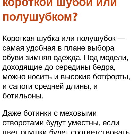
короткой шубой или
полушубком?
Короткая шубка или полушубок —
самая удобная в плане выбора
обуви зимняя одежда. Под модели,
доходящие до середины бедра,
можно носить и высокие ботфорты,
и сапоги средней длины, и
ботильоны.
Даже ботинки с меховыми
отворотами будут уместны, если
цвет опушки будет соответствовать