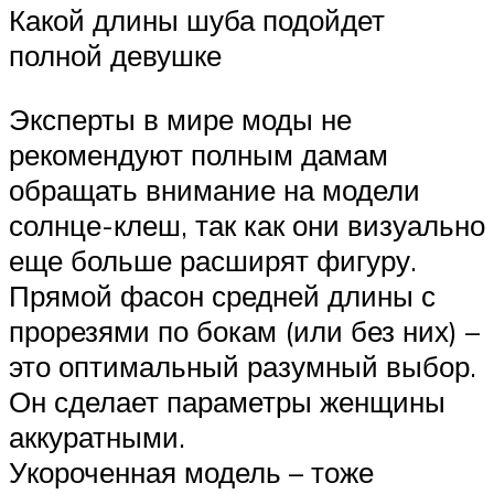
Какой длины шуба подойдет
полной девушке
Эксперты в мире моды не
рекомендуют полным дамам
обращать внимание на модели
солнце-клеш, так как они визуально
еще больше расширят фигуру.
Прямой фасон средней длины с
прорезями по бокам (или без них) –
это оптимальный разумный выбор.
Он сделает параметры женщины
аккуратными.
Укороченная модель – тоже