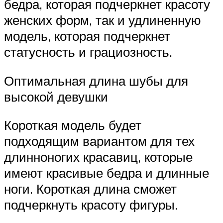
бедра, которая подчеркнет красоту
женских форм, так и удлиненную
модель, которая подчеркнет
статусность и грациозность.
Оптимальная длина шубы для
высокой девушки
Короткая модель будет
подходящим вариантом для тех
длинноногих красавиц, которые
имеют красивые бедра и длинные
ноги. Короткая длина сможет
подчеркнуть красоту фигуры.