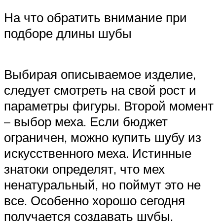
На что обратить внимание при
подборе длины шубы
Выбирая описываемое изделие,
следует смотреть на свой рост и
параметры фигуры. Второй момент
– выбор меха. Если бюджет
ограничен, можно купить шубу из
искусственного меха. Истинные
знатоки определят, что мех
ненатуральный, но поймут это не
все. Особенно хорошо сегодня
получается создавать шубы,