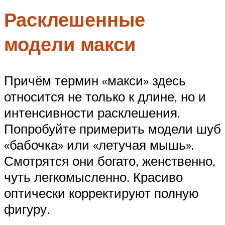
Расклешенные
модели макси
Причём термин «макси» здесь
относится не только к длине, но и
интенсивности расклешения.
Попробуйте примерить модели шуб
«бабочка» или «летучая мышь».
Смотрятся они богато, женственно,
чуть легкомысленно. Красиво
оптически корректируют полную
фигуру.