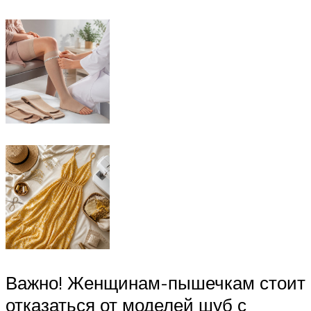
Важно! Женщинам-пышечкам стоит
отказаться от моделей шуб с