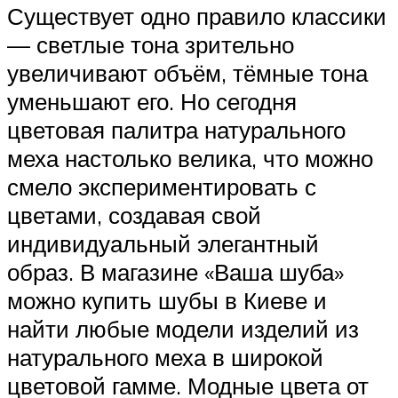
Существует одно правило классики
— светлые тона зрительно
увеличивают объём, тёмные тона
уменьшают его. Но сегодня
цветовая палитра натурального
меха настолько велика, что можно
смело экспериментировать с
цветами, создавая свой
индивидуальный элегантный
образ. В магазине «Ваша шуба»
можно купить шубы в Киеве и
найти любые модели изделий из
натурального меха в широкой
цветовой гамме. Модные цвета от