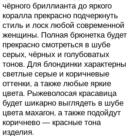
чёрного бриллианта до яркого
коралла прекрасно подчеркнуть
стиль и лоск любой современной
женщины. Полная брюнетка будет
прекрасно смотреться в шубе
серых, чёрных и голубоватых
тонов. Для блондинки характерны
светлые серые и коричневые
оттенки, а также любые яркие
цвета. Рыжеволосая красавица
будет шикарно выглядеть в шубе
цвета махагон, а также подойдут
коричнево — красные тона
изделия.