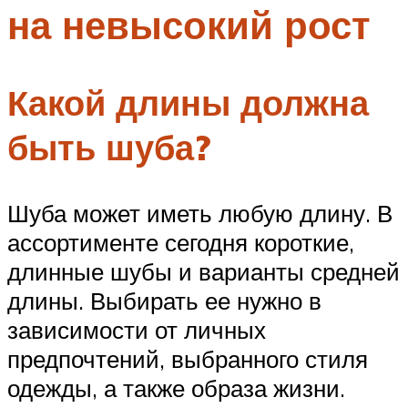
на невысокий рост
Меню
Какой длины должна
быть шуба?
Шуба может иметь любую длину. В
ассортименте сегодня короткие,
длинные шубы и варианты средней
длины. Выбирать ее нужно в
зависимости от личных
предпочтений, выбранного стиля
одежды, а также образа жизни.