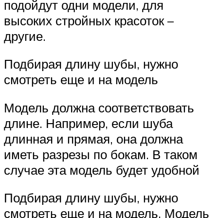
подойдут одни модели, для
высоких стройных красоток –
другие.
Подбирая длину шубы, нужно
смотреть еще и на модель
Модель должна соответствовать
длине. Например, если шуба
длинная и прямая, она должна
иметь разрезы по бокам. В таком
случае эта модель будет удобной
Подбирая длину шубы, нужно
смотреть еще и на модель. Модель