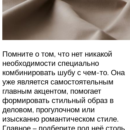
Помните о том, что нет никакой
необходимости специально
комбинировать шубу с чем-то. Она
уже является самостоятельным
главным акцентом, помогает
формировать стильный образ в
деловом, прогулочном или
изысканно романтическом стиле.
Главное – подберите под неё столь