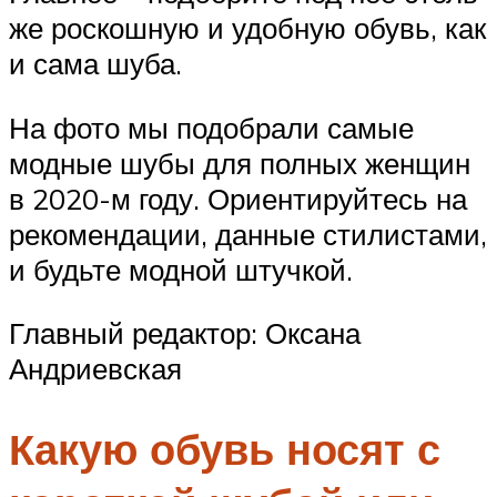
же роскошную и удобную обувь, как
и сама шуба.
На фото мы подобрали самые
модные шубы для полных женщин
в 2020-м году. Ориентируйтесь на
рекомендации, данные стилистами,
и будьте модной штучкой.
Главный редактор: Оксана
Андриевская
Какую обувь носят с