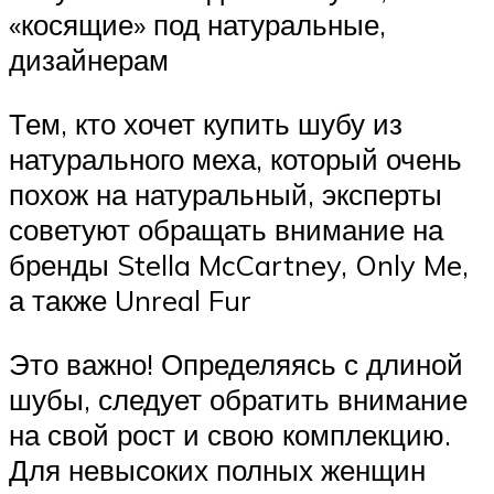
«косящие» под натуральные,
дизайнерам
Тем, кто хочет купить шубу из
натурального меха, который очень
похож на натуральный, эксперты
советуют обращать внимание на
бренды Stella McCartney, Only Me,
а также Unreal Fur
Это важно! Определяясь с длиной
шубы, следует обратить внимание
на свой рост и свою комплекцию.
Для невысоких полных женщин