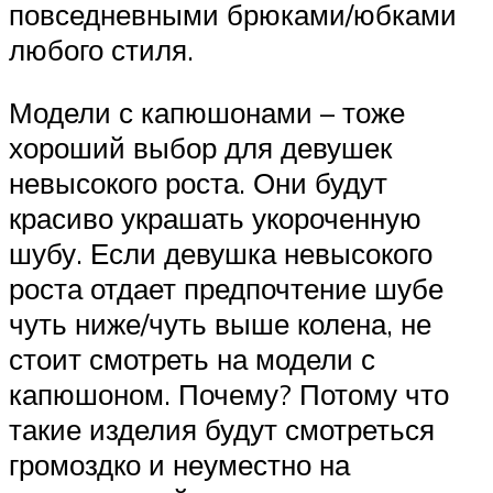
повседневными брюками/юбками
любого стиля.
Модели с капюшонами – тоже
хороший выбор для девушек
невысокого роста. Они будут
красиво украшать укороченную
шубу. Если девушка невысокого
роста отдает предпочтение шубе
чуть ниже/чуть выше колена, не
стоит смотреть на модели с
капюшоном. Почему? Потому что
такие изделия будут смотреться
громоздко и неуместно на