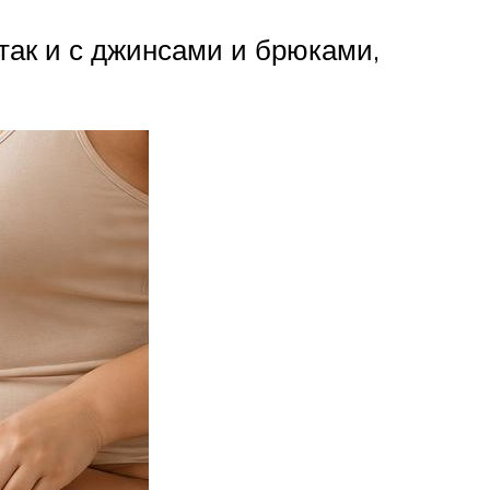
 так и с джинсами и брюками,