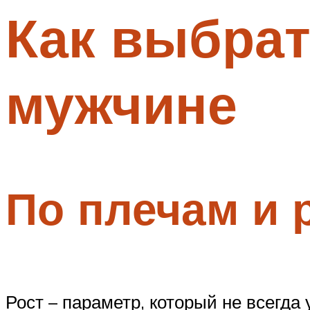
Как выбрат
Меню
мужчине
По плечам и 
Рост – параметр, который не всегда