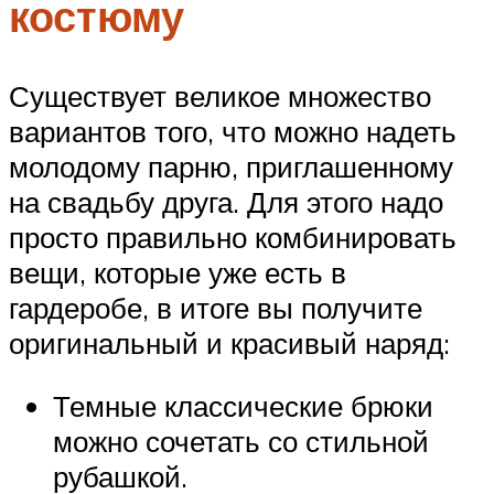
костюму
Существует великое множество
вариантов того, что можно надеть
молодому парню, приглашенному
на свадьбу друга. Для этого надо
просто правильно комбинировать
вещи, которые уже есть в
гардеробе, в итоге вы получите
оригинальный и красивый наряд:
Темные классические брюки
можно сочетать со стильной
рубашкой.