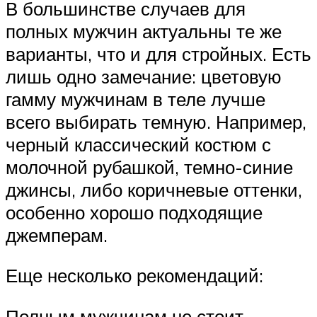
В большинстве случаев для
полных мужчин актуальны те же
варианты, что и для стройных. Есть
лишь одно замечание: цветовую
гамму мужчинам в теле лучше
всего выбирать темную. Например,
черный классический костюм с
молочной рубашкой, темно-синие
джинсы, либо коричневые оттенки,
особенно хорошо подходящие
джемперам.
Еще несколько рекомендаций:
Полным мужчинам не стоит