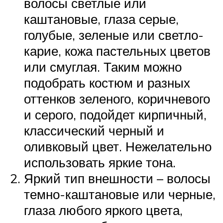
волосы светлые или
каштановые, глаза серые,
голубые, зеленые или светло-
карие, кожа пастельных цветов
или смуглая. Таким можно
подобрать костюм и разных
оттенков зеленого, коричневого
и серого, подойдет кирпичный,
классический черный и
оливковый цвет. Нежелательно
использовать яркие тона.
Яркий тип внешности – волосы
темно-каштановые или черные,
глаза любого яркого цвета,