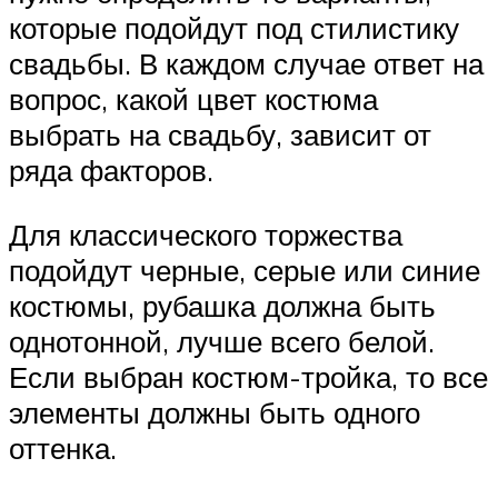
которые подойдут под стилистику
свадьбы. В каждом случае ответ на
вопрос, какой цвет костюма
выбрать на свадьбу, зависит от
ряда факторов.
Для классического торжества
подойдут черные, серые или синие
костюмы, рубашка должна быть
однотонной, лучше всего белой.
Если выбран костюм-тройка, то все
элементы должны быть одного
оттенка.