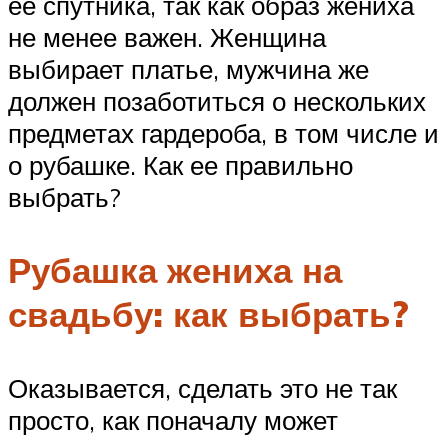
ее спутника, так как образ жениха
не менее важен. Женщина
выбирает платье, мужчина же
должен позаботиться о нескольких
предметах гардероба, в том числе и
о рубашке. Как ее правильно
выбрать?
Рубашка жениха на
свадьбу: как выбрать?
Оказывается, сделать это не так
просто, как поначалу может