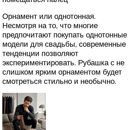
Орнамент или однотонная.
Несмотря на то, что многие
предпочитают покупать однотонные
модели для свадьбы, современные
тенденции позволяют
экспериментировать. Рубашка с не
слишком ярким орнаментом будет
смотреться стильно и необычно.