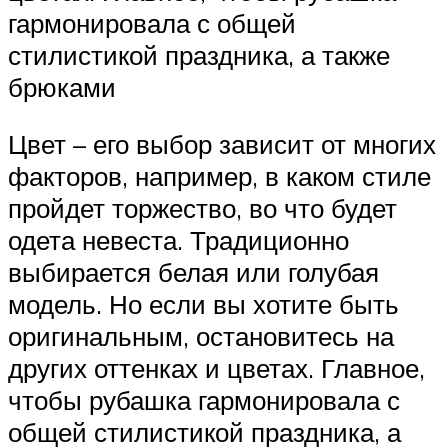
гармонировала с общей
стилистикой праздника, а также
брюками
Цвет – его выбор зависит от многих
факторов, например, в каком стиле
пройдет торжество, во что будет
одета невеста. Традиционно
выбирается белая или голубая
модель. Но если вы хотите быть
оригинальным, остановитесь на
других оттенках и цветах. Главное,
чтобы рубашка гармонировала с
общей стилистикой праздника, а