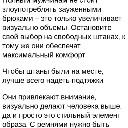
злоупотреблять зауженными
брюками – это только увеличивает
визуально объемы. Остановите
свой выбор на свободных штанах, к
тому же они обеспечат
максимальный комфорт.
Чтобы штаны были на месте,
лучше всего надеть подтяжки
Они привлекают внимание,
визуально делают человека выше,
да и просто это стильный элемент
образа. С ремнями нужно быть