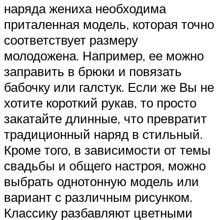
наряда жениха необходима
приталенная модель, которая точно
соответствует размеру
молодожена. Например, ее можно
заправить в брюки и повязать
бабочку или галстук. Если же Вы не
хотите короткий рукав, то просто
закатайте длинные, что превратит
традиционный наряд в стильный.
Кроме того, в зависимости от темы
свадьбы и общего настроя, можно
выбрать однотонную модель или
вариант с различным рисунком.
Классику разбавляют цветными