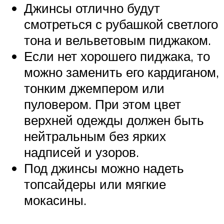
Джинсы отлично будут
смотреться с рубашкой светлого
тона и вельветовым пиджаком.
Если нет хорошего пиджака, то
можно заменить его кардиганом,
тонким джемпером или
пуловером. При этом цвет
верхней одежды должен быть
нейтральным без ярких
надписей и узоров.
Под джинсы можно надеть
топсайдеры или мягкие
мокасины.