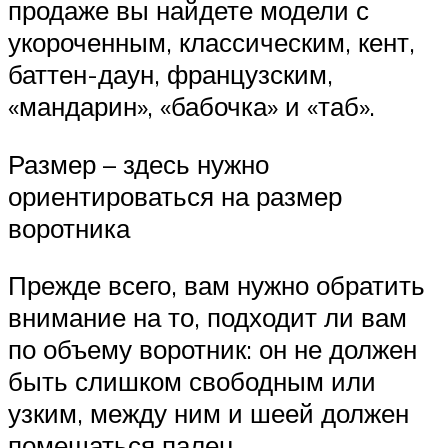
продаже вы найдете модели с
укороченным, классическим, кент,
баттен-даун, французским,
«мандарин», «бабочка» и «таб».
Размер – здесь нужно
ориентироваться на размер
воротника
Прежде всего, вам нужно обратить
внимание на то, подходит ли вам
по объему воротник: он не должен
быть слишком свободным или
узким, между ним и шеей должен
помещаться палец