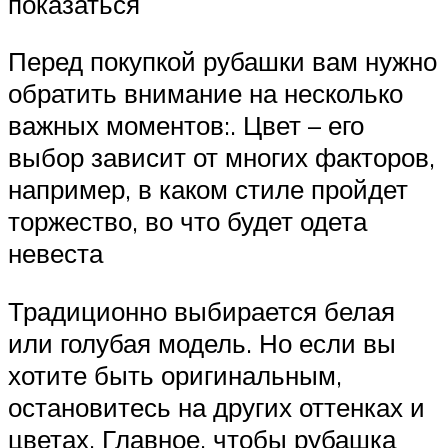
показаться
Перед покупкой рубашки вам нужно
обратить внимание на несколько
важных моментов:. Цвет – его
выбор зависит от многих факторов,
например, в каком стиле пройдет
торжество, во что будет одета
невеста
Традиционно выбирается белая
или голубая модель. Но если вы
хотите быть оригинальным,
остановитесь на других оттенках и
цветах. Главное, чтобы рубашка