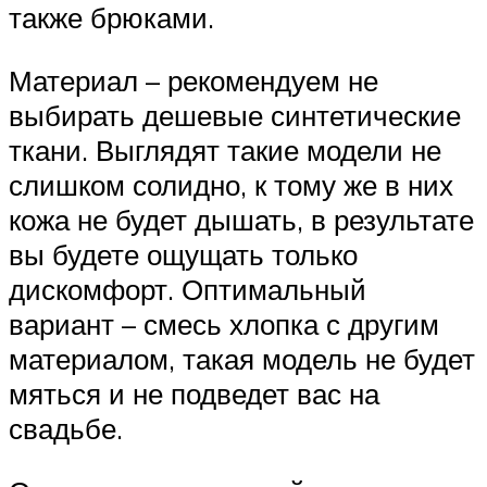
также брюками.
Материал – рекомендуем не
выбирать дешевые синтетические
ткани. Выглядят такие модели не
слишком солидно, к тому же в них
кожа не будет дышать, в результате
вы будете ощущать только
дискомфорт. Оптимальный
вариант – смесь хлопка с другим
материалом, такая модель не будет
мяться и не подведет вас на
свадьбе.