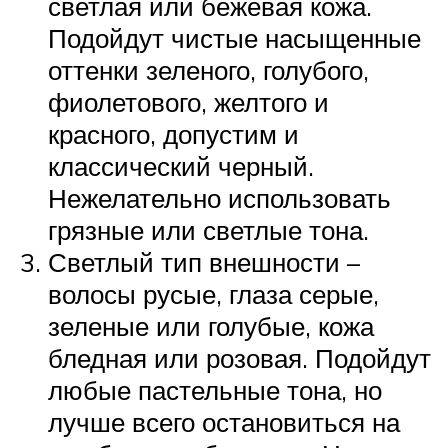
светлая или бежевая кожа.
Подойдут чистые насыщенные
оттенки зеленого, голубого,
фиолетового, желтого и
красного, допустим и
классический черный.
Нежелательно использовать
грязные или светлые тона.
Светлый тип внешности –
волосы русые, глаза серые,
зеленые или голубые, кожа
бледная или розовая. Подойдут
любые пастельные тона, но
лучше всего остановиться на