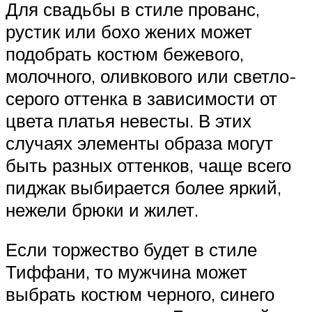
Для свадьбы в стиле прованс,
рустик или бохо жених может
подобрать костюм бежевого,
молочного, оливкового или светло-
серого оттенка в зависимости от
цвета платья невесты. В этих
случаях элементы образа могут
быть разных оттенков, чаще всего
пиджак выбирается более яркий,
нежели брюки и жилет.
Если торжество будет в стиле
Тиффани, то мужчина может
выбрать костюм черного, синего