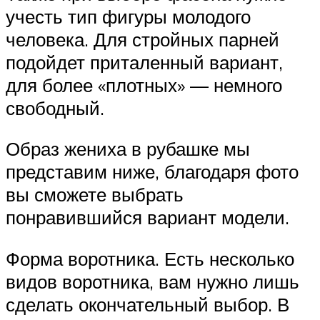
учесть тип фигуры молодого
человека. Для стройных парней
подойдет приталенный вариант,
для более «плотных» — немного
свободный.
Образ жениха в рубашке мы
представим ниже, благодаря фото
вы сможете выбрать
понравившийся вариант модели.
Форма воротника. Есть несколько
видов воротника, вам нужно лишь
сделать окончательный выбор. В