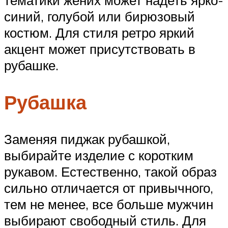
синий, голубой или бирюзовый
костюм. Для стиля ретро яркий
акцент может присутствовать в
рубашке.
Рубашка
Заменяя пиджак рубашкой,
выбирайте изделие с коротким
рукавом. Естественно, такой образ
сильно отличается от привычного,
тем не менее, все больше мужчин
выбирают свободный стиль. Для