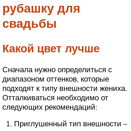
рубашку для
Меню
свадьбы
Какой цвет лучше
Сначала нужно определиться с
диапазоном оттенков, которые
подходят к типу внешности жениха.
Отталкиваться необходимо от
следующих рекомендаций:
Приглушенный тип внешности –