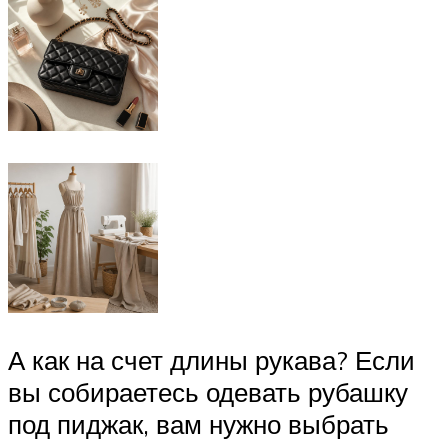
А как на счет длины рукава? Если
вы собираетесь одевать рубашку
под пиджак, вам нужно выбрать