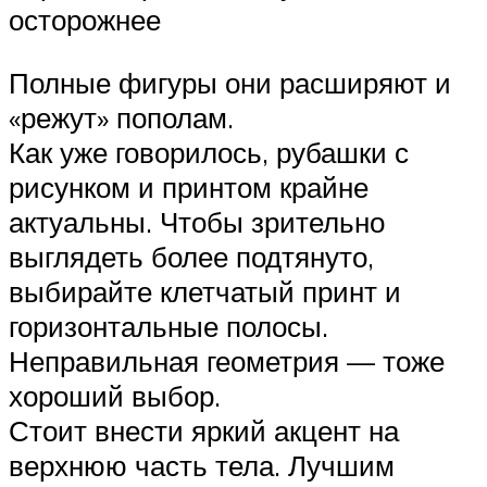
осторожнее
Полные фигуры они расширяют и
«режут» пополам.
Как уже говорилось, рубашки с
рисунком и принтом крайне
актуальны. Чтобы зрительно
выглядеть более подтянуто,
выбирайте клетчатый принт и
горизонтальные полосы.
Неправильная геометрия — тоже
хороший выбор.
Стоит внести яркий акцент на
верхнюю часть тела. Лучшим