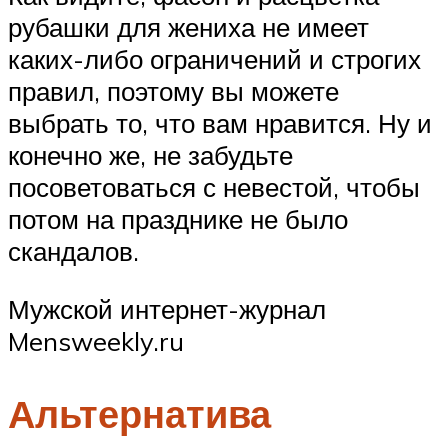
рубашки для жениха не имеет
каких-либо ограничений и строгих
правил, поэтому вы можете
выбрать то, что вам нравится. Ну и
конечно же, не забудьте
посоветоваться с невестой, чтобы
потом на празднике не было
скандалов.
Мужской интернет-журнал
Mensweekly.ru
Альтернатива