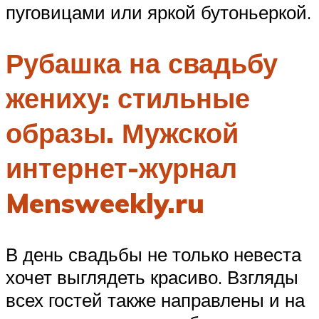
пуговицами или яркой бутоньеркой.
Рубашка на свадьбу
жениху: стильные
образы. Мужской
интернет-журнал
Mensweekly.ru
В день свадьбы не только невеста
хочет выглядеть красиво. Взгляды
всех гостей также направлены и на