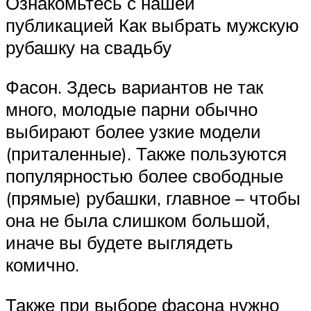
Ознакомьтесь с нашей
публикацией Как выбрать мужскую
рубашку на свадьбу
Фасон. Здесь вариантов не так
много, молодые парни обычно
выбирают более узкие модели
(приталенные). Также пользуются
популярностью более свободные
(прямые) рубашки, главное – чтобы
она не была слишком большой,
иначе вы будете выглядеть
комично.
Также при выборе фасона нужно