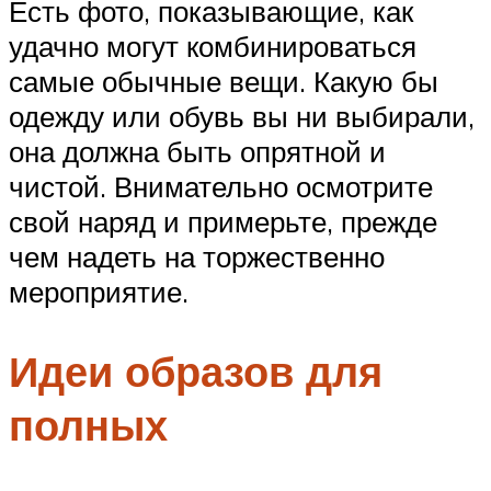
Есть фото, показывающие, как
удачно могут комбинироваться
самые обычные вещи. Какую бы
одежду или обувь вы ни выбирали,
она должна быть опрятной и
чистой. Внимательно осмотрите
свой наряд и примерьте, прежде
чем надеть на торжественно
мероприятие.
Идеи образов для
полных