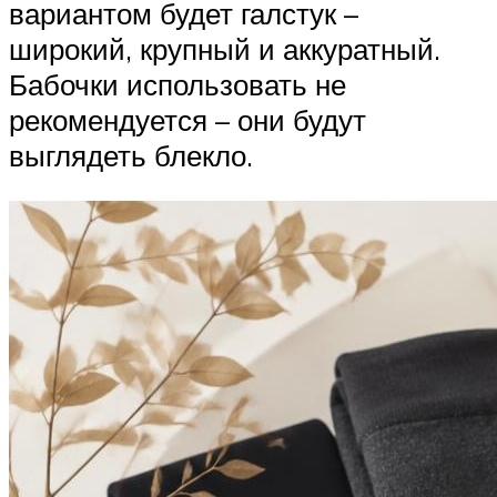
вариантом будет галстук –
широкий, крупный и аккуратный.
Бабочки использовать не
рекомендуется – они будут
выглядеть блекло.