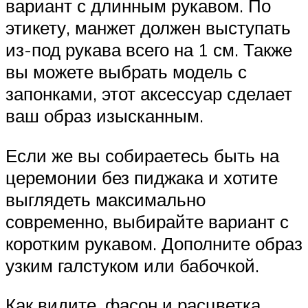
вариант с длинным рукавом. По
этикету, манжет должен выступать
из-под рукава всего на 1 см. Также
вы можете выбрать модель с
запонками, этот аксессуар сделает
ваш образ изысканным.
Если же вы собираетесь быть на
церемонии без пиджака и хотите
выглядеть максимально
современно, выбирайте вариант с
коротким рукавом. Дополните образ
узким галстуком или бабочкой.
Как видите, фасон и расцветка