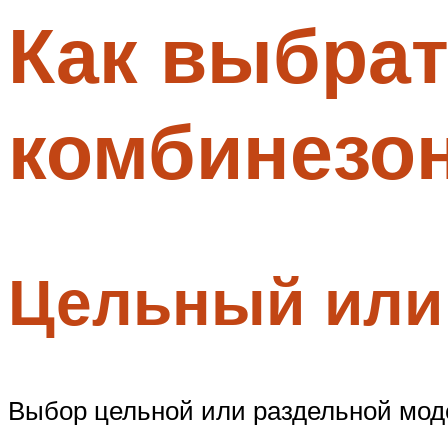
Как выбрат
Меню
комбинезон
Цельный или
Выбор цельной или раздельной модел