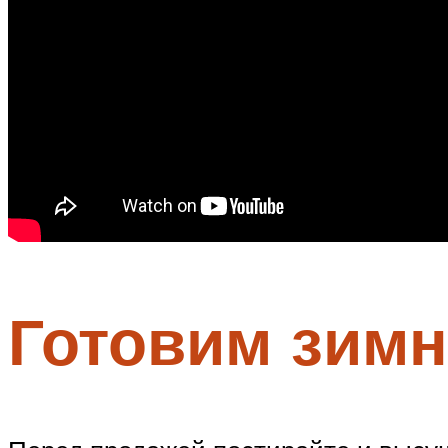
Готовим зимн