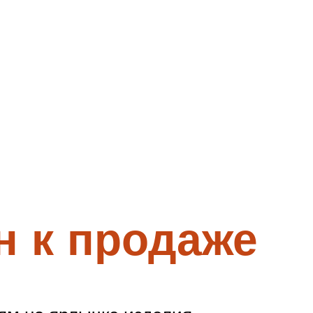
н к продаже