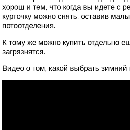
хорош и тем, что когда вы идете с 
курточку можно снять, оставив мал
потоотделения.
К тому же можно купить отдельно ещ
загрязнятся.
Видео о том, какой выбрать зимний