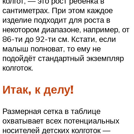
колгот, — это рост ребёнка в
сантиметрах. При этом каждое
изделие подходит для роста в
некотором диапазоне, например, от
86-ти до 92-ти см. Кстати, если
малыш полноват, то ему не
подойдёт стандартный экземпляр
колготок.
Итак, к делу!
Размерная сетка в таблице
охватывает всех потенциальных
носителей детских колготок —