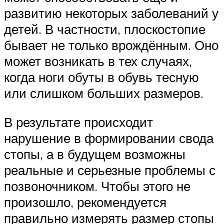
развитию некоторых заболеваний у
детей. В частности, плоскостопие
бывает не только врождённым. Оно
может возникать в тех случаях,
когда ноги обуты в обувь тесную
или слишком больших размеров.
В результате происходит
нарушение в формировании свода
стопы, а в будущем возможны
реальные и серьезные проблемы с
позвоночником. Чтобы этого не
произошло, рекомендуется
правильно измерять размер стопы