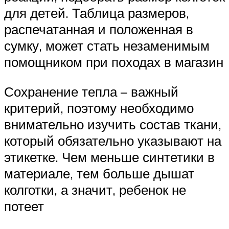
для детей. Таблица размеров,
распечатанная и положенная в
сумку, может стать незаменимым
помощником при походах в магазин
Сохранение тепла – важный
критерий, поэтому необходимо
внимательно изучить состав ткани,
который обязательно указывают на
этикетке. Чем меньше синтетики в
материале, тем больше дышат
колготки, а значит, ребенок не
потеет