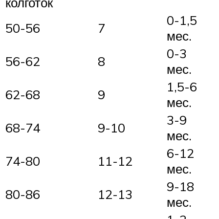
колготок
0-1,5
50-56
7
мес.
0-3
56-62
8
мес.
1,5-6
62-68
9
мес.
3-9
68-74
9-10
мес.
6-12
74-80
11-12
мес.
9-18
80-86
12-13
мес.