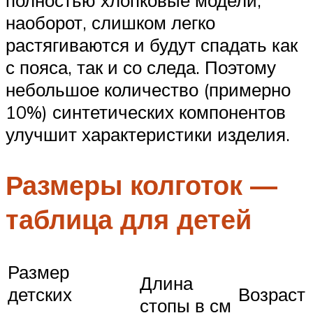
наоборот, слишком легко
растягиваются и будут спадать как
с пояса, так и со следа. Поэтому
небольшое количество (примерно
10%) синтетических компонентов
улучшит характеристики изделия.
Размеры колготок —
таблица для детей
Размер
Длина
детских
Возраст
стопы в см