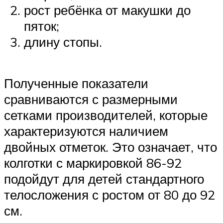
рост ребёнка от макушки до
пяток;
длину стопы.
Полученные показатели
сравниваются с размерными
сетками производителей, которые
характеризуются наличием
двойных отметок. Это означает, что
колготки с маркировкой 86-92
подойдут для детей стандартного
телосложения с ростом от 80 до 92
см.