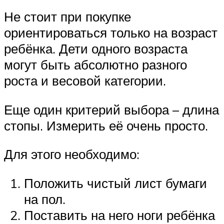
Не стоит при покупке
ориентироваться только на возраст
ребёнка. Дети одного возраста
могут быть абсолютно разного
роста и весовой категории.
Еще один критерий выбора – длина
стопы. Измерить её очень просто.
Для этого необходимо:
Положить чистый лист бумаги
на пол.
Поставить на него ноги ребёнка