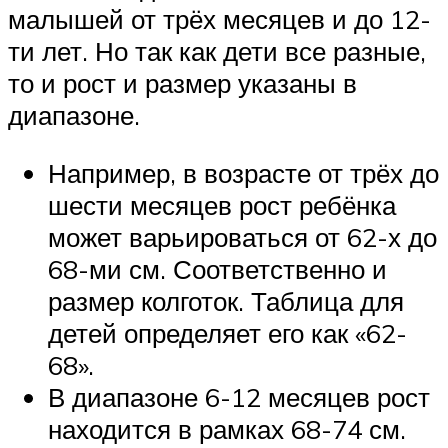
малышей от трёх месяцев и до 12-
ти лет. Но так как дети все разные,
то и рост и размер указаны в
диапазоне.
Например, в возрасте от трёх до
шести месяцев рост ребёнка
может варьироваться от 62-х до
68-ми см. Соответственно и
размер колготок. Таблица для
детей определяет его как «62-
68».
В диапазоне 6-12 месяцев рост
находится в рамках 68-74 см.