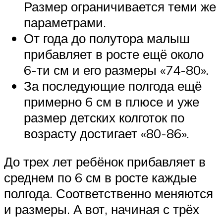
Размер ограничивается теми же
параметрами.
От года до полутора малыш
прибавляет в росте ещё около
6-ти см и его размеры «74-80».
За последующие полгода ещё
примерно 6 см в плюсе и уже
размер детских колготок по
возрасту достигает «80-86».
До трех лет ребёнок прибавляет в
среднем по 6 см в росте каждые
полгода. Соответственно меняются
и размеры. А вот, начиная с трёх