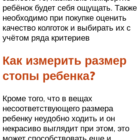
ребёнок будет себя ощущать. Также
необходимо при покупке оценить
качество колготок и выбирать их с
учётом ряда критериев
Как измерить размер
стопы ребенка?
Кроме того, что в вещах
несоответствующего размера
ребенку неудобно ходить и он
некрасиво выглядит при этом, это
может способствовать еще и