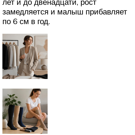
лет и до двенадцати, рост
замедляется и малыш прибавляет
по 6 см в год.