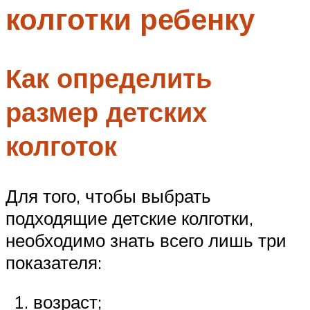
колготки ребенку
Меню
Как определить
размер детских
колготок
Для того, чтобы выбрать
подходящие детские колготки,
необходимо знать всего лишь три
показателя:
возраст;