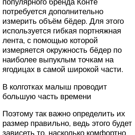
популярного бренда Конте
потребуется дополнительно
измерить объём бёдер. Для этого
используется гибкая портняжная
лента, с помощью которой
измеряется окружность бёдер по
наиболее выпуклым точкам на
ягодицах в самой широкой части.
В колготках малыш проводит
большую часть времени
Поэтому так важно определить их
размер правильно, ведь этого будет
зависеть то, насколько комфортно