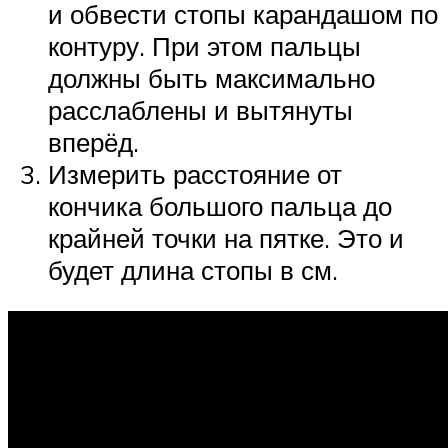
и обвести стопы карандашом по
контуру. При этом пальцы
должны быть максимально
расслаблены и вытянуты
вперёд.
Измерить расстояние от
кончика большого пальца до
крайней точки на пятке. Это и
будет длина стопы в см.