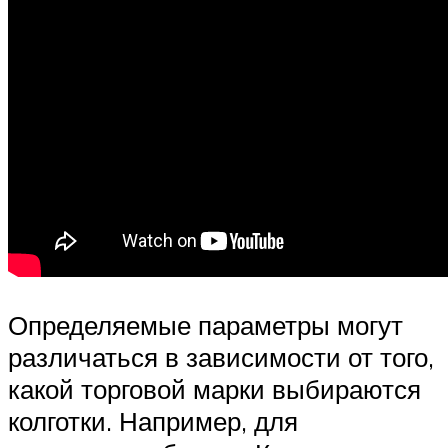
Определяемые параметры могут
различаться в зависимости от того,
какой торговой марки выбираются
колготки. Например, для