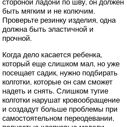
стороной ладони по шву, он должен
быть мягким и не колючим.
Проверьте резинку изделия, одна
должна быть эластичной и
прочной.
Когда дело касается ребенка,
который еще слишком мал, но уже
посещает садик, нужно подбирать
колготки, которые он сам сможет
надеть и снять. Слишком тугие
колготки нарушат кровообращение
и создадут больше проблемы при
самостоятельном переодевании,
полностью хлопковые модели,