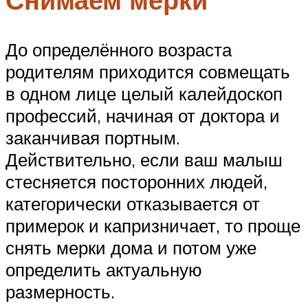
До определённого возраста
родителям приходится совмещать
в одном лице целый калейдоскоп
профессий, начиная от доктора и
заканчивая портным.
Действительно, если ваш малыш
стесняется посторонних людей,
категорически отказывается от
примерок и капризничает, то проще
снять мерки дома и потом уже
определить актуальную
размерность.