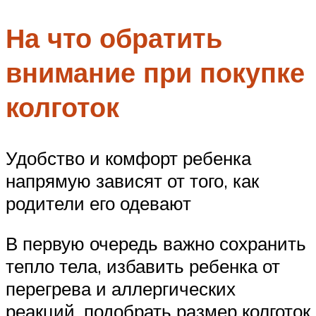
На что обратить
внимание при покупке
колготок
Удобство и комфорт ребенка
напрямую зависят от того, как
родители его одевают
В первую очередь важно сохранить
тепло тела, избавить ребенка от
перегрева и аллергических
реакций, подобрать размер колготок