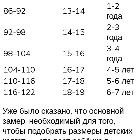
1-2
86-92
13-14
года
2-3
92-98
14-15
года
3-4
98-104
15-16
года
104-110
16-17
4-5 лет
110-116
17-18
5-6 лет
116-122
18-19
6-7 лет
Уже было сказано, что основной
замер, необходимый для того,
чтобы подобрать размеры детских