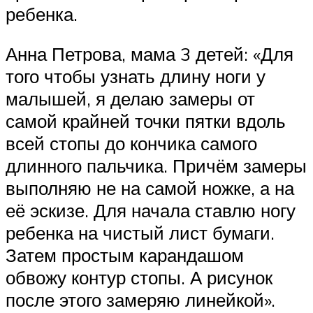
ребенка.
Анна Петрова, мама 3 детей: «Для
того чтобы узнать длину ноги у
малышей, я делаю замеры от
самой крайней точки пятки вдоль
всей стопы до кончика самого
длинного пальчика. Причём замеры
выполняю не на самой ножке, а на
её эскизе. Для начала ставлю ногу
ребенка на чистый лист бумаги.
Затем простым карандашом
обвожу контур стопы. А рисунок
после этого замеряю линейкой».