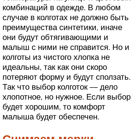
комбинаций в одежде. В любом
случае в колготах не должно быть
преимущества синтетики, иначе
они будут обтягивающими и
малыш с ними не справится. Но и
колготы из чистого хлопка не
идеальны, так как они скоро
потеряют форму и будут сползать.
Так что выбор колготок — дело
хлопотное, но нужное. Если выбор
будет хорошим, то комфорт
малыша будет обеспечен.
Снимаем мерки