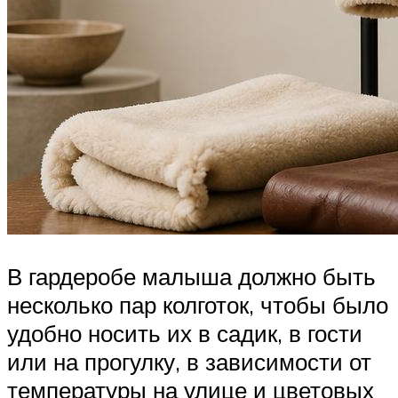
В гардеробе малыша должно быть
несколько пар колготок, чтобы было
удобно носить их в садик, в гости
или на прогулку, в зависимости от
температуры на улице и цветовых