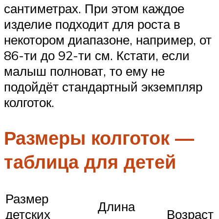
сантиметрах. При этом каждое
изделие подходит для роста в
некотором диапазоне, например, от
86-ти до 92-ти см. Кстати, если
малыш полноват, то ему не
подойдёт стандартный экземпляр
колготок.
Размеры колготок —
таблица для детей
Размер
Длина
детских
Возраст