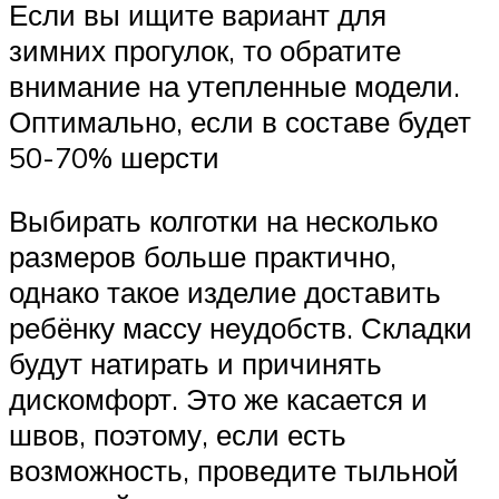
Если вы ищите вариант для
зимних прогулок, то обратите
внимание на утепленные модели.
Оптимально, если в составе будет
50-70% шерсти
Выбирать колготки на несколько
размеров больше практично,
однако такое изделие доставить
ребёнку массу неудобств. Складки
будут натирать и причинять
дискомфорт. Это же касается и
швов, поэтому, если есть
возможность, проведите тыльной