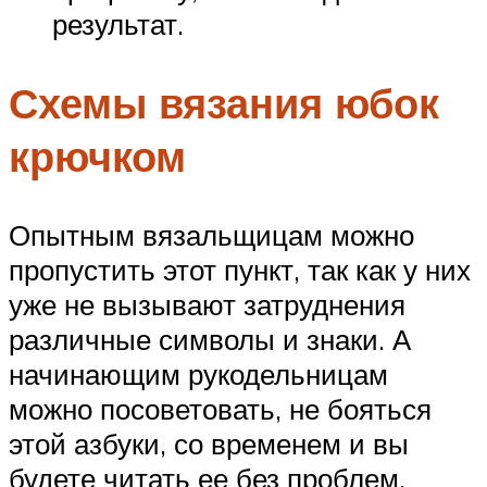
результат.
Схемы вязания юбок
крючком
Опытным вязальщицам можно
пропустить этот пункт, так как у них
уже не вызывают затруднения
различные символы и знаки. А
начинающим рукодельницам
можно посоветовать, не бояться
этой азбуки, со временем и вы
будете читать ее без проблем.