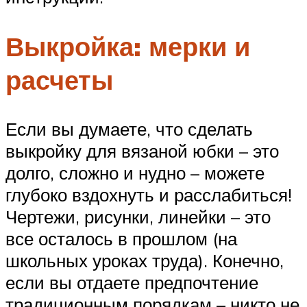
Выкройка: мерки и
расчеты
Если вы думаете, что сделать
выкройку для вязаной юбки – это
долго, сложно и нудно – можете
глубоко вздохнуть и расслабиться!
Чертежи, рисунки, линейки – это
все осталось в прошлом (на
школьных уроках труда). Конечно,
если вы отдаете предпочтение
традиционным порядкам – никто не