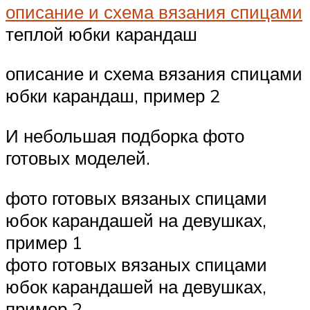
описание и схема вязания спицами
теплой юбки карандаш
описание и схема вязания спицами
юбки карандаш, пример 2
И небольшая подборка фото
готовых моделей.
фото готовых вязаных спицами
юбок карандашей на девушках,
пример 1
фото готовых вязаных спицами
юбок карандашей на девушках,
пример 2