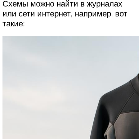
Схемы можно найти в журналах
или сети интернет, например, вот
такие: