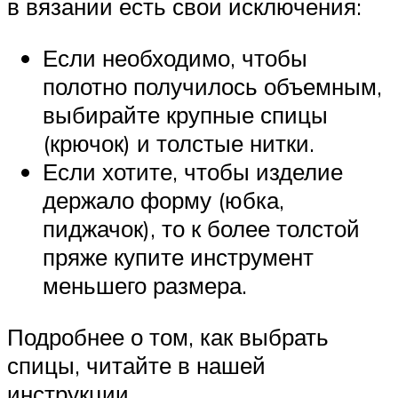
в вязании есть свои исключения:
Если необходимо, чтобы
полотно получилось объемным,
выбирайте крупные спицы
(крючок) и толстые нитки.
Если хотите, чтобы изделие
держало форму (юбка,
пиджачок), то к более толстой
пряже купите инструмент
меньшего размера.
Подробнее о том, как выбрать
спицы, читайте в нашей
инструкции.