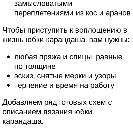
замысловатыми
переплетениями из кос и аранов
Чтобы приступить к воплощению в
жизнь юбки карандаша, вам нужны:
любая пряжа и спицы, равные
по толщине
эскиз, снятые мерки и узоры
терпение и время на работу
Добавляем ряд готовых схем с
описанием вязания юбки
карандаша.