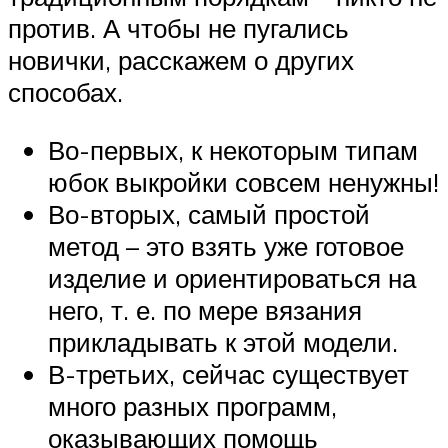
против. А чтобы не пугались
новички, расскажем о других
способах.
Во-первых, к некоторым типам
юбок выкройки совсем ненужны!
Во-вторых, самый простой
метод – это взять уже готовое
изделие и ориентироваться на
него, т. е. по мере вязания
прикладывать к этой модели.
В-третьих, сейчас существует
много разных программ,
оказывающих помощь