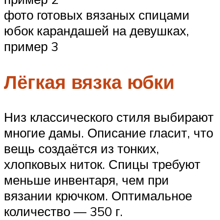
фото готовых вязаных спицами
юбок карандашей на девушках,
пример 3
Лёгкая вязка юбки
Низ классического стиля выбирают
многие дамы. Описание гласит, что
вещь создаётся из тонких,
хлопковых ниток. Спицы требуют
меньше инвентаря, чем при
вязании крючком. Оптимальное
количество — 350 г.