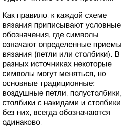
Как правило, к каждой схеме
вязания приписывают условные
обозначения, где символы
означают определенные приемы
вязания (петли или столбики). В
разных источниках некоторые
символы могут меняться, но
основные традиционные:
воздушные петли, полустолбики,
столбики с накидами и столбики
без них, всегда обозначаются
одинаково.