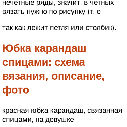
нечетные ряды, значит, в четных
вязать нужно по рисунку (т. е
так как лежит петля или столбик).
Юбка карандаш
спицами: схема
вязания, описание,
фото
красная юбка карандаш, связанная
спицами, на девушке