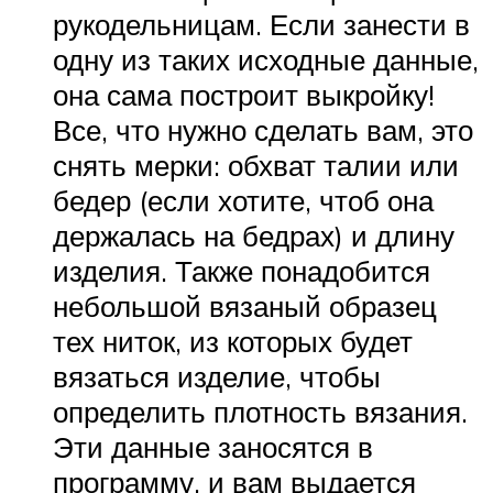
рукодельницам. Если занести в
одну из таких исходные данные,
она сама построит выкройку!
Все, что нужно сделать вам, это
снять мерки: обхват талии или
бедер (если хотите, чтоб она
держалась на бедрах) и длину
изделия. Также понадобится
небольшой вязаный образец
тех ниток, из которых будет
вязаться изделие, чтобы
определить плотность вязания.
Эти данные заносятся в
программу, и вам выдается