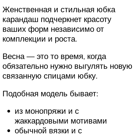
Женственная и стильная юбка
карандаш подчеркнет красоту
ваших форм независимо от
комплекции и роста.
Весна — это то время, когда
обязательно нужно выгулять новую
связанную спицами юбку.
Подобная модель бывает:
из монопряжи и с
жаккардовыми мотивами
обычной вязки и с