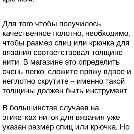
Для того чтобы получилось
качественное полотно, необходимо,
чтобы размер спиц или крючка для
вязания соответствовал толщине
нити. В магазине это определить
очень легко: сложите пряжу вдвое и
неплотно скрутите – именно такой
толщины должен быть инструмент.
В большинстве случаев на
этикетках ниток для вязания уже
указан размер спиц или крючка. Но