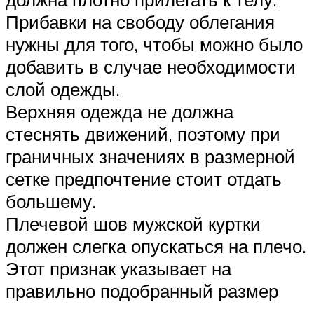
Прибавки на свободу облегания
нужны для того, чтобы можно было
добавить в случае необходимости
слой одежды.
Верхняя одежда не должна
стеснять движений, поэтому при
граничных значениях в размерной
сетке предпочтение стоит отдать
большему.
Плечевой шов мужской куртки
должен слегка опускаться на плечо.
Этот признак указывает на
правильно подобранный размер