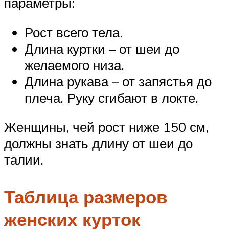
параметры:
Рост всего тела.
Длина куртки – от шеи до
желаемого низа.
Длина рукава – от запястья до
плеча. Руку сгибают в локте.
Женщины, чей рост ниже 150 см,
должны знать длину от шеи до
талии.
Таблица размеров
женских курток