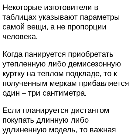
Некоторые изготовители в
таблицах указывают параметры
самой вещи, а не пропорции
человека.
Когда панируется приобретать
утепленную либо демисезонную
куртку на теплом подкладе, то к
полученным меркам прибавляется
один – три сантиметра.
Если планируется дистантом
покупать длинную либо
удлиненную модель, то важная