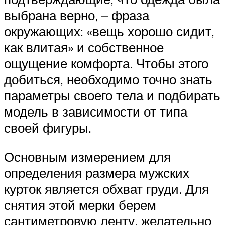
выбрана верно, – фраза
окружающих: «вещь хорошо сидит,
как влитая» и собственное
ощущение комфорта. Чтобы этого
добиться, необходимо точно знать
параметры своего тела и подбирать
модель в зависимости от типа
своей фигуры.
Основным измерением для
определения размера мужских
курток является обхват груди. Для
снятия этой мерки берем
сантиметровую ленту, желательно