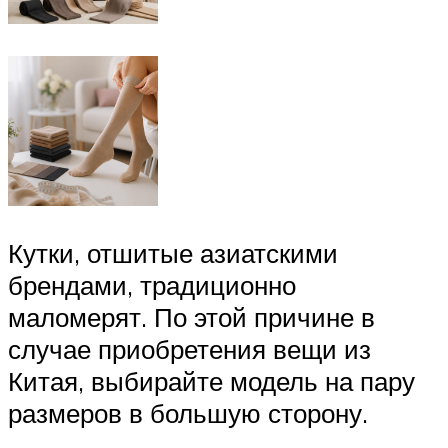
Кутки, отшитые азиатскими
брендами, традиционно
маломерят. По этой причине в
случае приобретения вещи из
Китая, выбирайте модель на пару
размеров в большую сторону.