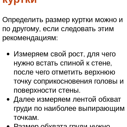
Определить размер куртки можно и
по другому, если следовать этим
рекомендациям:
Измеряем свой рост, для чего
нужно встать спиной к стене,
после чего отметить верхнюю
точку соприкосновения головы и
поверхности стены.
Далее измеряем лентой обхват
груди по наиболее выпирающим
точкам.
Размер обхвата груди нужно