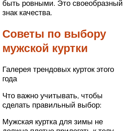
быть ровными. Это своеобразный
знак качества.
Советы по выбору
мужской куртки
Галерея трендовых курток этого
года
Что важно учитывать, чтобы
сделать правильный выбор:
Мужская куртка для зимы не
должна плотно прилегать к телу.