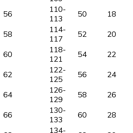
110-
56
50
18
113
114-
58
52
20
117
118-
60
54
22
121
122-
62
56
24
125
126-
64
58
26
129
130-
66
60
28
133
134-