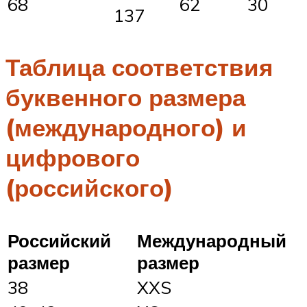
68
62
30
137
Таблица соответствия
буквенного размера
(международного) и
цифрового
(российского)
Российский
Международный
размер
размер
38
XXS