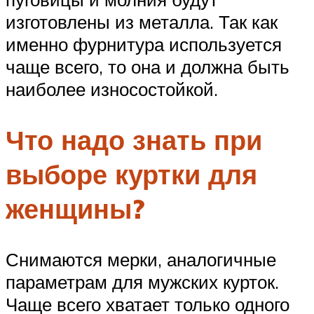
изготовлены из металла. Так как
именно фурнитура используется
чаще всего, то она и должна быть
наиболее износостойкой.
Что надо знать при
выборе куртки для
женщины?
Снимаются мерки, аналогичные
параметрам для мужских курток.
Чаще всего хватает только одного