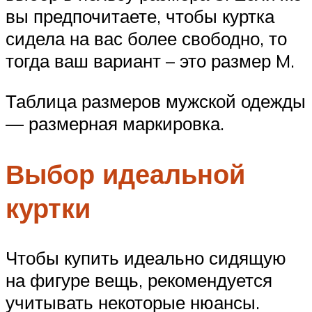
вы предпочитаете, чтобы куртка
сидела на вас более свободно, то
тогда ваш вариант – это размер M.
Таблица размеров мужской одежды
— размерная маркировка.
Выбор идеальной
куртки
Чтобы купить идеально сидящую
на фигуре вещь, рекомендуется
учитывать некоторые нюансы.