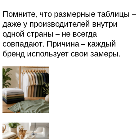
Помните, что размерные таблицы –
даже у производителей внутри
одной страны – не всегда
совпадают. Причина – каждый
бренд использует свои замеры.