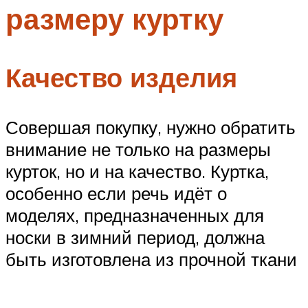
размеру куртку
Меню
Качество изделия
Совершая покупку, нужно обратить
внимание не только на размеры
курток, но и на качество. Куртка,
особенно если речь идёт о
моделях, предназначенных для
носки в зимний период, должна
быть изготовлена из прочной ткани