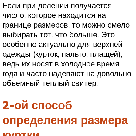
Если при делении получается
число, которое находится на
границе размеров, то можно смело
выбирать тот, что больше. Это
особенно актуально для верхней
одежды (курток, пальто, плащей),
ведь их носят в холодное время
года и часто надевают на довольно
объемный теплый свитер.
2-ой способ
определения размера
куртки