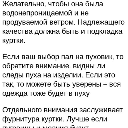
Желательно, чтобы она была
водонепроницаемой и не
продуваемой ветром. Надлежащего
качества должна быть и подкладка
куртки.
Если ваш выбор пал на пуховик, то
обратите внимание, видны ли
следы пуха на изделии. Если это
так, то можете быть уверены – вся
одежда тоже будет в пуху
Отдельного внимания заслуживает
фурнитура куртки. Лучше если
пуговицы и молния будут