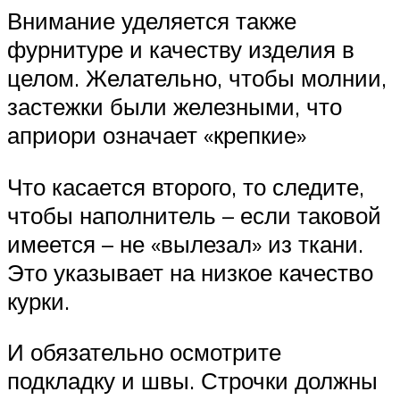
Внимание уделяется также
фурнитуре и качеству изделия в
целом. Желательно, чтобы молнии,
застежки были железными, что
априори означает «крепкие»
Что касается второго, то следите,
чтобы наполнитель – если таковой
имеется – не «вылезал» из ткани.
Это указывает на низкое качество
курки.
И обязательно осмотрите
подкладку и швы. Строчки должны