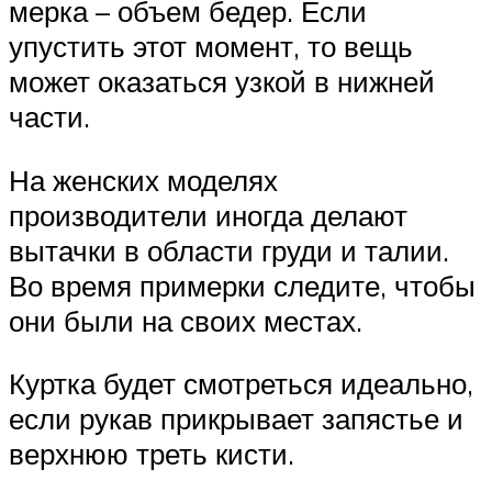
мерка – объем бедер. Если
упустить этот момент, то вещь
может оказаться узкой в нижней
части.
На женских моделях
производители иногда делают
вытачки в области груди и талии.
Во время примерки следите, чтобы
они были на своих местах.
Куртка будет смотреться идеально,
если рукав прикрывает запястье и
верхнюю треть кисти.