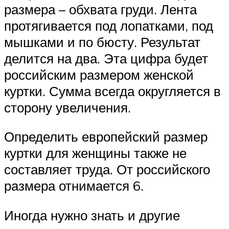
размера – обхвата груди. Лента
протягивается под лопатками, под
мышками и по бюсту. Результат
делится на два. Эта цифра будет
российским размером женской
куртки. Сумма всегда округляется в
сторону увеличения.
Определить европейский размер
куртки для женщины также не
составляет труда. От российского
размера отнимается 6.
Иногда нужно знать и другие