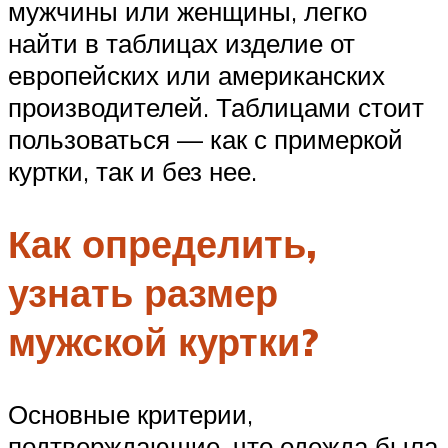
мужчины или женщины, легко
найти в таблицах изделие от
европейских или американских
производителей. Таблицами стоит
пользоваться — как с примеркой
куртки, так и без нее.
Как определить,
узнать размер
мужской куртки?
Основные критерии,
подтверждающие, что одежда была