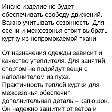
Иначе изделие не будет
обеспечивать свободу движений.
Важно учитывать сезонность. Для
осени и межсезонья стоит выбрать
куртку из непромокаемой ткани
От назначения одежды зависит и
качество утеплителя. Для занятий
спортом не подойдут вещи с
наполнителем из пуха.
Практичность теплой куртки для
межсезонья обеспечит
дополнительная деталь – капюшон.
Он надежно защитит от ветра и