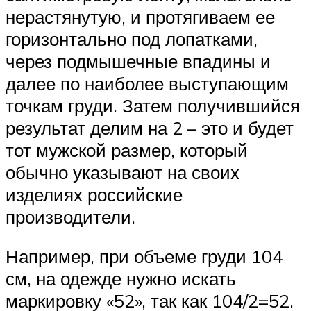
нерастянутую, и протягиваем ее
горизонтально под лопатками,
через подмышечные впадины и
далее по наиболее выступающим
точкам груди. Затем получившийся
результат делим на 2 – это и будет
тот мужской размер, который
обычно указывают на своих
изделиях российские
производители.
Например, при объеме груди 104
см, на одежде нужно искать
маркировку «52», так как 104/2=52.