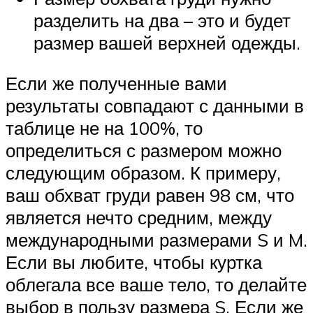
разделить на два – это и будет
размер вашей верхней одежды.
Если же полученные вами
результаты совпадают с данными в
таблице не на 100%, то
определиться с размером можно
следующим образом. К примеру,
ваш обхват груди равен 98 см, что
является нечто средним, между
международными размерами S и M.
Если вы любите, чтобы куртка
облегала все ваше тело, то делайте
выбор в пользу размера S. Если же