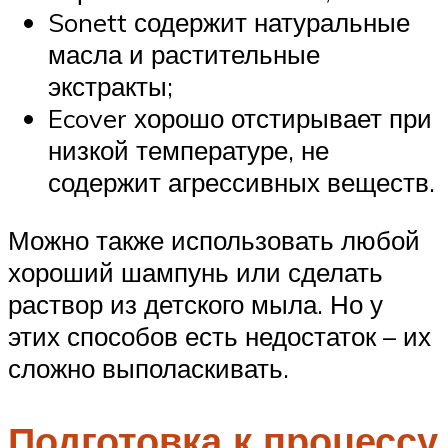
Sonett содержит натуральные
масла и растительные
экстракты;
Ecover хорошо отстирывает при
низкой температуре, не
содержит агрессивных веществ.
Можно также использовать любой
хороший шампунь или сделать
раствор из детского мыла. Но у
этих способов есть недостаток – их
сложно выполаскивать.
Подготовка к процессу