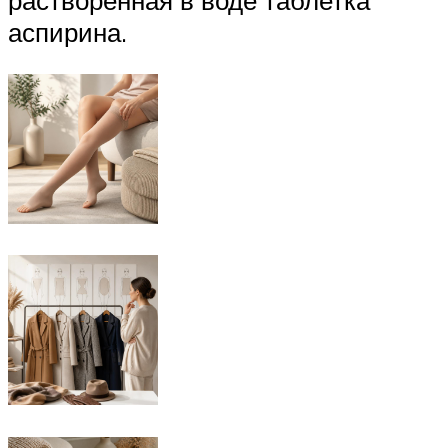
аспирина.