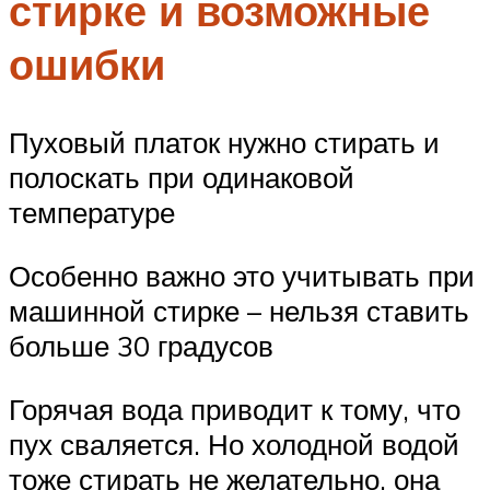
стирке и возможные
ошибки
Пуховый платок нужно стирать и
полоскать при одинаковой
температуре
Особенно важно это учитывать при
машинной стирке – нельзя ставить
больше 30 градусов
Горячая вода приводит к тому, что
пух сваляется. Но холодной водой
тоже стирать не желательно, она