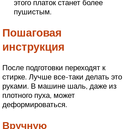
этого платок станет более
пушистым.
Пошаговая
инструкция
После подготовки переходят к
стирке. Лучше все-таки делать это
руками. В машине шаль, даже из
плотного пуха, может
деформироваться.
Вручную