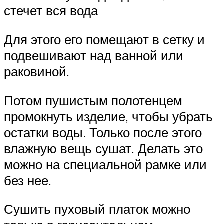
стечет вся вода
Для этого его помещают в сетку и
подвешивают над ванной или
раковиной.
Потом пушистым полотенцем
промокнуть изделие, чтобы убрать
остатки воды. Только после этого
влажную вещь сушат. Делать это
можно на специальной рамке или
без нее.
Сушить пуховый платок можно