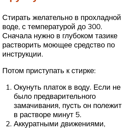
Стирать желательно в прохладной
воде, с температурой до 300.
Сначала нужно в глубоком тазике
растворить моющее средство по
инструкции.
Потом приступать к стирке:
Окунуть платок в воду. Если не
было предварительного
замачивания, пусть он полежит
в растворе минут 5.
Аккуратными движениями,