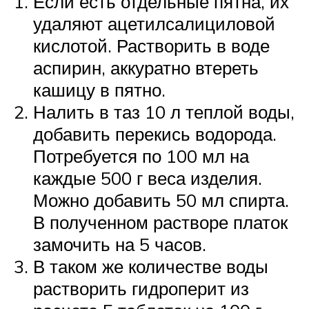
Если есть отдельные пятна, их
удаляют ацетилсалициловой
кислотой. Растворить в воде
аспирин, аккуратно втереть
кашицу в пятно.
Налить в таз 10 л теплой воды,
добавить перекись водорода.
Потребуется по 100 мл на
каждые 500 г веса изделия.
Можно добавить 50 мл спирта.
В полученном растворе платок
замочить на 5 часов.
В таком же количестве воды
растворить гидроперит из