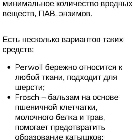
минимальное количество вредных
веществ, ПАВ, энзимов.
Есть несколько вариантов таких
средств:
Perwoll бережно относится к
любой ткани, подходит для
шерсти;
Frosch – бальзам на основе
пшеничной клетчатки,
молочного белка и трав,
помогает предотвратить
образование катышков;