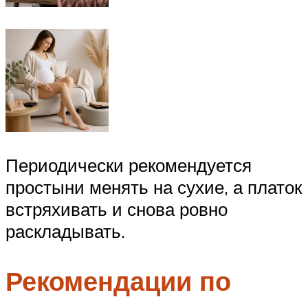
Периодически рекомендуется
простыни менять на сухие, а платок
встряхивать и снова ровно
раскладывать.
Рекомендации по