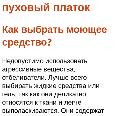
пуховый платок
Меню
Как выбрать моющее
средство?
Недопустимо использовать
агрессивные вещества,
отбеливатели. Лучше всего
выбирать жидкие средства или
гель, так как они деликатно
относятся к ткани и легче
выполаскиваются. Они содержат