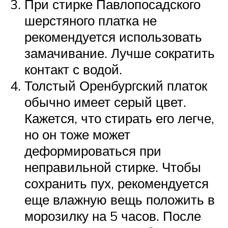
При стирке Павлопосадского
шерстяного платка не
рекомендуется использовать
замачивание. Лучше сократить
контакт с водой.
Толстый Оренбургский платок
обычно имеет серый цвет.
Кажется, что стирать его легче,
но он тоже может
деформироваться при
неправильной стирке. Чтобы
сохранить пух, рекомендуется
еще влажную вещь положить в
морозилку на 5 часов. После