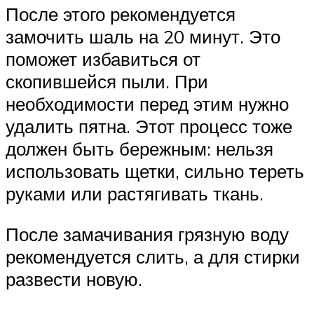
После этого рекомендуется
замочить шаль на 20 минут. Это
поможет избавиться от
скопившейся пыли. При
необходимости перед этим нужно
удалить пятна. Этот процесс тоже
должен быть бережным: нельзя
использовать щетки, сильно тереть
руками или растягивать ткань.
После замачивания грязную воду
рекомендуется слить, а для стирки
развести новую.