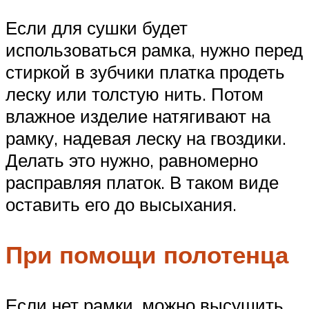
Если для сушки будет
использоваться рамка, нужно перед
стиркой в зубчики платка продеть
леску или толстую нить. Потом
влажное изделие натягивают на
рамку, надевая леску на гвоздики.
Делать это нужно, равномерно
расправляя платок. В таком виде
оставить его до высыхания.
При помощи полотенца
Если нет рамки, можно высушить