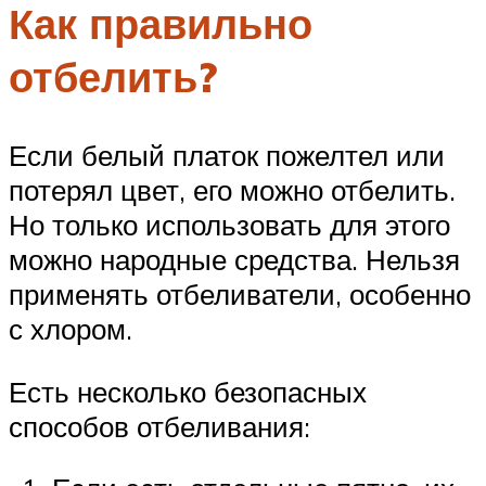
Как правильно
отбелить?
Если белый платок пожелтел или
потерял цвет, его можно отбелить.
Но только использовать для этого
можно народные средства. Нельзя
применять отбеливатели, особенно
с хлором.
Есть несколько безопасных
способов отбеливания: