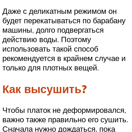
Даже с деликатным режимом он
будет перекатываться по барабану
машины, долго подвергаться
действию воды. Поэтому
использовать такой способ
рекомендуется в крайнем случае и
только для плотных вещей.
Как высушить?
Чтобы платок не деформировался,
важно также правильно его сушить.
Сначала нужно дождаться, пока