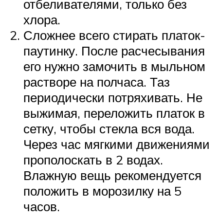
отбеливателями, только без
хлора.
Сложнее всего стирать платок-
паутинку. После расчесывания
его нужно замочить в мыльном
растворе на полчаса. Таз
периодически потряхивать. Не
выжимая, переложить платок в
сетку, чтобы стекла вся вода.
Через час мягкими движениями
прополоскать в 2 водах.
Влажную вещь рекомендуется
положить в морозилку на 5
часов.