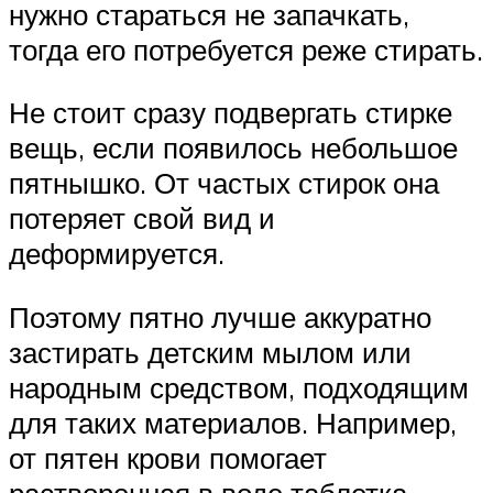
нужно стараться не запачкать,
тогда его потребуется реже стирать.
Не стоит сразу подвергать стирке
вещь, если появилось небольшое
пятнышко. От частых стирок она
потеряет свой вид и
деформируется.
Поэтому пятно лучше аккуратно
застирать детским мылом или
народным средством, подходящим
для таких материалов. Например,
от пятен крови помогает
растворенная в воде таблетка