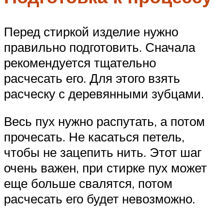
Перед стиркой изделие нужно
правильно подготовить. Сначала
рекомендуется тщательно
расчесать его. Для этого взять
расческу с деревянными зубцами.
Весь пух нужно распутать, а потом
прочесать. Не касаться петель,
чтобы не зацепить нить. Этот шаг
очень важен, при стирке пух может
еще больше свалятся, потом
расчесать его будет невозможно.