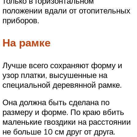
только в горизонтальном
положении вдали от отопительных
приборов.
На рамке
Лучше всего сохраняют форму и
узор платки, высушенные на
специальной деревянной рамке.
Она должна быть сделана по
размеру и форме. По краю вбить
маленькие гвоздики на расстоянии
не больше 10 см друг от друга.