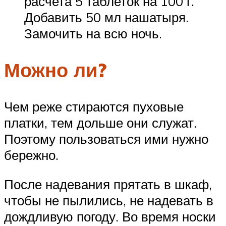
расчета 5 таблеток на 100 г.
Добавить 50 мл нашатыря.
Замочить на всю ночь.
Можно ли?
Чем реже стираются пуховые
платки, тем дольше они служат.
Поэтому пользоваться ими нужно
бережно.
После надевания прятать в шкаф,
чтобы не пылились, не надевать в
дождливую погоду. Во время носки