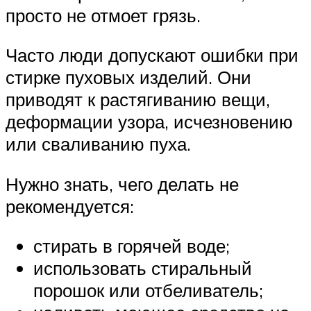
просто не отмоет грязь.
Часто люди допускают ошибки при
стирке пуховых изделий. Они
приводят к растягиванию вещи,
деформации узора, исчезновению
или сваливанию пуха.
Нужно знать, чего делать не
рекомендуется:
стирать в горячей воде;
использовать стиральный
порошок или отбеливатель;