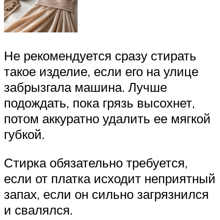
Не рекомендуется сразу стирать
такое изделие, если его на улице
забрызгала машина. Лучше
подождать, пока грязь высохнет,
потом аккуратно удалить ее мягкой
губкой.
Стирка обязательно требуется,
если от платка исходит неприятный
запах, если он сильно загрязнился
и свалялся.