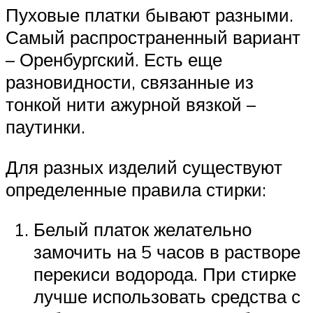
Пуховые платки бывают разными.
Самый распространенный вариант
– Оренбургский. Есть еще
разновидности, связанные из
тонкой нити ажурной вязкой –
паутинки.
Для разных изделий существуют
определенные правила стирки:
Белый платок желательно
замочить на 5 часов в растворе
перекиси водорода. При стирке
лучше использовать средства с