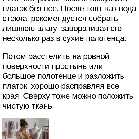
платок без нее. После того, как вода
стекла, рекомендуется собрать
лишнюю влагу, заворачивая его
несколько раз в сухие полотенца.
Потом расстелить на ровной
поверхности простынь или
большое полотенце и разложить
платок, хорошо расправляя все
края. Сверху тоже можно положить
чистую ткань.