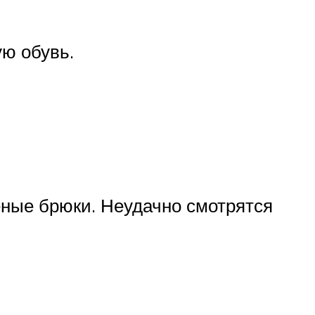
ую обувь.
ные брюки. Неудачно смотрятся