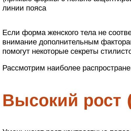
линии пояса
Если форма женского тела не соотв
внимание дополнительным факторам:
помогут некоторые секреты стилист
Рассмотрим наиболее распростране
Высокий рост 