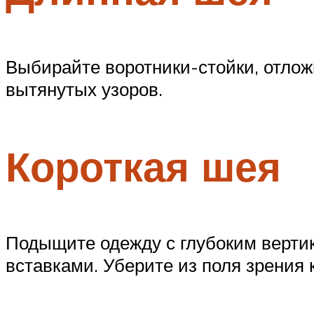
Выбирайте воротники-стойки, отлож
вытянутых узоров.
Короткая шея
Подыщите одежду с глубоким верти
вставками. Уберите из поля зрения